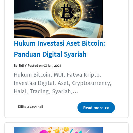
Hukum Investasi Aset Bitcoin:
Panduan Digital Syariah
By Eldi Y Posted on 03 Jun, 2024
Hukum Bitcoin, MUI, Fatwa Kripto,
Investasi Digital, Aset, Cryptocurrency,
Halal, Trading, Syariah,...
Dilihat: 1304 kali
Read more >>