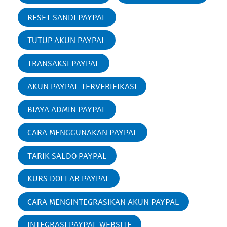
RESET SANDI PAYPAL
TUTUP AKUN PAYPAL
TRANSAKSI PAYPAL
AKUN PAYPAL TERVERIFIKASI
BIAYA ADMIN PAYPAL
CARA MENGGUNAKAN PAYPAL
TARIK SALDO PAYPAL
KURS DOLLAR PAYPAL
CARA MENGINTEGRASIKAN AKUN PAYPAL
INTEGRASI PAYPAL WEBSITE