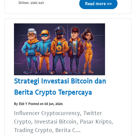
Dilihat: 1061 kali
Read more >>
Strategi Investasi Bitcoin dan
Berita Crypto Terpercaya
By Eldi Y Posted on 03 Jun, 2024
Influencer Cryptocurrency, Twitter
Crypto, Investasi Bitcoin, Pasar Kripto,
Trading Crypto, Berita C...