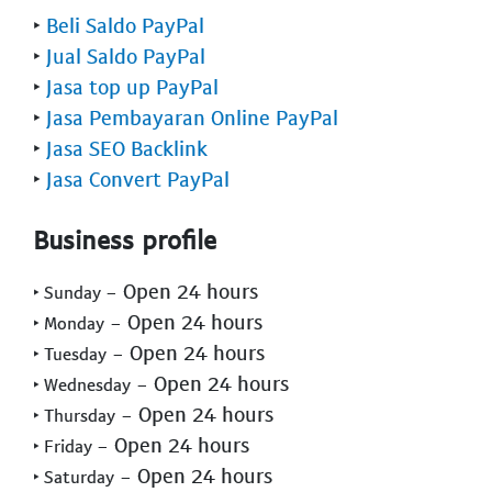
‣
Beli Saldo PayPal
‣
Jual Saldo PayPal
‣
Jasa top up PayPal
‣
Jasa Pembayaran Online PayPal
‣
Jasa SEO Backlink
‣
Jasa Convert PayPal
Business profile
- Open 24 hours
‣ Sunday
- Open 24 hours
‣ Monday
- Open 24 hours
‣ Tuesday
- Open 24 hours
‣ Wednesday
- Open 24 hours
‣ Thursday
- Open 24 hours
‣ Friday
- Open 24 hours
‣ Saturday