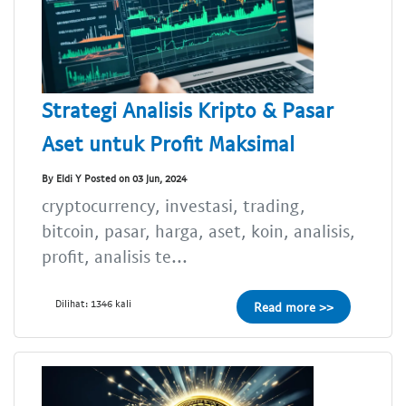
Strategi Analisis Kripto & Pasar
Aset untuk Profit Maksimal
By Eldi Y Posted on 03 Jun, 2024
cryptocurrency, investasi, trading,
bitcoin, pasar, harga, aset, koin, analisis,
profit, analisis te...
Dilihat: 1346 kali
Read more >>