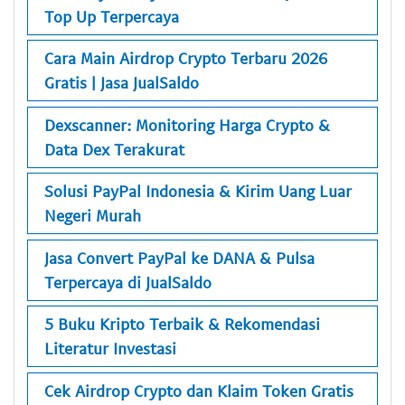
Top Up Terpercaya
Cara Main Airdrop Crypto Terbaru 2026
Gratis | Jasa JualSaldo
Dexscanner: Monitoring Harga Crypto &
Data Dex Terakurat
Solusi PayPal Indonesia & Kirim Uang Luar
Negeri Murah
Jasa Convert PayPal ke DANA & Pulsa
Terpercaya di JualSaldo
5 Buku Kripto Terbaik & Rekomendasi
Literatur Investasi
Cek Airdrop Crypto dan Klaim Token Gratis