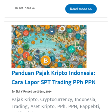
Dilihat: 1049 kali
Read more >>
Panduan Pajak Kripto Indonesia:
Cara Lapor SPT Trading PPh PPN
By Eldi Y Posted on 03 Jun, 2024
Pajak Kripto, Cryptocurrency, Indonesia,
Trading, Aset Kripto, PPh, PPN, Bappebti,