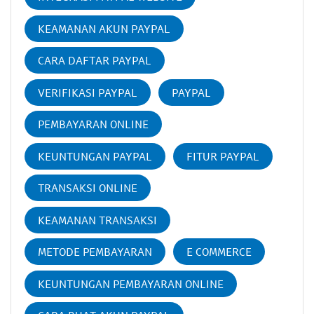
KEAMANAN AKUN PAYPAL
CARA DAFTAR PAYPAL
VERIFIKASI PAYPAL
PAYPAL
PEMBAYARAN ONLINE
KEUNTUNGAN PAYPAL
FITUR PAYPAL
TRANSAKSI ONLINE
KEAMANAN TRANSAKSI
METODE PEMBAYARAN
E COMMERCE
KEUNTUNGAN PEMBAYARAN ONLINE