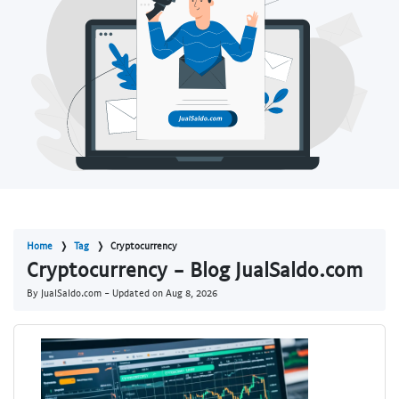
Home
Tag
Cryptocurrency
Cryptocurrency - Blog JualSaldo.com
By JualSaldo.com - Updated on
Aug 8, 2026