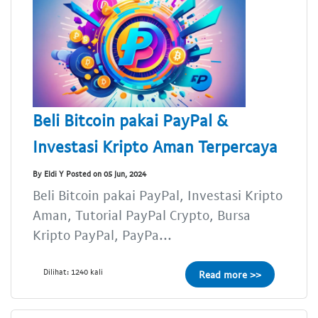
Beli Bitcoin pakai PayPal &
Investasi Kripto Aman Terpercaya
By Eldi Y Posted on 05 Jun, 2024
Beli Bitcoin pakai PayPal, Investasi Kripto
Aman, Tutorial PayPal Crypto, Bursa
Kripto PayPal, PayPa...
Dilihat: 1240 kali
Read more >>