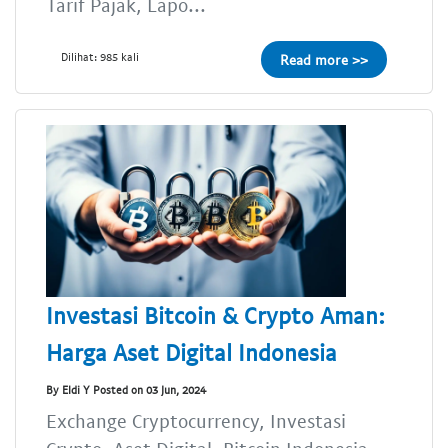
Tarif Pajak, Lapo...
Dilihat: 985 kali
Read more >>
Investasi Bitcoin & Crypto Aman:
Harga Aset Digital Indonesia
By Eldi Y Posted on 03 Jun, 2024
Exchange Cryptocurrency, Investasi