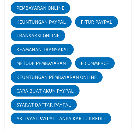
PEMBAYARAN ONLINE
KEUNTUNGAN PAYPAL
FITUR PAYPAL
TRANSAKSI ONLINE
KEAMANAN TRANSAKSI
METODE PEMBAYARAN
E COMMERCE
KEUNTUNGAN PEMBAYARAN ONLINE
CARA BUAT AKUN PAYPAL
SYARAT DAFTAR PAYPAL
AKTIVASI PAYPAL TANPA KARTU KREDIT