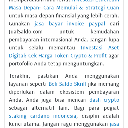
Masa Depan: Cara Memulai & Strategi Cuan
untuk masa depan finansial yang lebih cerah.
Gunakan
jasa bayar invoice paypal
dari
JualSaldo.com untuk kemudahan
pembayaran internasional Anda. Jangan lupa
untuk selalu memantau
Investasi Aset
Digital: Cek Harga Token Crypto & Profit
agar
portofolio Anda tetap menguntungkan.
Terakhir, pastikan Anda menggunakan
layanan seperti
Beli Saldo Skrill
jika memang
diperlukan dalam ekosistem pembayaran
Anda. Anda juga bisa mencari
dash crypto
sebagai alternatif lain. Bagi para pegiat
staking cardano indonesia
, disiplin adalah
kunci utama. Jangan ragu menggunakan
jasa