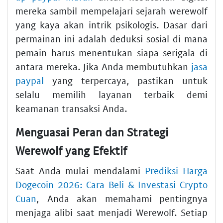
mereka sambil mempelajari sejarah werewolf
yang kaya akan intrik psikologis. Dasar dari
permainan ini adalah deduksi sosial di mana
pemain harus menentukan siapa serigala di
antara mereka. Jika Anda membutuhkan
jasa
paypal
yang terpercaya, pastikan untuk
selalu memilih layanan terbaik demi
keamanan transaksi Anda.
Menguasai Peran dan Strategi
Werewolf yang Efektif
Saat Anda mulai mendalami
Prediksi Harga
Dogecoin 2026: Cara Beli & Investasi Crypto
Cuan
, Anda akan memahami pentingnya
menjaga alibi saat menjadi Werewolf. Setiap