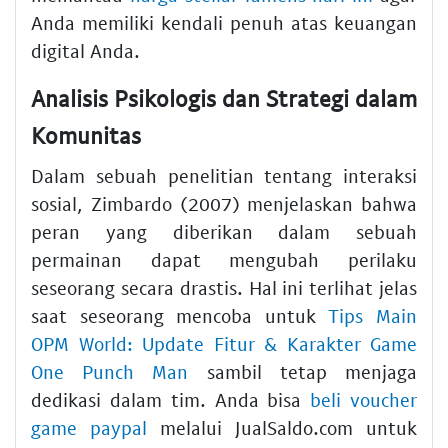
Anda memiliki kendali penuh atas keuangan
digital Anda.
Analisis Psikologis dan Strategi dalam
Komunitas
Dalam sebuah penelitian tentang interaksi
sosial, Zimbardo (2007) menjelaskan bahwa
peran yang diberikan dalam sebuah
permainan dapat mengubah perilaku
seseorang secara drastis. Hal ini terlihat jelas
saat seseorang mencoba untuk
Tips Main
OPM World: Update Fitur & Karakter Game
One Punch Man
sambil tetap menjaga
dedikasi dalam tim. Anda bisa
beli voucher
game paypal
melalui JualSaldo.com untuk