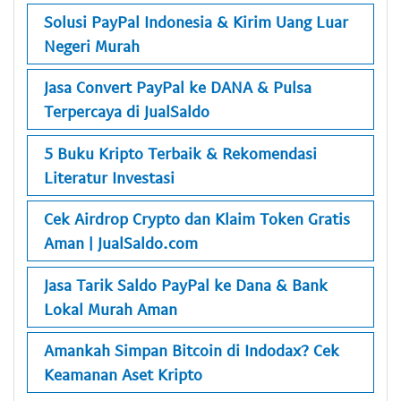
Solusi PayPal Indonesia & Kirim Uang Luar
Negeri Murah
Jasa Convert PayPal ke DANA & Pulsa
Terpercaya di JualSaldo
5 Buku Kripto Terbaik & Rekomendasi
Literatur Investasi
Cek Airdrop Crypto dan Klaim Token Gratis
Aman | JualSaldo.com
Jasa Tarik Saldo PayPal ke Dana & Bank
Lokal Murah Aman
Amankah Simpan Bitcoin di Indodax? Cek
Keamanan Aset Kripto