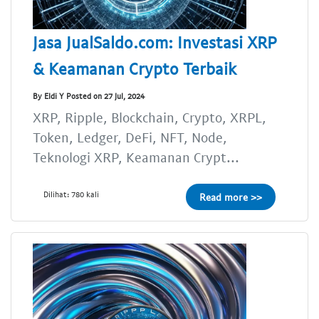
Jasa JualSaldo.com: Investasi XRP
& Keamanan Crypto Terbaik
By Eldi Y Posted on 27 Jul, 2024
XRP, Ripple, Blockchain, Crypto, XRPL,
Token, Ledger, DeFi, NFT, Node,
Teknologi XRP, Keamanan Crypt...
Dilihat: 780 kali
Read more >>