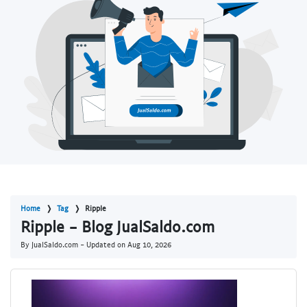
Home
Tag
Ripple
Ripple - Blog JualSaldo.com
By JualSaldo.com - Updated on
Aug 10, 2026