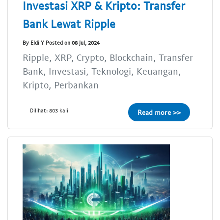
Investasi XRP & Kripto: Transfer
Bank Lewat Ripple
By Eldi Y Posted on 08 Jul, 2024
Ripple, XRP, Crypto, Blockchain, Transfer
Bank, Investasi, Teknologi, Keuangan,
Kripto, Perbankan
Dilihat: 803 kali
Read more >>