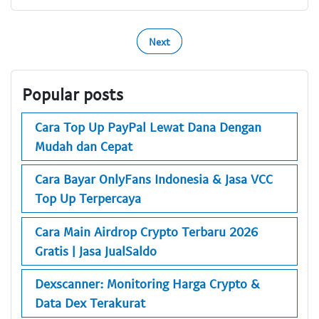
Next
Popular posts
Cara Top Up PayPal Lewat Dana Dengan
Mudah dan Cepat
Cara Bayar OnlyFans Indonesia & Jasa VCC
Top Up Terpercaya
Cara Main Airdrop Crypto Terbaru 2026
Gratis | Jasa JualSaldo
Dexscanner: Monitoring Harga Crypto &
Data Dex Terakurat