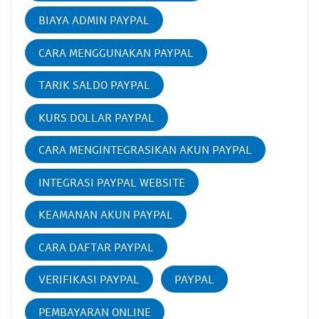
BIAYA ADMIN PAYPAL
CARA MENGGUNAKAN PAYPAL
TARIK SALDO PAYPAL
KURS DOLLAR PAYPAL
CARA MENGINTEGRASIKAN AKUN PAYPAL
INTEGRASI PAYPAL WEBSITE
KEAMANAN AKUN PAYPAL
CARA DAFTAR PAYPAL
VERIFIKASI PAYPAL
PAYPAL
PEMBAYARAN ONLINE