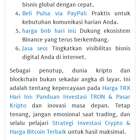
bisnis global dengan cepat.
Beli Pulsa via PayPal
: Praktis untuk
kebutuhan komunikasi harian Anda.
harga bnb hari ini
: Dukung ekosistem
Binance yang terus berkembang.
Jasa seo
: Tingkatkan visibilitas bisnis
digital Anda di internet.
Sebagai penutup, dunia kripto dan
blockchain bukan sekadar angka di layar. Ini
adalah tentang kepercayaan pada
Harga TRX
Hari Ini: Panduan Investasi TRON & Pasar
Kripto
dan inovasi masa depan. Tetap
tenang, jangan emosional saat trading, dan
selalu pelajari
Strategi Investasi Crypto &
Harga Bitcoin Terbaik
untuk hasil maksimal.