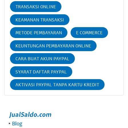
TRANSAKSI ONLINE
KEAMANAN TRANSAKSI
METODE PEMBAYARAN
E COMMERCE
KEUNTUNGAN PEMBAYARAN ONLINE
CARA BUAT AKUN PAYPAL
SYARAT DAFTAR PAYPAL
AKTIVASI PAYPAL TANPA KARTU KREDIT
‣
Blog