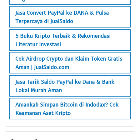
Jasa Convert PayPal ke DANA & Pulsa
Terpercaya di JualSaldo
5 Buku Kripto Terbaik & Rekomendasi
Literatur Investasi
Cek Airdrop Crypto dan Klaim Token Gratis
Aman | JualSaldo.com
Jasa Tarik Saldo PayPal ke Dana & Bank
Lokal Murah Aman
Amankah Simpan Bitcoin di Indodax? Cek
Keamanan Aset Kripto