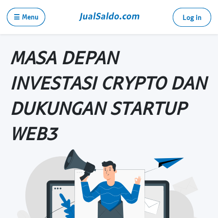
☰ Menu
Log in
MASA DEPAN
INVESTASI CRYPTO DAN
DUKUNGAN STARTUP
WEB3