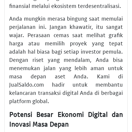
finansial melalui ekosistem terdesentralisasi.
Anda mungkin merasa bingung saat memulai
perjalanan ini. Jangan khawatir, itu sangat
wajar. Perasaan cemas saat melihat grafik
harga atau memilih proyek yang tepat
adalah hal biasa bagi setiap investor pemula.
Dengan riset yang mendalam, Anda bisa
menemukan jalan yang lebih aman untuk
masa depan aset Anda. Kami di
JualSaldo.com hadir untuk membantu
kelancaran transaksi digital Anda di berbagai
platform global.
Potensi Besar Ekonomi Digital dan
Inovasi Masa Depan