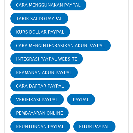
CARA MENGGUNAKAN PAYPAL
TARIK SALDO PAYPAL
KURS DOLLAR PAYPAL
CARA MENGINTEGRASIKAN AKUN PAYPAL
INTEGRASI PAYPAL WEBSITE
KEAMANAN AKUN PAYPAL
CARA DAFTAR PAYPAL
VERIFIKASI PAYPAL
PAYPAL
PEMBAYARAN ONLINE
KEUNTUNGAN PAYPAL
FITUR PAYPAL