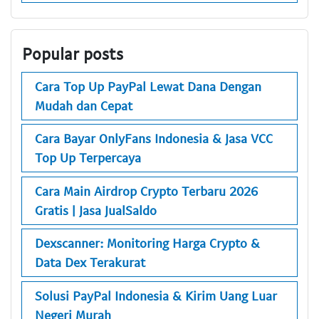
Popular posts
Cara Top Up PayPal Lewat Dana Dengan
Mudah dan Cepat
Cara Bayar OnlyFans Indonesia & Jasa VCC
Top Up Terpercaya
Cara Main Airdrop Crypto Terbaru 2026
Gratis | Jasa JualSaldo
Dexscanner: Monitoring Harga Crypto &
Data Dex Terakurat
Solusi PayPal Indonesia & Kirim Uang Luar
Negeri Murah