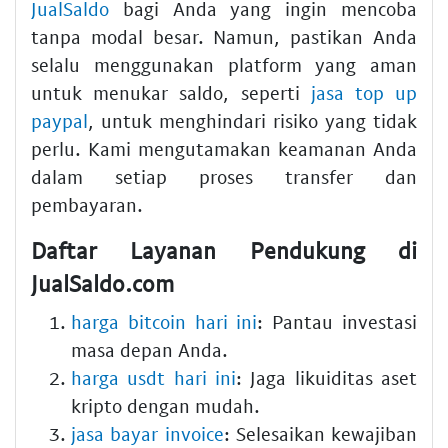
JualSaldo
bagi Anda yang ingin mencoba
tanpa modal besar. Namun, pastikan Anda
selalu menggunakan platform yang aman
untuk menukar saldo, seperti
jasa top up
paypal
, untuk menghindari risiko yang tidak
perlu. Kami mengutamakan keamanan Anda
dalam setiap proses transfer dan
pembayaran.
Daftar Layanan Pendukung di
JualSaldo.com
harga bitcoin hari ini
: Pantau investasi
masa depan Anda.
harga usdt hari ini
: Jaga likuiditas aset
kripto dengan mudah.
jasa bayar invoice
: Selesaikan kewajiban