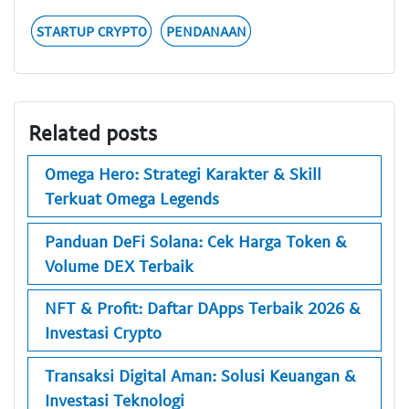
STARTUP CRYPTO
PENDANAAN
Related posts
Omega Hero: Strategi Karakter & Skill
Terkuat Omega Legends
Panduan DeFi Solana: Cek Harga Token &
Volume DEX Terbaik
NFT & Profit: Daftar DApps Terbaik 2026 &
Investasi Crypto
Transaksi Digital Aman: Solusi Keuangan &
Investasi Teknologi