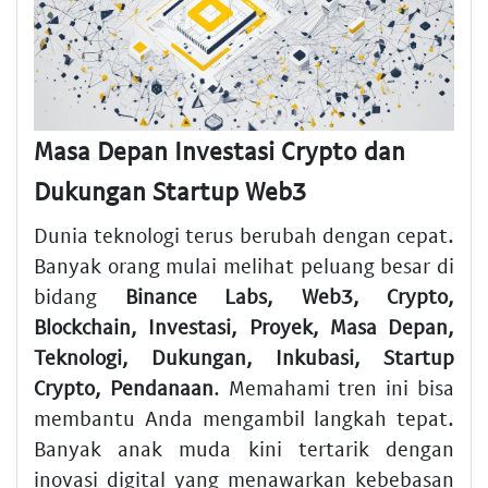
Masa Depan Investasi Crypto dan
Dukungan Startup Web3
Dunia teknologi terus berubah dengan cepat.
Banyak orang mulai melihat peluang besar di
bidang
Binance Labs, Web3, Crypto,
Blockchain, Investasi, Proyek, Masa Depan,
Teknologi, Dukungan, Inkubasi, Startup
Crypto, Pendanaan
. Memahami tren ini bisa
membantu Anda mengambil langkah tepat.
Banyak anak muda kini tertarik dengan
inovasi digital yang menawarkan kebebasan