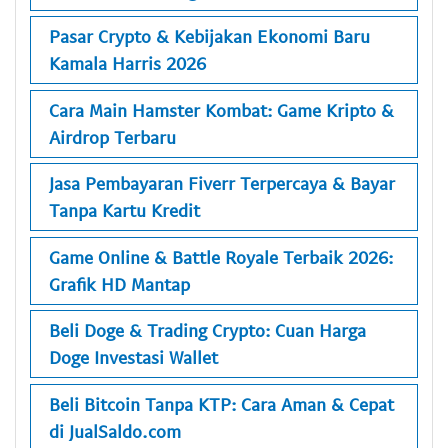
Pasar Crypto & Kebijakan Ekonomi Baru
Kamala Harris 2026
Cara Main Hamster Kombat: Game Kripto &
Airdrop Terbaru
Jasa Pembayaran Fiverr Terpercaya & Bayar
Tanpa Kartu Kredit
Game Online & Battle Royale Terbaik 2026:
Grafik HD Mantap
Beli Doge & Trading Crypto: Cuan Harga
Doge Investasi Wallet
Beli Bitcoin Tanpa KTP: Cara Aman & Cepat
di JualSaldo.com