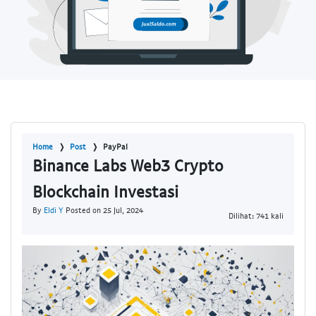
Home
Post
PayPal
Binance Labs Web3 Crypto
Blockchain Investasi
By
Eldi Y
Posted on 25 Jul, 2024
Dilihat: 741 kali