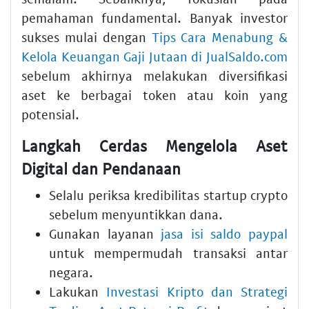
pemahaman fundamental. Banyak investor
sukses mulai dengan
Tips Cara Menabung &
Kelola Keuangan Gaji Jutaan di JualSaldo.com
sebelum akhirnya melakukan diversifikasi
aset ke berbagai token atau koin yang
potensial.
Langkah Cerdas Mengelola Aset
Digital dan Pendanaan
Selalu periksa kredibilitas
startup crypto
sebelum menyuntikkan dana.
Gunakan layanan
jasa isi saldo paypal
untuk mempermudah transaksi antar
negara.
Lakukan
Investasi Kripto dan Strategi