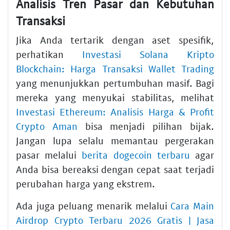
Analisis Tren Pasar dan Kebutuhan
Transaksi
Jika Anda tertarik dengan aset spesifik,
perhatikan
Investasi Solana Kripto
Blockchain: Harga Transaksi Wallet Trading
yang menunjukkan pertumbuhan masif. Bagi
mereka yang menyukai stabilitas, melihat
Investasi Ethereum: Analisis Harga & Profit
Crypto Aman
bisa menjadi pilihan bijak.
Jangan lupa selalu memantau pergerakan
pasar melalui
berita dogecoin terbaru
agar
Anda bisa bereaksi dengan cepat saat terjadi
perubahan harga yang ekstrem.
Ada juga peluang menarik melalui
Cara Main
Airdrop Crypto Terbaru 2026 Gratis | Jasa