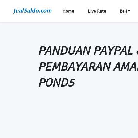
Home
Live Rate
Beli
PANDUAN PAYPAL 
PEMBAYARAN AMAN
POND5