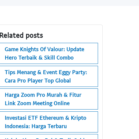
Related posts
Game Knights Of Valour: Update
Hero Terbaik & Skill Combo
Tips Menang & Event Eggy Party:
Cara Pro Player Top Global
Harga Zoom Pro Murah & Fitur
Link Zoom Meeting Online
Investasi ETF Ethereum & Kripto
Indonesia: Harga Terbaru