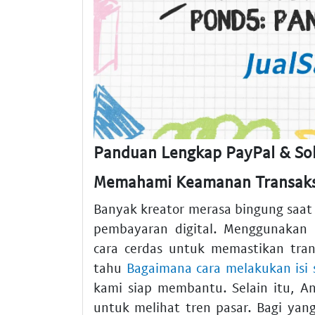
Panduan Lengkap PayPal & So
Memahami Keamanan Transaks
Banyak kreator merasa bingung saat
pembayaran digital. Menggunakan
cara cerdas untuk memastikan trans
tahu
Bagaimana cara melakukan isi s
kami siap membantu. Selain itu, 
untuk melihat tren pasar. Bagi yan