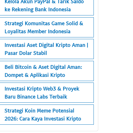
Kelola Akun PayPal & Tarik Saldo
ke Rekening Bank Indonesia
Strategi Komunitas Game Solid &
Loyalitas Member Indonesia
Investasi Aset Digital Kripto Aman |
Pasar Dolar Stabil
Beli Bitcoin & Aset Digital Aman:
Dompet & Aplikasi Kripto
Investasi Kripto Web3 & Proyek
Baru Binance Labs Terbaik
Strategi Koin Meme Potensial
2026: Cara Kaya Investasi Kripto