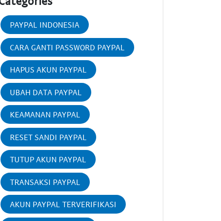
Categories
PAYPAL INDONESIA
CARA GANTI PASSWORD PAYPAL
HAPUS AKUN PAYPAL
UBAH DATA PAYPAL
KEAMANAN PAYPAL
RESET SANDI PAYPAL
TUTUP AKUN PAYPAL
TRANSAKSI PAYPAL
AKUN PAYPAL TERVERIFIKASI