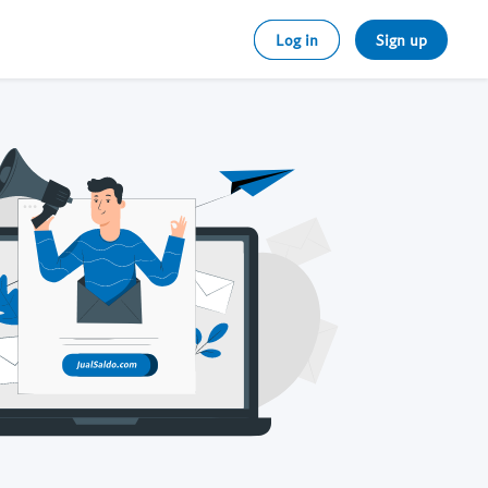
Log in
Sign up