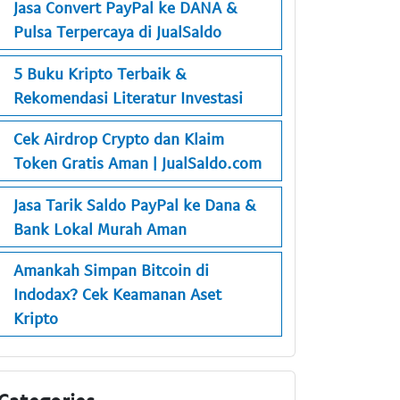
Jasa Convert PayPal ke DANA &
Pulsa Terpercaya di JualSaldo
5 Buku Kripto Terbaik &
Rekomendasi Literatur Investasi
Cek Airdrop Crypto dan Klaim
Token Gratis Aman | JualSaldo.com
Jasa Tarik Saldo PayPal ke Dana &
Bank Lokal Murah Aman
Amankah Simpan Bitcoin di
Indodax? Cek Keamanan Aset
Kripto