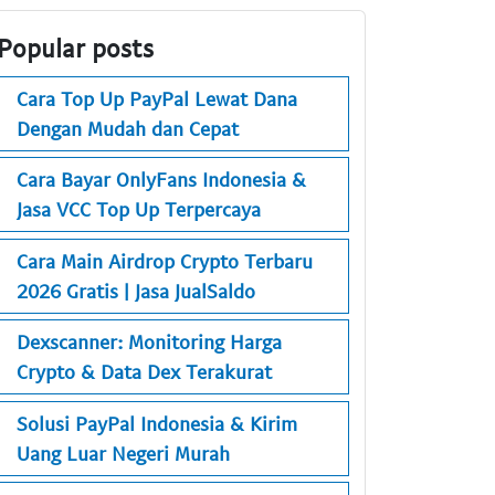
Popular posts
Cara Top Up PayPal Lewat Dana
Dengan Mudah dan Cepat
Cara Bayar OnlyFans Indonesia &
Jasa VCC Top Up Terpercaya
Cara Main Airdrop Crypto Terbaru
2026 Gratis | Jasa JualSaldo
Dexscanner: Monitoring Harga
Crypto & Data Dex Terakurat
Solusi PayPal Indonesia & Kirim
Uang Luar Negeri Murah