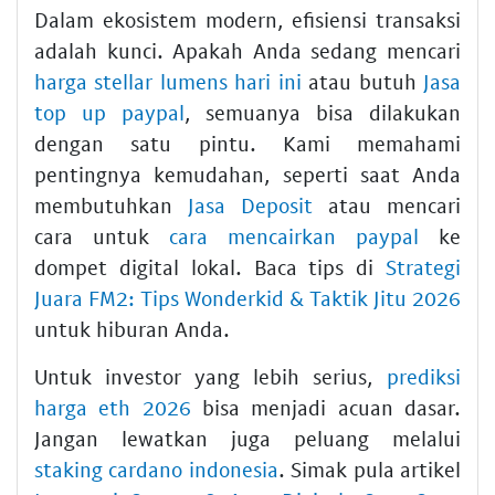
Dalam ekosistem modern, efisiensi transaksi
adalah kunci. Apakah Anda sedang mencari
harga stellar lumens hari ini
atau butuh
Jasa
top up paypal
, semuanya bisa dilakukan
dengan satu pintu. Kami memahami
pentingnya kemudahan, seperti saat Anda
membutuhkan
Jasa Deposit
atau mencari
cara untuk
cara mencairkan paypal
ke
dompet digital lokal. Baca tips di
Strategi
Juara FM2: Tips Wonderkid & Taktik Jitu 2026
untuk hiburan Anda.
Untuk investor yang lebih serius,
prediksi
harga eth 2026
bisa menjadi acuan dasar.
Jangan lewatkan juga peluang melalui
staking cardano indonesia
. Simak pula artikel