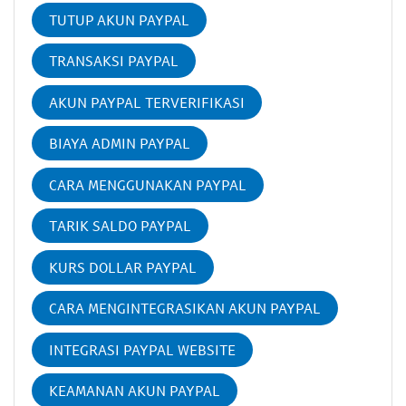
TUTUP AKUN PAYPAL
TRANSAKSI PAYPAL
AKUN PAYPAL TERVERIFIKASI
BIAYA ADMIN PAYPAL
CARA MENGGUNAKAN PAYPAL
TARIK SALDO PAYPAL
KURS DOLLAR PAYPAL
CARA MENGINTEGRASIKAN AKUN PAYPAL
INTEGRASI PAYPAL WEBSITE
KEAMANAN AKUN PAYPAL