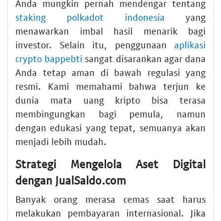
Anda mungkin pernah mendengar tentang
staking polkadot indonesia
yang
menawarkan imbal hasil menarik bagi
investor. Selain itu, penggunaan
aplikasi
crypto bappebti
sangat disarankan agar dana
Anda tetap aman di bawah regulasi yang
resmi. Kami memahami bahwa terjun ke
dunia mata uang kripto bisa terasa
membingungkan bagi pemula, namun
dengan edukasi yang tepat, semuanya akan
menjadi lebih mudah.
Strategi Mengelola Aset Digital
dengan JualSaldo.com
Banyak orang merasa cemas saat harus
melakukan pembayaran internasional. Jika