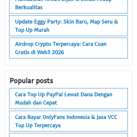
Berkualitas
Update Eggy Party: Skin Baru, Map Seru &
Top Up Murah
Airdrop Crypto Terpercaya: Cara Cuan
Gratis di Web3 2026
Popular posts
Cara Top Up PayPal Lewat Dana Dengan
Mudah dan Cepat
Cara Bayar OnlyFans Indonesia & Jasa VCC
Top Up Terpercaya