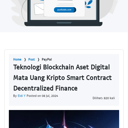
Home
Post
PayPal
Teknologi Blockchain Aset Digital
Mata Uang Kripto Smart Contract
Decentralized Finance
By
Eldi Y
Posted on 08 Jul, 2024
Dilihat: 820 kali