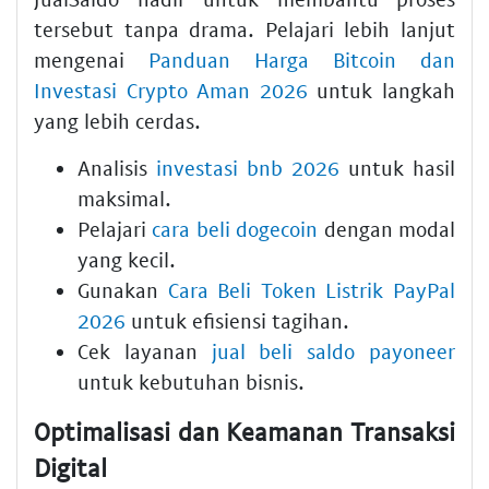
tersebut tanpa drama. Pelajari lebih lanjut
mengenai
Panduan Harga Bitcoin dan
Investasi Crypto Aman 2026
untuk langkah
yang lebih cerdas.
Analisis
investasi bnb 2026
untuk hasil
maksimal.
Pelajari
cara beli dogecoin
dengan modal
yang kecil.
Gunakan
Cara Beli Token Listrik PayPal
2026
untuk efisiensi tagihan.
Cek layanan
jual beli saldo payoneer
untuk kebutuhan bisnis.
Optimalisasi dan Keamanan Transaksi
Digital