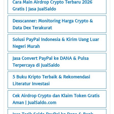
Cara Main Airdrop Crypto Terbaru 2026
Gratis | Jasa JualSaldo
Dexscanner: Monitoring Harga Crypto &
Data Dex Terakurat
Solusi PayPal Indonesia & Kirim Uang Luar
Negeri Murah
Jasa Convert PayPal ke DANA & Pulsa
Terpercaya di JualSaldo
5 Buku Kripto Terbaik & Rekomendasi
Literatur Investasi
Cek Airdrop Crypto dan Klaim Token Gratis
Aman | JualSaldo.com