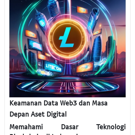
Keamanan Data Web3 dan Masa
Depan Aset Digital
Memahami Dasar Teknologi