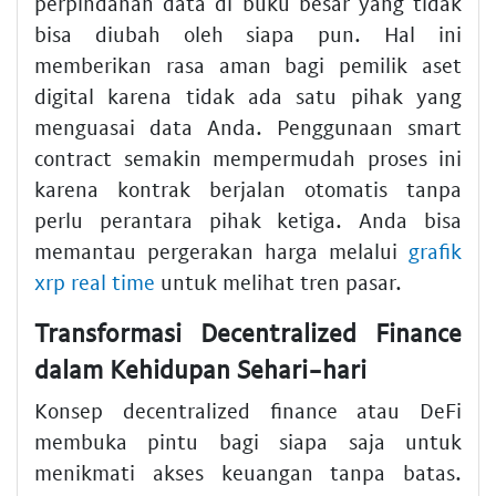
perpindahan data di buku besar yang tidak
bisa diubah oleh siapa pun. Hal ini
memberikan rasa aman bagi pemilik aset
digital karena tidak ada satu pihak yang
menguasai data Anda. Penggunaan smart
contract semakin mempermudah proses ini
karena kontrak berjalan otomatis tanpa
perlu perantara pihak ketiga. Anda bisa
memantau pergerakan harga melalui
grafik
xrp real time
untuk melihat tren pasar.
Transformasi Decentralized Finance
dalam Kehidupan Sehari-hari
Konsep decentralized finance atau DeFi
membuka pintu bagi siapa saja untuk
menikmati akses keuangan tanpa batas.