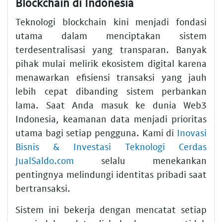
Blockchain di Indonesia
Teknologi blockchain kini menjadi fondasi
utama dalam menciptakan sistem
terdesentralisasi yang transparan. Banyak
pihak mulai melirik ekosistem digital karena
menawarkan efisiensi transaksi yang jauh
lebih cepat dibanding sistem perbankan
lama. Saat Anda masuk ke dunia Web3
Indonesia, keamanan data menjadi prioritas
utama bagi setiap pengguna. Kami di
Inovasi
Bisnis & Investasi Teknologi Cerdas
JualSaldo.com
selalu menekankan
pentingnya melindungi identitas pribadi saat
bertransaksi.
Sistem ini bekerja dengan mencatat setiap