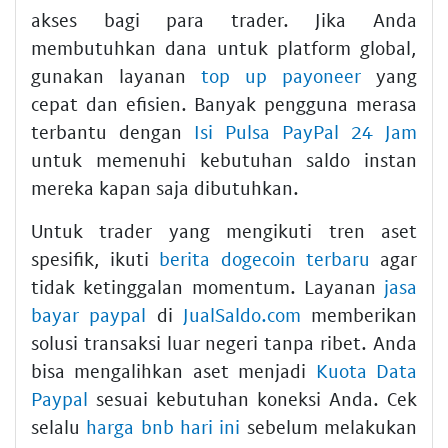
akses bagi para trader. Jika Anda
membutuhkan dana untuk platform global,
gunakan layanan
top up payoneer
yang
cepat dan efisien. Banyak pengguna merasa
terbantu dengan
Isi Pulsa PayPal 24 Jam
untuk memenuhi kebutuhan saldo instan
mereka kapan saja dibutuhkan.
Untuk trader yang mengikuti tren aset
spesifik, ikuti
berita dogecoin terbaru
agar
tidak ketinggalan momentum. Layanan
jasa
bayar paypal
di
JualSaldo.com
memberikan
solusi transaksi luar negeri tanpa ribet. Anda
bisa mengalihkan aset menjadi
Kuota Data
Paypal
sesuai kebutuhan koneksi Anda. Cek
selalu
harga bnb hari ini
sebelum melakukan