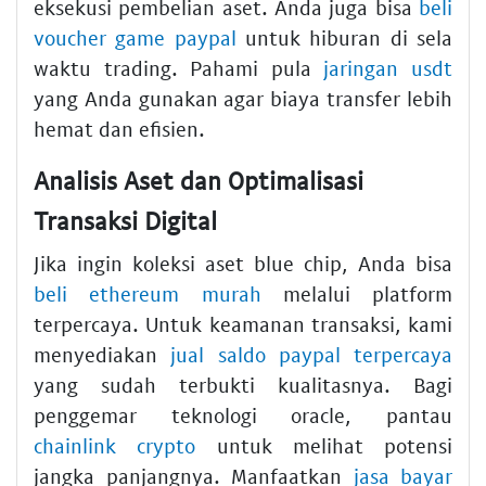
eksekusi pembelian aset. Anda juga bisa
beli
voucher game paypal
untuk hiburan di sela
waktu trading. Pahami pula
jaringan usdt
yang Anda gunakan agar biaya transfer lebih
hemat dan efisien.
Analisis Aset dan Optimalisasi
Transaksi Digital
Jika ingin koleksi aset blue chip, Anda bisa
beli ethereum murah
melalui platform
terpercaya. Untuk keamanan transaksi, kami
menyediakan
jual saldo paypal terpercaya
yang sudah terbukti kualitasnya. Bagi
penggemar teknologi oracle, pantau
chainlink crypto
untuk melihat potensi
jangka panjangnya. Manfaatkan
jasa bayar