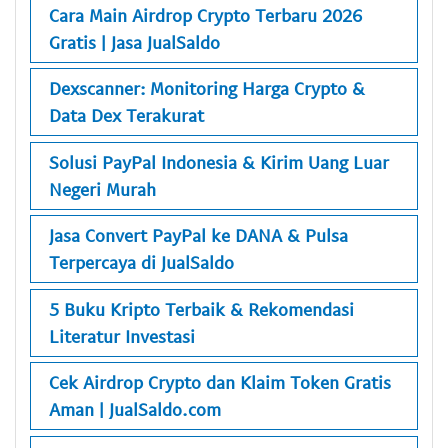
Cara Main Airdrop Crypto Terbaru 2026
Gratis | Jasa JualSaldo
Dexscanner: Monitoring Harga Crypto &
Data Dex Terakurat
Solusi PayPal Indonesia & Kirim Uang Luar
Negeri Murah
Jasa Convert PayPal ke DANA & Pulsa
Terpercaya di JualSaldo
5 Buku Kripto Terbaik & Rekomendasi
Literatur Investasi
Cek Airdrop Crypto dan Klaim Token Gratis
Aman | JualSaldo.com