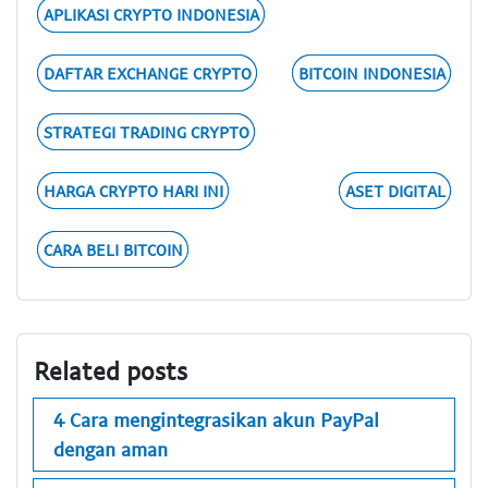
APLIKASI CRYPTO INDONESIA
DAFTAR EXCHANGE CRYPTO
BITCOIN INDONESIA
STRATEGI TRADING CRYPTO
HARGA CRYPTO HARI INI
ASET DIGITAL
CARA BELI BITCOIN
Related posts
4 Cara mengintegrasikan akun PayPal
dengan aman