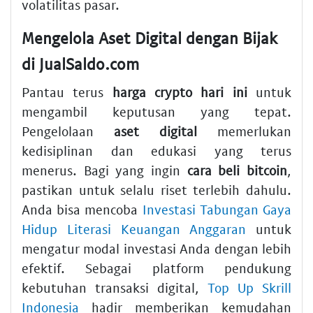
volatilitas pasar.
Mengelola Aset Digital dengan Bijak
di JualSaldo.com
Pantau terus
harga crypto hari ini
untuk
mengambil keputusan yang tepat.
Pengelolaan
aset digital
memerlukan
kedisiplinan dan edukasi yang terus
menerus. Bagi yang ingin
cara beli bitcoin
,
pastikan untuk selalu riset terlebih dahulu.
Anda bisa mencoba
Investasi Tabungan Gaya
Hidup Literasi Keuangan Anggaran
untuk
mengatur modal investasi Anda dengan lebih
efektif. Sebagai platform pendukung
kebutuhan transaksi digital,
Top Up Skrill
Indonesia
hadir memberikan kemudahan