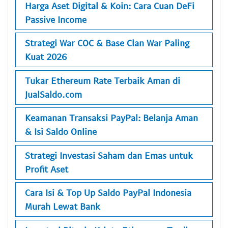
Harga Aset Digital & Koin: Cara Cuan DeFi
Passive Income
Strategi War COC & Base Clan War Paling
Kuat 2026
Tukar Ethereum Rate Terbaik Aman di
JualSaldo.com
Keamanan Transaksi PayPal: Belanja Aman
& Isi Saldo Online
Strategi Investasi Saham dan Emas untuk
Profit Aset
Cara Isi & Top Up Saldo PayPal Indonesia
Murah Lewat Bank