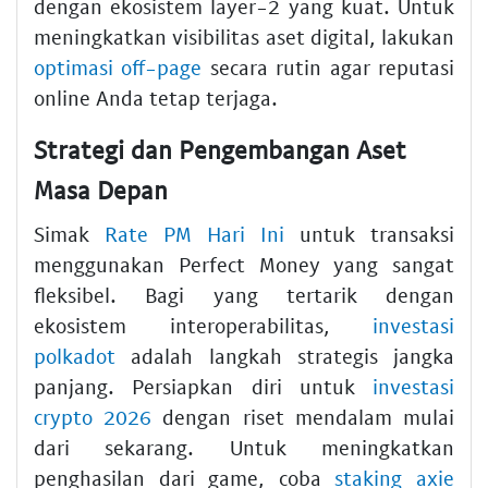
dengan ekosistem layer-2 yang kuat. Untuk
meningkatkan visibilitas aset digital, lakukan
optimasi off-page
secara rutin agar reputasi
online Anda tetap terjaga.
Strategi dan Pengembangan Aset
Masa Depan
Simak
Rate PM Hari Ini
untuk transaksi
menggunakan Perfect Money yang sangat
fleksibel. Bagi yang tertarik dengan
ekosistem interoperabilitas,
investasi
polkadot
adalah langkah strategis jangka
panjang. Persiapkan diri untuk
investasi
crypto 2026
dengan riset mendalam mulai
dari sekarang. Untuk meningkatkan
penghasilan dari game, coba
staking axie