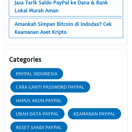
Jasa Tarik Saldo PayPal ke Dana & Bank
Lokal Murah Aman
Amankah Simpan Bitcoin di Indodax? Cek
Keamanan Aset Kripto
Categories
PAYPAL INDONESIA
CARA GANTI PASSWORD PAYPAL
HAPUS AKUN PAYPAL
UBAH DATA PAYPAL
KEAMANAN PAYPAL
RESET SANDI PAYPAL