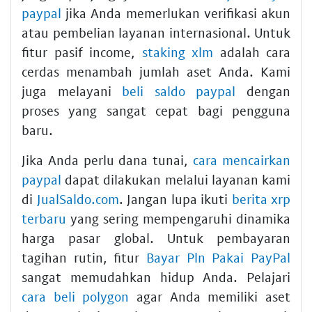
paypal
jika Anda memerlukan verifikasi akun
atau pembelian layanan internasional. Untuk
fitur pasif income,
staking xlm
adalah cara
cerdas menambah jumlah aset Anda. Kami
juga melayani
beli saldo paypal
dengan
proses yang sangat cepat bagi pengguna
baru.
Jika Anda perlu dana tunai,
cara mencairkan
paypal
dapat dilakukan melalui layanan kami
di
JualSaldo.com
. Jangan lupa ikuti
berita xrp
terbaru
yang sering mempengaruhi dinamika
harga pasar global. Untuk pembayaran
tagihan rutin, fitur
Bayar Pln Pakai PayPal
sangat memudahkan hidup Anda. Pelajari
cara beli polygon
agar Anda memiliki aset