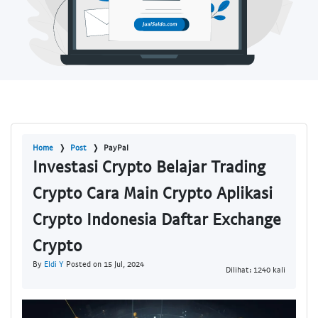
Home
Post
PayPal
Investasi Crypto Belajar Trading
Crypto Cara Main Crypto Aplikasi
Crypto Indonesia Daftar Exchange
Crypto
By
Eldi Y
Posted on 15 Jul, 2024
Dilihat: 1240 kali