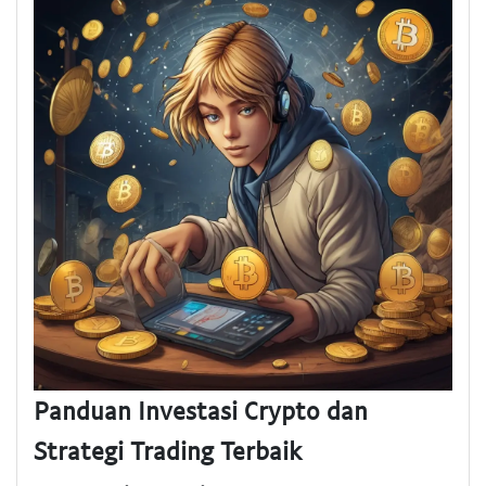
Panduan Investasi Crypto dan
Strategi Trading Terbaik