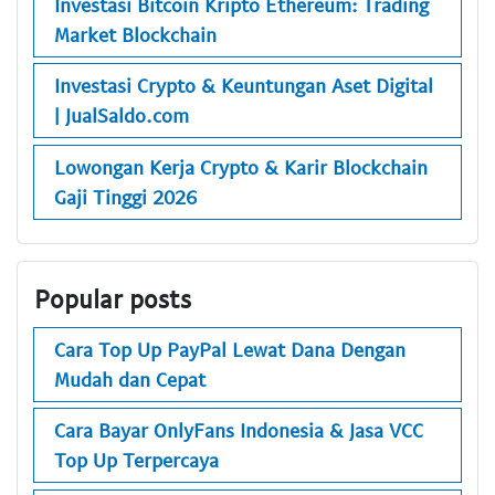
Investasi Bitcoin Kripto Ethereum: Trading
Market Blockchain
Investasi Crypto & Keuntungan Aset Digital
| JualSaldo.com
Lowongan Kerja Crypto & Karir Blockchain
Gaji Tinggi 2026
Popular posts
Cara Top Up PayPal Lewat Dana Dengan
Mudah dan Cepat
Cara Bayar OnlyFans Indonesia & Jasa VCC
Top Up Terpercaya