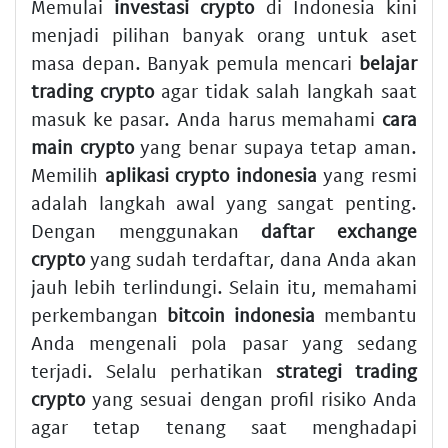
Memulai
investasi crypto
di Indonesia kini
menjadi pilihan banyak orang untuk aset
masa depan. Banyak pemula mencari
belajar
trading crypto
agar tidak salah langkah saat
masuk ke pasar. Anda harus memahami
cara
main crypto
yang benar supaya tetap aman.
Memilih
aplikasi crypto indonesia
yang resmi
adalah langkah awal yang sangat penting.
Dengan menggunakan
daftar exchange
crypto
yang sudah terdaftar, dana Anda akan
jauh lebih terlindungi. Selain itu, memahami
perkembangan
bitcoin indonesia
membantu
Anda mengenali pola pasar yang sedang
terjadi. Selalu perhatikan
strategi trading
crypto
yang sesuai dengan profil risiko Anda
agar tetap tenang saat menghadapi