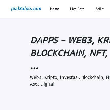
Home
Live Rate
Beli
DAPPS - WEB3, KRI
BLOCKCHAIN, NFT,
...
Web3, Kripto, Investasi, Blockchain, 
Aset Digital