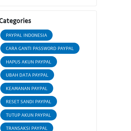
Categories
PAYPAL INDONESIA
CARA GANTI PASSWORD PAYPAL
HAPUS AKUN PAYPAL
UBAH DATA PAYPAL
KEAMANAN PAYPAL
RESET SANDI PAYPAL
TUTUP AKUN PAYPAL
TRANSAKSI PAYPAL