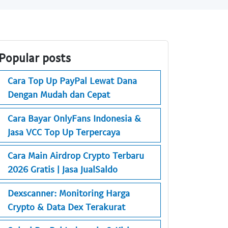
Popular posts
Cara Top Up PayPal Lewat Dana
Dengan Mudah dan Cepat
Cara Bayar OnlyFans Indonesia &
Jasa VCC Top Up Terpercaya
Cara Main Airdrop Crypto Terbaru
2026 Gratis | Jasa JualSaldo
Dexscanner: Monitoring Harga
Crypto & Data Dex Terakurat