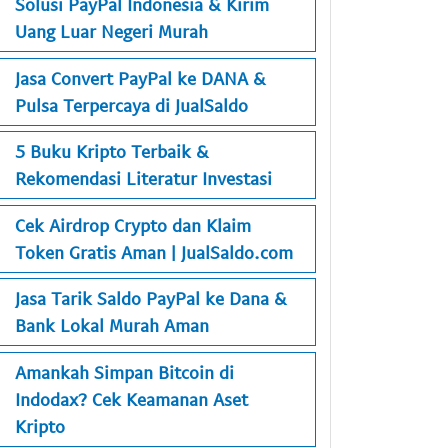
Solusi PayPal Indonesia & Kirim
Uang Luar Negeri Murah
Jasa Convert PayPal ke DANA &
Pulsa Terpercaya di JualSaldo
5 Buku Kripto Terbaik &
Rekomendasi Literatur Investasi
Cek Airdrop Crypto dan Klaim
Token Gratis Aman | JualSaldo.com
Jasa Tarik Saldo PayPal ke Dana &
Bank Lokal Murah Aman
Amankah Simpan Bitcoin di
Indodax? Cek Keamanan Aset
Kripto