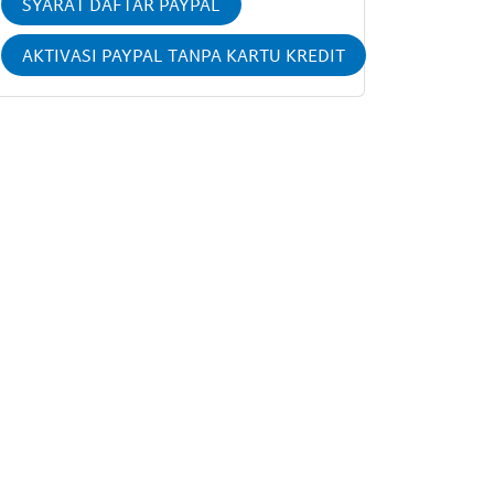
SYARAT DAFTAR PAYPAL
AKTIVASI PAYPAL TANPA KARTU KREDIT