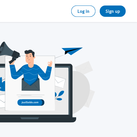
Log in
Sign up