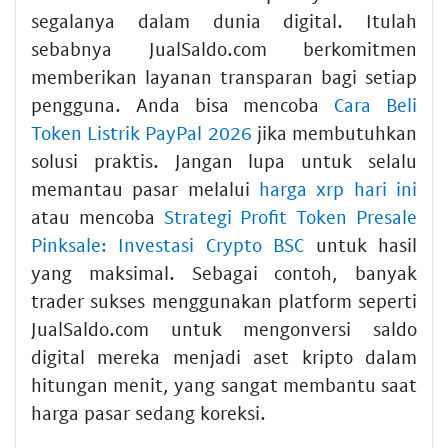
segalanya dalam dunia digital. Itulah
sebabnya JualSaldo.com berkomitmen
memberikan layanan transparan bagi setiap
pengguna. Anda bisa mencoba
Cara Beli
Token Listrik PayPal 2026
jika membutuhkan
solusi praktis. Jangan lupa untuk selalu
memantau pasar melalui
harga xrp hari ini
atau mencoba
Strategi Profit Token Presale
Pinksale: Investasi Crypto BSC
untuk hasil
yang maksimal. Sebagai contoh, banyak
trader sukses menggunakan platform seperti
JualSaldo.com untuk mengonversi saldo
digital mereka menjadi aset kripto dalam
hitungan menit, yang sangat membantu saat
harga pasar sedang koreksi.