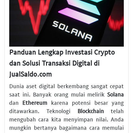
Panduan Lengkap Investasi Crypto
dan Solusi Transaksi Digital di
JualSaldo.com
Dunia aset digital berkembang sangat cepat
saat ini. Banyak orang mulai melirik
Solana
dan
Ethereum
karena potensi besar yang
ditawarkan. Teknologi
Blockchain
telah
mengubah cara kita menyimpan nilai. Anda
mungkin bertanya bagaimana cara memulai