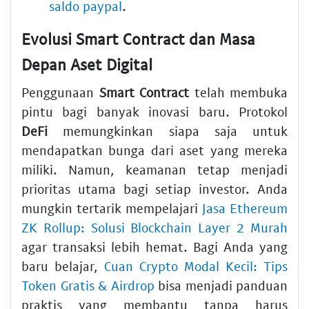
saldo paypal
.
Evolusi Smart Contract dan Masa
Depan Aset Digital
Penggunaan
Smart Contract
telah membuka
pintu bagi banyak inovasi baru. Protokol
DeFi
memungkinkan siapa saja untuk
mendapatkan bunga dari aset yang mereka
miliki. Namun, keamanan tetap menjadi
prioritas utama bagi setiap investor. Anda
mungkin tertarik mempelajari
Jasa Ethereum
ZK Rollup: Solusi Blockchain Layer 2 Murah
agar transaksi lebih hemat. Bagi Anda yang
baru belajar,
Cuan Crypto Modal Kecil: Tips
Token Gratis & Airdrop
bisa menjadi panduan
praktis yang membantu tanpa harus