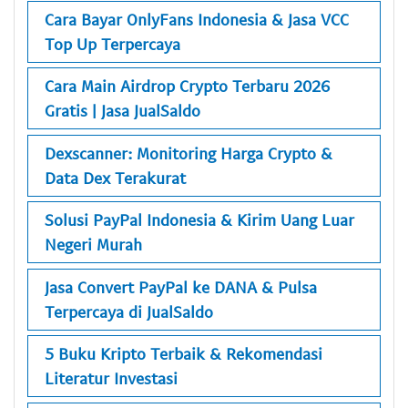
Cara Bayar OnlyFans Indonesia & Jasa VCC
Top Up Terpercaya
Cara Main Airdrop Crypto Terbaru 2026
Gratis | Jasa JualSaldo
Dexscanner: Monitoring Harga Crypto &
Data Dex Terakurat
Solusi PayPal Indonesia & Kirim Uang Luar
Negeri Murah
Jasa Convert PayPal ke DANA & Pulsa
Terpercaya di JualSaldo
5 Buku Kripto Terbaik & Rekomendasi
Literatur Investasi