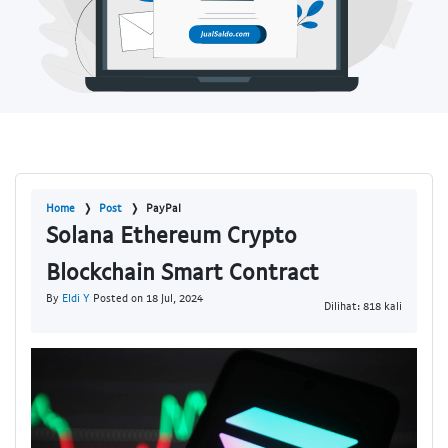
Home
Post
PayPal
Solana Ethereum Crypto
Blockchain Smart Contract
By
Eldi Y
Posted on 18 Jul, 2024
Dilihat: 818 kali