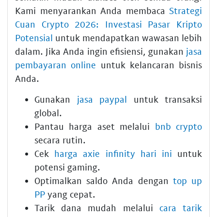
Kami menyarankan Anda membaca
Strategi
Cuan Crypto 2026: Investasi Pasar Kripto
Potensial
untuk mendapatkan wawasan lebih
dalam. Jika Anda ingin efisiensi, gunakan
jasa
pembayaran online
untuk kelancaran bisnis
Anda.
Gunakan
jasa paypal
untuk transaksi
global.
Pantau harga aset melalui
bnb crypto
secara rutin.
Cek
harga axie infinity hari ini
untuk
potensi gaming.
Optimalkan saldo Anda dengan
top up
PP
yang cepat.
Tarik dana mudah melalui
cara tarik