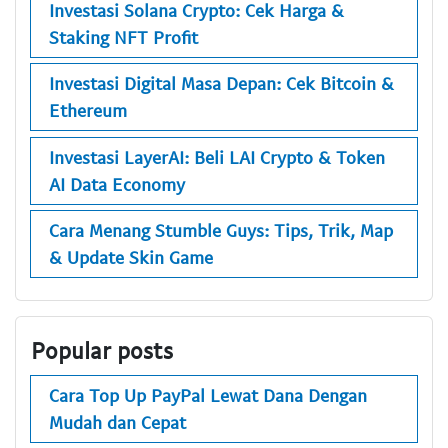
Investasi Solana Crypto: Cek Harga &
Staking NFT Profit
Investasi Digital Masa Depan: Cek Bitcoin &
Ethereum
Investasi LayerAI: Beli LAI Crypto & Token
AI Data Economy
Cara Menang Stumble Guys: Tips, Trik, Map
& Update Skin Game
Popular posts
Cara Top Up PayPal Lewat Dana Dengan
Mudah dan Cepat