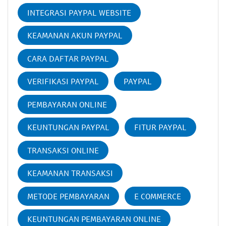
INTEGRASI PAYPAL WEBSITE
KEAMANAN AKUN PAYPAL
CARA DAFTAR PAYPAL
VERIFIKASI PAYPAL
PAYPAL
PEMBAYARAN ONLINE
KEUNTUNGAN PAYPAL
FITUR PAYPAL
TRANSAKSI ONLINE
KEAMANAN TRANSAKSI
METODE PEMBAYARAN
E COMMERCE
KEUNTUNGAN PEMBAYARAN ONLINE