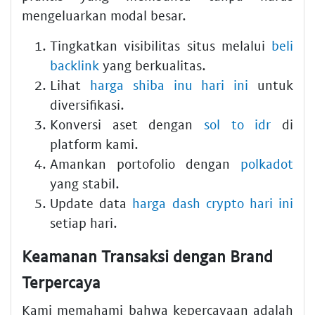
mengeluarkan modal besar.
Tingkatkan visibilitas situs melalui
beli
backlink
yang berkualitas.
Lihat
harga shiba inu hari ini
untuk
diversifikasi.
Konversi aset dengan
sol to idr
di
platform kami.
Amankan portofolio dengan
polkadot
yang stabil.
Update data
harga dash crypto hari ini
setiap hari.
Keamanan Transaksi dengan Brand
Terpercaya
Kami memahami bahwa kepercayaan adalah