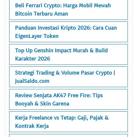
Beli Ferrari Crypto: Harga Mobil Mewah
Bitcoin Terbaru Aman
Panduan Investasi Kripto 2026: Cara Cuan
EigenLayer Token
Top Up Genshin Impact Murah & Build
Karakter 2026
Strategi Trading & Volume Pasar Crypto |
JualSaldo.com
Review Senjata AK47 Free Fire: Tips
Booyah & Skin Garena
Kerja Freelance vs Tetap: Gaji, Pajak &
Kontrak Kerja