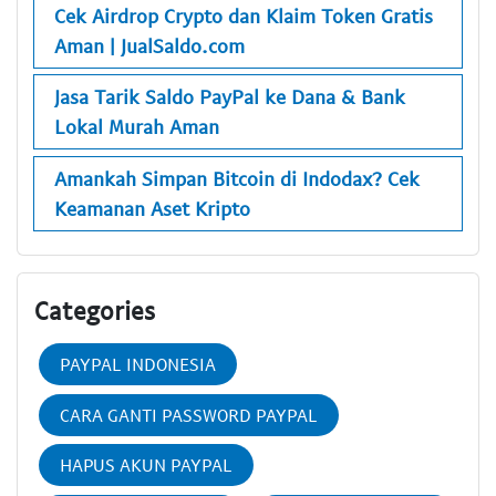
Cek Airdrop Crypto dan Klaim Token Gratis
Aman | JualSaldo.com
Jasa Tarik Saldo PayPal ke Dana & Bank
Lokal Murah Aman
Amankah Simpan Bitcoin di Indodax? Cek
Keamanan Aset Kripto
Categories
PAYPAL INDONESIA
CARA GANTI PASSWORD PAYPAL
HAPUS AKUN PAYPAL