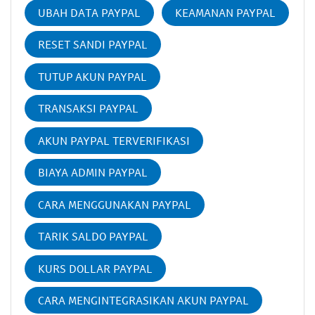
UBAH DATA PAYPAL
KEAMANAN PAYPAL
RESET SANDI PAYPAL
TUTUP AKUN PAYPAL
TRANSAKSI PAYPAL
AKUN PAYPAL TERVERIFIKASI
BIAYA ADMIN PAYPAL
CARA MENGGUNAKAN PAYPAL
TARIK SALDO PAYPAL
KURS DOLLAR PAYPAL
CARA MENGINTEGRASIKAN AKUN PAYPAL