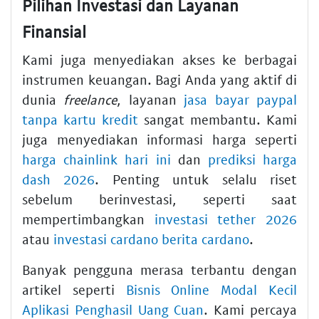
Pilihan Investasi dan Layanan
Finansial
Kami juga menyediakan akses ke berbagai
instrumen keuangan. Bagi Anda yang aktif di
dunia
freelance
, layanan
jasa bayar paypal
tanpa kartu kredit
sangat membantu. Kami
juga menyediakan informasi harga seperti
harga chainlink hari ini
dan
prediksi harga
dash 2026
. Penting untuk selalu riset
sebelum berinvestasi, seperti saat
mempertimbangkan
investasi tether 2026
atau
investasi cardano berita cardano
.
Banyak pengguna merasa terbantu dengan
artikel seperti
Bisnis Online Modal Kecil
Aplikasi Penghasil Uang Cuan
. Kami percaya