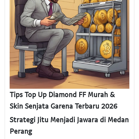
Tips Top Up Diamond FF Murah &
Skin Senjata Garena Terbaru 2026
Strategi Jitu Menjadi Jawara di Medan
Perang