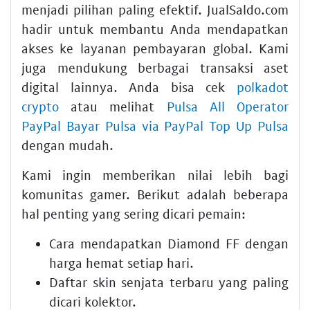
menjadi pilihan paling efektif. JualSaldo.com
hadir untuk membantu Anda mendapatkan
akses ke layanan pembayaran global. Kami
juga mendukung berbagai transaksi aset
digital lainnya. Anda bisa cek
polkadot
crypto
atau melihat
Pulsa All Operator
PayPal Bayar Pulsa via PayPal Top Up Pulsa
dengan mudah.
Kami ingin memberikan nilai lebih bagi
komunitas gamer. Berikut adalah beberapa
hal penting yang sering dicari pemain:
Cara mendapatkan Diamond FF dengan
harga hemat setiap hari.
Daftar skin senjata terbaru yang paling
dicari kolektor.