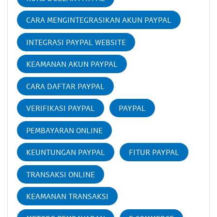
CARA MENGINTEGRASIKAN AKUN PAYPAL
INTEGRASI PAYPAL WEBSITE
KEAMANAN AKUN PAYPAL
CARA DAFTAR PAYPAL
VERIFIKASI PAYPAL
PAYPAL
PEMBAYARAN ONLINE
KEUNTUNGAN PAYPAL
FITUR PAYPAL
TRANSAKSI ONLINE
KEAMANAN TRANSAKSI