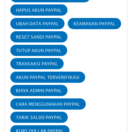
HAPUS AKUN PAYPAL
UBAH DATA PAYPAL
KEAMANAN PAYPAL
RESET SANDI PAYPAL
TUTUP AKUN PAYPAL
TRANSAKSI PAYPAL
AKUN PAYPAL TERVERIFIKASI
BIAYA ADMIN PAYPAL
CARA MENGGUNAKAN PAYPAL
TARIK SALDO PAYPAL
KURS DOLLAR PAYPAL