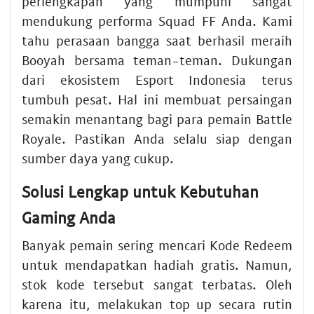
perlengkapan yang mumpuni sangat
mendukung performa Squad FF Anda. Kami
tahu perasaan bangga saat berhasil meraih
Booyah bersama teman-teman. Dukungan
dari ekosistem Esport Indonesia terus
tumbuh pesat. Hal ini membuat persaingan
semakin menantang bagi para pemain Battle
Royale. Pastikan Anda selalu siap dengan
sumber daya yang cukup.
Solusi Lengkap untuk Kebutuhan
Gaming Anda
Banyak pemain sering mencari Kode Redeem
untuk mendapatkan hadiah gratis. Namun,
stok kode tersebut sangat terbatas. Oleh
karena itu, melakukan top up secara rutin