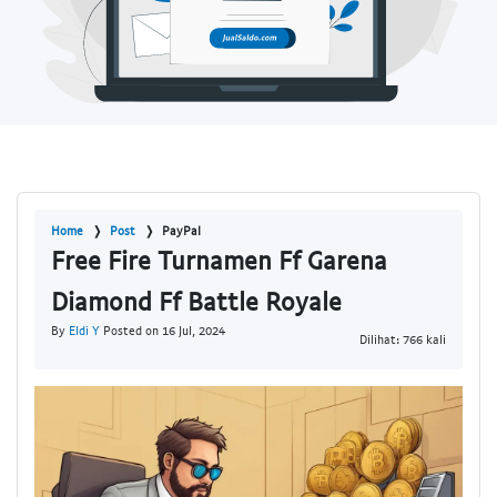
Home
Post
PayPal
Free Fire Turnamen Ff Garena
Diamond Ff Battle Royale
By
Eldi Y
Posted on 16 Jul, 2024
Dilihat: 766 kali