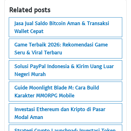
Related posts
Jasa Jual Saldo Bitcoin Aman & Transaksi
Wallet Cepat
Game Terbaik 2026: Rekomendasi Game
Seru & Viral Terbaru
Solusi PayPal Indonesia & Kirim Uang Luar
Negeri Murah
Guide Moonlight Blade M: Cara Build
Karakter MMORPG Mobile
Investasi Ethereum dan Kripto di Pasar
Modal Aman
Strategi Crypto Launchpad: Investasi Token