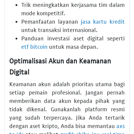
Trik meningkatkan kerjasama tim dalam
mode kompetitif.
Pemanfaatan layanan
jasa kartu kredit
untuk transaksi internasional.
Panduan investasi aset digital seperti
etf bitcoin
untuk masa depan.
Optimalisasi Akun dan Keamanan
Digital
Keamanan akun adalah prioritas utama bagi
setiap pemain profesional. Jangan pernah
memberikan data akun kepada pihak yang
tidak dikenal. Gunakanlah platform resmi
yang sudah terpercaya. Jika Anda tertarik
dengan aset kripto, Anda bisa memantau
axs