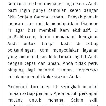
Bermain Free Fire memang sangat seru. Anda
pasti ingin punya tampilan keren dengan
Skin Senjata Garena terbaru. Banyak pemain
mencari cara untuk mendapatkan Diamond
FF agar bisa membeli item eksklusif. Di
JualSaldo.com, kami memahami keinginan
Anda untuk tampil beda di setiap
pertandingan. Kami menyediakan layanan
yang memudahkan kebutuhan digital Anda
dengan cepat dan aman. Anda tidak perlu
bingung lagi mencari tempat terpercaya
untuk memenuhi koleksi akun Anda.
Mengikuti Turnamen FF seringkali menjadi
impian setiap pemain. Anda butuh persiapan
matang untuk menang. Selain skill,