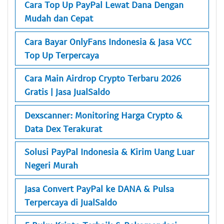
Cara Top Up PayPal Lewat Dana Dengan
Mudah dan Cepat
Cara Bayar OnlyFans Indonesia & Jasa VCC
Top Up Terpercaya
Cara Main Airdrop Crypto Terbaru 2026
Gratis | Jasa JualSaldo
Dexscanner: Monitoring Harga Crypto &
Data Dex Terakurat
Solusi PayPal Indonesia & Kirim Uang Luar
Negeri Murah
Jasa Convert PayPal ke DANA & Pulsa
Terpercaya di JualSaldo