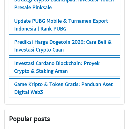
Presale Pinksale
Update PUBG Mobile & Turnamen Esport
Indonesia | Rank PUBG
Prediksi Harga Dogecoin 2026: Cara Beli &
Investasi Crypto Cuan
Investasi Cardano Blockchain: Proyek
Crypto & Staking Aman
Game Kripto & Token Gratis: Panduan Aset
Digital Web3
Popular posts