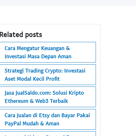
Related posts
Cara Mengatur Keuangan &
Investasi Masa Depan Aman
Strategi Trading Crypto: Investasi
Aset Modal Kecil Profit
Jasa JualSaldo.com: Solusi Kripto
Ethereum & Web3 Terbaik
Cara Jualan di Etsy dan Bayar Pakai
PayPal Mudah & Aman