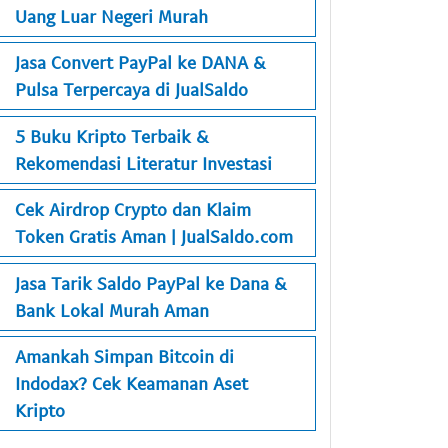
Uang Luar Negeri Murah
Jasa Convert PayPal ke DANA &
Pulsa Terpercaya di JualSaldo
5 Buku Kripto Terbaik &
Rekomendasi Literatur Investasi
Cek Airdrop Crypto dan Klaim
Token Gratis Aman | JualSaldo.com
Jasa Tarik Saldo PayPal ke Dana &
Bank Lokal Murah Aman
Amankah Simpan Bitcoin di
Indodax? Cek Keamanan Aset
Kripto