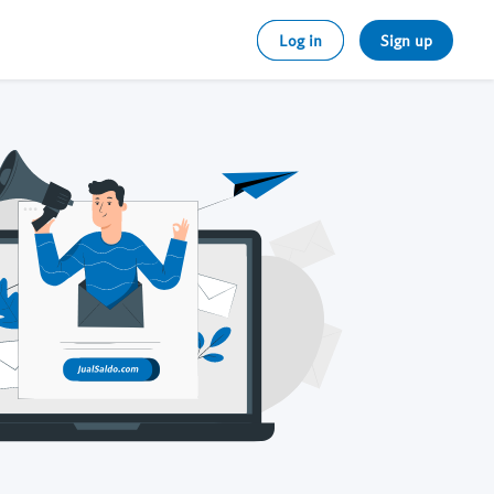
Log in
Sign up