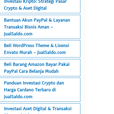
Investasi Kripto: Strategi Pasar
Crypto & Aset Digital
Bantuan Akun PayPal & Layanan
Transaksi Bisnis Aman -
JualSaldo.com
Beli WordPress Theme & Lisensi
Envato Murah - JualSaldo.com
Beli Barang Amazon Bayar Pakai
PayPal Cara Belanja Mudah
Panduan Investasi Crypto dan
Harga Cardano Terbaru di
JualSaldo.com
Investasi Aset Digital & Transaksi