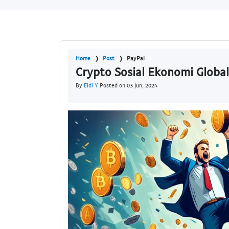
Home
Post
PayPal
Crypto Sosial Ekonomi Global
By
Eldi Y
Posted on 03 Jun, 2024