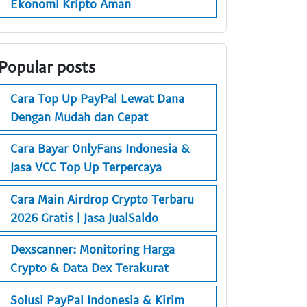
Ekonomi Kripto Aman
Popular posts
Cara Top Up PayPal Lewat Dana
Dengan Mudah dan Cepat
Cara Bayar OnlyFans Indonesia &
Jasa VCC Top Up Terpercaya
Cara Main Airdrop Crypto Terbaru
2026 Gratis | Jasa JualSaldo
Dexscanner: Monitoring Harga
Crypto & Data Dex Terakurat
Solusi PayPal Indonesia & Kirim