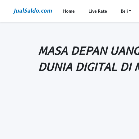
Home
Live Rate
Beli
MASA DEPAN UANG
DUNIA DIGITAL DI