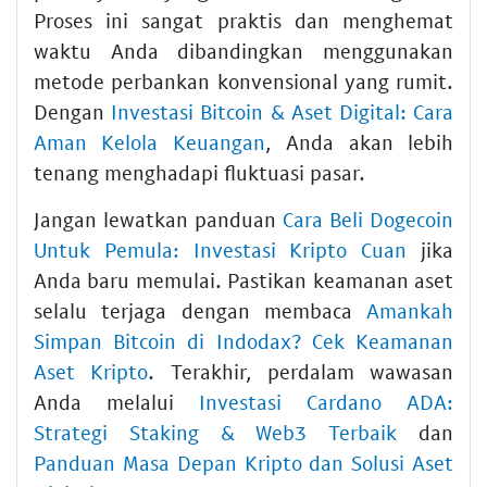
Proses ini sangat praktis dan menghemat
waktu Anda dibandingkan menggunakan
metode perbankan konvensional yang rumit.
Dengan
Investasi Bitcoin & Aset Digital: Cara
Aman Kelola Keuangan
, Anda akan lebih
tenang menghadapi fluktuasi pasar.
Jangan lewatkan panduan
Cara Beli Dogecoin
Untuk Pemula: Investasi Kripto Cuan
jika
Anda baru memulai. Pastikan keamanan aset
selalu terjaga dengan membaca
Amankah
Simpan Bitcoin di Indodax? Cek Keamanan
Aset Kripto
. Terakhir, perdalam wawasan
Anda melalui
Investasi Cardano ADA:
Strategi Staking & Web3 Terbaik
dan
Panduan Masa Depan Kripto dan Solusi Aset