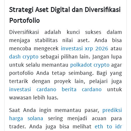
Strategi Aset Digital dan Diversifikasi
Portofolio
Diversifikasi adalah kunci sukses dalam
menjaga stabilitas nilai aset. Anda bisa
mencoba mengecek
investasi xrp 2026
atau
dash crypto
sebagai pilihan lain. Jangan lupa
untuk selalu memantau
polkadot crypto
agar
portofolio Anda tetap seimbang. Bagi yang
tertarik dengan proyek lain, pelajari juga
investasi cardano berita cardano
untuk
wawasan lebih luas.
Saat Anda ingin memantau pasar,
prediksi
harga solana
sering menjadi acuan para
trader. Anda juga bisa melihat
eth to idr