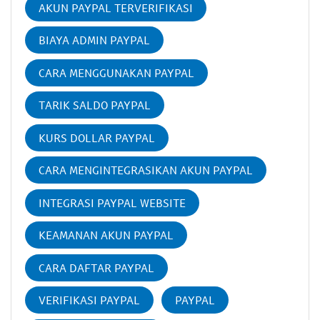
AKUN PAYPAL TERVERIFIKASI
BIAYA ADMIN PAYPAL
CARA MENGGUNAKAN PAYPAL
TARIK SALDO PAYPAL
KURS DOLLAR PAYPAL
CARA MENGINTEGRASIKAN AKUN PAYPAL
INTEGRASI PAYPAL WEBSITE
KEAMANAN AKUN PAYPAL
CARA DAFTAR PAYPAL
VERIFIKASI PAYPAL
PAYPAL