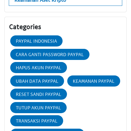
Categories
PAYPAL INDONESIA
CARA GANTI PASSWORD PAYPAL
HAPUS AKUN PAYPAL
UBAH DATA PAYPAL
KEAMANAN PAYPAL
RESET SANDI PAYPAL
TUTUP AKUN PAYPAL
TRANSAKSI PAYPAL