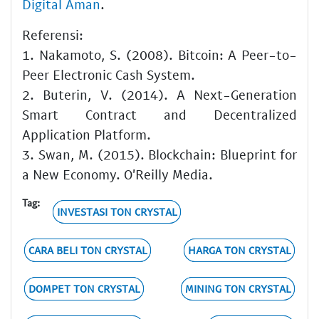
Digital Aman
.
Referensi:
1. Nakamoto, S. (2008). Bitcoin: A Peer-to-
Peer Electronic Cash System.
2. Buterin, V. (2014). A Next-Generation
Smart Contract and Decentralized
Application Platform.
3. Swan, M. (2015). Blockchain: Blueprint for
a New Economy. O'Reilly Media.
Tag:
INVESTASI TON CRYSTAL
CARA BELI TON CRYSTAL
HARGA TON CRYSTAL
DOMPET TON CRYSTAL
MINING TON CRYSTAL