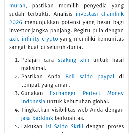
murah
, pastikan memilih penyedia yang
sudah terbukti. Analisis
investasi chainlink
2026
menunjukkan potensi yang besar bagi
investor jangka panjang. Begitu pula dengan
axie infinity crypto
yang memiliki komunitas
sangat kuat di seluruh dunia.
Pelajari cara
staking xlm
untuk hasil
maksimal.
Pastikan Anda
Beli saldo paypal
di
tempat yang aman.
Gunakan
Exchanger Perfect Money
Indonesia
untuk kebutuhan global.
Tingkatkan visibilitas web Anda dengan
jasa backlink
berkualitas.
Lakukan
Isi Saldo Skrill
dengan proses