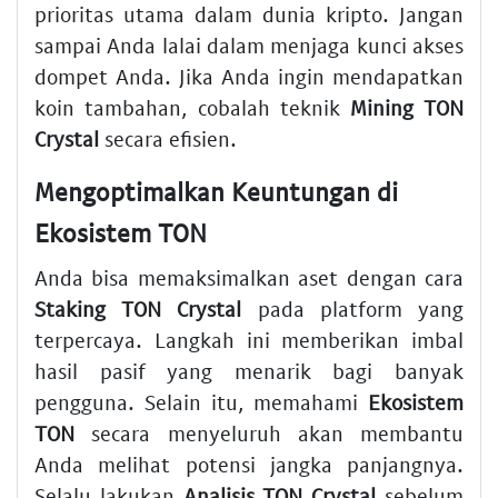
prioritas utama dalam dunia kripto. Jangan
sampai Anda lalai dalam menjaga kunci akses
dompet Anda. Jika Anda ingin mendapatkan
koin tambahan, cobalah teknik
Mining TON
Crystal
secara efisien.
Mengoptimalkan Keuntungan di
Ekosistem TON
Anda bisa memaksimalkan aset dengan cara
Staking TON Crystal
pada platform yang
terpercaya. Langkah ini memberikan imbal
hasil pasif yang menarik bagi banyak
pengguna. Selain itu, memahami
Ekosistem
TON
secara menyeluruh akan membantu
Anda melihat potensi jangka panjangnya.
Selalu lakukan
Analisis TON Crystal
sebelum