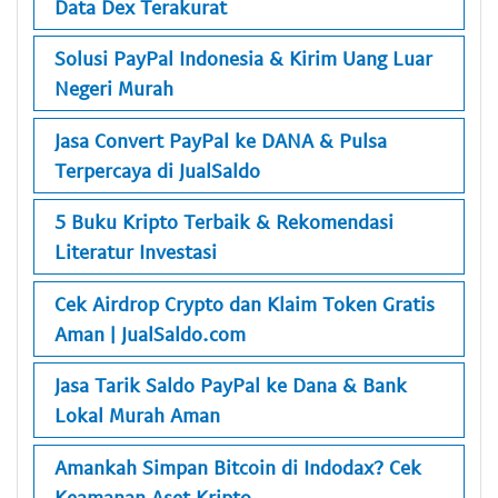
Data Dex Terakurat
Solusi PayPal Indonesia & Kirim Uang Luar
Negeri Murah
Jasa Convert PayPal ke DANA & Pulsa
Terpercaya di JualSaldo
5 Buku Kripto Terbaik & Rekomendasi
Literatur Investasi
Cek Airdrop Crypto dan Klaim Token Gratis
Aman | JualSaldo.com
Jasa Tarik Saldo PayPal ke Dana & Bank
Lokal Murah Aman
Amankah Simpan Bitcoin di Indodax? Cek
Keamanan Aset Kripto