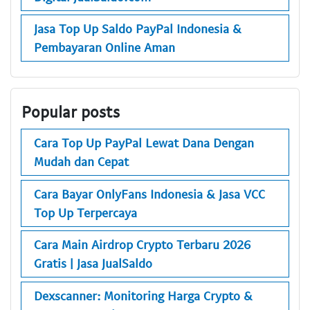
Jasa Top Up Saldo PayPal Indonesia &
Pembayaran Online Aman
Popular posts
Cara Top Up PayPal Lewat Dana Dengan
Mudah dan Cepat
Cara Bayar OnlyFans Indonesia & Jasa VCC
Top Up Terpercaya
Cara Main Airdrop Crypto Terbaru 2026
Gratis | Jasa JualSaldo
Dexscanner: Monitoring Harga Crypto &