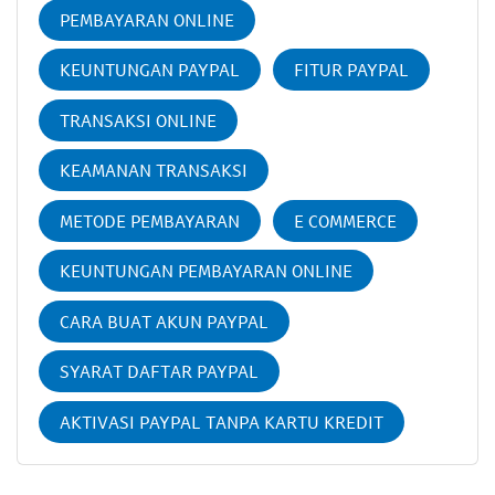
PEMBAYARAN ONLINE
KEUNTUNGAN PAYPAL
FITUR PAYPAL
TRANSAKSI ONLINE
KEAMANAN TRANSAKSI
METODE PEMBAYARAN
E COMMERCE
KEUNTUNGAN PEMBAYARAN ONLINE
CARA BUAT AKUN PAYPAL
SYARAT DAFTAR PAYPAL
AKTIVASI PAYPAL TANPA KARTU KREDIT