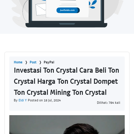
Home
Post
PayPal
Investasi Ton Crystal Cara Beli Ton
Crystal Harga Ton Crystal Dompet
Ton Crystal Mining Ton Crystal
By
Eldi Y
Posted on 18 Jul, 2024
Dilihat: 784 kali