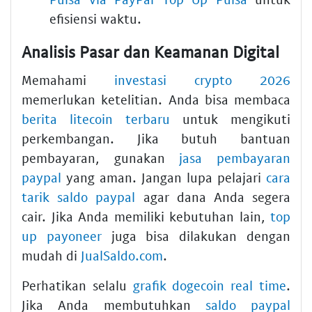
efisiensi waktu.
Analisis Pasar dan Keamanan Digital
Memahami
investasi crypto 2026
memerlukan ketelitian. Anda bisa membaca
berita litecoin terbaru
untuk mengikuti
perkembangan. Jika butuh bantuan
pembayaran, gunakan
jasa pembayaran
paypal
yang aman. Jangan lupa pelajari
cara
tarik saldo paypal
agar dana Anda segera
cair. Jika Anda memiliki kebutuhan lain,
top
up payoneer
juga bisa dilakukan dengan
mudah di
JualSaldo.com
.
Perhatikan selalu
grafik dogecoin real time
.
Jika Anda membutuhkan
saldo paypal