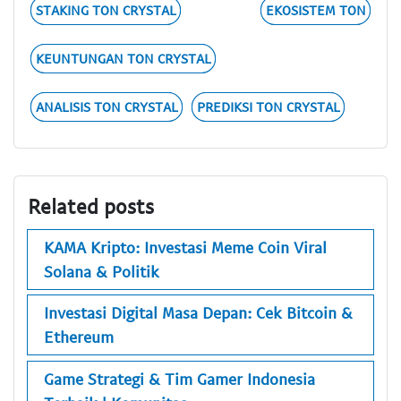
STAKING TON CRYSTAL
EKOSISTEM TON
KEUNTUNGAN TON CRYSTAL
ANALISIS TON CRYSTAL
PREDIKSI TON CRYSTAL
Related posts
KAMA Kripto: Investasi Meme Coin Viral
Solana & Politik
Investasi Digital Masa Depan: Cek Bitcoin &
Ethereum
Game Strategi & Tim Gamer Indonesia