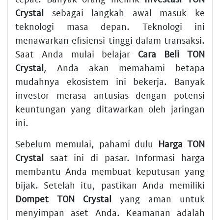
Crystal
sebagai langkah awal masuk ke
teknologi masa depan. Teknologi ini
menawarkan efisiensi tinggi dalam transaksi.
Saat Anda mulai belajar
Cara Beli TON
Crystal
, Anda akan memahami betapa
mudahnya ekosistem ini bekerja. Banyak
investor merasa antusias dengan potensi
keuntungan yang ditawarkan oleh jaringan
ini.
Sebelum memulai, pahami dulu
Harga TON
Crystal
saat ini di pasar. Informasi harga
membantu Anda membuat keputusan yang
bijak. Setelah itu, pastikan Anda memiliki
Dompet TON Crystal
yang aman untuk
menyimpan aset Anda. Keamanan adalah