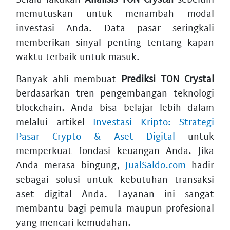
memutuskan untuk menambah modal
investasi Anda. Data pasar seringkali
memberikan sinyal penting tentang kapan
waktu terbaik untuk masuk.
Banyak ahli membuat
Prediksi TON Crystal
berdasarkan tren pengembangan teknologi
blockchain. Anda bisa belajar lebih dalam
melalui artikel
Investasi Kripto: Strategi
Pasar Crypto & Aset Digital
untuk
memperkuat fondasi keuangan Anda. Jika
Anda merasa bingung,
JualSaldo.com
hadir
sebagai solusi untuk kebutuhan transaksi
aset digital Anda. Layanan ini sangat
membantu bagi pemula maupun profesional
yang mencari kemudahan.