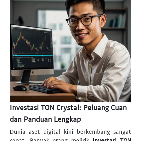
Investasi TON Crystal: Peluang Cuan
dan Panduan Lengkap
Dunia aset digital kini berkembang sangat
cepat. Banyak orang melirik
Investasi TON