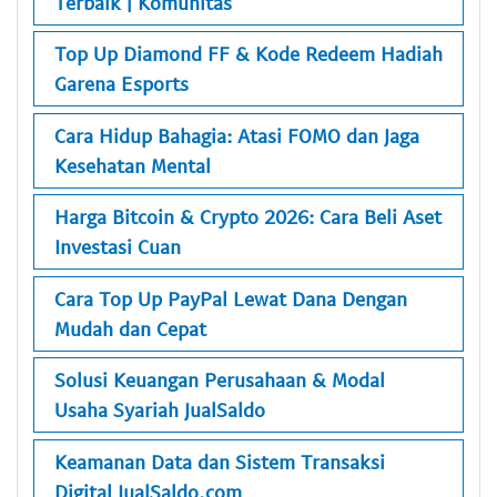
Terbaik | Komunitas
Top Up Diamond FF & Kode Redeem Hadiah
Garena Esports
Cara Hidup Bahagia: Atasi FOMO dan Jaga
Kesehatan Mental
Harga Bitcoin & Crypto 2026: Cara Beli Aset
Investasi Cuan
Cara Top Up PayPal Lewat Dana Dengan
Mudah dan Cepat
Solusi Keuangan Perusahaan & Modal
Usaha Syariah JualSaldo
Keamanan Data dan Sistem Transaksi
Digital JualSaldo.com