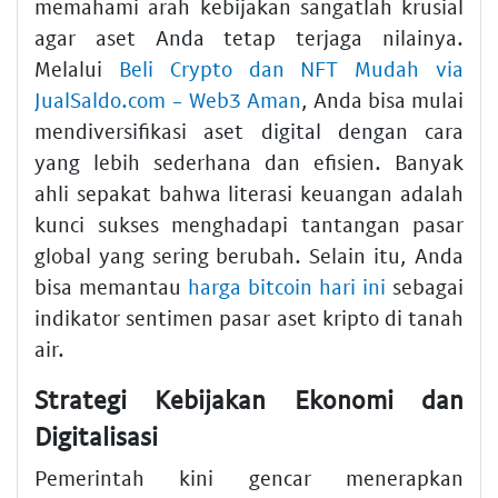
memahami arah kebijakan sangatlah krusial
agar aset Anda tetap terjaga nilainya.
Melalui
Beli Crypto dan NFT Mudah via
JualSaldo.com - Web3 Aman
, Anda bisa mulai
mendiversifikasi aset digital dengan cara
yang lebih sederhana dan efisien. Banyak
ahli sepakat bahwa literasi keuangan adalah
kunci sukses menghadapi tantangan pasar
global yang sering berubah. Selain itu, Anda
bisa memantau
harga bitcoin hari ini
sebagai
indikator sentimen pasar aset kripto di tanah
air.
Strategi Kebijakan Ekonomi dan
Digitalisasi
Pemerintah kini gencar menerapkan