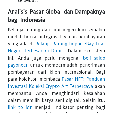
Analisis Pasar Global dan Dampaknya
bagi Indonesia
Belanja barang dari luar negeri kini semakin
mudah berkat integrasi layanan pembayaran
yang ada di
Belanja Barang Impor eBay Luar
Negeri Terbesar di Dunia
. Dalam ekosistem
ini, Anda juga perlu mengenal
beli saldo
payoneer
untuk mempermudah penerimaan
pembayaran dari klien internasional. Bagi
para kolektor, membaca
Pasar NFT: Panduan
Investasi Koleksi Crypto Art Terpercaya
akan
membantu Anda menghindari kesalahan
dalam memilih karya seni digital. Selain itu,
link to idr
menjadi indikator penting bagi