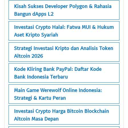
Kisah Sukses Developer Polygon & Rahasia
Bangun dApps L2
Investasi Crypto Halal: Fatwa MUI & Hukum
Aset Kripto Syariah
Strategi Investasi Kripto dan Analisis Token
Altcoin 2026
Kode Kliring Bank PayPal: Daftar Kode
Bank Indonesia Terbaru
Main Game Werewolf Online Indonesia:
Strategi & Kartu Peran
Investasi Crypto Harga Bitcoin Blockchain
Altcoin Masa Depan