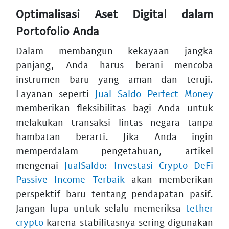
Optimalisasi Aset Digital dalam
Portofolio Anda
Dalam membangun kekayaan jangka
panjang, Anda harus berani mencoba
instrumen baru yang aman dan teruji.
Layanan seperti
Jual Saldo Perfect Money
memberikan fleksibilitas bagi Anda untuk
melakukan transaksi lintas negara tanpa
hambatan berarti. Jika Anda ingin
memperdalam pengetahuan, artikel
mengenai
JualSaldo: Investasi Crypto DeFi
Passive Income Terbaik
akan memberikan
perspektif baru tentang pendapatan pasif.
Jangan lupa untuk selalu memeriksa
tether
crypto
karena stabilitasnya sering digunakan