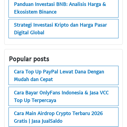
Panduan Investasi BNB: Analisis Harga &
Ekosistem Binance
Strategi Investasi Kripto dan Harga Pasar
Digital Global
Popular posts
Cara Top Up PayPal Lewat Dana Dengan
Mudah dan Cepat
Cara Bayar OnlyFans Indonesia & Jasa VCC
Top Up Terpercaya
Cara Main Airdrop Crypto Terbaru 2026
Gratis | Jasa JualSaldo