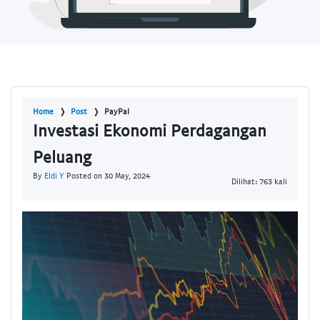
Home
Post
PayPal
Investasi Ekonomi Perdagangan
Peluang
By
Eldi Y
Posted on 30 May, 2024
Dilihat: 763 kali