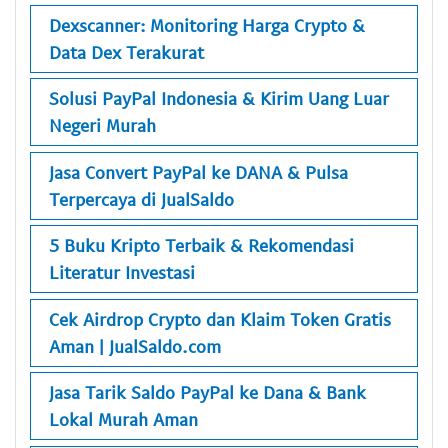
Dexscanner: Monitoring Harga Crypto &
Data Dex Terakurat
Solusi PayPal Indonesia & Kirim Uang Luar
Negeri Murah
Jasa Convert PayPal ke DANA & Pulsa
Terpercaya di JualSaldo
5 Buku Kripto Terbaik & Rekomendasi
Literatur Investasi
Cek Airdrop Crypto dan Klaim Token Gratis
Aman | JualSaldo.com
Jasa Tarik Saldo PayPal ke Dana & Bank
Lokal Murah Aman