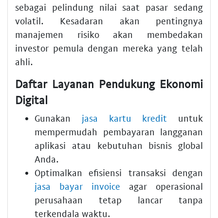
sebagai pelindung nilai saat pasar sedang
volatil. Kesadaran akan pentingnya
manajemen risiko akan membedakan
investor pemula dengan mereka yang telah
ahli.
Daftar Layanan Pendukung Ekonomi
Digital
Gunakan
jasa kartu kredit
untuk
mempermudah pembayaran langganan
aplikasi atau kebutuhan bisnis global
Anda.
Optimalkan efisiensi transaksi dengan
jasa bayar invoice
agar operasional
perusahaan tetap lancar tanpa
terkendala waktu.