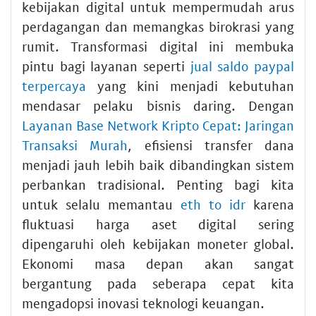
kebijakan digital untuk mempermudah arus
perdagangan dan memangkas birokrasi yang
rumit. Transformasi digital ini membuka
pintu bagi layanan seperti
jual saldo paypal
terpercaya
yang kini menjadi kebutuhan
mendasar pelaku bisnis daring. Dengan
Layanan Base Network Kripto Cepat: Jaringan
Transaksi Murah
, efisiensi transfer dana
menjadi jauh lebih baik dibandingkan sistem
perbankan tradisional. Penting bagi kita
untuk selalu memantau
eth to idr
karena
fluktuasi harga aset digital sering
dipengaruhi oleh kebijakan moneter global.
Ekonomi masa depan akan sangat
bergantung pada seberapa cepat kita
mengadopsi inovasi teknologi keuangan.