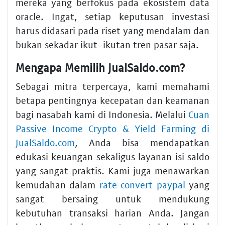
mereka yang berfokus pada ekosistem data
oracle. Ingat, setiap keputusan investasi
harus didasari pada riset yang mendalam dan
bukan sekadar ikut-ikutan tren pasar saja.
Mengapa Memilih JualSaldo.com?
Sebagai mitra terpercaya, kami memahami
betapa pentingnya kecepatan dan keamanan
bagi nasabah kami di Indonesia. Melalui
Cuan
Passive Income Crypto & Yield Farming di
JualSaldo.com
, Anda bisa mendapatkan
edukasi keuangan sekaligus layanan isi saldo
yang sangat praktis. Kami juga menawarkan
kemudahan dalam
rate convert paypal
yang
sangat bersaing untuk mendukung
kebutuhan transaksi harian Anda. Jangan