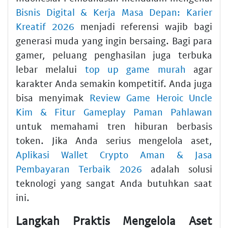
Bisnis Digital & Kerja Masa Depan: Karier
Kreatif 2026
menjadi referensi wajib bagi
generasi muda yang ingin bersaing. Bagi para
gamer, peluang penghasilan juga terbuka
lebar melalui
top up game murah
agar
karakter Anda semakin kompetitif. Anda juga
bisa menyimak
Review Game Heroic Uncle
Kim & Fitur Gameplay Paman Pahlawan
untuk memahami tren hiburan berbasis
token. Jika Anda serius mengelola aset,
Aplikasi Wallet Crypto Aman & Jasa
Pembayaran Terbaik 2026
adalah solusi
teknologi yang sangat Anda butuhkan saat
ini.
Langkah Praktis Mengelola Aset