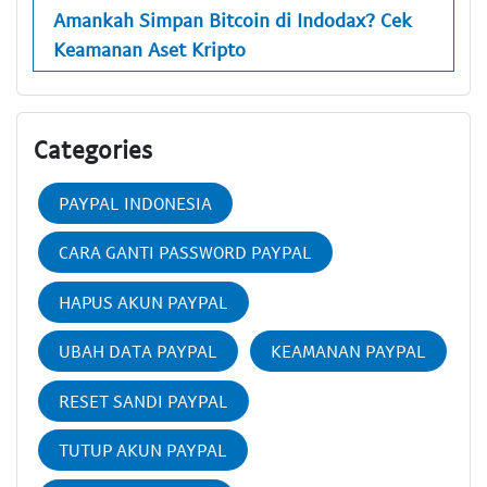
Amankah Simpan Bitcoin di Indodax? Cek
Keamanan Aset Kripto
Categories
PAYPAL INDONESIA
CARA GANTI PASSWORD PAYPAL
HAPUS AKUN PAYPAL
UBAH DATA PAYPAL
KEAMANAN PAYPAL
RESET SANDI PAYPAL
TUTUP AKUN PAYPAL