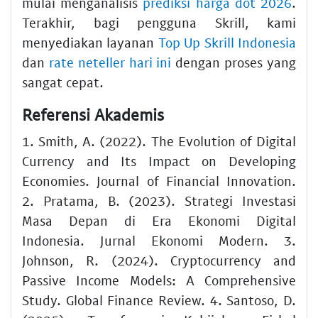
mulai menganalisis
prediksi harga dot 2026
.
Terakhir, bagi pengguna Skrill, kami
menyediakan layanan
Top Up Skrill Indonesia
dan
rate neteller hari ini
dengan proses yang
sangat cepat.
Referensi Akademis
1. Smith, A. (2022). The Evolution of Digital
Currency and Its Impact on Developing
Economies. Journal of Financial Innovation.
2. Pratama, B. (2023). Strategi Investasi
Masa Depan di Era Ekonomi Digital
Indonesia. Jurnal Ekonomi Modern. 3.
Johnson, R. (2024). Cryptocurrency and
Passive Income Models: A Comprehensive
Study. Global Finance Review. 4. Santoso, D.