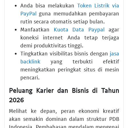
Anda bisa melakukan
Token Listrik via
PayPal
guna memudahkan pembayaran
rutin secara otomatis setiap bulan.
Manfaatkan
Kuota Data Paypal
agar
koneksi internet Anda tetap terjaga
demi produktivitas tinggi.
Tingkatkan visibilitas bisnis dengan
jasa
backlink
yang terbukti efektif
meningkatkan peringkat situs di mesin
pencari.
Peluang Karier dan Bisnis di Tahun
2026
Melihat ke depan, peran ekonomi kreatif
akan semakin dominan dalam struktur PDB
Indonesia. Pembahasan mendalam mengenai