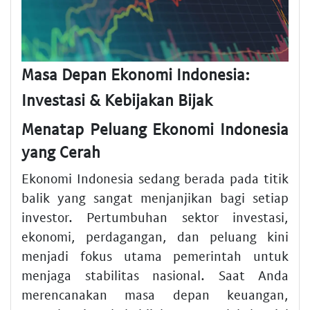
Masa Depan Ekonomi Indonesia:
Investasi & Kebijakan Bijak
Menatap Peluang Ekonomi Indonesia
yang Cerah
Ekonomi Indonesia sedang berada pada titik
balik yang sangat menjanjikan bagi setiap
investor. Pertumbuhan sektor investasi,
ekonomi, perdagangan, dan peluang kini
menjadi fokus utama pemerintah untuk
menjaga stabilitas nasional. Saat Anda
merencanakan masa depan keuangan,