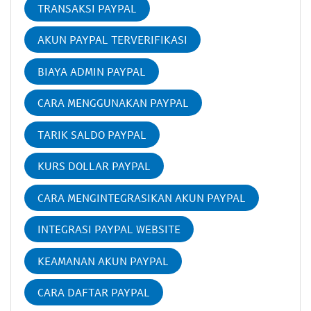
TRANSAKSI PAYPAL
AKUN PAYPAL TERVERIFIKASI
BIAYA ADMIN PAYPAL
CARA MENGGUNAKAN PAYPAL
TARIK SALDO PAYPAL
KURS DOLLAR PAYPAL
CARA MENGINTEGRASIKAN AKUN PAYPAL
INTEGRASI PAYPAL WEBSITE
KEAMANAN AKUN PAYPAL
CARA DAFTAR PAYPAL