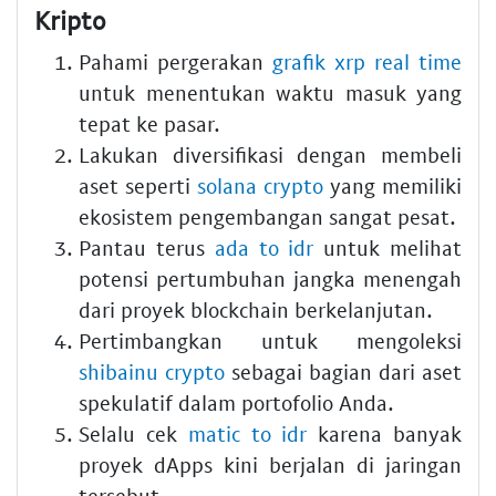
Kripto
Pahami pergerakan
grafik xrp real time
untuk menentukan waktu masuk yang
tepat ke pasar.
Lakukan diversifikasi dengan membeli
aset seperti
solana crypto
yang memiliki
ekosistem pengembangan sangat pesat.
Pantau terus
ada to idr
untuk melihat
potensi pertumbuhan jangka menengah
dari proyek blockchain berkelanjutan.
Pertimbangkan untuk mengoleksi
shibainu crypto
sebagai bagian dari aset
spekulatif dalam portofolio Anda.
Selalu cek
matic to idr
karena banyak
proyek dApps kini berjalan di jaringan
tersebut.