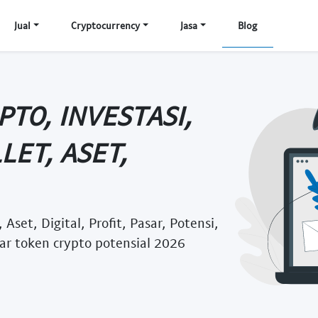
Jual
Cryptocurrency
Jasa
Blog
PTO, INVESTASI,
LET, ASET,
Aset, Digital, Profit, Pasar, Potensi,
r token crypto potensial 2026