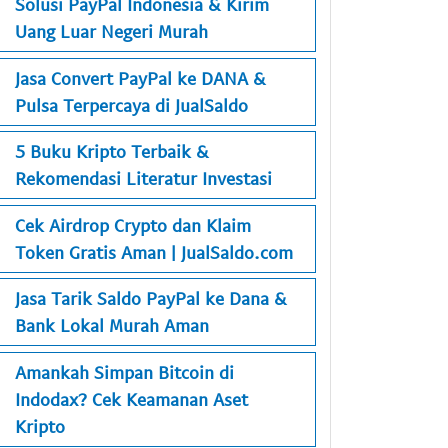
Solusi PayPal Indonesia & Kirim
Uang Luar Negeri Murah
Jasa Convert PayPal ke DANA &
Pulsa Terpercaya di JualSaldo
5 Buku Kripto Terbaik &
Rekomendasi Literatur Investasi
Cek Airdrop Crypto dan Klaim
Token Gratis Aman | JualSaldo.com
Jasa Tarik Saldo PayPal ke Dana &
Bank Lokal Murah Aman
Amankah Simpan Bitcoin di
Indodax? Cek Keamanan Aset
Kripto