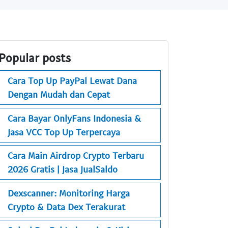
Popular posts
Cara Top Up PayPal Lewat Dana
Dengan Mudah dan Cepat
Cara Bayar OnlyFans Indonesia &
Jasa VCC Top Up Terpercaya
Cara Main Airdrop Crypto Terbaru
2026 Gratis | Jasa JualSaldo
Dexscanner: Monitoring Harga
Crypto & Data Dex Terakurat