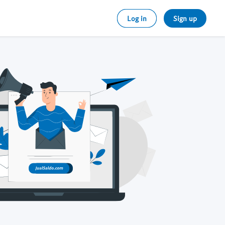
Log in
Sign up