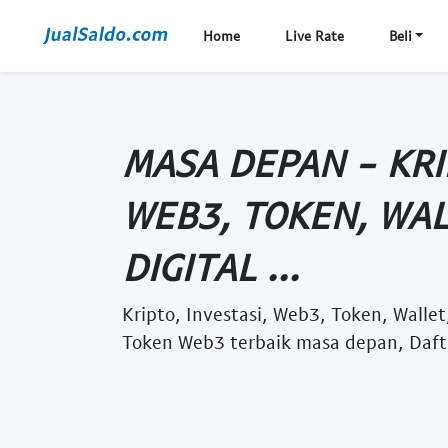
Home
Live Rate
Beli
MASA DEPAN - KRI
WEB3, TOKEN, WAL
DIGITAL ...
Kripto, Investasi, Web3, Token, Wallet, 
Token Web3 terbaik masa depan, Dafta