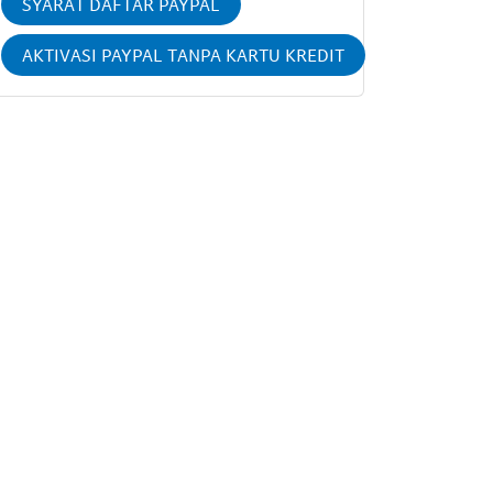
SYARAT DAFTAR PAYPAL
AKTIVASI PAYPAL TANPA KARTU KREDIT