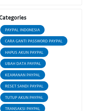
Categories
PAYPAL INDONESIA
CARA GANTI PASSWORD PAYPAL
HAPUS AKUN PAYPAL
UBAH DATA PAYPAL
KEAMANAN PAYPAL
RESET SANDI PAYPAL
TUTUP AKUN PAYPAL
TRANSAKSI PAYPAL