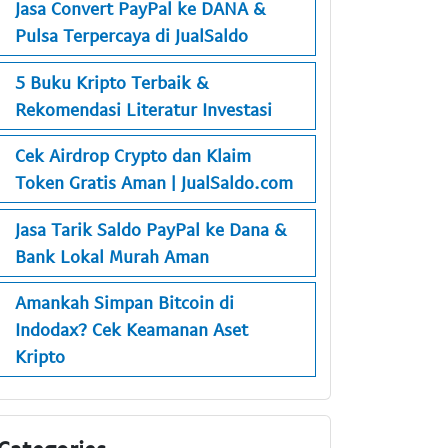
Jasa Convert PayPal ke DANA &
Pulsa Terpercaya di JualSaldo
5 Buku Kripto Terbaik &
Rekomendasi Literatur Investasi
Cek Airdrop Crypto dan Klaim
Token Gratis Aman | JualSaldo.com
Jasa Tarik Saldo PayPal ke Dana &
Bank Lokal Murah Aman
Amankah Simpan Bitcoin di
Indodax? Cek Keamanan Aset
Kripto