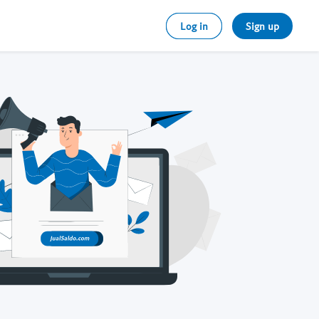
Log in
Sign up