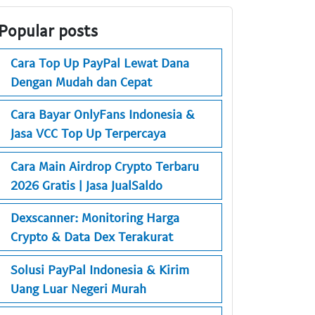
Popular posts
Cara Top Up PayPal Lewat Dana
Dengan Mudah dan Cepat
Cara Bayar OnlyFans Indonesia &
Jasa VCC Top Up Terpercaya
Cara Main Airdrop Crypto Terbaru
2026 Gratis | Jasa JualSaldo
Dexscanner: Monitoring Harga
Crypto & Data Dex Terakurat
Solusi PayPal Indonesia & Kirim
Uang Luar Negeri Murah