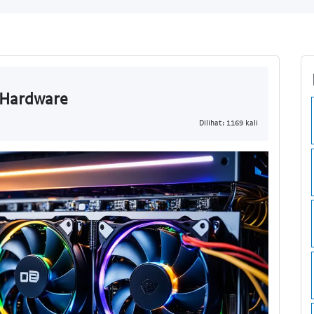
c Hardware
Dilihat: 1169 kali