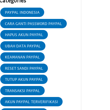
Categories
PAYPAL INDONESIA
CARA GANTI PASSWORD PAYPAL
HAPUS AKUN PAYPAL
UBAH DATA PAYPAL
KEAMANAN PAYPAL
RESET SANDI PAYPAL
TUTUP AKUN PAYPAL
TRANSAKSI PAYPAL
AKUN PAYPAL TERVERIFIKASI