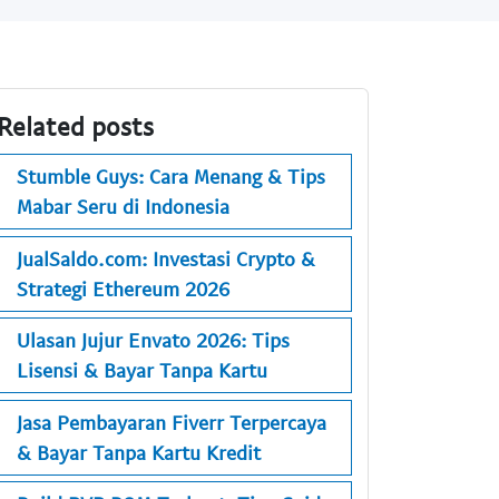
Related posts
Stumble Guys: Cara Menang & Tips
Mabar Seru di Indonesia
JualSaldo.com: Investasi Crypto &
Strategi Ethereum 2026
Ulasan Jujur Envato 2026: Tips
Lisensi & Bayar Tanpa Kartu
Jasa Pembayaran Fiverr Terpercaya
& Bayar Tanpa Kartu Kredit