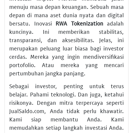
menuju masa depan keuangan. Sebuah masa
depan di mana aset dunia nyata dan digital
bersatu. Inovasi
RWA Tokenization
adalah
kuncinya. Ini memberikan stabilitas,
transparansi, dan aksesibilitas. Jelas, ini
merupakan peluang luar biasa bagi investor
cerdas. Mereka yang ingin mendiversifikasi
portofolio. Atau mereka yang mencari
pertumbuhan jangka panjang.
Sebagai investor, penting untuk terus
belajar. Pahami teknologi. Dan juga, ketahui
risikonya. Dengan mitra terpercaya seperti
JualSaldo.com, Anda tidak perlu khawatir.
Kami siap membantu Anda. Kami
memudahkan setiap langkah investasi Anda.