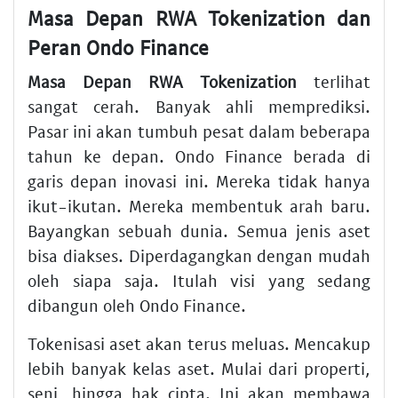
Masa Depan RWA Tokenization dan
Peran Ondo Finance
Masa Depan RWA Tokenization
terlihat
sangat cerah. Banyak ahli memprediksi.
Pasar ini akan tumbuh pesat dalam beberapa
tahun ke depan. Ondo Finance berada di
garis depan inovasi ini. Mereka tidak hanya
ikut-ikutan. Mereka membentuk arah baru.
Bayangkan sebuah dunia. Semua jenis aset
bisa diakses. Diperdagangkan dengan mudah
oleh siapa saja. Itulah visi yang sedang
dibangun oleh Ondo Finance.
Tokenisasi aset akan terus meluas. Mencakup
lebih banyak kelas aset. Mulai dari properti,
seni, hingga hak cipta. Ini akan membawa