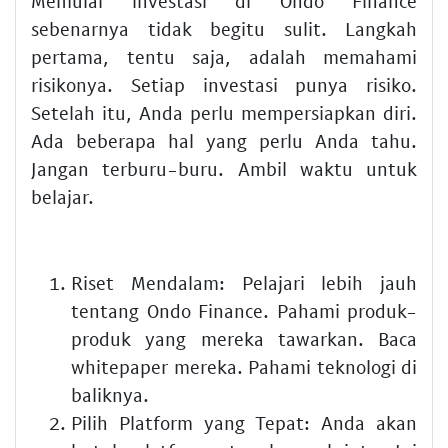
Memulai investasi di Ondo Finance
sebenarnya tidak begitu sulit. Langkah
pertama, tentu saja, adalah memahami
risikonya. Setiap investasi punya risiko.
Setelah itu, Anda perlu mempersiapkan diri.
Ada beberapa hal yang perlu Anda tahu.
Jangan terburu-buru. Ambil waktu untuk
belajar.
Riset Mendalam:
Pelajari lebih jauh
tentang Ondo Finance. Pahami produk-
produk yang mereka tawarkan. Baca
whitepaper mereka. Pahami teknologi di
baliknya.
Pilih Platform yang Tepat:
Anda akan