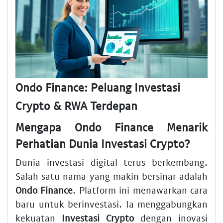
Ondo Finance: Peluang Investasi
Crypto & RWA Terdepan
Mengapa Ondo Finance Menarik
Perhatian Dunia Investasi Crypto?
Dunia investasi digital terus berkembang.
Salah satu nama yang makin bersinar adalah
Ondo Finance
. Platform ini menawarkan cara
baru untuk berinvestasi. Ia menggabungkan
kekuatan
Investasi Crypto
dengan inovasi