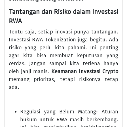
Tantangan dan Risiko dalam Investasi
RWA
Tentu saja, setiap inovasi punya tantangan.
Investasi RWA Tokenization juga begitu. Ada
risiko yang perlu kita pahami. Ini penting
agar kita bisa membuat keputusan yang
cerdas. Jangan sampai kita terlena hanya
oleh janji manis.
Keamanan Investasi Crypto
memang prioritas, tetapi risikonya tetap
ada.
Regulasi yang Belum Matang:
Aturan
hukum untuk RWA masih berkembang.