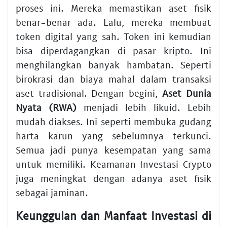
proses ini. Mereka memastikan aset fisik
benar-benar ada. Lalu, mereka membuat
token digital yang sah. Token ini kemudian
bisa diperdagangkan di pasar kripto. Ini
menghilangkan banyak hambatan. Seperti
birokrasi dan biaya mahal dalam transaksi
aset tradisional. Dengan begini,
Aset Dunia
Nyata (RWA)
menjadi lebih likuid. Lebih
mudah diakses. Ini seperti membuka gudang
harta karun yang sebelumnya terkunci.
Semua jadi punya kesempatan yang sama
untuk memiliki. Keamanan Investasi Crypto
juga meningkat dengan adanya aset fisik
sebagai jaminan.
Keunggulan dan Manfaat Investasi di