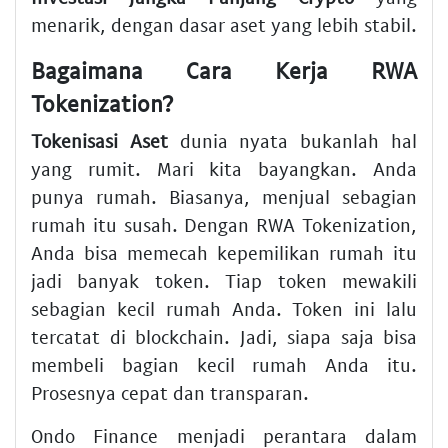
menarik, dengan dasar aset yang lebih stabil.
Bagaimana Cara Kerja RWA
Tokenization?
Tokenisasi Aset
dunia nyata bukanlah hal
yang rumit. Mari kita bayangkan. Anda
punya rumah. Biasanya, menjual sebagian
rumah itu susah. Dengan RWA Tokenization,
Anda bisa memecah kepemilikan rumah itu
jadi banyak token. Tiap token mewakili
sebagian kecil rumah Anda. Token ini lalu
tercatat di blockchain. Jadi, siapa saja bisa
membeli bagian kecil rumah Anda itu.
Prosesnya cepat dan transparan.
Ondo Finance menjadi perantara dalam