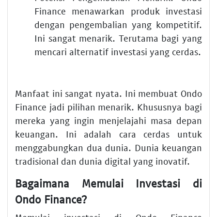
Finance menawarkan produk investasi
dengan pengembalian yang kompetitif.
Ini sangat menarik. Terutama bagi yang
mencari alternatif investasi yang cerdas.
Manfaat ini sangat nyata. Ini membuat Ondo
Finance jadi pilihan menarik. Khususnya bagi
mereka yang ingin menjelajahi masa depan
keuangan. Ini adalah cara cerdas untuk
menggabungkan dua dunia. Dunia keuangan
tradisional dan dunia digital yang inovatif.
Bagaimana Memulai Investasi di
Ondo Finance?