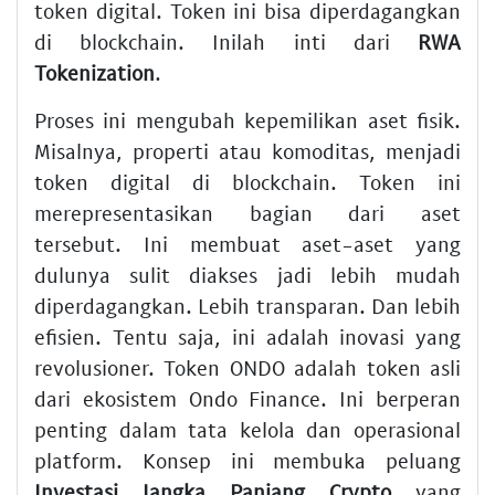
token digital. Token ini bisa diperdagangkan
di blockchain. Inilah inti dari
RWA
Tokenization
.
Proses ini mengubah kepemilikan aset fisik.
Misalnya, properti atau komoditas, menjadi
token digital di blockchain. Token ini
merepresentasikan bagian dari aset
tersebut. Ini membuat aset-aset yang
dulunya sulit diakses jadi lebih mudah
diperdagangkan. Lebih transparan. Dan lebih
efisien. Tentu saja, ini adalah inovasi yang
revolusioner. Token ONDO adalah token asli
dari ekosistem Ondo Finance. Ini berperan
penting dalam tata kelola dan operasional
platform. Konsep ini membuka peluang
Investasi Jangka Panjang Crypto
yang