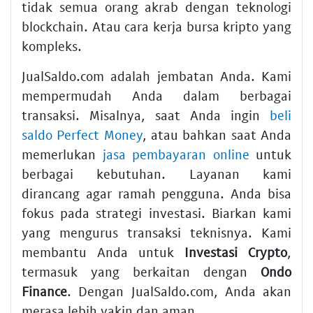
tidak semua orang akrab dengan teknologi
blockchain. Atau cara kerja bursa kripto yang
kompleks.
JualSaldo.com adalah jembatan Anda. Kami
mempermudah Anda dalam berbagai
transaksi. Misalnya, saat Anda ingin
beli
saldo Perfect Money
, atau bahkan saat Anda
memerlukan
jasa pembayaran online
untuk
berbagai kebutuhan. Layanan kami
dirancang agar ramah pengguna. Anda bisa
fokus pada strategi investasi. Biarkan kami
yang mengurus transaksi teknisnya. Kami
membantu Anda untuk
Investasi Crypto
,
termasuk yang berkaitan dengan
Ondo
Finance
. Dengan JualSaldo.com, Anda akan
merasa lebih yakin dan aman.