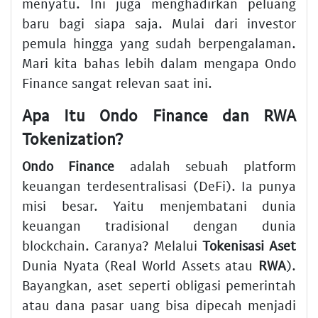
menyatu. Ini juga menghadirkan peluang
baru bagi siapa saja. Mulai dari investor
pemula hingga yang sudah berpengalaman.
Mari kita bahas lebih dalam mengapa Ondo
Finance sangat relevan saat ini.
Apa Itu Ondo Finance dan RWA
Tokenization?
Ondo Finance
adalah sebuah platform
keuangan terdesentralisasi (DeFi). Ia punya
misi besar. Yaitu menjembatani dunia
keuangan tradisional dengan dunia
blockchain. Caranya? Melalui
Tokenisasi Aset
Dunia Nyata (Real World Assets atau
RWA
).
Bayangkan, aset seperti obligasi pemerintah
atau dana pasar uang bisa dipecah menjadi