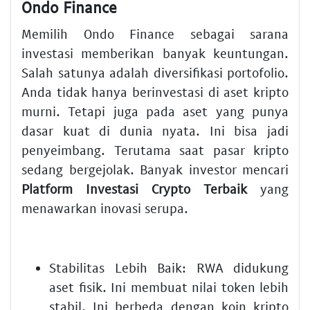
Ondo Finance
Memilih Ondo Finance sebagai sarana
investasi memberikan banyak keuntungan.
Salah satunya adalah diversifikasi portofolio.
Anda tidak hanya berinvestasi di aset kripto
murni. Tetapi juga pada aset yang punya
dasar kuat di dunia nyata. Ini bisa jadi
penyeimbang. Terutama saat pasar kripto
sedang bergejolak. Banyak investor mencari
Platform Investasi Crypto Terbaik
yang
menawarkan inovasi serupa.
Stabilitas Lebih Baik:
RWA didukung
aset fisik. Ini membuat nilai token lebih
stabil. Ini berbeda dengan koin kripto