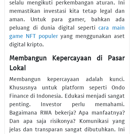
selalu mengikuti perkembangan aturan. Ini
memastikan investasi kita tetap legal dan
aman. Untuk para gamer, bahkan ada
peluang di dunia digital seperti
cara main
game NFT populer
yang menggunakan aset
digital kripto.
Membangun Kepercayaan di Pasar
Lokal
Membangun kepercayaan adalah kunci.
Khususnya untuk platform seperti Ondo
Finance di Indonesia. Edukasi menjadi sangat
penting. Investor perlu memahami.
Bagaimana RWA bekerja? Apa manfaatnya?
Dan apa saja risikonya? Komunikasi yang
jelas dan transparan sangat dibutuhkan. Ini