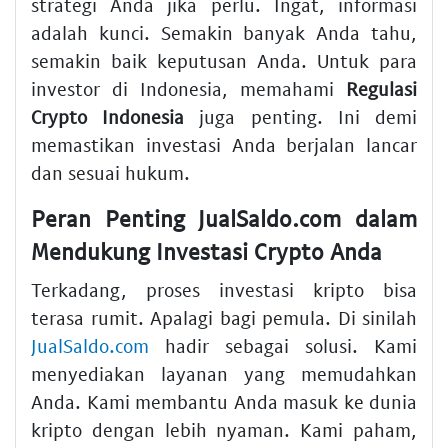
strategi Anda jika perlu. Ingat, informasi
adalah kunci. Semakin banyak Anda tahu,
semakin baik keputusan Anda. Untuk para
investor di Indonesia, memahami
Regulasi
Crypto Indonesia
juga penting. Ini demi
memastikan investasi Anda berjalan lancar
dan sesuai hukum.
Peran Penting JualSaldo.com dalam
Mendukung Investasi Crypto Anda
Terkadang, proses investasi kripto bisa
terasa rumit. Apalagi bagi pemula. Di sinilah
JualSaldo.com
hadir sebagai solusi. Kami
menyediakan layanan yang memudahkan
Anda. Kami membantu Anda masuk ke dunia
kripto dengan lebih nyaman. Kami paham,