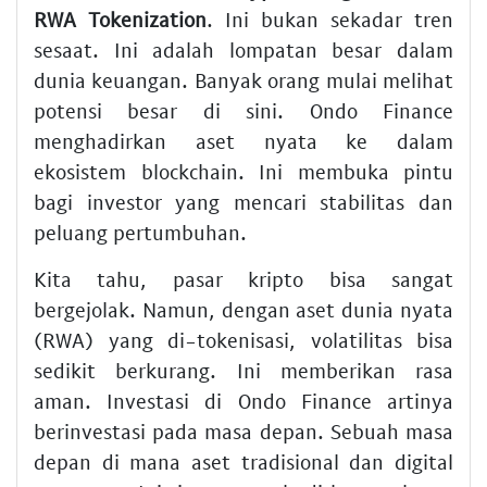
RWA Tokenization
. Ini bukan sekadar tren
sesaat. Ini adalah lompatan besar dalam
dunia keuangan. Banyak orang mulai melihat
potensi besar di sini. Ondo Finance
menghadirkan aset nyata ke dalam
ekosistem blockchain. Ini membuka pintu
bagi investor yang mencari stabilitas dan
peluang pertumbuhan.
Kita tahu, pasar kripto bisa sangat
bergejolak. Namun, dengan aset dunia nyata
(RWA) yang di-tokenisasi, volatilitas bisa
sedikit berkurang. Ini memberikan rasa
aman. Investasi di Ondo Finance artinya
berinvestasi pada masa depan. Sebuah masa
depan di mana aset tradisional dan digital