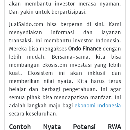
akan membantu investor merasa nyaman.
Dan yakin untuk berpartisipasi.
JualSaldo.com bisa berperan di sini. Kami
menyediakan informasi dan layanan
transaksi. Ini membantu investor Indonesia.
Mereka bisa mengakses
Ondo Finance
dengan
lebih mudah. Bersama-sama, kita bisa
membangun ekosistem investasi yang lebih
kuat. Ekosistem ini akan inklusif dan
memberikan nilai nyata. Kita harus terus
belajar dan berbagi pengetahuan. Ini agar
semua pihak bisa mendapatkan manfaat. Ini
adalah langkah maju bagi
ekonomi Indonesia
secara keseluruhan.
Contoh Nyata Potensi RWA