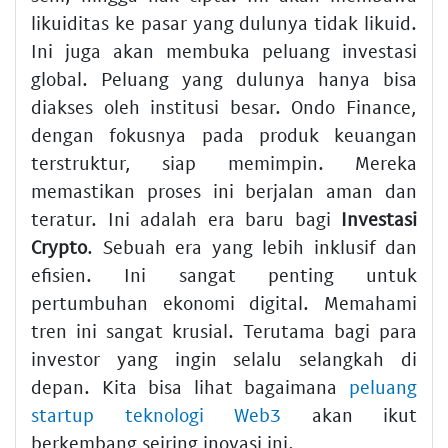
likuiditas ke pasar yang dulunya tidak likuid.
Ini juga akan membuka peluang investasi
global. Peluang yang dulunya hanya bisa
diakses oleh institusi besar. Ondo Finance,
dengan fokusnya pada produk keuangan
terstruktur, siap memimpin. Mereka
memastikan proses ini berjalan aman dan
teratur. Ini adalah era baru bagi
Investasi
Crypto
. Sebuah era yang lebih inklusif dan
efisien. Ini sangat penting untuk
pertumbuhan ekonomi digital. Memahami
tren ini sangat krusial. Terutama bagi para
investor yang ingin selalu selangkah di
depan. Kita bisa lihat bagaimana
peluang
startup teknologi Web3
akan ikut
berkembang seiring inovasi ini.