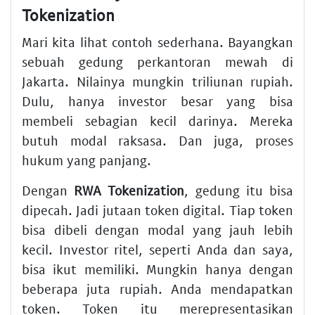
Tokenization
Mari kita lihat contoh sederhana. Bayangkan
sebuah gedung perkantoran mewah di
Jakarta. Nilainya mungkin triliunan rupiah.
Dulu, hanya investor besar yang bisa
membeli sebagian kecil darinya. Mereka
butuh modal raksasa. Dan juga, proses
hukum yang panjang.
Dengan
RWA Tokenization
, gedung itu bisa
dipecah. Jadi jutaan token digital. Tiap token
bisa dibeli dengan modal yang jauh lebih
kecil. Investor ritel, seperti Anda dan saya,
bisa ikut memiliki. Mungkin hanya dengan
beberapa juta rupiah. Anda mendapatkan
token. Token itu merepresentasikan