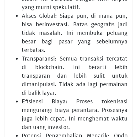
yang murni spekulatif.
Akses Global:
Siapa pun, di mana pun,
bisa berinvestasi. Batas geografis jadi
tidak masalah. Ini membuka peluang
besar bagi pasar yang sebelumnya
terbatas.
Transparansi:
Semua transaksi tercatat
di blockchain. Ini berarti lebih
transparan dan lebih sulit untuk
dimanipulasi. Tidak ada lagi permainan
di balik layar.
Efisiensi Biaya:
Proses tokenisasi
mengurangi biaya perantara. Prosesnya
juga lebih cepat. Ini menghemat waktu
dan uang investor.
Potensi Pengembalian Menarik:
Ondo