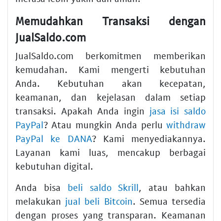
Memudahkan Transaksi dengan
JualSaldo.com
JualSaldo.com berkomitmen memberikan
kemudahan. Kami mengerti kebutuhan
Anda. Kebutuhan akan kecepatan,
keamanan, dan kejelasan dalam setiap
transaksi. Apakah Anda ingin
jasa isi saldo
PayPal
? Atau mungkin Anda perlu
withdraw
PayPal ke DANA
? Kami menyediakannya.
Layanan kami luas, mencakup berbagai
kebutuhan digital.
Anda bisa
beli saldo Skrill
, atau bahkan
melakukan
jual beli Bitcoin
. Semua tersedia
dengan proses yang transparan. Keamanan