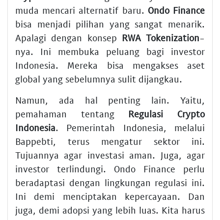
muda mencari alternatif baru.
Ondo Finance
bisa menjadi pilihan yang sangat menarik.
Apalagi dengan konsep
RWA Tokenization
-
nya. Ini membuka peluang bagi investor
Indonesia. Mereka bisa mengakses aset
global yang sebelumnya sulit dijangkau.
Namun, ada hal penting lain. Yaitu,
pemahaman tentang
Regulasi Crypto
Indonesia
. Pemerintah Indonesia, melalui
Bappebti, terus mengatur sektor ini.
Tujuannya agar investasi aman. Juga, agar
investor terlindungi. Ondo Finance perlu
beradaptasi dengan lingkungan regulasi ini.
Ini demi menciptakan kepercayaan. Dan
juga, demi adopsi yang lebih luas. Kita harus