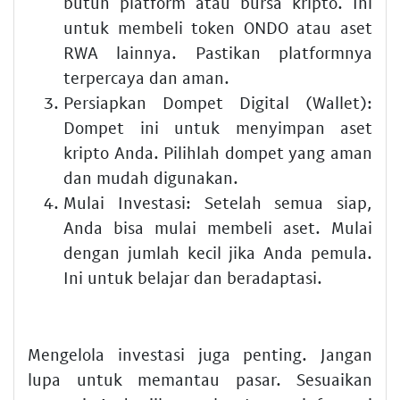
butuh platform atau bursa kripto. Ini
untuk membeli token ONDO atau aset
RWA lainnya. Pastikan platformnya
terpercaya dan aman.
Persiapkan Dompet Digital (Wallet):
Dompet ini untuk menyimpan aset
kripto Anda. Pilihlah dompet yang aman
dan mudah digunakan.
Mulai Investasi:
Setelah semua siap,
Anda bisa mulai membeli aset. Mulai
dengan jumlah kecil jika Anda pemula.
Ini untuk belajar dan beradaptasi.
Mengelola investasi juga penting. Jangan
lupa untuk memantau pasar. Sesuaikan