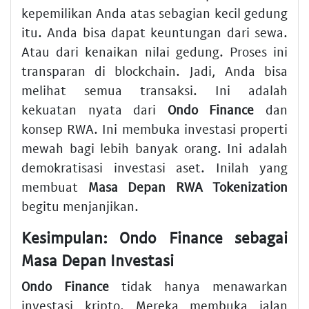
kepemilikan Anda atas sebagian kecil gedung
itu. Anda bisa dapat keuntungan dari sewa.
Atau dari kenaikan nilai gedung. Proses ini
transparan di blockchain. Jadi, Anda bisa
melihat semua transaksi. Ini adalah
kekuatan nyata dari
Ondo Finance
dan
konsep RWA. Ini membuka investasi properti
mewah bagi lebih banyak orang. Ini adalah
demokratisasi investasi aset. Inilah yang
membuat
Masa Depan RWA Tokenization
begitu menjanjikan.
Kesimpulan: Ondo Finance sebagai
Masa Depan Investasi
Ondo Finance
tidak hanya menawarkan
investasi kripto. Mereka membuka jalan