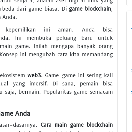
atau senjata, adalah aset digital unik yang
erbeda dari game biasa. Di
game blockchain
,
m Anda.
t kepemilikan ini aman. Anda bisa
nda. Ini membuka peluang baru untuk
rmain game. Inilah mengapa banyak orang
Konsep ini mengubah cara kita memandang
 ekosistem
web3
. Game-game ini sering kali
tual yang imersif. Di sana, pemain bisa
u saja, bermain. Popularitas game semacam
Game Anda
asar-dasarnya.
Cara main game blockchain