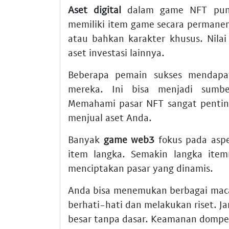
Aset digital
dalam game NFT puny
memiliki item game secara permanen.
atau bahkan karakter khusus. Nilai 
aset investasi lainnya.
Beberapa pemain sukses mendapa
mereka. Ini bisa menjadi sumb
Memahami pasar NFT sangat pentin
menjual aset Anda.
Banyak
game web3
fokus pada asp
item langka. Semakin langka itemn
menciptakan pasar yang dinamis.
Anda bisa menemukan berbagai maca
berhati-hati dan melakukan riset. J
besar tanpa dasar. Keamanan dompet 