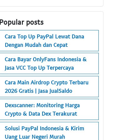
Popular posts
Cara Top Up PayPal Lewat Dana
Dengan Mudah dan Cepat
Cara Bayar OnlyFans Indonesia &
Jasa VCC Top Up Terpercaya
Cara Main Airdrop Crypto Terbaru
2026 Gratis | Jasa JualSaldo
Dexscanner: Monitoring Harga
Crypto & Data Dex Terakurat
Solusi PayPal Indonesia & Kirim
Uang Luar Negeri Murah