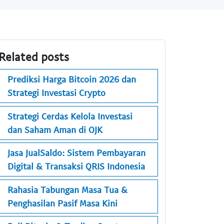
Related posts
Prediksi Harga Bitcoin 2026 dan
Strategi Investasi Crypto
Strategi Cerdas Kelola Investasi
dan Saham Aman di OJK
Jasa JualSaldo: Sistem Pembayaran
Digital & Transaksi QRIS Indonesia
Rahasia Tabungan Masa Tua &
Penghasilan Pasif Masa Kini