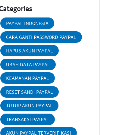
Categories
PAYPAL INDONESIA
CARA GANTI PASSWORD PAYPAL
HAPUS AKUN PAYPAL
UBAH DATA PAYPAL
KEAMANAN PAYPAL
RESET SANDI PAYPAL
TUTUP AKUN PAYPAL
TRANSAKSI PAYPAL
AKUN PAYPAL TERVERIFIKASI