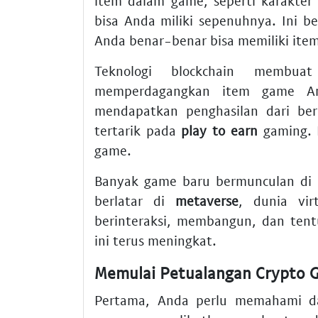
item dalam game, seperti karakter 
bisa Anda miliki sepenuhnya. Ini b
Anda benar-benar bisa memiliki ite
Teknologi blockchain membua
memperdagangkan item game A
mendapatkan penghasilan dari be
tertarik pada
play to earn
gaming. 
game.
Banyak game baru bermunculan di
berlatar di
metaverse
, dunia vir
berinteraksi, membangun, dan tent
ini terus meningkat.
Memulai Petualangan Crypto 
Pertama, Anda perlu memahami d