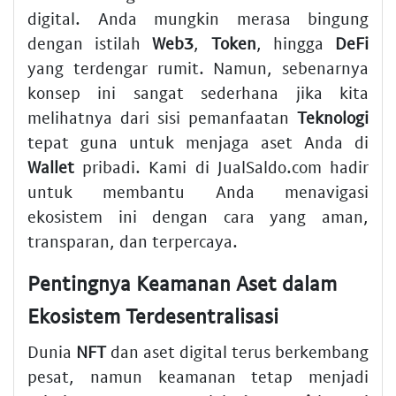
digital. Anda mungkin merasa bingung
dengan istilah
Web3
,
Token
, hingga
DeFi
yang terdengar rumit. Namun, sebenarnya
konsep ini sangat sederhana jika kita
melihatnya dari sisi pemanfaatan
Teknologi
tepat guna untuk menjaga aset Anda di
Wallet
pribadi. Kami di JualSaldo.com hadir
untuk membantu Anda menavigasi
ekosistem ini dengan cara yang aman,
transparan, dan terpercaya.
Pentingnya Keamanan Aset dalam
Ekosistem Terdesentralisasi
Dunia
NFT
dan aset digital terus berkembang
pesat, namun keamanan tetap menjadi