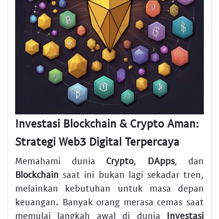
Investasi Blockchain & Crypto Aman:
Strategi Web3 Digital Terpercaya
Memahami dunia
Crypto
,
DApps
, dan
Blockchain
saat ini bukan lagi sekadar tren,
melainkan kebutuhan untuk masa depan
keuangan. Banyak orang merasa cemas saat
memulai langkah awal di dunia
Investasi