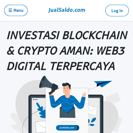
☰ Menu
Log in
INVESTASI BLOCKCHAIN
& CRYPTO AMAN: WEB3
DIGITAL TERPERCAYA