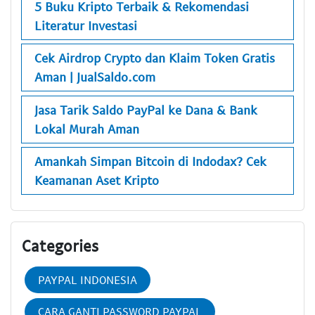
5 Buku Kripto Terbaik & Rekomendasi
Literatur Investasi
Cek Airdrop Crypto dan Klaim Token Gratis
Aman | JualSaldo.com
Jasa Tarik Saldo PayPal ke Dana & Bank
Lokal Murah Aman
Amankah Simpan Bitcoin di Indodax? Cek
Keamanan Aset Kripto
Categories
PAYPAL INDONESIA
CARA GANTI PASSWORD PAYPAL