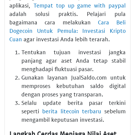
aplikasi,
Tempat top up game with paypal
adalah solusi praktis. Pelajari pula
bagaimana cara melakukan
Cara Beli
Dogecoin Untuk Pemula: Investasi Kripto
Cuan
agar investasi Anda lebih terarah.
Tentukan tujuan investasi jangka
panjang agar aset Anda tetap stabil
menghadapi fluktuasi pasar.
Gunakan layanan JualSaldo.com untuk
memproses kebutuhan saldo digital
dengan proses yang transparan.
Selalu update berita pasar terkini
seperti
berita litecoin terbaru
sebelum
mengambil keputusan investasi.
Langkah Cerdas Menjaga Nilai Aset