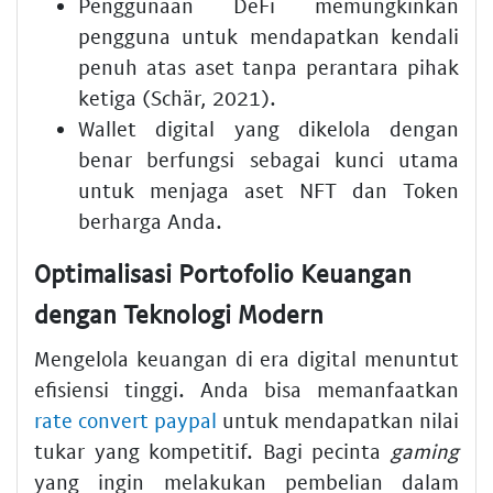
Penggunaan DeFi memungkinkan
pengguna untuk mendapatkan kendali
penuh atas aset tanpa perantara pihak
ketiga (Schär, 2021).
Wallet digital yang dikelola dengan
benar berfungsi sebagai kunci utama
untuk menjaga aset NFT dan Token
berharga Anda.
Optimalisasi Portofolio Keuangan
dengan Teknologi Modern
Mengelola keuangan di era digital menuntut
efisiensi tinggi. Anda bisa memanfaatkan
rate convert paypal
untuk mendapatkan nilai
tukar yang kompetitif. Bagi pecinta
gaming
yang ingin melakukan pembelian dalam