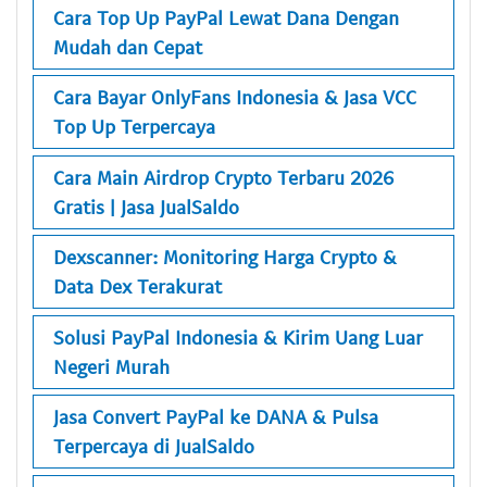
Cara Top Up PayPal Lewat Dana Dengan
Mudah dan Cepat
Cara Bayar OnlyFans Indonesia & Jasa VCC
Top Up Terpercaya
Cara Main Airdrop Crypto Terbaru 2026
Gratis | Jasa JualSaldo
Dexscanner: Monitoring Harga Crypto &
Data Dex Terakurat
Solusi PayPal Indonesia & Kirim Uang Luar
Negeri Murah
Jasa Convert PayPal ke DANA & Pulsa
Terpercaya di JualSaldo