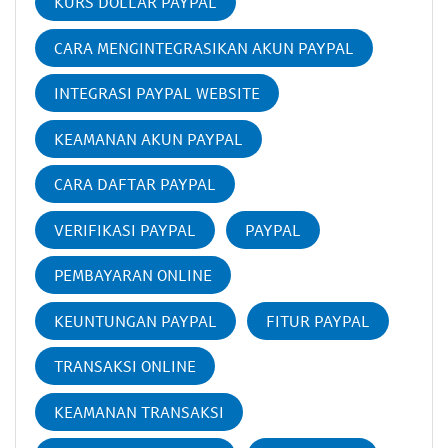
KURS DOLLAR PAYPAL
CARA MENGINTEGRASIKAN AKUN PAYPAL
INTEGRASI PAYPAL WEBSITE
KEAMANAN AKUN PAYPAL
CARA DAFTAR PAYPAL
VERIFIKASI PAYPAL
PAYPAL
PEMBAYARAN ONLINE
KEUNTUNGAN PAYPAL
FITUR PAYPAL
TRANSAKSI ONLINE
KEAMANAN TRANSAKSI