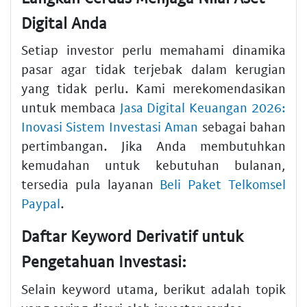
Digital Anda
Setiap investor perlu memahami dinamika
pasar agar tidak terjebak dalam kerugian
yang tidak perlu. Kami merekomendasikan
untuk membaca
Jasa Digital Keuangan 2026:
Inovasi Sistem Investasi Aman
sebagai bahan
pertimbangan. Jika Anda membutuhkan
kemudahan untuk kebutuhan bulanan,
tersedia pula layanan
Beli Paket Telkomsel
Paypal
.
Daftar Keyword Derivatif untuk
Pengetahuan Investasi:
Selain keyword utama, berikut adalah topik