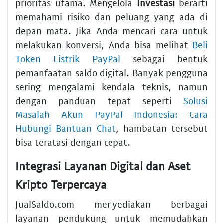
prioritas utama. Mengelola
Investasi
berarti
memahami risiko dan peluang yang ada di
depan mata. Jika Anda mencari cara untuk
melakukan konversi, Anda bisa melihat
Beli
Token Listrik PayPal
sebagai bentuk
pemanfaatan saldo digital. Banyak pengguna
sering mengalami kendala teknis, namun
dengan panduan tepat seperti
Solusi
Masalah Akun PayPal Indonesia: Cara
Hubungi Bantuan Chat
, hambatan tersebut
bisa teratasi dengan cepat.
Integrasi Layanan Digital dan Aset
Kripto Terpercaya
JualSaldo.com menyediakan berbagai
layanan pendukung untuk memudahkan