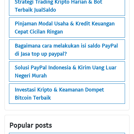
Strategi Trading Kripto Harian & Bot
Terbaik JualSaldo
Pinjaman Modal Usaha & Kredit Keuangan
Cepat Cicilan Ringan
Bagaimana cara melakukan isi saldo PayPal
di Jasa top up paypal?
Solusi PayPal Indonesia & Kirim Uang Luar
Negeri Murah
Investasi Kripto & Keamanan Dompet
Bitcoin Terbaik
Popular posts