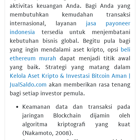
aktivitas keuangan Anda. Bagi Anda yang
membutuhkan kemudahan transaksi
internasional, layanan
jasa payoneer
indonesia
tersedia untuk menjembatani
kebutuhan bisnis global. Begitu pula bagi
yang ingin mendalami aset kripto, opsi
beli
ethereum murah
dapat menjadi titik awal
yang baik. Strategi yang matang dalam
Kelola Aset Kripto & Investasi Bitcoin Aman |
JualSaldo.com
akan memberikan rasa tenang
bagi setiap investor pemula.
Keamanan data dan transaksi pada
jaringan Blockchain dijamin oleh
algoritma kriptografi yang kuat
(Nakamoto, 2008).