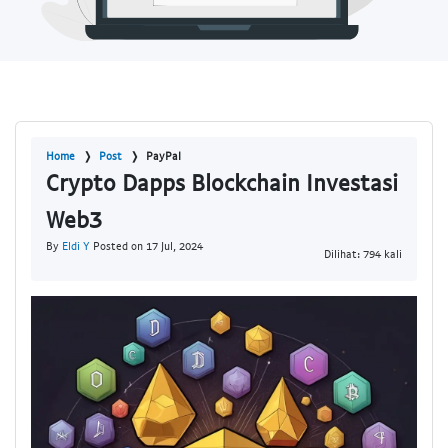
Home
Post
PayPal
Crypto Dapps Blockchain Investasi
Web3
By
Eldi Y
Posted on 17 Jul, 2024
Dilihat: 794 kali