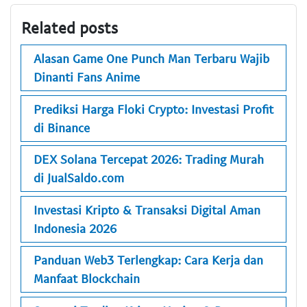
Related posts
Alasan Game One Punch Man Terbaru Wajib
Dinanti Fans Anime
Prediksi Harga Floki Crypto: Investasi Profit
di Binance
DEX Solana Tercepat 2026: Trading Murah
di JualSaldo.com
Investasi Kripto & Transaksi Digital Aman
Indonesia 2026
Panduan Web3 Terlengkap: Cara Kerja dan
Manfaat Blockchain