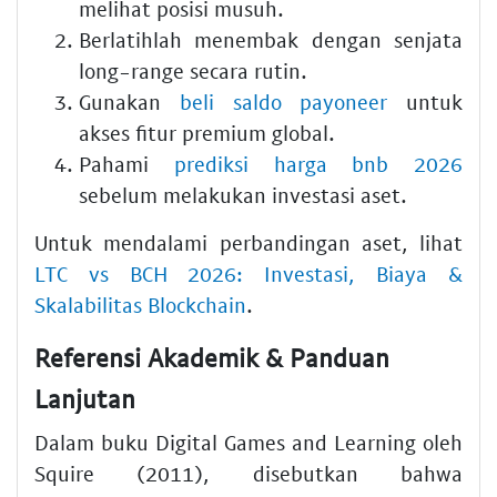
melihat posisi musuh.
Berlatihlah menembak dengan senjata
long-range secara rutin.
Gunakan
beli saldo payoneer
untuk
akses fitur premium global.
Pahami
prediksi harga bnb 2026
sebelum melakukan investasi aset.
Untuk mendalami perbandingan aset, lihat
LTC vs BCH 2026: Investasi, Biaya &
Skalabilitas Blockchain
.
Referensi Akademik & Panduan
Lanjutan
Dalam buku Digital Games and Learning oleh
Squire (2011), disebutkan bahwa