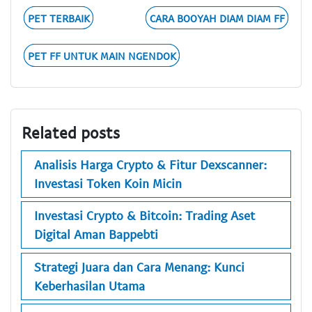
PET TERBAIK
CARA BOOYAH DIAM DIAM FF
PET FF UNTUK MAIN NGENDOK
Related posts
Analisis Harga Crypto & Fitur Dexscanner:
Investasi Token Koin Micin
Investasi Crypto & Bitcoin: Trading Aset
Digital Aman Bappebti
Strategi Juara dan Cara Menang: Kunci
Keberhasilan Utama