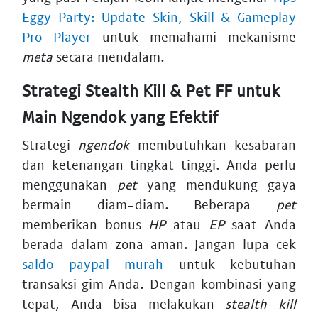
Eggy Party: Update Skin, Skill & Gameplay
Pro Player
untuk memahami mekanisme
meta
secara mendalam.
Strategi Stealth Kill & Pet FF untuk
Main Ngendok yang Efektif
Strategi
ngendok
membutuhkan kesabaran
dan ketenangan tingkat tinggi. Anda perlu
menggunakan
pet
yang mendukung gaya
bermain diam-diam. Beberapa
pet
memberikan bonus
HP
atau
EP
saat Anda
berada dalam zona aman. Jangan lupa cek
saldo paypal murah
untuk kebutuhan
transaksi gim Anda. Dengan kombinasi yang
tepat, Anda bisa melakukan
stealth kill