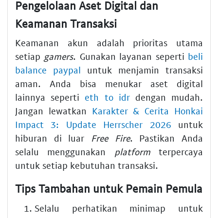
Pengelolaan Aset Digital dan
Keamanan Transaksi
Keamanan akun adalah prioritas utama
setiap
gamers
. Gunakan layanan seperti
beli
balance paypal
untuk menjamin transaksi
aman. Anda bisa menukar aset digital
lainnya seperti
eth to idr
dengan mudah.
Jangan lewatkan
Karakter & Cerita Honkai
Impact 3: Update Herrscher 2026
untuk
hiburan di luar
Free Fire
. Pastikan Anda
selalu menggunakan
platform
terpercaya
untuk setiap kebutuhan transaksi.
Tips Tambahan untuk Pemain Pemula
Selalu perhatikan minimap untuk