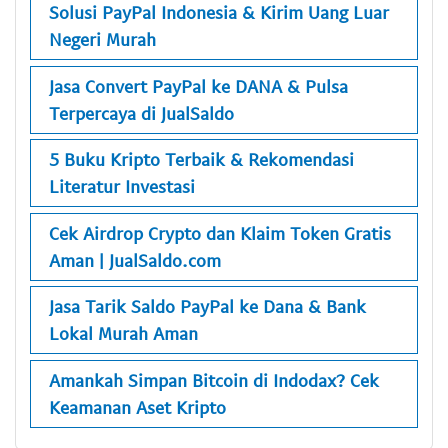
Solusi PayPal Indonesia & Kirim Uang Luar
Negeri Murah
Jasa Convert PayPal ke DANA & Pulsa
Terpercaya di JualSaldo
5 Buku Kripto Terbaik & Rekomendasi
Literatur Investasi
Cek Airdrop Crypto dan Klaim Token Gratis
Aman | JualSaldo.com
Jasa Tarik Saldo PayPal ke Dana & Bank
Lokal Murah Aman
Amankah Simpan Bitcoin di Indodax? Cek
Keamanan Aset Kripto