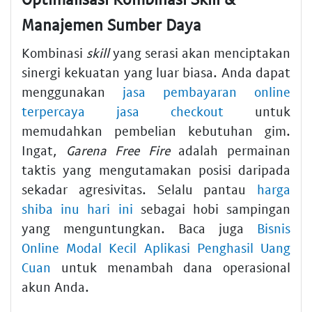
Manajemen Sumber Daya
Kombinasi
skill
yang serasi akan menciptakan
sinergi kekuatan yang luar biasa. Anda dapat
menggunakan
jasa pembayaran online
terpercaya jasa checkout
untuk
memudahkan pembelian kebutuhan gim.
Ingat,
Garena Free Fire
adalah permainan
taktis yang mengutamakan posisi daripada
sekadar agresivitas. Selalu pantau
harga
shiba inu hari ini
sebagai hobi sampingan
yang menguntungkan. Baca juga
Bisnis
Online Modal Kecil Aplikasi Penghasil Uang
Cuan
untuk menambah dana operasional
akun Anda.