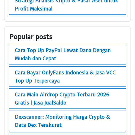
Strategi Analisis Kripto & Pasar Aset untuk
Profit Maksimal
Popular posts
Cara Top Up PayPal Lewat Dana Dengan
Mudah dan Cepat
Cara Bayar OnlyFans Indonesia & Jasa VCC
Top Up Terpercaya
Cara Main Airdrop Crypto Terbaru 2026
Gratis | Jasa JualSaldo
Dexscanner: Monitoring Harga Crypto &
Data Dex Terakurat