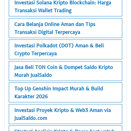
Investasi Solana Kripto Blockchain: Harga
Transaksi Wallet Trading
Cara Belanja Online Aman dan Tips
Transaksi Digital Terpercaya
Investasi Polkadot (DOT) Aman & Beli
Crypto Terpercaya
Jasa Beli TON Coin & Dompet Saldo Kripto
Murah JualSaldo
Top Up Genshin Impact Murah & Build
Karakter 2026
Investasi Proyek Kripto & Web3 Aman via
JualSaldo.com