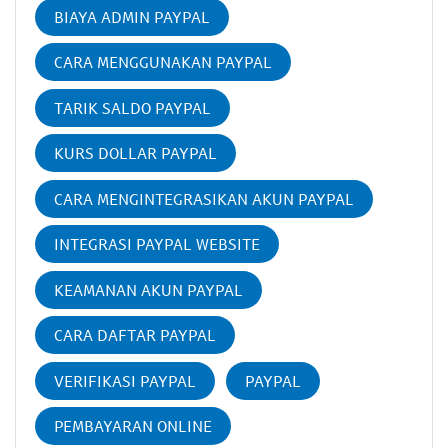
BIAYA ADMIN PAYPAL
CARA MENGGUNAKAN PAYPAL
TARIK SALDO PAYPAL
KURS DOLLAR PAYPAL
CARA MENGINTEGRASIKAN AKUN PAYPAL
INTEGRASI PAYPAL WEBSITE
KEAMANAN AKUN PAYPAL
CARA DAFTAR PAYPAL
VERIFIKASI PAYPAL
PAYPAL
PEMBAYARAN ONLINE