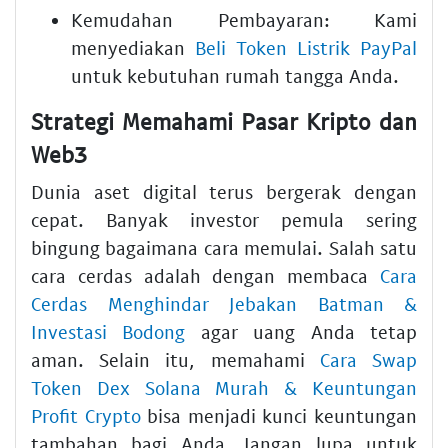
Kemudahan Pembayaran:
Kami
menyediakan
Beli Token Listrik PayPal
untuk kebutuhan rumah tangga Anda.
Strategi Memahami Pasar Kripto dan
Web3
Dunia aset digital terus bergerak dengan
cepat. Banyak investor pemula sering
bingung bagaimana cara memulai. Salah satu
cara cerdas adalah dengan membaca
Cara
Cerdas Menghindar Jebakan Batman &
Investasi Bodong
agar uang Anda tetap
aman. Selain itu, memahami
Cara Swap
Token Dex Solana Murah & Keuntungan
Profit Crypto
bisa menjadi kunci keuntungan
tambahan bagi Anda. Jangan lupa untuk