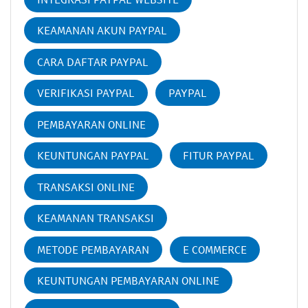
KEAMANAN AKUN PAYPAL
CARA DAFTAR PAYPAL
VERIFIKASI PAYPAL
PAYPAL
PEMBAYARAN ONLINE
KEUNTUNGAN PAYPAL
FITUR PAYPAL
TRANSAKSI ONLINE
KEAMANAN TRANSAKSI
METODE PEMBAYARAN
E COMMERCE
KEUNTUNGAN PEMBAYARAN ONLINE