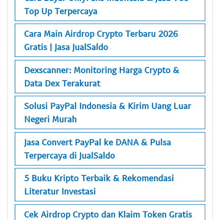
Top Up Terpercaya
Cara Main Airdrop Crypto Terbaru 2026
Gratis | Jasa JualSaldo
Dexscanner: Monitoring Harga Crypto &
Data Dex Terakurat
Solusi PayPal Indonesia & Kirim Uang Luar
Negeri Murah
Jasa Convert PayPal ke DANA & Pulsa
Terpercaya di JualSaldo
5 Buku Kripto Terbaik & Rekomendasi
Literatur Investasi
Cek Airdrop Crypto dan Klaim Token Gratis