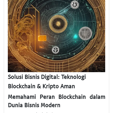
Solusi Bisnis Digital: Teknologi
Blockchain & Kripto Aman
Memahami Peran Blockchain dalam
Dunia Bisnis Modern