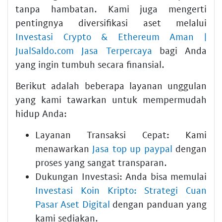
tanpa hambatan. Kami juga mengerti
pentingnya diversifikasi aset melalui
Investasi Crypto & Ethereum Aman |
JualSaldo.com Jasa Terpercaya
bagi Anda
yang ingin tumbuh secara finansial.
Berikut adalah beberapa layanan unggulan
yang kami tawarkan untuk mempermudah
hidup Anda:
Layanan Transaksi Cepat:
Kami
menawarkan
Jasa top up paypal
dengan
proses yang sangat transparan.
Dukungan Investasi:
Anda bisa memulai
Investasi Koin Kripto: Strategi Cuan
Pasar Aset Digital
dengan panduan yang
kami sediakan.