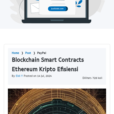
Home
Post
PayPal
Blockchain Smart Contracts
Ethereum Kripto Efisiensi
By
Eldi Y
Posted on 14 Jul, 2024
Dilihat: 728 kali