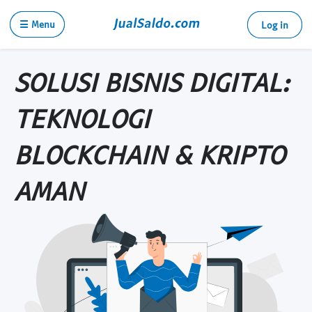
☰ Menu
Log in
SOLUSI BISNIS DIGITAL:
TEKNOLOGI
BLOCKCHAIN & KRIPTO
AMAN