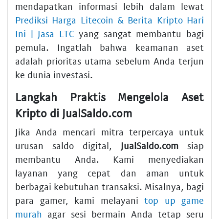
mendapatkan informasi lebih dalam lewat
Prediksi Harga Litecoin & Berita Kripto Hari
Ini | Jasa LTC
yang sangat membantu bagi
pemula. Ingatlah bahwa keamanan aset
adalah prioritas utama sebelum Anda terjun
ke dunia investasi.
Langkah Praktis Mengelola Aset
Kripto di JualSaldo.com
Jika Anda mencari mitra terpercaya untuk
urusan saldo digital,
JualSaldo.com
siap
membantu Anda. Kami menyediakan
layanan yang cepat dan aman untuk
berbagai kebutuhan transaksi. Misalnya, bagi
para gamer, kami melayani
top up game
murah
agar sesi bermain Anda tetap seru