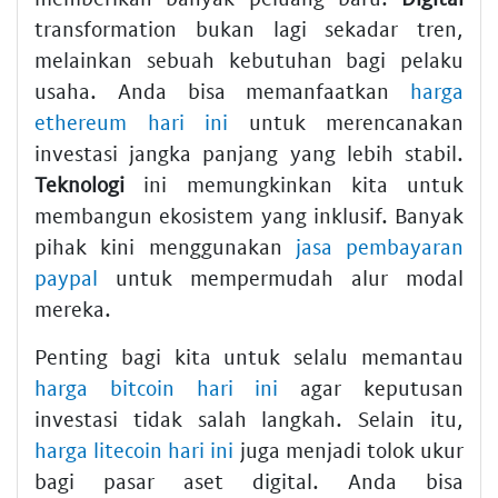
transformation bukan lagi sekadar tren,
melainkan sebuah kebutuhan bagi pelaku
usaha. Anda bisa memanfaatkan
harga
ethereum hari ini
untuk merencanakan
investasi jangka panjang yang lebih stabil.
Teknologi
ini memungkinkan kita untuk
membangun ekosistem yang inklusif. Banyak
pihak kini menggunakan
jasa pembayaran
paypal
untuk mempermudah alur modal
mereka.
Penting bagi kita untuk selalu memantau
harga bitcoin hari ini
agar keputusan
investasi tidak salah langkah. Selain itu,
harga litecoin hari ini
juga menjadi tolok ukur
bagi pasar aset digital. Anda bisa