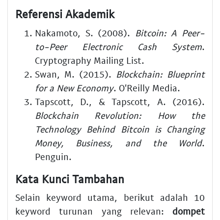
Referensi Akademik
Nakamoto, S. (2008).
Bitcoin: A Peer-
to-Peer Electronic Cash System
.
Cryptography Mailing List.
Swan, M. (2015).
Blockchain: Blueprint
for a New Economy
. O'Reilly Media.
Tapscott, D., & Tapscott, A. (2016).
Blockchain Revolution: How the
Technology Behind Bitcoin is Changing
Money, Business, and the World
.
Penguin.
Kata Kunci Tambahan
Selain keyword utama, berikut adalah 10
keyword turunan yang relevan:
dompet