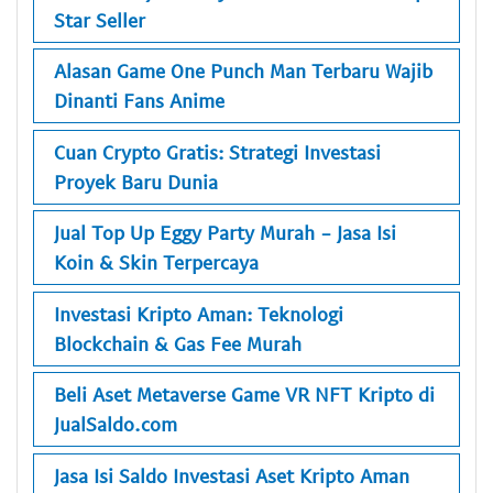
Star Seller
Alasan Game One Punch Man Terbaru Wajib
Dinanti Fans Anime
Cuan Crypto Gratis: Strategi Investasi
Proyek Baru Dunia
Jual Top Up Eggy Party Murah - Jasa Isi
Koin & Skin Terpercaya
Investasi Kripto Aman: Teknologi
Blockchain & Gas Fee Murah
Beli Aset Metaverse Game VR NFT Kripto di
JualSaldo.com
Jasa Isi Saldo Investasi Aset Kripto Aman