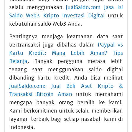
selalu menggunakan
JualSaldo.com Jasa Isi
Saldo Web3 Kripto Investasi Digital
untuk
kebutuhan saldo Web3 Anda.
Pentingnya menjaga keamanan data saat
bertransaksi juga dibahas dalam
Paypal vs
Kartu Kredit: Mana Lebih Aman? Tips
Belanja
. Banyak pengguna merasa lebih
tenang saat menggunakan saldo digital
dibanding kartu kredit. Anda bisa melihat
JualSaldo.com: Jual Beli Aset Kripto &
Transaksi Bitcoin Aman
untuk memahami
mengapa banyak orang beralih ke kami.
Kami berkomitmen untuk selalu memberikan
layanan terbaik bagi setiap nasabah kami di
Indonesia.