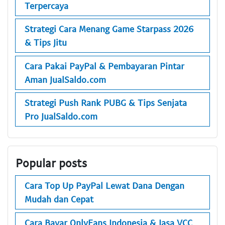
Terpercaya
Strategi Cara Menang Game Starpass 2026
& Tips Jitu
Cara Pakai PayPal & Pembayaran Pintar
Aman JualSaldo.com
Strategi Push Rank PUBG & Tips Senjata
Pro JualSaldo.com
Popular posts
Cara Top Up PayPal Lewat Dana Dengan
Mudah dan Cepat
Cara Bayar OnlyFans Indonesia & Jasa VCC