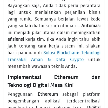
Bayangkan saja, Anda tidak perlu perantara
lagi untuk menjalankan perjanjian bisnis
yang rumit. Semuanya berjalan lewat kode
yang sudah diatur secara otomatis.
Automasi
ini menjadi pilar utama dalam meningkatkan
efisiensi
kerja tim. Jika Anda ingin tahu lebih
jauh tentang cara kerja sistem ini, silakan
baca panduan di
Solusi Blockchain: Teknologi
Transaksi Aman & Data Crypto
untuk
menambah wawasan teknis Anda.
Implementasi Ethereum dan
Teknologi Digital Masa Kini
Penggunaan
Ethereum
sebagai platform
pengembangan aplikasi terdesentralisasi
memberikan banyak peluang baru.
Digital