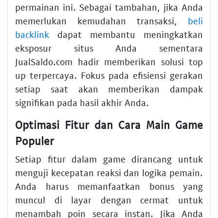
permainan ini. Sebagai tambahan, jika Anda
memerlukan kemudahan transaksi,
beli
backlink
dapat membantu meningkatkan
eksposur situs Anda sementara
JualSaldo.com hadir memberikan solusi top
up terpercaya. Fokus pada efisiensi gerakan
setiap saat akan memberikan dampak
signifikan pada hasil akhir Anda.
Optimasi Fitur dan Cara Main Game
Populer
Setiap fitur dalam game dirancang untuk
menguji kecepatan reaksi dan logika pemain.
Anda harus memanfaatkan bonus yang
muncul di layar dengan cermat untuk
menambah poin secara instan. Jika Anda