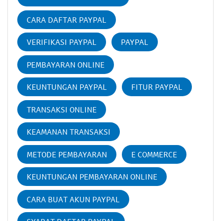
CARA DAFTAR PAYPAL
VERIFIKASI PAYPAL
PAYPAL
PEMBAYARAN ONLINE
KEUNTUNGAN PAYPAL
FITUR PAYPAL
TRANSAKSI ONLINE
KEAMANAN TRANSAKSI
METODE PEMBAYARAN
E COMMERCE
KEUNTUNGAN PEMBAYARAN ONLINE
CARA BUAT AKUN PAYPAL