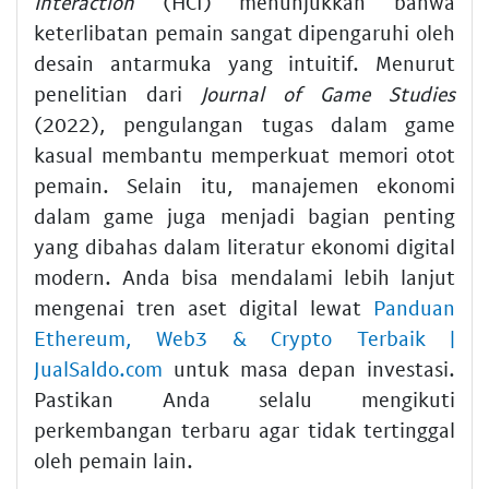
Interaction
(HCI) menunjukkan bahwa
keterlibatan pemain sangat dipengaruhi oleh
desain antarmuka yang intuitif. Menurut
penelitian dari
Journal of Game Studies
(2022), pengulangan tugas dalam game
kasual membantu memperkuat memori otot
pemain. Selain itu, manajemen ekonomi
dalam game juga menjadi bagian penting
yang dibahas dalam literatur ekonomi digital
modern. Anda bisa mendalami lebih lanjut
mengenai tren aset digital lewat
Panduan
Ethereum, Web3 & Crypto Terbaik |
JualSaldo.com
untuk masa depan investasi.
Pastikan Anda selalu mengikuti
perkembangan terbaru agar tidak tertinggal
oleh pemain lain.