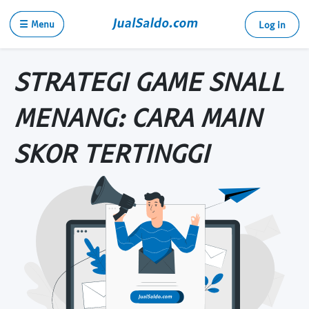
☰ Menu
Log in
STRATEGI GAME SNALL
MENANG: CARA MAIN
SKOR TERTINGGI