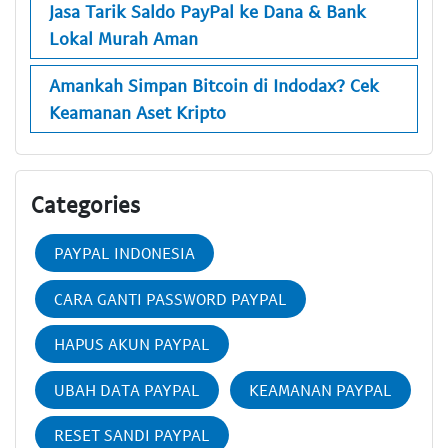
Jasa Tarik Saldo PayPal ke Dana & Bank
Lokal Murah Aman
Amankah Simpan Bitcoin di Indodax? Cek
Keamanan Aset Kripto
Categories
PAYPAL INDONESIA
CARA GANTI PASSWORD PAYPAL
HAPUS AKUN PAYPAL
UBAH DATA PAYPAL
KEAMANAN PAYPAL
RESET SANDI PAYPAL