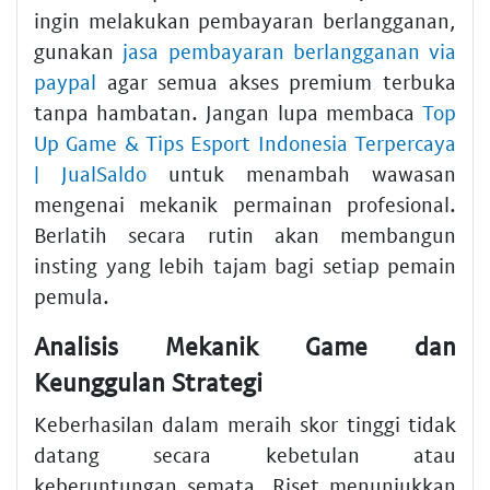
ingin melakukan pembayaran berlangganan,
gunakan
jasa pembayaran berlangganan via
paypal
agar semua akses premium terbuka
tanpa hambatan. Jangan lupa membaca
Top
Up Game & Tips Esport Indonesia Terpercaya
| JualSaldo
untuk menambah wawasan
mengenai mekanik permainan profesional.
Berlatih secara rutin akan membangun
insting yang lebih tajam bagi setiap pemain
pemula.
Analisis Mekanik Game dan
Keunggulan Strategi
Keberhasilan dalam meraih skor tinggi tidak
datang secara kebetulan atau
keberuntungan semata. Riset menunjukkan