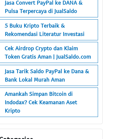
Jasa Convert PayPal ke DANA &
Pulsa Terpercaya di JualSaldo
5 Buku Kripto Terbaik &
Rekomendasi Literatur Investasi
Cek Airdrop Crypto dan Klaim
Token Gratis Aman | JualSaldo.com
Jasa Tarik Saldo PayPal ke Dana &
Bank Lokal Murah Aman
Amankah Simpan Bitcoin di
Indodax? Cek Keamanan Aset
Kripto