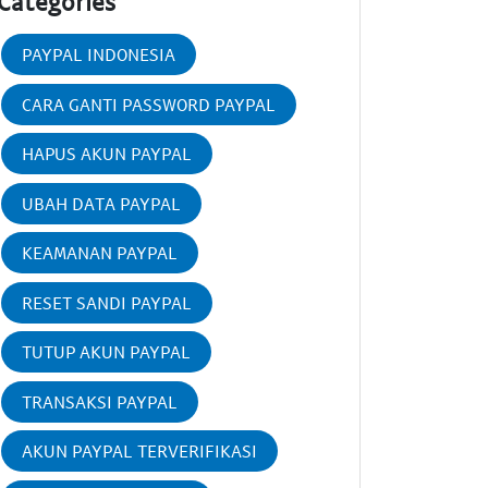
Categories
PAYPAL INDONESIA
CARA GANTI PASSWORD PAYPAL
HAPUS AKUN PAYPAL
UBAH DATA PAYPAL
KEAMANAN PAYPAL
RESET SANDI PAYPAL
TUTUP AKUN PAYPAL
TRANSAKSI PAYPAL
AKUN PAYPAL TERVERIFIKASI