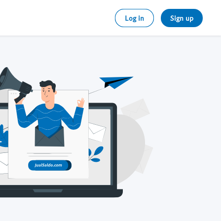
Log in
Sign up