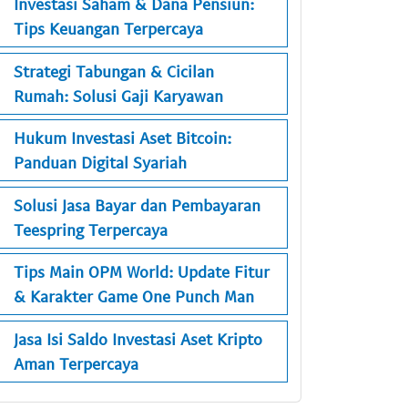
Investasi Saham & Dana Pensiun:
Tips Keuangan Terpercaya
Strategi Tabungan & Cicilan
Rumah: Solusi Gaji Karyawan
Hukum Investasi Aset Bitcoin:
Panduan Digital Syariah
Solusi Jasa Bayar dan Pembayaran
Teespring Terpercaya
Tips Main OPM World: Update Fitur
& Karakter Game One Punch Man
Jasa Isi Saldo Investasi Aset Kripto
Aman Terpercaya