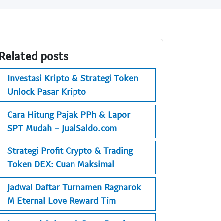
Related posts
Investasi Kripto & Strategi Token
Unlock Pasar Kripto
Cara Hitung Pajak PPh & Lapor
SPT Mudah - JualSaldo.com
Strategi Profit Crypto & Trading
Token DEX: Cuan Maksimal
Jadwal Daftar Turnamen Ragnarok
M Eternal Love Reward Tim