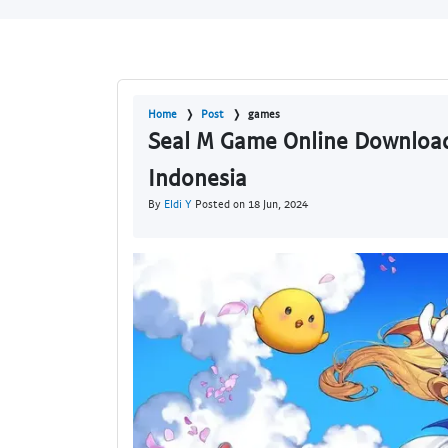
Home
Post
games
Seal M Game Online Download
Indonesia
By
Eldi Y
Posted on 18 Jun, 2024