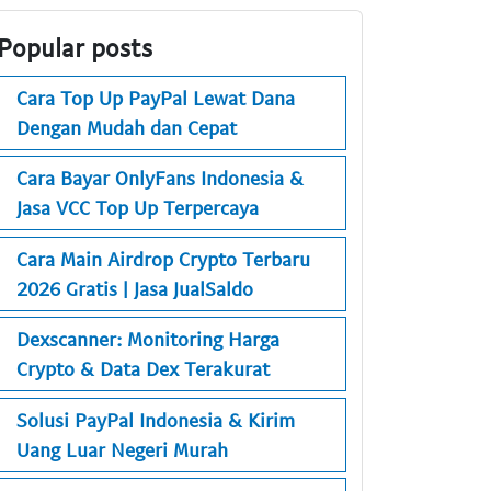
Popular posts
Cara Top Up PayPal Lewat Dana
Dengan Mudah dan Cepat
Cara Bayar OnlyFans Indonesia &
Jasa VCC Top Up Terpercaya
Cara Main Airdrop Crypto Terbaru
2026 Gratis | Jasa JualSaldo
Dexscanner: Monitoring Harga
Crypto & Data Dex Terakurat
Solusi PayPal Indonesia & Kirim
Uang Luar Negeri Murah