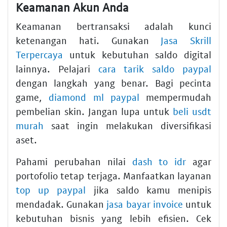
Keamanan Akun Anda
Keamanan bertransaksi adalah kunci
ketenangan hati. Gunakan
Jasa Skrill
Terpercaya
untuk kebutuhan saldo digital
lainnya. Pelajari
cara tarik saldo paypal
dengan langkah yang benar. Bagi pecinta
game,
diamond ml paypal
mempermudah
pembelian skin. Jangan lupa untuk
beli usdt
murah
saat ingin melakukan diversifikasi
aset.
Pahami perubahan nilai
dash to idr
agar
portofolio tetap terjaga. Manfaatkan layanan
top up paypal
jika saldo kamu menipis
mendadak. Gunakan
jasa bayar invoice
untuk
kebutuhan bisnis yang lebih efisien. Cek