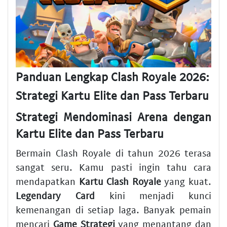
Panduan Lengkap Clash Royale 2026:
Strategi Kartu Elite dan Pass Terbaru
Strategi Mendominasi Arena dengan
Kartu Elite dan Pass Terbaru
Bermain Clash Royale di tahun 2026 terasa
sangat seru. Kamu pasti ingin tahu cara
mendapatkan
Kartu Clash Royale
yang kuat.
Legendary Card
kini menjadi kunci
kemenangan di setiap laga. Banyak pemain
mencari
Game Strategi
yang menantang dan