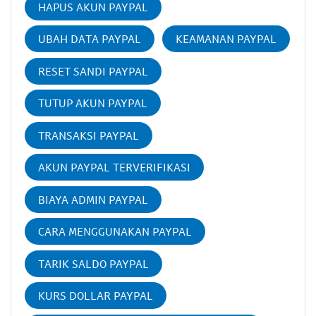
HAPUS AKUN PAYPAL
UBAH DATA PAYPAL
KEAMANAN PAYPAL
RESET SANDI PAYPAL
TUTUP AKUN PAYPAL
TRANSAKSI PAYPAL
AKUN PAYPAL TERVERIFIKASI
BIAYA ADMIN PAYPAL
CARA MENGGUNAKAN PAYPAL
TARIK SALDO PAYPAL
KURS DOLLAR PAYPAL