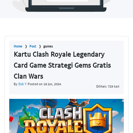
Home
Post
games
Kartu Clash Royale Legendary
Card Game Strategi Gems Gratis
Clan Wars
By
Eldi Y
Posted on 18 Jun, 2024
Dilihat: 729 kali