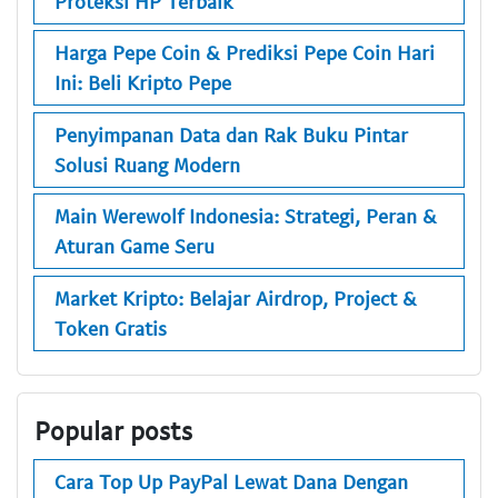
Proteksi HP Terbaik
Harga Pepe Coin & Prediksi Pepe Coin Hari
Ini: Beli Kripto Pepe
Penyimpanan Data dan Rak Buku Pintar
Solusi Ruang Modern
Main Werewolf Indonesia: Strategi, Peran &
Aturan Game Seru
Market Kripto: Belajar Airdrop, Project &
Token Gratis
Popular posts
Cara Top Up PayPal Lewat Dana Dengan