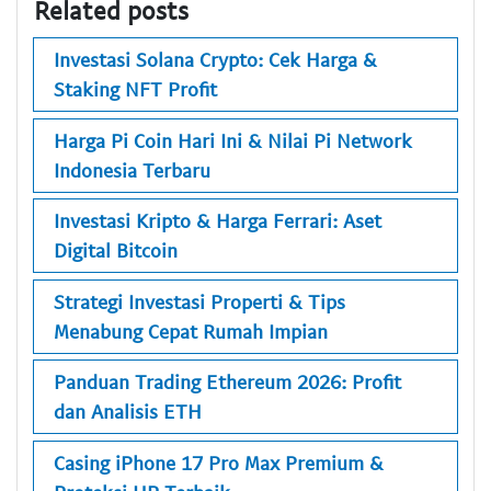
Related posts
Investasi Solana Crypto: Cek Harga &
Staking NFT Profit
Harga Pi Coin Hari Ini & Nilai Pi Network
Indonesia Terbaru
Investasi Kripto & Harga Ferrari: Aset
Digital Bitcoin
Strategi Investasi Properti & Tips
Menabung Cepat Rumah Impian
Panduan Trading Ethereum 2026: Profit
dan Analisis ETH
Casing iPhone 17 Pro Max Premium &