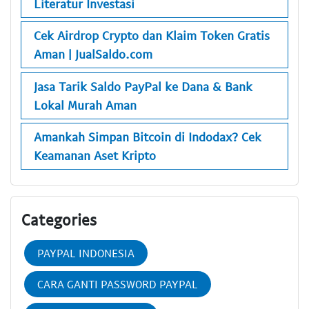
Literatur Investasi
Cek Airdrop Crypto dan Klaim Token Gratis
Aman | JualSaldo.com
Jasa Tarik Saldo PayPal ke Dana & Bank
Lokal Murah Aman
Amankah Simpan Bitcoin di Indodax? Cek
Keamanan Aset Kripto
Categories
PAYPAL INDONESIA
CARA GANTI PASSWORD PAYPAL