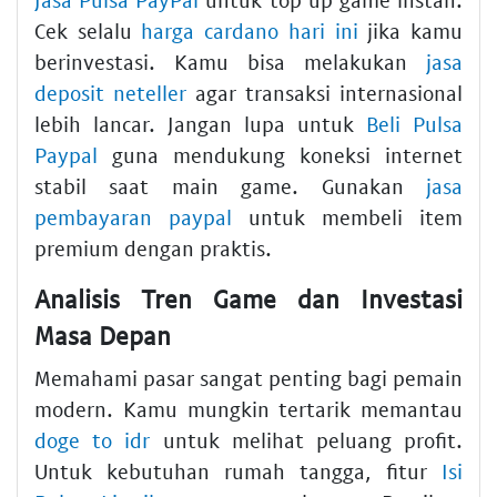
Cek selalu
harga cardano hari ini
jika kamu
berinvestasi. Kamu bisa melakukan
jasa
deposit neteller
agar transaksi internasional
lebih lancar. Jangan lupa untuk
Beli Pulsa
Paypal
guna mendukung koneksi internet
stabil saat main game. Gunakan
jasa
pembayaran paypal
untuk membeli item
premium dengan praktis.
Analisis Tren Game dan Investasi
Masa Depan
Memahami pasar sangat penting bagi pemain
modern. Kamu mungkin tertarik memantau
doge to idr
untuk melihat peluang profit.
Untuk kebutuhan rumah tangga, fitur
Isi