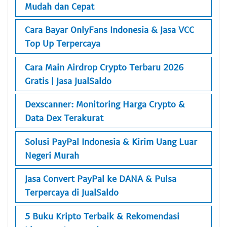
Mudah dan Cepat
Cara Bayar OnlyFans Indonesia & Jasa VCC
Top Up Terpercaya
Cara Main Airdrop Crypto Terbaru 2026
Gratis | Jasa JualSaldo
Dexscanner: Monitoring Harga Crypto &
Data Dex Terakurat
Solusi PayPal Indonesia & Kirim Uang Luar
Negeri Murah
Jasa Convert PayPal ke DANA & Pulsa
Terpercaya di JualSaldo
5 Buku Kripto Terbaik & Rekomendasi