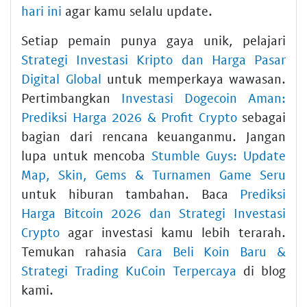
hari ini
agar kamu selalu update.
Setiap pemain punya gaya unik, pelajari
Strategi Investasi Kripto dan Harga Pasar
Digital Global
untuk memperkaya wawasan.
Pertimbangkan
Investasi Dogecoin Aman:
Prediksi Harga 2026 & Profit Crypto
sebagai
bagian dari rencana keuanganmu. Jangan
lupa untuk mencoba
Stumble Guys: Update
Map, Skin, Gems & Turnamen Game Seru
untuk hiburan tambahan. Baca
Prediksi
Harga Bitcoin 2026 dan Strategi Investasi
Crypto
agar investasi kamu lebih terarah.
Temukan rahasia
Cara Beli Koin Baru &
Strategi Trading KuCoin Terpercaya
di blog
kami.