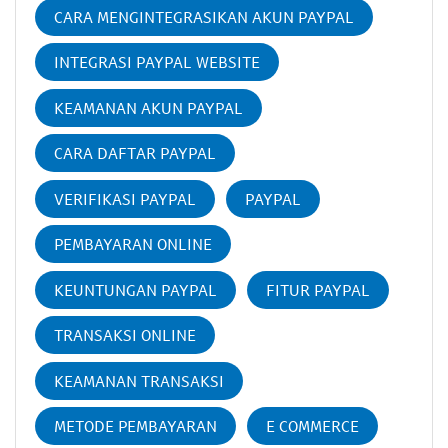
CARA MENGINTEGRASIKAN AKUN PAYPAL
INTEGRASI PAYPAL WEBSITE
KEAMANAN AKUN PAYPAL
CARA DAFTAR PAYPAL
VERIFIKASI PAYPAL
PAYPAL
PEMBAYARAN ONLINE
KEUNTUNGAN PAYPAL
FITUR PAYPAL
TRANSAKSI ONLINE
KEAMANAN TRANSAKSI
METODE PEMBAYARAN
E COMMERCE