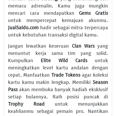
memacu adrenalin. Kamu juga mungkin
mencari cara mendapatkan
Gems Gratis
untuk mempercepat kemajuan akunmu.
JualSaldo.com
hadir sebagai mitra terpercaya
untuk kebutuhan transaksi digital kamu.
Jangan lewatkan keseruan
Clan Wars
yang
menuntut kerja sama tim yang solid.
Kumpulkan
Elite Wild Cards
untuk
meningkatkan level kartu andalan dengan
cepat. Manfaatkan
Trade Tokens
agar koleksi
kartu kamu makin lengkap. Memiliki
Season
Pass
akan membuka banyak hadiah eksklusif
setiap bulannya. Raih posisi puncak di
Trophy Road
untuk menunjukkan
keahlianmu sebagai pemain pro. Nantikan