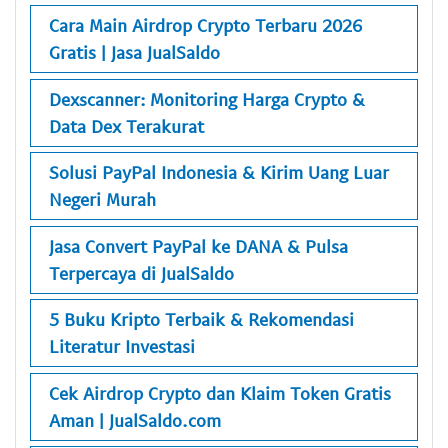
Cara Main Airdrop Crypto Terbaru 2026
Gratis | Jasa JualSaldo
Dexscanner: Monitoring Harga Crypto &
Data Dex Terakurat
Solusi PayPal Indonesia & Kirim Uang Luar
Negeri Murah
Jasa Convert PayPal ke DANA & Pulsa
Terpercaya di JualSaldo
5 Buku Kripto Terbaik & Rekomendasi
Literatur Investasi
Cek Airdrop Crypto dan Klaim Token Gratis
Aman | JualSaldo.com