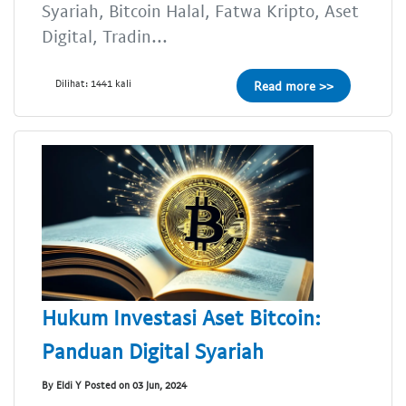
Syariah, Bitcoin Halal, Fatwa Kripto, Aset
Digital, Tradin...
Dilihat: 1441 kali
Read more >>
Hukum Investasi Aset Bitcoin:
Panduan Digital Syariah
By Eldi Y Posted on 03 Jun, 2024