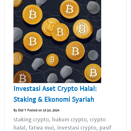
Investasi Aset Crypto Halal:
Staking & Ekonomi Syariah
By Eldi Y Posted on 13 Jul, 2024
staking crypto, hukum crypto, crypto
halal, fatwa mui, investasi crypto, pasif