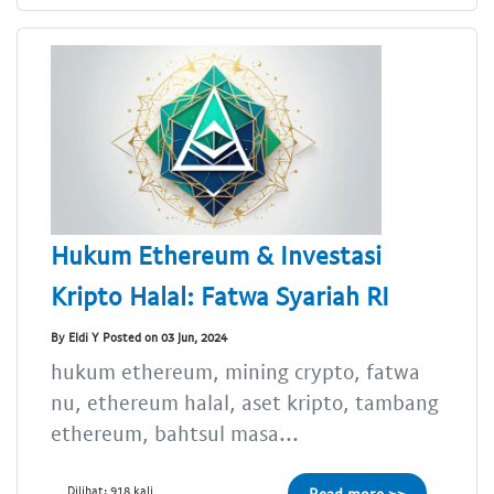
Hukum Ethereum & Investasi
Kripto Halal: Fatwa Syariah RI
By Eldi Y Posted on 03 Jun, 2024
hukum ethereum, mining crypto, fatwa
nu, ethereum halal, aset kripto, tambang
ethereum, bahtsul masa...
Dilihat: 918 kali
Read more >>