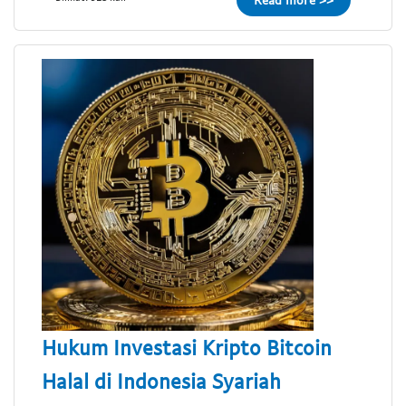
Hukum Investasi Kripto Bitcoin
Halal di Indonesia Syariah