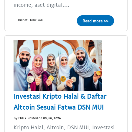
income, aset digital,...
Dilihat: 1682 kali
Read more >>
Investasi Kripto Halal & Daftar
Altcoin Sesuai Fatwa DSN MUI
By Eldi Y Posted on 03 Jun, 2024
Kripto Halal, Altcoin, DSN MUI, Investasi