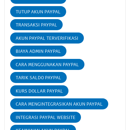
TUTUP AKUN PAYPAL
TRANSAKSI PAYPAL
AKUN PAYPAL TERVERIFIKASI
BIAYA ADMIN PAYPAL
CARA MENGGUNAKAN PAYPAL
TARIK SALDO PAYPAL
KURS DOLLAR PAYPAL
CARA MENGINTEGRASIKAN AKUN PAYPAL
INTEGRASI PAYPAL WEBSITE