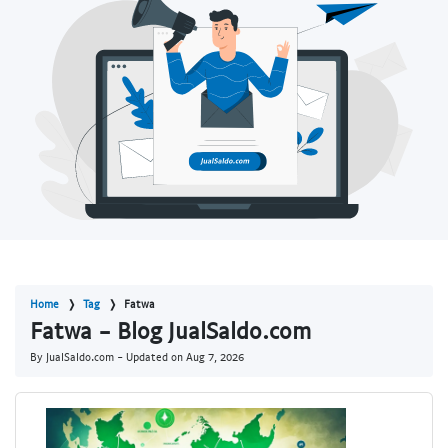
Home
Tag
Fatwa
Fatwa - Blog JualSaldo.com
By JualSaldo.com - Updated on
Aug 7, 2026