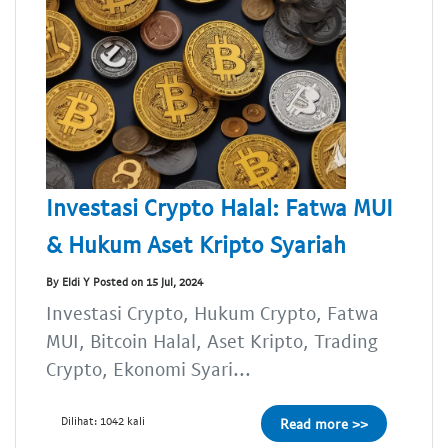
Investasi Crypto Halal: Fatwa MUI
& Hukum Aset Kripto Syariah
By Eldi Y Posted on 15 Jul, 2024
Investasi Crypto, Hukum Crypto, Fatwa
MUI, Bitcoin Halal, Aset Kripto, Trading
Crypto, Ekonomi Syari...
Dilihat: 1042 kali
Read more >>