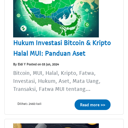
Hukum Investasi Bitcoin & Kripto
Halal MUI: Panduan Aset
By Eldi Y Posted on 03 Jun, 2024
Bitcoin, MUI, Halal, Kripto, Fatwa,
Investasi, Hukum, Aset, Mata Uang,
Transaksi, Fatwa MUI tentang...
Dilihat: 2460 kali
Read more >>