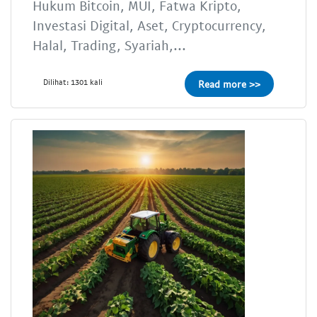
Hukum Bitcoin, MUI, Fatwa Kripto,
Investasi Digital, Aset, Cryptocurrency,
Halal, Trading, Syariah,...
Dilihat: 1301 kali
Read more >>