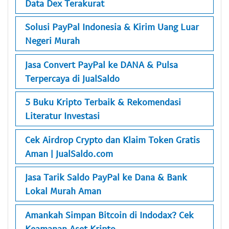
Data Dex Terakurat
Solusi PayPal Indonesia & Kirim Uang Luar
Negeri Murah
Jasa Convert PayPal ke DANA & Pulsa
Terpercaya di JualSaldo
5 Buku Kripto Terbaik & Rekomendasi
Literatur Investasi
Cek Airdrop Crypto dan Klaim Token Gratis
Aman | JualSaldo.com
Jasa Tarik Saldo PayPal ke Dana & Bank
Lokal Murah Aman
Amankah Simpan Bitcoin di Indodax? Cek
Keamanan Aset Kripto