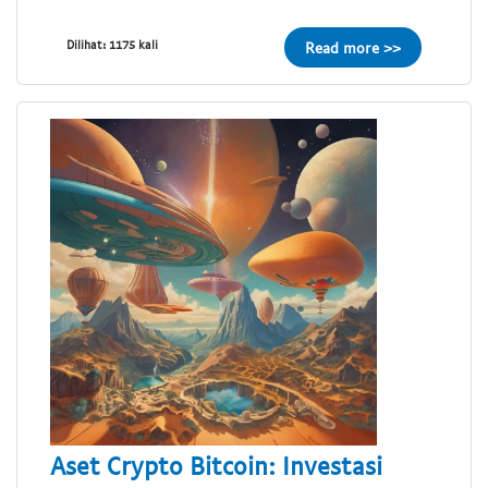
Dilihat: 1175 kali
Read more >>
Aset Crypto Bitcoin: Investasi