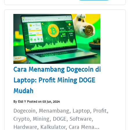
Cara Menambang Dogecoin di
Laptop: Profit Mining DOGE
Mudah
By Eldi Y Posted on 03 Jun, 2024
Dogecoin, Menambang, Laptop, Profit,
Crypto, Mining, DOGE, Software,
Hardware, Kalkulator, Cara Mena...