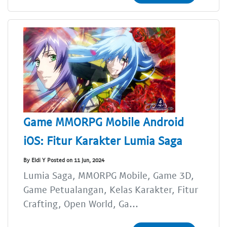
Game MMORPG Mobile Android
iOS: Fitur Karakter Lumia Saga
By Eldi Y Posted on 11 Jun, 2024
Lumia Saga, MMORPG Mobile, Game 3D,
Game Petualangan, Kelas Karakter, Fitur
Crafting, Open World, Ga...