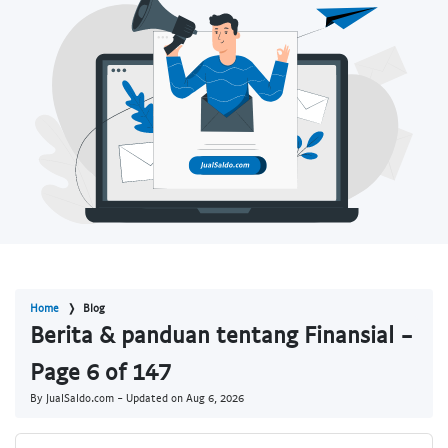
Home
Blog
Berita & panduan tentang Finansial -
Page 6 of 147
By JualSaldo.com - Updated on
Aug 6, 2026