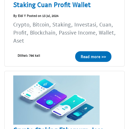
Staking Cuan Profit Wallet
By Eldi Y Posted on 13 Jul, 2024
Crypto, Bitcoin, Staking, Investasi, Cuan,
Profit, Blockchain, Passive Income, Wallet,
Aset
Dilihat: 786 kali
Read more >>