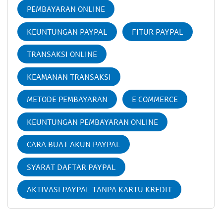
PEMBAYARAN ONLINE
KEUNTUNGAN PAYPAL
FITUR PAYPAL
TRANSAKSI ONLINE
KEAMANAN TRANSAKSI
METODE PEMBAYARAN
E COMMERCE
KEUNTUNGAN PEMBAYARAN ONLINE
CARA BUAT AKUN PAYPAL
SYARAT DAFTAR PAYPAL
AKTIVASI PAYPAL TANPA KARTU KREDIT