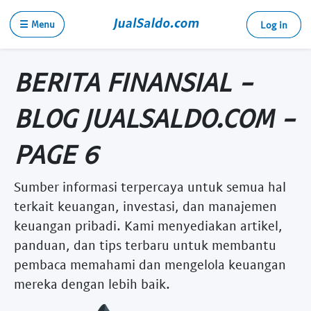
☰ Menu
Log in
BERITA FINANSIAL -
BLOG JUALSALDO.COM -
PAGE 6
Sumber informasi terpercaya untuk semua hal
terkait keuangan, investasi, dan manajemen
keuangan pribadi. Kami menyediakan artikel,
panduan, dan tips terbaru untuk membantu
pembaca memahami dan mengelola keuangan
mereka dengan lebih baik.