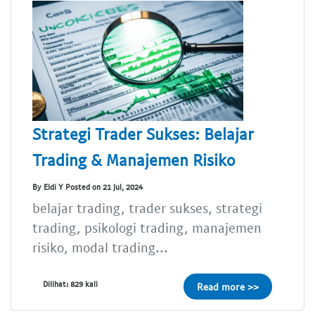
Strategi Trader Sukses: Belajar
Trading & Manajemen Risiko
By Eldi Y Posted on 21 Jul, 2024
belajar trading, trader sukses, strategi
trading, psikologi trading, manajemen
risiko, modal trading...
Dilihat: 829 kali
Read more >>