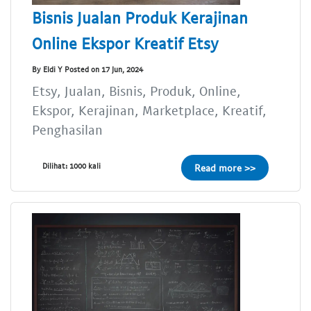
Bisnis Jualan Produk Kerajinan
Online Ekspor Kreatif Etsy
By Eldi Y Posted on 17 Jun, 2024
Etsy, Jualan, Bisnis, Produk, Online,
Ekspor, Kerajinan, Marketplace, Kreatif,
Penghasilan
Dilihat: 1000 kali
Read more >>