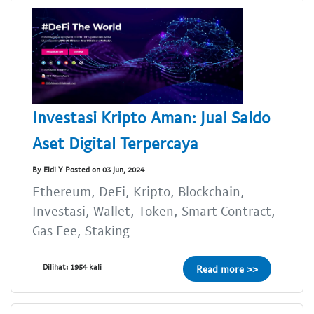
Investasi Kripto Aman: Jual Saldo
Aset Digital Terpercaya
By Eldi Y Posted on 03 Jun, 2024
Ethereum, DeFi, Kripto, Blockchain,
Investasi, Wallet, Token, Smart Contract,
Gas Fee, Staking
Dilihat: 1954 kali
Read more >>