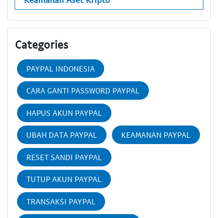
Categories
PAYPAL INDONESIA
CARA GANTI PASSWORD PAYPAL
HAPUS AKUN PAYPAL
UBAH DATA PAYPAL
KEAMANAN PAYPAL
RESET SANDI PAYPAL
TUTUP AKUN PAYPAL
TRANSAKSI PAYPAL