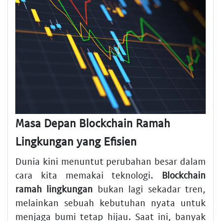
Masa Depan Blockchain Ramah
Lingkungan yang Efisien
Dunia kini menuntut perubahan besar dalam
cara kita memakai teknologi.
Blockchain
ramah lingkungan
bukan lagi sekadar tren,
melainkan sebuah kebutuhan nyata untuk
menjaga bumi tetap hijau. Saat ini, banyak