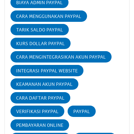
BIAYA ADMIN PAYPAL
CARA MENGGUNAKAN PAYPAL
TARIK SALDO PAYPAL
KURS DOLLAR PAYPAL
CARA MENGINTEGRASIKAN AKUN PAYPAL
INTEGRASI PAYPAL WEBSITE
KEAMANAN AKUN PAYPAL
CARA DAFTAR PAYPAL
VERIFIKASI PAYPAL
PAYPAL
PEMBAYARAN ONLINE