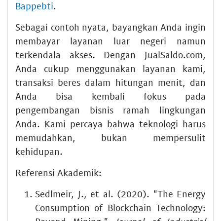
Bappebti
.
Sebagai contoh nyata, bayangkan Anda ingin
membayar layanan luar negeri namun
terkendala akses. Dengan JualSaldo.com,
Anda cukup menggunakan layanan kami,
transaksi beres dalam hitungan menit, dan
Anda bisa kembali fokus pada
pengembangan bisnis ramah lingkungan
Anda. Kami percaya bahwa teknologi harus
memudahkan, bukan mempersulit
kehidupan.
Referensi Akademik:
Sedlmeir, J., et al. (2020). "The Energy
Consumption of Blockchain Technology: