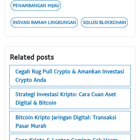
PENAMBANGAN HIJAU
INOVASI RAMAH LINGKUNGAN
SOLUSI BLOCKCHAIN
Related posts
Cegah Rug Pull Crypto & Amankan Investasi
Crypto Anda
Strategi Investasi Kripto: Cara Cuan Aset
Digital & Bitcoin
Bitcoin Kripto Jaringan Digital: Transaksi
Pasar Murah