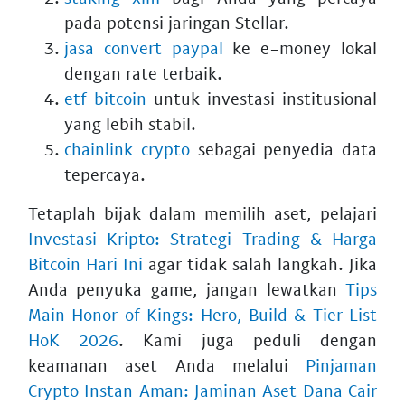
pada potensi jaringan Stellar.
jasa convert paypal
ke e-money lokal
dengan rate terbaik.
etf bitcoin
untuk investasi institusional
yang lebih stabil.
chainlink crypto
sebagai penyedia data
tepercaya.
Tetaplah bijak dalam memilih aset, pelajari
Investasi Kripto: Strategi Trading & Harga
Bitcoin Hari Ini
agar tidak salah langkah. Jika
Anda penyuka game, jangan lewatkan
Tips
Main Honor of Kings: Hero, Build & Tier List
HoK 2026
. Kami juga peduli dengan
keamanan aset Anda melalui
Pinjaman
Crypto Instan Aman: Jaminan Aset Dana Cair