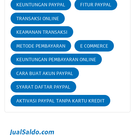
KEUNTUNGAN PAYPAL
FITUR PAYPAL
TRANSAKSI ONLINE
KEAMANAN TRANSAKSI
METODE PEMBAYARAN
E COMMERCE
KEUNTUNGAN PEMBAYARAN ONLINE
CARA BUAT AKUN PAYPAL
SYARAT DAFTAR PAYPAL
AKTIVASI PAYPAL TANPA KARTU KREDIT