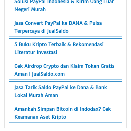
Solusi PayPal Indonesia & Kirim Uang Luar
Negeri Murah
Jasa Convert PayPal ke DANA & Pulsa
Terpercaya di JualSaldo
5 Buku Kripto Terbaik & Rekomendasi
Literatur Investasi
Cek Airdrop Crypto dan Klaim Token Gratis
Aman | JualSaldo.com
Jasa Tarik Saldo PayPal ke Dana & Bank
Lokal Murah Aman
Amankah Simpan Bitcoin di Indodax? Cek
Keamanan Aset Kripto