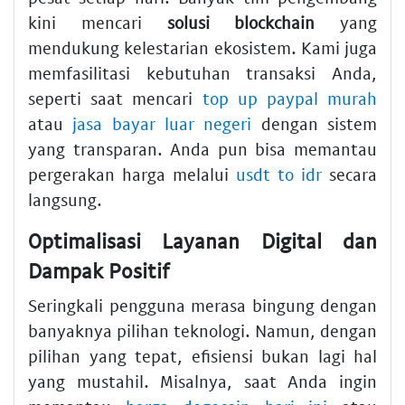
kini mencari
solusi blockchain
yang
mendukung kelestarian ekosistem. Kami juga
memfasilitasi kebutuhan transaksi Anda,
seperti saat mencari
top up paypal murah
atau
jasa bayar luar negeri
dengan sistem
yang transparan. Anda pun bisa memantau
pergerakan harga melalui
usdt to idr
secara
langsung.
Optimalisasi Layanan Digital dan
Dampak Positif
Seringkali pengguna merasa bingung dengan
banyaknya pilihan teknologi. Namun, dengan
pilihan yang tepat, efisiensi bukan lagi hal
yang mustahil. Misalnya, saat Anda ingin