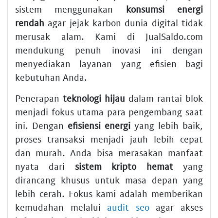
sistem menggunakan
konsumsi energi
rendah
agar jejak karbon dunia digital tidak
merusak alam. Kami di JualSaldo.com
mendukung penuh inovasi ini dengan
menyediakan layanan yang efisien bagi
kebutuhan Anda.
Penerapan
teknologi hijau
dalam rantai blok
menjadi fokus utama para pengembang saat
ini. Dengan
efisiensi energi
yang lebih baik,
proses transaksi menjadi jauh lebih cepat
dan murah. Anda bisa merasakan manfaat
nyata dari
sistem kripto hemat
yang
dirancang khusus untuk masa depan yang
lebih cerah. Fokus kami adalah memberikan
kemudahan melalui
audit seo
agar akses