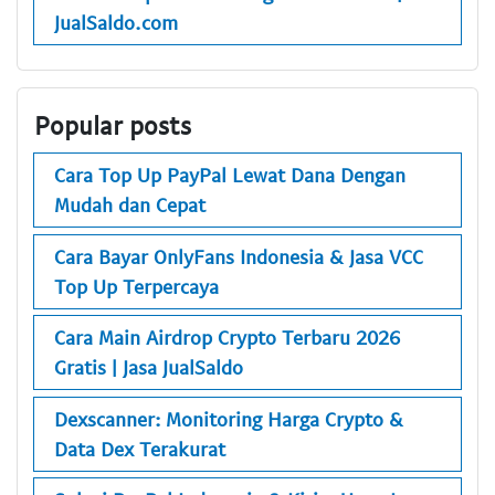
JualSaldo.com
Popular posts
Cara Top Up PayPal Lewat Dana Dengan
Mudah dan Cepat
Cara Bayar OnlyFans Indonesia & Jasa VCC
Top Up Terpercaya
Cara Main Airdrop Crypto Terbaru 2026
Gratis | Jasa JualSaldo
Dexscanner: Monitoring Harga Crypto &
Data Dex Terakurat