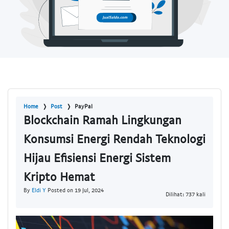
Home
Post
PayPal
Blockchain Ramah Lingkungan
Konsumsi Energi Rendah Teknologi
Hijau Efisiensi Energi Sistem
Kripto Hemat
By
Eldi Y
Posted on 19 Jul, 2024
Dilihat: 737 kali