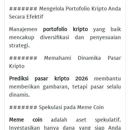
####### Mengelola Portofolio Kripto Anda
Secara Efektif
Manajemen
portofolio kripto
yang baik
mencakup diversifikasi dan penyesuaian
strategi.
####### Memahami Dinamika Pasar
Kripto
Prediksi pasar kripto 2026
membantu
memberikan gambaran, tetapi pasar selalu
dinamis.
####### Spekulasi pada Meme Coin
Meme coin
adalah aset spekulatif.
Investasikan hanya dana yang siap Anda