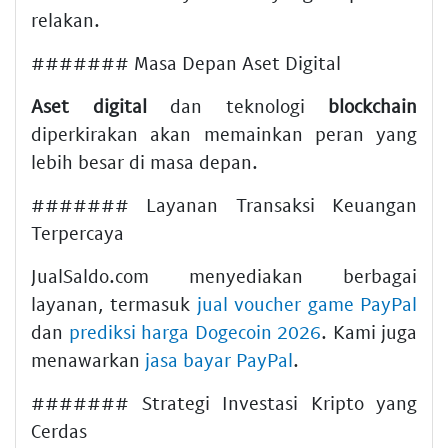
relakan.
####### Masa Depan Aset Digital
Aset digital
dan teknologi
blockchain
diperkirakan akan memainkan peran yang
lebih besar di masa depan.
####### Layanan Transaksi Keuangan
Terpercaya
JualSaldo.com menyediakan berbagai
layanan, termasuk
jual voucher game PayPal
dan
prediksi harga Dogecoin 2026
. Kami juga
menawarkan
jasa bayar PayPal
.
####### Strategi Investasi Kripto yang
Cerdas