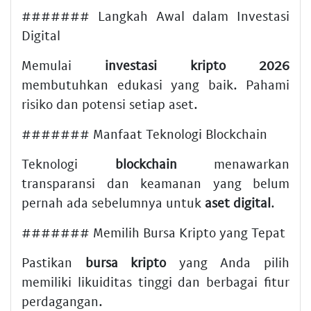
####### Langkah Awal dalam Investasi
Digital
Memulai
investasi kripto 2026
membutuhkan edukasi yang baik. Pahami
risiko dan potensi setiap aset.
####### Manfaat Teknologi Blockchain
Teknologi
blockchain
menawarkan
transparansi dan keamanan yang belum
pernah ada sebelumnya untuk
aset digital
.
####### Memilih Bursa Kripto yang Tepat
Pastikan
bursa kripto
yang Anda pilih
memiliki likuiditas tinggi dan berbagai fitur
perdagangan.