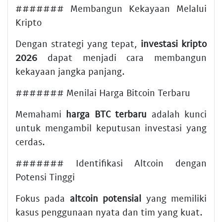
####### Membangun Kekayaan Melalui
Kripto
Dengan strategi yang tepat,
investasi kripto
2026
dapat menjadi cara membangun
kekayaan jangka panjang.
####### Menilai Harga Bitcoin Terbaru
Memahami
harga BTC terbaru
adalah kunci
untuk mengambil keputusan investasi yang
cerdas.
####### Identifikasi Altcoin dengan
Potensi Tinggi
Fokus pada
altcoin potensial
yang memiliki
kasus penggunaan nyata dan tim yang kuat.