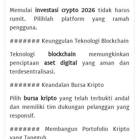
Memulai
investasi crypto 2026
tidak harus
rumit. Pilihlah platform yang ramah
pengguna.
####### Keunggulan Teknologi Blockchain
Teknologi
blockchain
memungkinkan
penciptaan
aset digital
yang aman dan
terdesentralisasi.
####### Keandalan Bursa Kripto
Pilih
bursa kripto
yang telah terbukti andal
dan memiliki tim dukungan pelanggan yang
responsif.
####### Membangun Portofolio Kripto
yang Tangguh