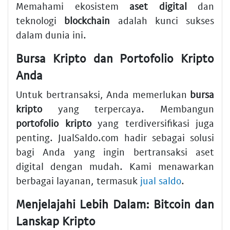
Memahami ekosistem
aset digital
dan
teknologi
blockchain
adalah kunci sukses
dalam dunia ini.
Bursa Kripto dan Portofolio Kripto
Anda
Untuk bertransaksi, Anda memerlukan
bursa
kripto
yang terpercaya. Membangun
portofolio kripto
yang terdiversifikasi juga
penting. JualSaldo.com hadir sebagai solusi
bagi Anda yang ingin bertransaksi aset
digital dengan mudah. Kami menawarkan
berbagai layanan, termasuk
jual saldo
.
Menjelajahi Lebih Dalam: Bitcoin dan
Lanskap Kripto