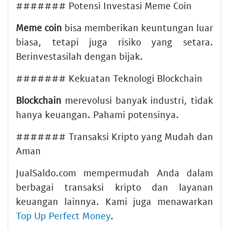
####### Potensi Investasi Meme Coin
Meme coin
bisa memberikan keuntungan luar
biasa, tetapi juga risiko yang setara.
Berinvestasilah dengan bijak.
####### Kekuatan Teknologi Blockchain
Blockchain
merevolusi banyak industri, tidak
hanya keuangan. Pahami potensinya.
####### Transaksi Kripto yang Mudah dan
Aman
JualSaldo.com mempermudah Anda dalam
berbagai transaksi kripto dan layanan
keuangan lainnya. Kami juga menawarkan
Top Up Perfect Money
.