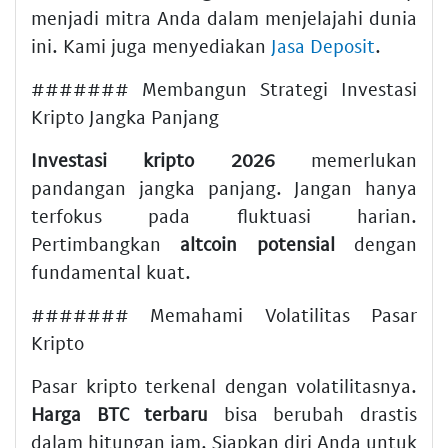
menjadi mitra Anda dalam menjelajahi dunia
ini. Kami juga menyediakan
Jasa Deposit
.
####### Membangun Strategi Investasi
Kripto Jangka Panjang
Investasi kripto 2026
memerlukan
pandangan jangka panjang. Jangan hanya
terfokus pada fluktuasi harian.
Pertimbangkan
altcoin potensial
dengan
fundamental kuat.
####### Memahami Volatilitas Pasar
Kripto
Pasar kripto terkenal dengan volatilitasnya.
Harga BTC terbaru
bisa berubah drastis
dalam hitungan jam. Siapkan diri Anda untuk