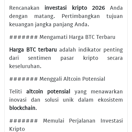
Rencanakan
investasi kripto 2026
Anda
dengan matang. Pertimbangkan tujuan
keuangan jangka panjang Anda.
####### Mengamati Harga BTC Terbaru
Harga BTC terbaru
adalah indikator penting
dari sentimen pasar kripto secara
keseluruhan.
####### Menggali Altcoin Potensial
Teliti
altcoin potensial
yang menawarkan
inovasi dan solusi unik dalam ekosistem
blockchain
.
####### Memulai Perjalanan Investasi
Kripto