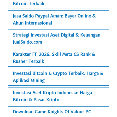
Bitcoin Terbaik
Jasa Saldo Paypal Aman: Bayar Online &
Akun Internasional
Strategi Investasi Aset Digital & Keuangan
JualSaldo.com
Karakter FF 2026: Skill Meta CS Rank &
Rusher Terbaik
Investasi Bitcoin & Crypto Terbaik: Harga &
Aplikasi Mining
Investasi Aset Kripto Indonesia: Harga
Bitcoin & Pasar Kripto
Download Game Knights Of Valour PC