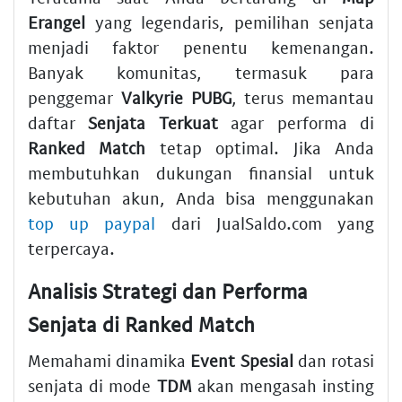
Erangel
yang legendaris, pemilihan senjata
menjadi faktor penentu kemenangan.
Banyak komunitas, termasuk para
penggemar
Valkyrie PUBG
, terus memantau
daftar
Senjata Terkuat
agar performa di
Ranked Match
tetap optimal. Jika Anda
membutuhkan dukungan finansial untuk
kebutuhan akun, Anda bisa menggunakan
top up paypal
dari JualSaldo.com yang
terpercaya.
Analisis Strategi dan Performa
Senjata di Ranked Match
Memahami dinamika
Event Spesial
dan rotasi
senjata di mode
TDM
akan mengasah insting