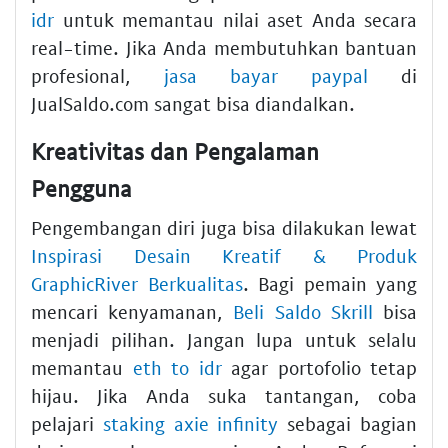
idr
untuk memantau nilai aset Anda secara
real-time. Jika Anda membutuhkan bantuan
profesional,
jasa bayar paypal
di
JualSaldo.com sangat bisa diandalkan.
Kreativitas dan Pengalaman
Pengguna
Pengembangan diri juga bisa dilakukan lewat
Inspirasi Desain Kreatif & Produk
GraphicRiver Berkualitas
. Bagi pemain yang
mencari kenyamanan,
Beli Saldo Skrill
bisa
menjadi pilihan. Jangan lupa untuk selalu
memantau
eth to idr
agar portofolio tetap
hijau. Jika Anda suka tantangan, coba
pelajari
staking axie infinity
sebagai bagian