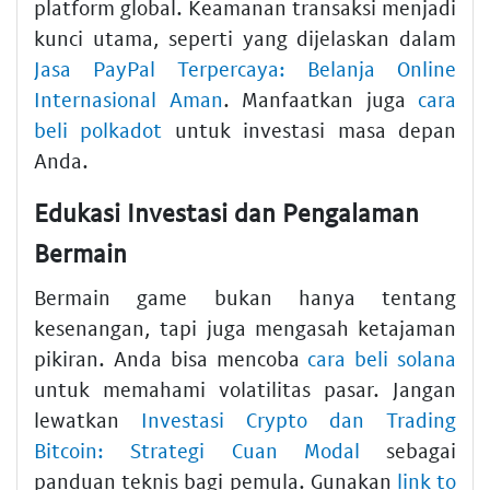
platform global. Keamanan transaksi menjadi
kunci utama, seperti yang dijelaskan dalam
Jasa PayPal Terpercaya: Belanja Online
Internasional Aman
. Manfaatkan juga
cara
beli polkadot
untuk investasi masa depan
Anda.
Edukasi Investasi dan Pengalaman
Bermain
Bermain game bukan hanya tentang
kesenangan, tapi juga mengasah ketajaman
pikiran. Anda bisa mencoba
cara beli solana
untuk memahami volatilitas pasar. Jangan
lewatkan
Investasi Crypto dan Trading
Bitcoin: Strategi Cuan Modal
sebagai
panduan teknis bagi pemula. Gunakan
link to