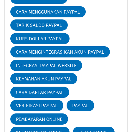
CARA MENGGUNAKAN PAYPAL
TARIK SALDO PAYPAL
KURS DOLLAR PAYPAL
CARA MENGINTEGRASIKAN AKUN PAYPAL
INTEGRASI PAYPAL WEBSITE
KEAMANAN AKUN PAYPAL
CARA DAFTAR PAYPAL
VERIFIKASI PAYPAL
PAYPAL
PEMBAYARAN ONLINE