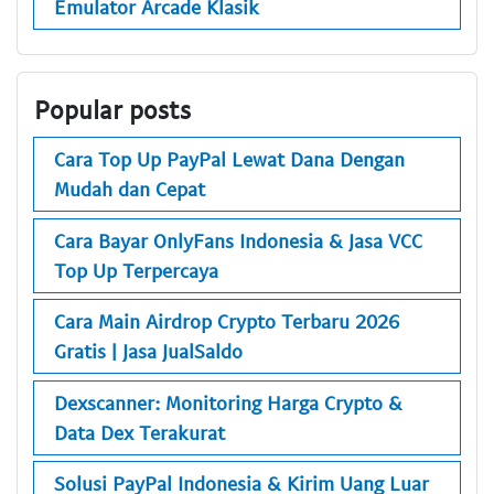
Emulator Arcade Klasik
Popular posts
Cara Top Up PayPal Lewat Dana Dengan
Mudah dan Cepat
Cara Bayar OnlyFans Indonesia & Jasa VCC
Top Up Terpercaya
Cara Main Airdrop Crypto Terbaru 2026
Gratis | Jasa JualSaldo
Dexscanner: Monitoring Harga Crypto &
Data Dex Terakurat
Solusi PayPal Indonesia & Kirim Uang Luar