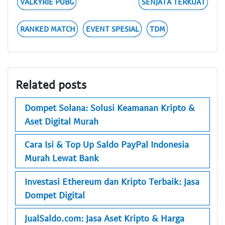
VALKYRIE PUBG
SENJATA TERKUAT
RANKED MATCH
EVENT SPESIAL
TDM
Related posts
Dompet Solana: Solusi Keamanan Kripto &
Aset Digital Murah
Cara Isi & Top Up Saldo PayPal Indonesia
Murah Lewat Bank
Investasi Ethereum dan Kripto Terbaik: Jasa
Dompet Digital
JualSaldo.com: Jasa Aset Kripto & Harga