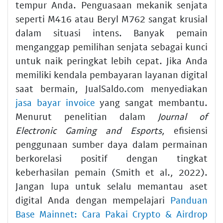
tempur Anda. Penguasaan mekanik senjata
seperti M416 atau Beryl M762 sangat krusial
dalam situasi intens. Banyak pemain
menganggap pemilihan senjata sebagai kunci
untuk naik peringkat lebih cepat. Jika Anda
memiliki kendala pembayaran layanan digital
saat bermain, JualSaldo.com menyediakan
jasa bayar invoice
yang sangat membantu.
Menurut penelitian dalam
Journal of
Electronic Gaming and Esports
, efisiensi
penggunaan sumber daya dalam permainan
berkorelasi positif dengan tingkat
keberhasilan pemain (Smith et al., 2022).
Jangan lupa untuk selalu memantau aset
digital Anda dengan mempelajari
Panduan
Base Mainnet: Cara Pakai Crypto & Airdrop