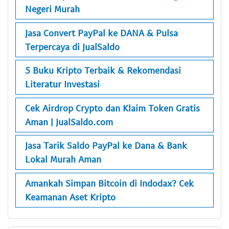
Negeri Murah
Jasa Convert PayPal ke DANA & Pulsa
Terpercaya di JualSaldo
5 Buku Kripto Terbaik & Rekomendasi
Literatur Investasi
Cek Airdrop Crypto dan Klaim Token Gratis
Aman | JualSaldo.com
Jasa Tarik Saldo PayPal ke Dana & Bank
Lokal Murah Aman
Amankah Simpan Bitcoin di Indodax? Cek
Keamanan Aset Kripto