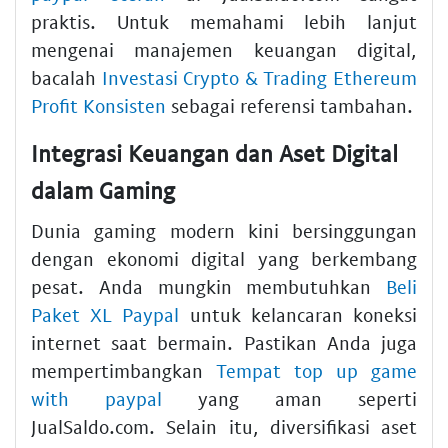
praktis. Untuk memahami lebih lanjut
mengenai manajemen keuangan digital,
bacalah
Investasi Crypto & Trading Ethereum
Profit Konsisten
sebagai referensi tambahan.
Integrasi Keuangan dan Aset Digital
dalam Gaming
Dunia gaming modern kini bersinggungan
dengan ekonomi digital yang berkembang
pesat. Anda mungkin membutuhkan
Beli
Paket XL Paypal
untuk kelancaran koneksi
internet saat bermain. Pastikan Anda juga
mempertimbangkan
Tempat top up game
with paypal
yang aman seperti
JualSaldo.com. Selain itu, diversifikasi aset