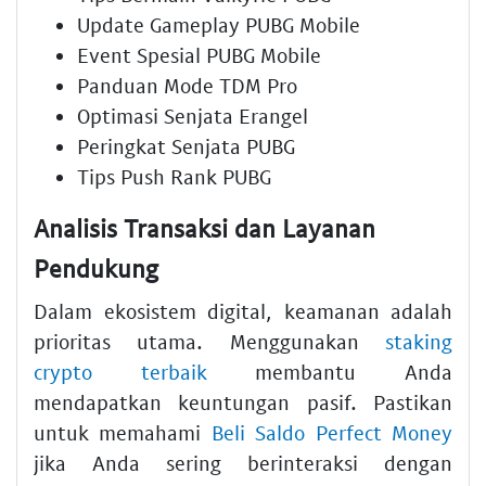
Update Gameplay PUBG Mobile
Event Spesial PUBG Mobile
Panduan Mode TDM Pro
Optimasi Senjata Erangel
Peringkat Senjata PUBG
Tips Push Rank PUBG
Analisis Transaksi dan Layanan
Pendukung
Dalam ekosistem digital, keamanan adalah
prioritas utama. Menggunakan
staking
crypto terbaik
membantu Anda
mendapatkan keuntungan pasif. Pastikan
untuk memahami
Beli Saldo Perfect Money
jika Anda sering berinteraksi dengan