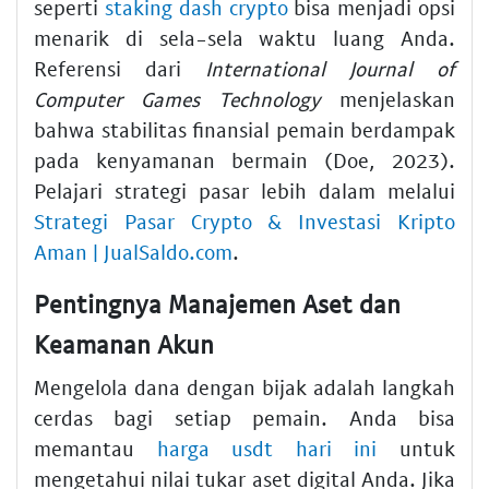
seperti
staking dash crypto
bisa menjadi opsi
menarik di sela-sela waktu luang Anda.
Referensi dari
International Journal of
Computer Games Technology
menjelaskan
bahwa stabilitas finansial pemain berdampak
pada kenyamanan bermain (Doe, 2023).
Pelajari strategi pasar lebih dalam melalui
Strategi Pasar Crypto & Investasi Kripto
Aman | JualSaldo.com
.
Pentingnya Manajemen Aset dan
Keamanan Akun
Mengelola dana dengan bijak adalah langkah
cerdas bagi setiap pemain. Anda bisa
memantau
harga usdt hari ini
untuk
mengetahui nilai tukar aset digital Anda. Jika