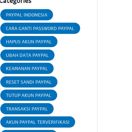
Categories
PAYPAL INDONESIA
CARA GANTI PASSWORD PAYPAL
HAPUS AKUN PAYPAL
UBAH DATA PAYPAL
KEAMANAN PAYPAL
RESET SANDI PAYPAL
TUTUP AKUN PAYPAL
TRANSAKSI PAYPAL
AKUN PAYPAL TERVERIFIKASI