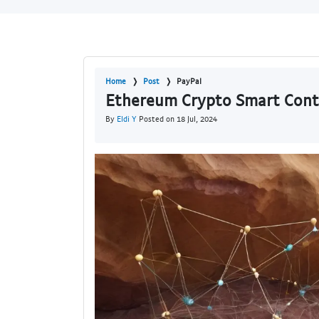
Home
Post
PayPal
Ethereum Crypto Smart Cont
By
Eldi Y
Posted on 18 Jul, 2024