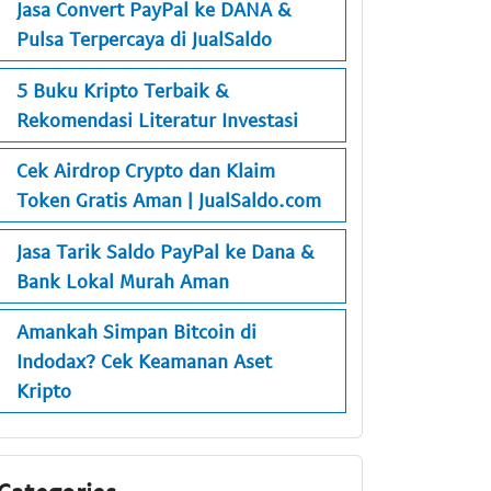
Jasa Convert PayPal ke DANA &
Pulsa Terpercaya di JualSaldo
5 Buku Kripto Terbaik &
Rekomendasi Literatur Investasi
Cek Airdrop Crypto dan Klaim
Token Gratis Aman | JualSaldo.com
Jasa Tarik Saldo PayPal ke Dana &
Bank Lokal Murah Aman
Amankah Simpan Bitcoin di
Indodax? Cek Keamanan Aset
Kripto