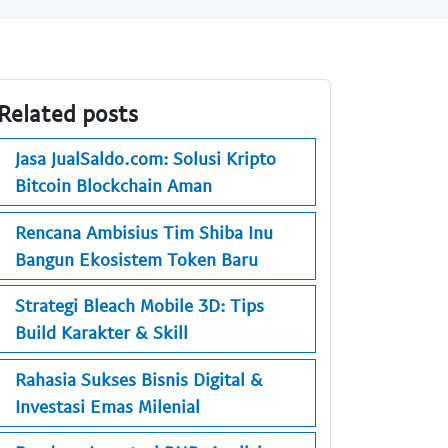
Related posts
Jasa JualSaldo.com: Solusi Kripto
Bitcoin Blockchain Aman
Rencana Ambisius Tim Shiba Inu
Bangun Ekosistem Token Baru
Strategi Bleach Mobile 3D: Tips
Build Karakter & Skill
Rahasia Sukses Bisnis Digital &
Investasi Emas Milenial