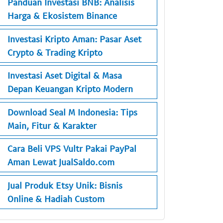
Panduan Investasi BNB: Analisis
Harga & Ekosistem Binance
Investasi Kripto Aman: Pasar Aset
Crypto & Trading Kripto
Investasi Aset Digital & Masa
Depan Keuangan Kripto Modern
Download Seal M Indonesia: Tips
Main, Fitur & Karakter
Cara Beli VPS Vultr Pakai PayPal
Aman Lewat JualSaldo.com
Jual Produk Etsy Unik: Bisnis
Online & Hadiah Custom