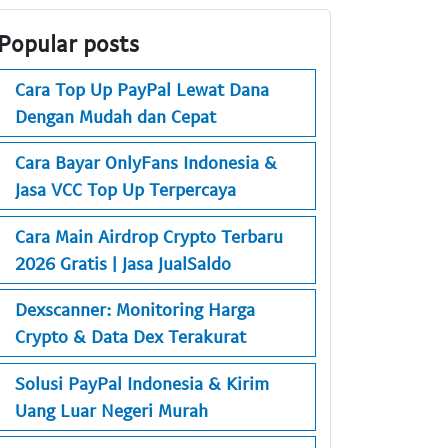
Popular posts
Cara Top Up PayPal Lewat Dana
Dengan Mudah dan Cepat
Cara Bayar OnlyFans Indonesia &
Jasa VCC Top Up Terpercaya
Cara Main Airdrop Crypto Terbaru
2026 Gratis | Jasa JualSaldo
Dexscanner: Monitoring Harga
Crypto & Data Dex Terakurat
Solusi PayPal Indonesia & Kirim
Uang Luar Negeri Murah