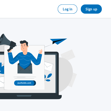
Log in
Sign up