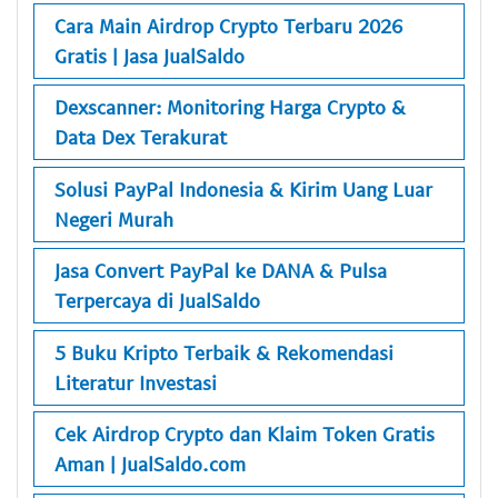
Cara Main Airdrop Crypto Terbaru 2026
Gratis | Jasa JualSaldo
Dexscanner: Monitoring Harga Crypto &
Data Dex Terakurat
Solusi PayPal Indonesia & Kirim Uang Luar
Negeri Murah
Jasa Convert PayPal ke DANA & Pulsa
Terpercaya di JualSaldo
5 Buku Kripto Terbaik & Rekomendasi
Literatur Investasi
Cek Airdrop Crypto dan Klaim Token Gratis
Aman | JualSaldo.com