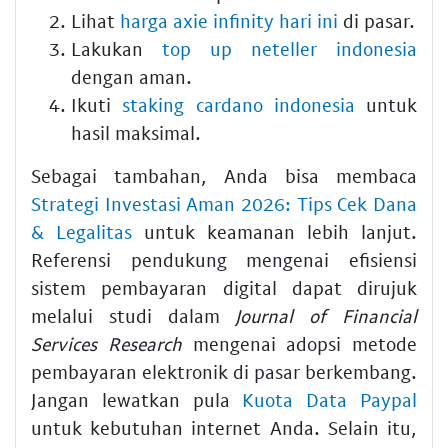
Lihat
harga axie infinity hari ini
di pasar.
Lakukan
top up neteller indonesia
dengan aman.
Ikuti
staking cardano indonesia
untuk
hasil maksimal.
Sebagai tambahan, Anda bisa membaca
Strategi Investasi Aman 2026: Tips Cek Dana
& Legalitas
untuk keamanan lebih lanjut.
Referensi pendukung mengenai efisiensi
sistem pembayaran digital dapat dirujuk
melalui studi dalam
Journal of Financial
Services Research
mengenai adopsi metode
pembayaran elektronik di pasar berkembang.
Jangan lewatkan pula
Kuota Data Paypal
untuk kebutuhan internet Anda. Selain itu,