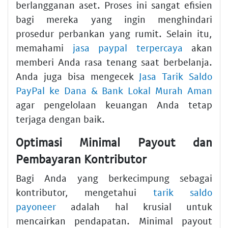
berlangganan aset. Proses ini sangat efisien
bagi mereka yang ingin menghindari
prosedur perbankan yang rumit. Selain itu,
memahami
jasa paypal terpercaya
akan
memberi Anda rasa tenang saat berbelanja.
Anda juga bisa mengecek
Jasa Tarik Saldo
PayPal ke Dana & Bank Lokal Murah Aman
agar pengelolaan keuangan Anda tetap
terjaga dengan baik.
Optimasi Minimal Payout dan
Pembayaran Kontributor
Bagi Anda yang berkecimpung sebagai
kontributor, mengetahui
tarik saldo
payoneer
adalah hal krusial untuk
mencairkan pendapatan. Minimal payout