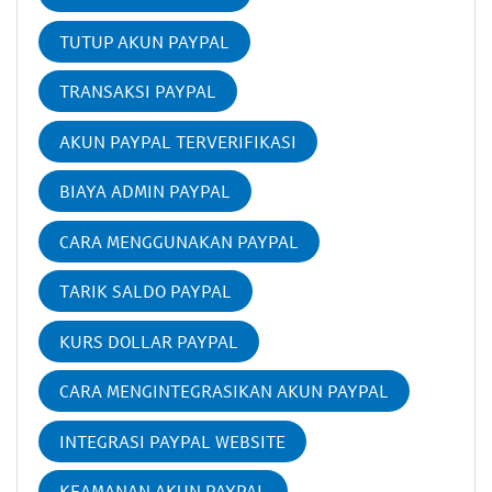
TUTUP AKUN PAYPAL
TRANSAKSI PAYPAL
AKUN PAYPAL TERVERIFIKASI
BIAYA ADMIN PAYPAL
CARA MENGGUNAKAN PAYPAL
TARIK SALDO PAYPAL
KURS DOLLAR PAYPAL
CARA MENGINTEGRASIKAN AKUN PAYPAL
INTEGRASI PAYPAL WEBSITE
KEAMANAN AKUN PAYPAL