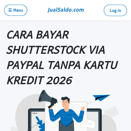
☰ Menu
Log in
CARA BAYAR
SHUTTERSTOCK VIA
PAYPAL TANPA KARTU
KREDIT 2026