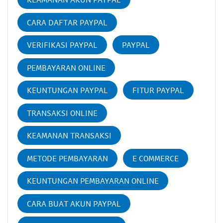
CARA DAFTAR PAYPAL
VERIFIKASI PAYPAL
PAYPAL
PEMBAYARAN ONLINE
KEUNTUNGAN PAYPAL
FITUR PAYPAL
TRANSAKSI ONLINE
KEAMANAN TRANSAKSI
METODE PEMBAYARAN
E COMMERCE
KEUNTUNGAN PEMBAYARAN ONLINE
CARA BUAT AKUN PAYPAL