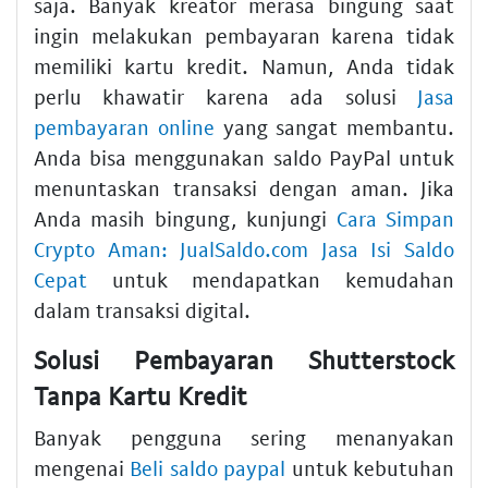
saja. Banyak kreator merasa bingung saat
ingin melakukan pembayaran karena tidak
memiliki kartu kredit. Namun, Anda tidak
perlu khawatir karena ada solusi
Jasa
pembayaran online
yang sangat membantu.
Anda bisa menggunakan saldo PayPal untuk
menuntaskan transaksi dengan aman. Jika
Anda masih bingung, kunjungi
Cara Simpan
Crypto Aman: JualSaldo.com Jasa Isi Saldo
Cepat
untuk mendapatkan kemudahan
dalam transaksi digital.
Solusi Pembayaran Shutterstock
Tanpa Kartu Kredit
Banyak pengguna sering menanyakan
mengenai
Beli saldo paypal
untuk kebutuhan