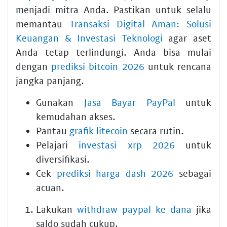
menjadi mitra Anda. Pastikan untuk selalu
memantau
Transaksi Digital Aman: Solusi
Keuangan & Investasi Teknologi
agar aset
Anda tetap terlindungi. Anda bisa mulai
dengan
prediksi bitcoin 2026
untuk rencana
jangka panjang.
Gunakan
Jasa Bayar PayPal
untuk
kemudahan akses.
Pantau
grafik litecoin
secara rutin.
Pelajari
investasi xrp 2026
untuk
diversifikasi.
Cek
prediksi harga dash 2026
sebagai
acuan.
Lakukan
withdraw paypal ke dana
jika
saldo sudah cukup.