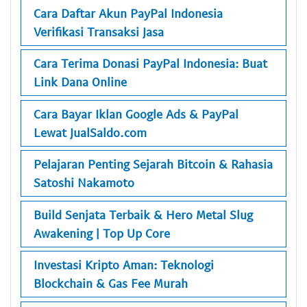
Cara Daftar Akun PayPal Indonesia
Verifikasi Transaksi Jasa
Cara Terima Donasi PayPal Indonesia: Buat
Link Dana Online
Cara Bayar Iklan Google Ads & PayPal
Lewat JualSaldo.com
Pelajaran Penting Sejarah Bitcoin & Rahasia
Satoshi Nakamoto
Build Senjata Terbaik & Hero Metal Slug
Awakening | Top Up Core
Investasi Kripto Aman: Teknologi
Blockchain & Gas Fee Murah