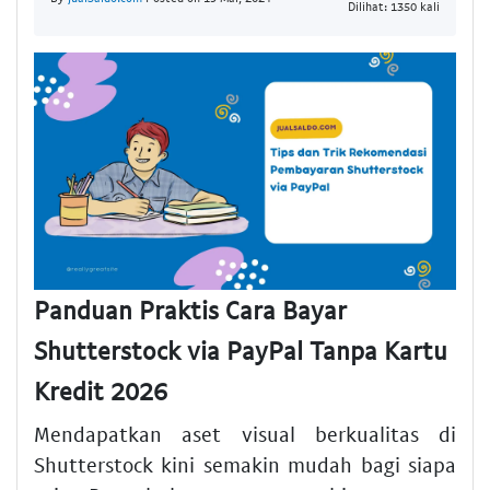
Dilihat: 1350 kali
Panduan Praktis Cara Bayar
Shutterstock via PayPal Tanpa Kartu
Kredit 2026
Mendapatkan aset visual berkualitas di
Shutterstock kini semakin mudah bagi siapa