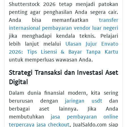
Shutterstock 2026 tetap menjadi patokan
penting agar penghasilan Anda segera cair.
Anda bisa memanfaatkan
transfer
internasional pembayaran vendor luar negeri
jika menghadapi kendala teknis. Pelajari
lebih lanjut melalui
Ulasan Jujur Envato
2026: Tips Lisensi & Bayar Tanpa Kartu
untuk memperluas wawasan Anda.
Strategi Transaksi dan Investasi Aset
Digital
Dalam dunia finansial modern, kita sering
berurusan dengan
jaringan usdt
dan
berbagai aset lainnya. Jika Anda
membutuhkan
jasa pembayaran online
terpercaya jasa checkout
, JualSaldo.com siap