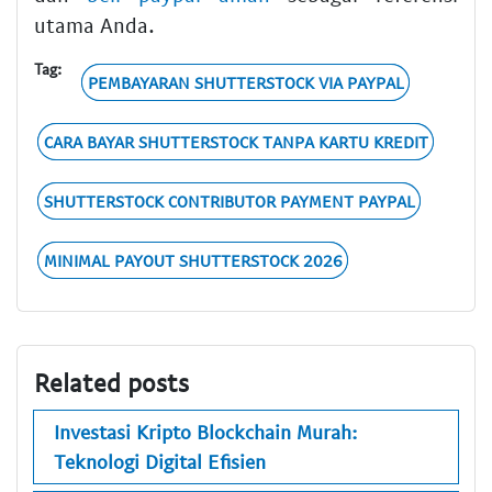
utama Anda.
Tag:
PEMBAYARAN SHUTTERSTOCK VIA PAYPAL
CARA BAYAR SHUTTERSTOCK TANPA KARTU KREDIT
SHUTTERSTOCK CONTRIBUTOR PAYMENT PAYPAL
MINIMAL PAYOUT SHUTTERSTOCK 2026
Related posts
Investasi Kripto Blockchain Murah:
Teknologi Digital Efisien