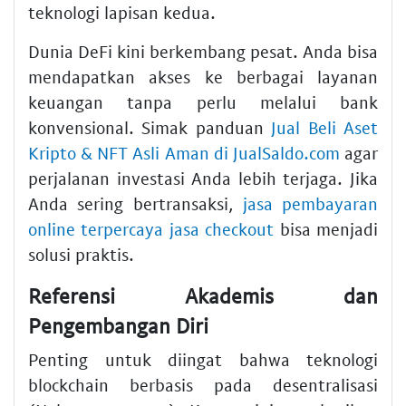
teknologi lapisan kedua.
Dunia DeFi kini berkembang pesat. Anda bisa
mendapatkan akses ke berbagai layanan
keuangan tanpa perlu melalui bank
konvensional. Simak panduan
Jual Beli Aset
Kripto & NFT Asli Aman di JualSaldo.com
agar
perjalanan investasi Anda lebih terjaga. Jika
Anda sering bertransaksi,
jasa pembayaran
online terpercaya jasa checkout
bisa menjadi
solusi praktis.
Referensi Akademis dan
Pengembangan Diri
Penting untuk diingat bahwa teknologi
blockchain berbasis pada desentralisasi