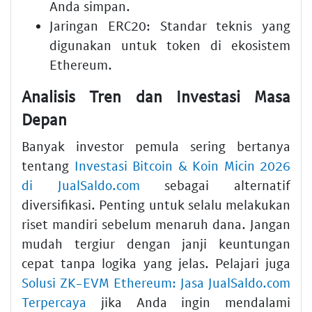
Anda simpan.
Jaringan ERC20:
Standar teknis yang
digunakan untuk token di ekosistem
Ethereum.
Analisis Tren dan Investasi Masa
Depan
Banyak investor pemula sering bertanya
tentang
Investasi Bitcoin & Koin Micin 2026
di JualSaldo.com
sebagai alternatif
diversifikasi. Penting untuk selalu melakukan
riset mandiri sebelum menaruh dana. Jangan
mudah tergiur dengan janji keuntungan
cepat tanpa logika yang jelas. Pelajari juga
Solusi ZK-EVM Ethereum: Jasa JualSaldo.com
Terpercaya
jika Anda ingin mendalami