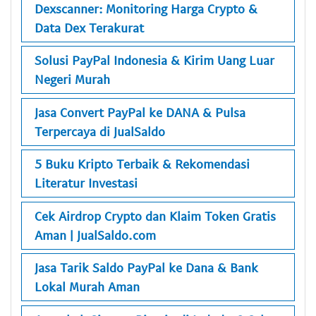
Dexscanner: Monitoring Harga Crypto &
Data Dex Terakurat
Solusi PayPal Indonesia & Kirim Uang Luar
Negeri Murah
Jasa Convert PayPal ke DANA & Pulsa
Terpercaya di JualSaldo
5 Buku Kripto Terbaik & Rekomendasi
Literatur Investasi
Cek Airdrop Crypto dan Klaim Token Gratis
Aman | JualSaldo.com
Jasa Tarik Saldo PayPal ke Dana & Bank
Lokal Murah Aman