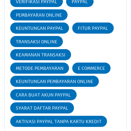
VERIFIKASI PAYPAL
PAYPAL
PEMBAYARAN ONLINE
KEUNTUNGAN PAYPAL
FITUR PAYPAL
TRANSAKSI ONLINE
KEAMANAN TRANSAKSI
METODE PEMBAYARAN
E COMMERCE
KEUNTUNGAN PEMBAYARAN ONLINE
CARA BUAT AKUN PAYPAL
SYARAT DAFTAR PAYPAL
AKTIVASI PAYPAL TANPA KARTU KREDIT