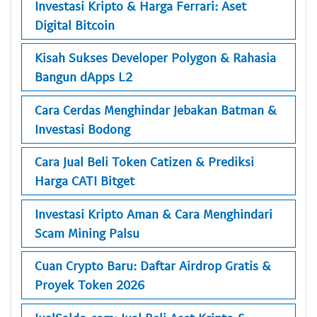
Investasi Kripto & Harga Ferrari: Aset
Digital Bitcoin
Kisah Sukses Developer Polygon & Rahasia
Bangun dApps L2
Cara Cerdas Menghindar Jebakan Batman &
Investasi Bodong
Cara Jual Beli Token Catizen & Prediksi
Harga CATI Bitget
Investasi Kripto Aman & Cara Menghindari
Scam Mining Palsu
Cuan Crypto Baru: Daftar Airdrop Gratis &
Proyek Token 2026