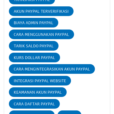
AKUN PAYPAL TERVERIFIKASI
BIAYA ADMIN PAYPAL
CARA MENGGUNAKAN PAYPAL
TARIK SALDO PAYPAL
KURS DOLLAR PAYPAL
CARA MENGINTEGRASIKAN AKUN PAYPAL
INTEGRASI PAYPAL WEBSITE
KEAMANAN AKUN PAYPAL
CARA DAFTAR PAYPAL