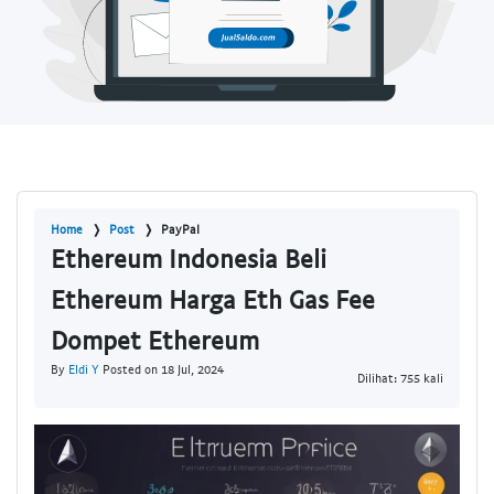
Home
Post
PayPal
Ethereum Indonesia Beli
Ethereum Harga Eth Gas Fee
Dompet Ethereum
By
Eldi Y
Posted on 18 Jul, 2024
Dilihat: 755 kali