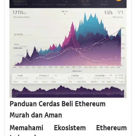
Panduan Cerdas Beli Ethereum
Murah dan Aman
Memahami Ekosistem Ethereum