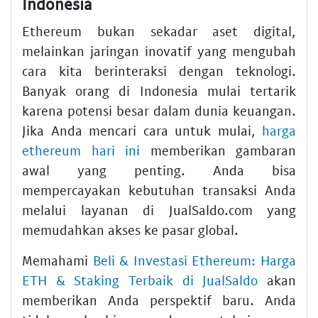
Indonesia
Ethereum bukan sekadar aset digital,
melainkan jaringan inovatif yang mengubah
cara kita berinteraksi dengan teknologi.
Banyak orang di Indonesia mulai tertarik
karena potensi besar dalam dunia keuangan.
Jika Anda mencari cara untuk mulai,
harga
ethereum hari ini
memberikan gambaran
awal yang penting. Anda bisa
mempercayakan kebutuhan transaksi Anda
melalui layanan di JualSaldo.com yang
memudahkan akses ke pasar global.
Memahami
Beli & Investasi Ethereum: Harga
ETH & Staking Terbaik di JualSaldo
akan
memberikan Anda perspektif baru. Anda