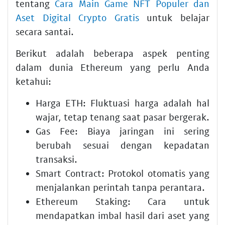
tentang
Cara Main Game NFT Populer dan
Aset Digital Crypto Gratis
untuk belajar
secara santai.
Berikut adalah beberapa aspek penting
dalam dunia Ethereum yang perlu Anda
ketahui:
Harga ETH:
Fluktuasi harga adalah hal
wajar, tetap tenang saat pasar bergerak.
Gas Fee:
Biaya jaringan ini sering
berubah sesuai dengan kepadatan
transaksi.
Smart Contract:
Protokol otomatis yang
menjalankan perintah tanpa perantara.
Ethereum Staking:
Cara untuk
mendapatkan imbal hasil dari aset yang