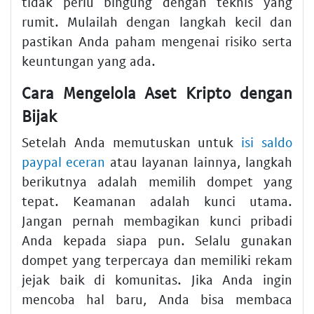
tidak perlu bingung dengan teknis yang
rumit. Mulailah dengan langkah kecil dan
pastikan Anda paham mengenai risiko serta
keuntungan yang ada.
Cara Mengelola Aset Kripto dengan
Bijak
Setelah Anda memutuskan untuk
isi saldo
paypal eceran
atau layanan lainnya, langkah
berikutnya adalah memilih dompet yang
tepat. Keamanan adalah kunci utama.
Jangan pernah membagikan kunci pribadi
Anda kepada siapa pun. Selalu gunakan
dompet yang terpercaya dan memiliki rekam
jejak baik di komunitas. Jika Anda ingin
mencoba hal baru, Anda bisa membaca