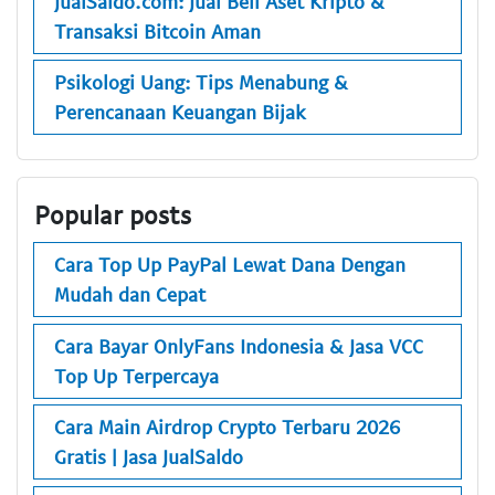
JualSaldo.com: Jual Beli Aset Kripto &
Transaksi Bitcoin Aman
Psikologi Uang: Tips Menabung &
Perencanaan Keuangan Bijak
Popular posts
Cara Top Up PayPal Lewat Dana Dengan
Mudah dan Cepat
Cara Bayar OnlyFans Indonesia & Jasa VCC
Top Up Terpercaya
Cara Main Airdrop Crypto Terbaru 2026
Gratis | Jasa JualSaldo