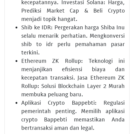
kecepatannya.
Investasi Solana: Harga,
Prediksi Market Cap & Beli Crypto
menjadi topik hangat.
Shib ke IDR:
Pergerakan harga Shiba Inu
selalu menarik perhatian. Mengkonversi
shib to idr
perlu pemahaman pasar
terkini.
Ethereum ZK Rollup:
Teknologi ini
menjanjikan efisiensi biaya dan
kecepatan transaksi.
Jasa Ethereum ZK
Rollup: Solusi Blockchain Layer 2 Murah
membuka peluang baru.
Aplikasi Crypto Bappebti:
Regulasi
pemerintah penting. Memilih
aplikasi
crypto Bappebti
memastikan Anda
bertransaksi aman dan legal.