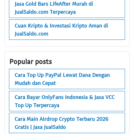
Jasa Gold Bars LifeAfter Murah di
JualSaldo.com Terpercaya
Cuan Kripto & Investasi Kripto Aman di
JualSaldo.com
Popular posts
Cara Top Up PayPal Lewat Dana Dengan
Mudah dan Cepat
Cara Bayar OnlyFans Indonesia & Jasa VCC
Top Up Terpercaya
Cara Main Airdrop Crypto Terbaru 2026
Gratis | Jasa JualSaldo