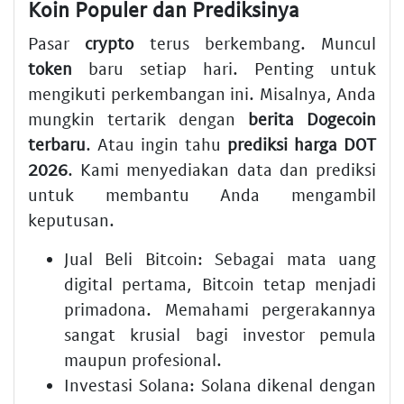
Koin Populer dan Prediksinya
Pasar
crypto
terus berkembang. Muncul
token
baru setiap hari. Penting untuk
mengikuti perkembangan ini. Misalnya, Anda
mungkin tertarik dengan
berita Dogecoin
terbaru
. Atau ingin tahu
prediksi harga DOT
2026
. Kami menyediakan data dan prediksi
untuk membantu Anda mengambil
keputusan.
Jual Beli Bitcoin:
Sebagai mata uang
digital pertama, Bitcoin tetap menjadi
primadona. Memahami pergerakannya
sangat krusial bagi investor pemula
maupun profesional.
Investasi Solana:
Solana dikenal dengan