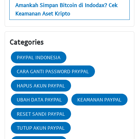
Amankah Simpan Bitcoin di Indodax? Cek
Keamanan Aset Kripto
Categories
PAYPAL INDONESIA
CARA GANTI PASSWORD PAYPAL
HAPUS AKUN PAYPAL
UBAH DATA PAYPAL
KEAMANAN PAYPAL
RESET SANDI PAYPAL
TUTUP AKUN PAYPAL