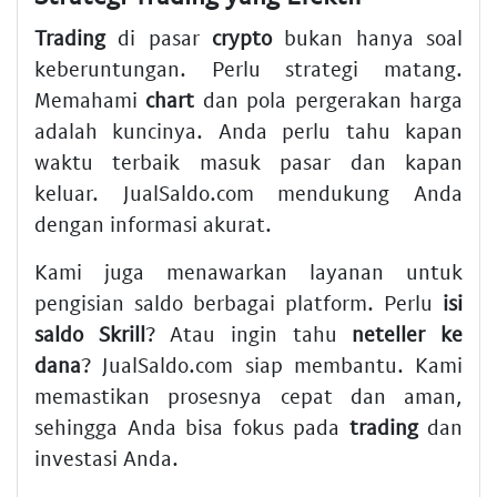
Trading
di pasar
crypto
bukan hanya soal
keberuntungan. Perlu strategi matang.
Memahami
chart
dan pola pergerakan harga
adalah kuncinya. Anda perlu tahu kapan
waktu terbaik masuk pasar dan kapan
keluar. JualSaldo.com mendukung Anda
dengan informasi akurat.
Kami juga menawarkan layanan untuk
pengisian saldo berbagai platform. Perlu
isi
saldo Skrill
? Atau ingin tahu
neteller ke
dana
? JualSaldo.com siap membantu. Kami
memastikan prosesnya cepat dan aman,
sehingga Anda bisa fokus pada
trading
dan
investasi Anda.