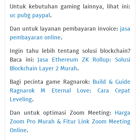
Untuk kebutuhan gaming lainnya, lihat ini:
uc pubg paypal
.
Dan untuk layanan pembayaran invoice:
jasa
pembayaran online
.
Ingin tahu lebih tentang solusi blockchain?
Baca ini:
Jasa Ethereum ZK Rollup: Solusi
Blockchain Layer 2 Murah
.
Bagi pecinta game Ragnarok:
Build & Guide
Ragnarok M Eternal Love: Cara Cepat
Leveling
.
Dan untuk optimasi Zoom Meeting:
Harga
Zoom Pro Murah & Fitur Link Zoom Meeting
Online
.