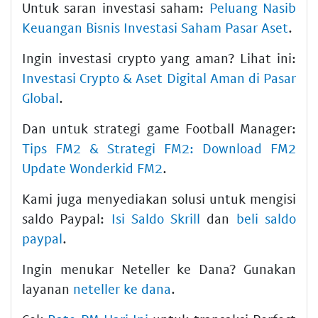
Untuk saran investasi saham:
Peluang Nasib
Keuangan Bisnis Investasi Saham Pasar Aset
.
Ingin investasi crypto yang aman? Lihat ini:
Investasi Crypto & Aset Digital Aman di Pasar
Global
.
Dan untuk strategi game Football Manager:
Tips FM2 & Strategi FM2: Download FM2
Update Wonderkid FM2
.
Kami juga menyediakan solusi untuk mengisi
saldo Paypal:
Isi Saldo Skrill
dan
beli saldo
paypal
.
Ingin menukar Neteller ke Dana? Gunakan
layanan
neteller ke dana
.