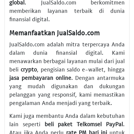
global
. JualSaldo.com berkomitmen
memberikan layanan terbaik di dunia
finansial digital.
Memanfaatkan JualSaldo.com
JualSaldo.com adalah mitra terpercaya Anda
dalam dunia finansial digital. Kami
menawarkan berbagai layanan mulai dari jual
beli
crypto
, pengisian saldo e-wallet, hingga
jasa pembayaran online
. Dengan antarmuka
yang mudah digunakan dan dukungan
pelanggan yang responsif, kami memastikan
pengalaman Anda menjadi yang terbaik.
Kami juga membantu Anda dalam kebutuhan
lain seperti
beli paket Telkomsel PayPal
.
Atau jika Anda perlu
rate PM hari ini
untuk