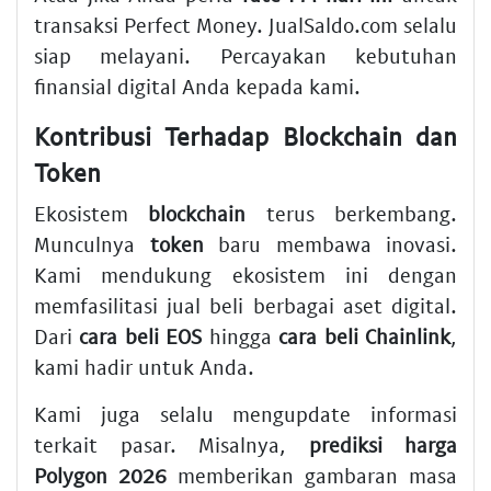
transaksi Perfect Money. JualSaldo.com selalu
siap melayani. Percayakan kebutuhan
finansial digital Anda kepada kami.
Kontribusi Terhadap Blockchain dan
Token
Ekosistem
blockchain
terus berkembang.
Munculnya
token
baru membawa inovasi.
Kami mendukung ekosistem ini dengan
memfasilitasi jual beli berbagai aset digital.
Dari
cara beli EOS
hingga
cara beli Chainlink
,
kami hadir untuk Anda.
Kami juga selalu mengupdate informasi
terkait pasar. Misalnya,
prediksi harga
Polygon 2026
memberikan gambaran masa