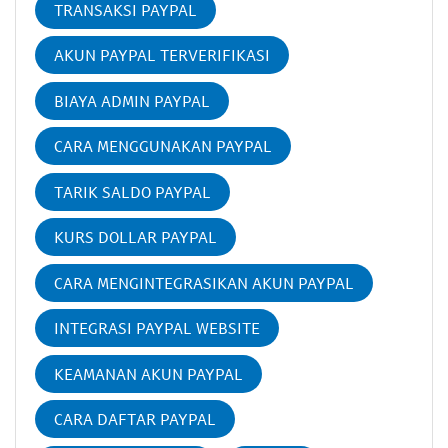
TRANSAKSI PAYPAL
AKUN PAYPAL TERVERIFIKASI
BIAYA ADMIN PAYPAL
CARA MENGGUNAKAN PAYPAL
TARIK SALDO PAYPAL
KURS DOLLAR PAYPAL
CARA MENGINTEGRASIKAN AKUN PAYPAL
INTEGRASI PAYPAL WEBSITE
KEAMANAN AKUN PAYPAL
CARA DAFTAR PAYPAL