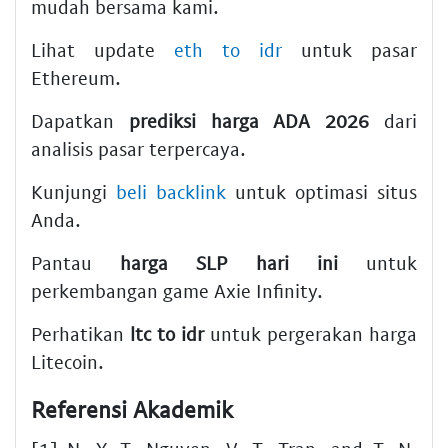
mudah bersama kami.
Lihat update
eth to idr
untuk pasar
Ethereum.
Dapatkan
prediksi harga ADA 2026
dari
analisis pasar terpercaya.
Kunjungi
beli backlink
untuk optimasi situs
Anda.
Pantau
harga SLP hari ini
untuk
perkembangan game Axie Infinity.
Perhatikan
ltc to idr
untuk pergerakan harga
Litecoin.
Referensi Akademik