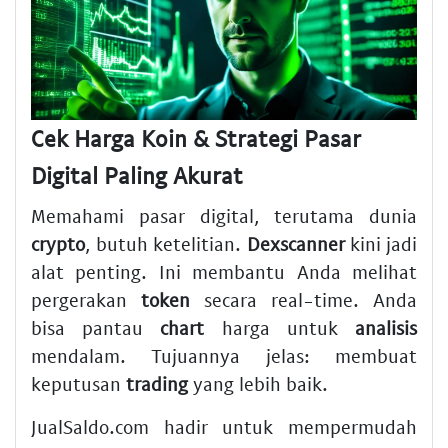
Cek Harga Koin & Strategi Pasar
Digital Paling Akurat
Memahami pasar digital, terutama dunia
crypto
, butuh ketelitian.
Dexscanner
kini jadi
alat penting. Ini membantu Anda melihat
pergerakan
token
secara real-time. Anda
bisa pantau
chart
harga untuk
analisis
mendalam. Tujuannya jelas: membuat
keputusan
trading
yang lebih baik.
JualSaldo.com hadir untuk mempermudah