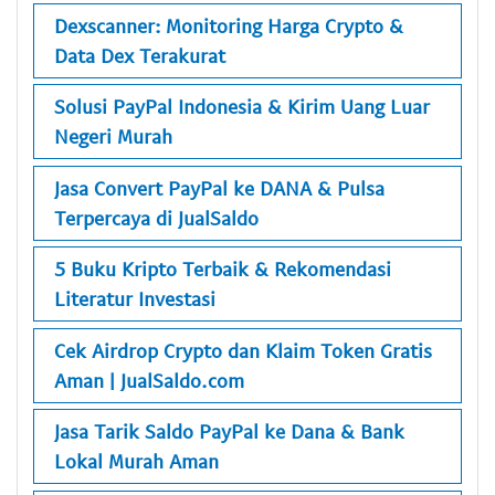
Dexscanner: Monitoring Harga Crypto &
Data Dex Terakurat
Solusi PayPal Indonesia & Kirim Uang Luar
Negeri Murah
Jasa Convert PayPal ke DANA & Pulsa
Terpercaya di JualSaldo
5 Buku Kripto Terbaik & Rekomendasi
Literatur Investasi
Cek Airdrop Crypto dan Klaim Token Gratis
Aman | JualSaldo.com
Jasa Tarik Saldo PayPal ke Dana & Bank
Lokal Murah Aman