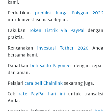
kami.
Perhatikan
prediksi harga Polygon 2026
untuk investasi masa depan.
Lakukan
Token Listrik via PayPal
dengan
praktis.
Rencanakan
investasi Tether 2026
Anda
bersama kami.
Dapatkan
beli saldo Payoneer
dengan cepat
dan aman.
Pelajari
cara beli Chainlink
sekarang juga.
Cek
rate PayPal hari ini
untuk transaksi
Anda.