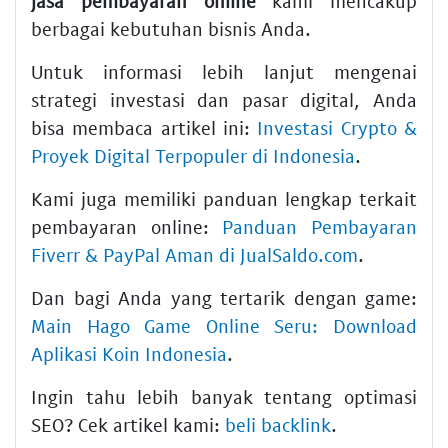
jasa pembayaran online
kami mencakup
berbagai kebutuhan bisnis Anda.
Untuk informasi lebih lanjut mengenai
strategi investasi dan pasar digital, Anda
bisa membaca artikel ini:
Investasi Crypto &
Proyek Digital Terpopuler di Indonesia
.
Kami juga memiliki panduan lengkap terkait
pembayaran online:
Panduan Pembayaran
Fiverr & PayPal Aman di JualSaldo.com
.
Dan bagi Anda yang tertarik dengan game:
Main Hago Game Online Seru: Download
Aplikasi Koin Indonesia
.
Ingin tahu lebih banyak tentang optimasi
SEO? Cek artikel kami:
beli backlink
.