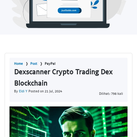
Home
Post
PayPal
Dexscanner Crypto Trading Dex
Blockchain
By
Eldi Y
Posted on 21 Jul, 2024
Dilihat: 798 kali