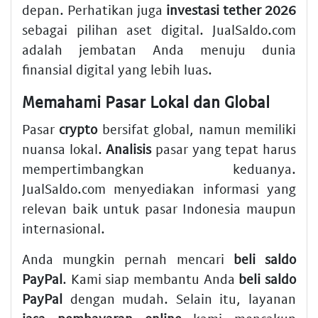
depan. Perhatikan juga
investasi tether 2026
sebagai pilihan aset digital. JualSaldo.com
adalah jembatan Anda menuju dunia
finansial digital yang lebih luas.
Memahami Pasar Lokal dan Global
Pasar
crypto
bersifat global, namun memiliki
nuansa lokal.
Analisis
pasar yang tepat harus
mempertimbangkan keduanya.
JualSaldo.com menyediakan informasi yang
relevan baik untuk pasar Indonesia maupun
internasional.
Anda mungkin pernah mencari
beli saldo
PayPal
. Kami siap membantu Anda
beli saldo
PayPal
dengan mudah. Selain itu, layanan