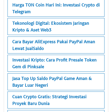
Harga TON Coin Hari Ini: Investasi Crypto di
Telegram
Tekonologi Digital: Ekosistem Jaringan
Kripto & Aset Web3
Cara Bayar AliExpress Pakai PayPal Aman
Lewat JualSaldo
Investasi Kripto: Cara Profit Presale Token
Gem di Pinksale
Jasa Top Up Saldo PayPal Game Aman &
Bayar Luar Negeri
Cuan Crypto Gratis: Strategi Investasi
Proyek Baru Dunia