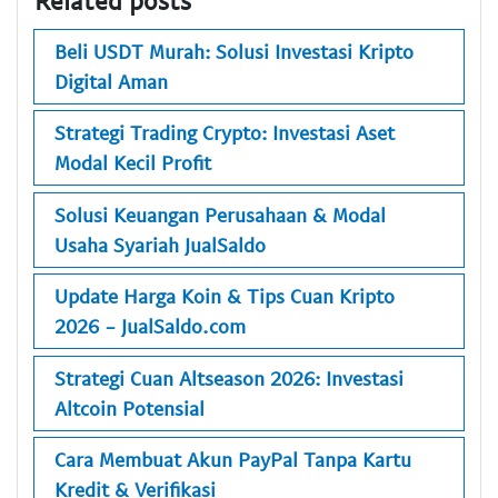
Related posts
Beli USDT Murah: Solusi Investasi Kripto
Digital Aman
Strategi Trading Crypto: Investasi Aset
Modal Kecil Profit
Solusi Keuangan Perusahaan & Modal
Usaha Syariah JualSaldo
Update Harga Koin & Tips Cuan Kripto
2026 - JualSaldo.com
Strategi Cuan Altseason 2026: Investasi
Altcoin Potensial
Cara Membuat Akun PayPal Tanpa Kartu
Kredit & Verifikasi