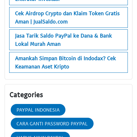
Cek Airdrop Crypto dan Klaim Token Gratis
Aman | JualSaldo.com
Jasa Tarik Saldo PayPal ke Dana & Bank
Lokal Murah Aman
Amankah Simpan Bitcoin di Indodax? Cek
Keamanan Aset Kripto
Categories
PAYPAL INDONESIA
CARA GANTI PASSWORD PAYPAL