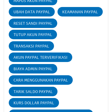
HAPUS AKUN PAYPAL
UBAH DATA PAYPAL
KEAMANAN PAYPAL
RESET SANDI PAYPAL
TUTUP AKUN PAYPAL
TRANSAKSI PAYPAL
AKUN PAYPAL TERVERIFIKASI
BIAYA ADMIN PAYPAL
CARA MENGGUNAKAN PAYPAL
TARIK SALDO PAYPAL
KURS DOLLAR PAYPAL