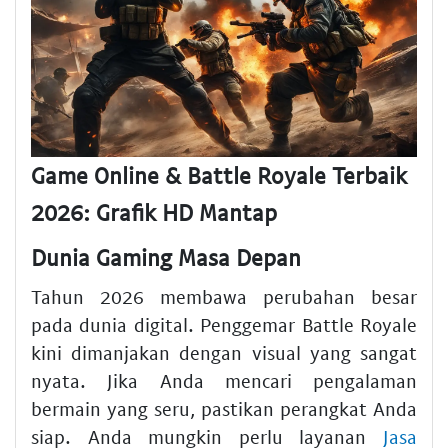
Game Online & Battle Royale Terbaik
2026: Grafik HD Mantap
Dunia Gaming Masa Depan
Tahun 2026 membawa perubahan besar
pada dunia digital. Penggemar Battle Royale
kini dimanjakan dengan visual yang sangat
nyata. Jika Anda mencari pengalaman
bermain yang seru, pastikan perangkat Anda
siap. Anda mungkin perlu layanan
Jasa