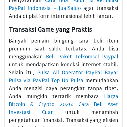
PayPal Indonesia - JualSaldo
agar transaksi
Anda di platform internasional lebih lancar.
Transaksi Game yang Praktis
Banyak pemain bingung cara beli item
premium saat saldo terbatas. Anda bisa
menggunakan
Beli Paket Telkomsel Paypal
untuk mendapatkan koneksi internet stabil.
Selain itu,
Pulsa All Operator PayPal Bayar
Pulsa via PayPal Top Up Pulsa
memudahkan
Anda mengisi daya perangkat tanpa ribet.
Anda mungkin tertarik membaca
Harga
Bitcoin & Crypto 2026: Cara Beli Aset
Investasi Cuan
untuk menambah
pengetahuan finansial. Transaksi yang efisien