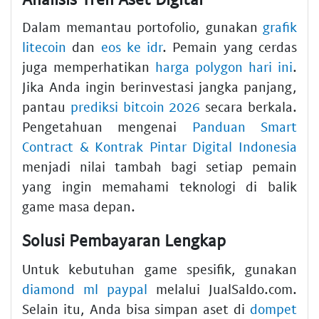
Dalam memantau portofolio, gunakan
grafik
litecoin
dan
eos ke idr
. Pemain yang cerdas
juga memperhatikan
harga polygon hari ini
.
Jika Anda ingin berinvestasi jangka panjang,
pantau
prediksi bitcoin 2026
secara berkala.
Pengetahuan mengenai
Panduan Smart
Contract & Kontrak Pintar Digital Indonesia
menjadi nilai tambah bagi setiap pemain
yang ingin memahami teknologi di balik
game masa depan.
Solusi Pembayaran Lengkap
Untuk kebutuhan game spesifik, gunakan
diamond ml paypal
melalui JualSaldo.com.
Selain itu, Anda bisa simpan aset di
dompet