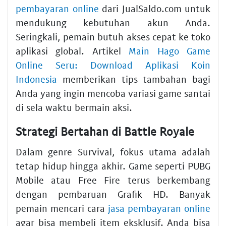
pembayaran online
dari JualSaldo.com untuk
mendukung kebutuhan akun Anda.
Seringkali, pemain butuh akses cepat ke toko
aplikasi global. Artikel
Main Hago Game
Online Seru: Download Aplikasi Koin
Indonesia
memberikan tips tambahan bagi
Anda yang ingin mencoba variasi game santai
di sela waktu bermain aksi.
Strategi Bertahan di Battle Royale
Dalam genre Survival, fokus utama adalah
tetap hidup hingga akhir. Game seperti PUBG
Mobile atau Free Fire terus berkembang
dengan pembaruan Grafik HD. Banyak
pemain mencari cara
jasa pembayaran online
agar bisa membeli item eksklusif. Anda bisa