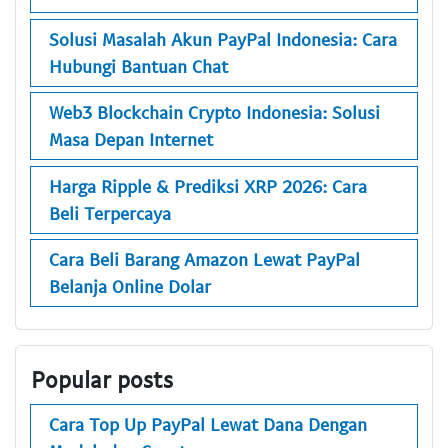
Solusi Masalah Akun PayPal Indonesia: Cara
Hubungi Bantuan Chat
Web3 Blockchain Crypto Indonesia: Solusi
Masa Depan Internet
Harga Ripple & Prediksi XRP 2026: Cara
Beli Terpercaya
Cara Beli Barang Amazon Lewat PayPal
Belanja Online Dolar
Popular posts
Cara Top Up PayPal Lewat Dana Dengan