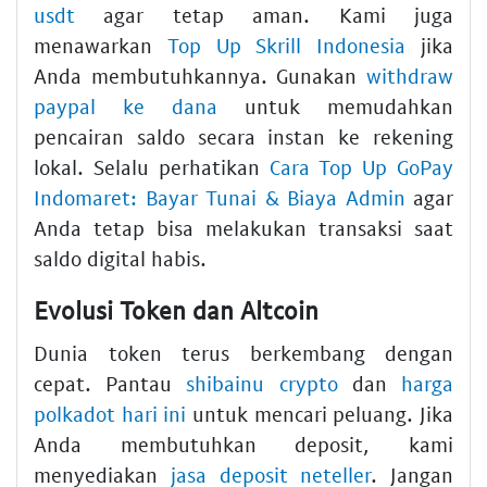
usdt
agar tetap aman. Kami juga
menawarkan
Top Up Skrill Indonesia
jika
Anda membutuhkannya. Gunakan
withdraw
paypal ke dana
untuk memudahkan
pencairan saldo secara instan ke rekening
lokal. Selalu perhatikan
Cara Top Up GoPay
Indomaret: Bayar Tunai & Biaya Admin
agar
Anda tetap bisa melakukan transaksi saat
saldo digital habis.
Evolusi Token dan Altcoin
Dunia token terus berkembang dengan
cepat. Pantau
shibainu crypto
dan
harga
polkadot hari ini
untuk mencari peluang. Jika
Anda membutuhkan deposit, kami
menyediakan
jasa deposit neteller
. Jangan