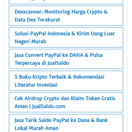
Dexscanner: Monitoring Harga Crypto &
Data Dex Terakurat
Solusi PayPal Indonesia & Kirim Uang Luar
Negeri Murah
Jasa Convert PayPal ke DANA & Pulsa
Terpercaya di JualSaldo
5 Buku Kripto Terbaik & Rekomendasi
Literatur Investasi
Cek Airdrop Crypto dan Klaim Token Gratis
Aman | JualSaldo.com
Jasa Tarik Saldo PayPal ke Dana & Bank
Lokal Murah Aman