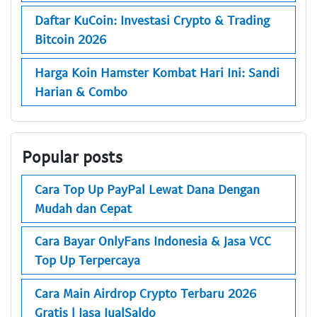
Daftar KuCoin: Investasi Crypto & Trading
Bitcoin 2026
Harga Koin Hamster Kombat Hari Ini: Sandi
Harian & Combo
Popular posts
Cara Top Up PayPal Lewat Dana Dengan
Mudah dan Cepat
Cara Bayar OnlyFans Indonesia & Jasa VCC
Top Up Terpercaya
Cara Main Airdrop Crypto Terbaru 2026
Gratis | Jasa JualSaldo