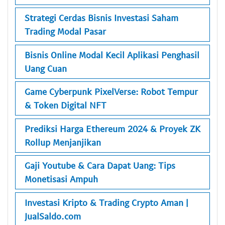
Strategi Cerdas Bisnis Investasi Saham
Trading Modal Pasar
Bisnis Online Modal Kecil Aplikasi Penghasil
Uang Cuan
Game Cyberpunk PixelVerse: Robot Tempur
& Token Digital NFT
Prediksi Harga Ethereum 2024 & Proyek ZK
Rollup Menjanjikan
Gaji Youtube & Cara Dapat Uang: Tips
Monetisasi Ampuh
Investasi Kripto & Trading Crypto Aman |
JualSaldo.com