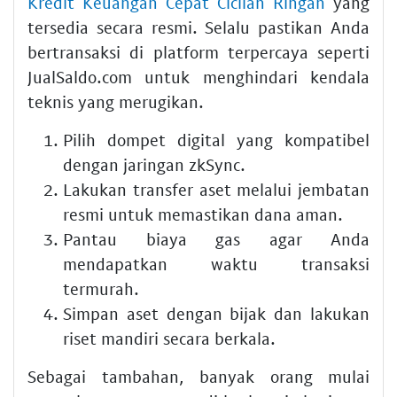
Kredit Keuangan Cepat Cicilan Ringan
yang
tersedia secara resmi. Selalu pastikan Anda
bertransaksi di platform terpercaya seperti
JualSaldo.com untuk menghindari kendala
teknis yang merugikan.
Pilih dompet digital yang kompatibel
dengan jaringan zkSync.
Lakukan transfer aset melalui jembatan
resmi untuk memastikan dana aman.
Pantau biaya gas agar Anda
mendapatkan waktu transaksi
termurah.
Simpan aset dengan bijak dan lakukan
riset mandiri secara berkala.
Sebagai tambahan, banyak orang mulai