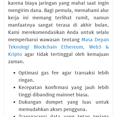
karena biaya jaringan yang mahal saat ingin
mengirim dana. Bagi pemula, memahami alur
kerja ini memang terlihat rumit, namun
manfaatnya sangat terasa di akhir bulan.
Kami merekomendasikan Anda untuk selalu
memperbarui wawasan tentang
Masa Depan
Teknologi Blockchain Ethereum, Web3 &
Kripto
agar tidak tertinggal oleh kemajuan
zaman.
Optimasi gas fee agar transaksi lebih
ringan.
Kecepatan konfirmasi yang jauh lebih
tinggi dibanding mainnet biasa.
Dukungan dompet yang luas untuk
memudahkan akses pengguna.
Transparansi data yang tetap terjaga