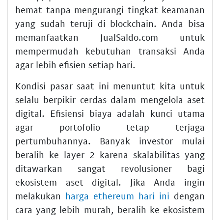
hemat tanpa mengurangi tingkat keamanan
yang sudah teruji di blockchain. Anda bisa
memanfaatkan JualSaldo.com untuk
mempermudah kebutuhan transaksi Anda
agar lebih efisien setiap hari.
Kondisi pasar saat ini menuntut kita untuk
selalu berpikir cerdas dalam mengelola aset
digital. Efisiensi biaya adalah kunci utama
agar portofolio tetap terjaga
pertumbuhannya. Banyak investor mulai
beralih ke layer 2 karena skalabilitas yang
ditawarkan sangat revolusioner bagi
ekosistem aset digital. Jika Anda ingin
melakukan
harga ethereum hari ini
dengan
cara yang lebih murah, beralih ke ekosistem