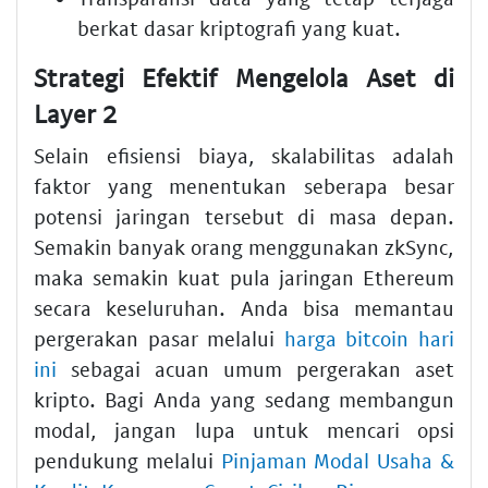
berkat dasar kriptografi yang kuat.
Strategi Efektif Mengelola Aset di
Layer 2
Selain efisiensi biaya, skalabilitas adalah
faktor yang menentukan seberapa besar
potensi jaringan tersebut di masa depan.
Semakin banyak orang menggunakan zkSync,
maka semakin kuat pula jaringan Ethereum
secara keseluruhan. Anda bisa memantau
pergerakan pasar melalui
harga bitcoin hari
ini
sebagai acuan umum pergerakan aset
kripto. Bagi Anda yang sedang membangun
modal, jangan lupa untuk mencari opsi
pendukung melalui
Pinjaman Modal Usaha &