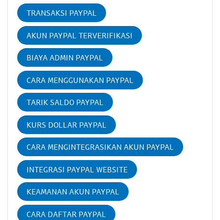
TRANSAKSI PAYPAL
AKUN PAYPAL TERVERIFIKASI
BIAYA ADMIN PAYPAL
CARA MENGGUNAKAN PAYPAL
TARIK SALDO PAYPAL
KURS DOLLAR PAYPAL
CARA MENGINTEGRASIKAN AKUN PAYPAL
INTEGRASI PAYPAL WEBSITE
KEAMANAN AKUN PAYPAL
CARA DAFTAR PAYPAL