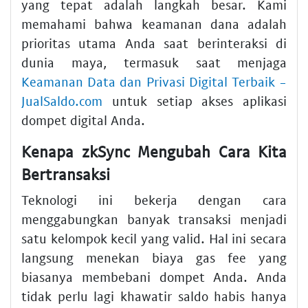
yang tepat adalah langkah besar. Kami
memahami bahwa keamanan dana adalah
prioritas utama Anda saat berinteraksi di
dunia maya, termasuk saat menjaga
Keamanan Data dan Privasi Digital Terbaik -
JualSaldo.com
untuk setiap akses aplikasi
dompet digital Anda.
Kenapa zkSync Mengubah Cara Kita
Bertransaksi
Teknologi ini bekerja dengan cara
menggabungkan banyak transaksi menjadi
satu kelompok kecil yang valid. Hal ini secara
langsung menekan biaya gas fee yang
biasanya membebani dompet Anda. Anda
tidak perlu lagi khawatir saldo habis hanya