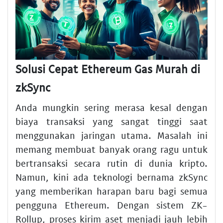
Solusi Cepat Ethereum Gas Murah di
zkSync
Anda mungkin sering merasa kesal dengan
biaya transaksi yang sangat tinggi saat
menggunakan jaringan utama. Masalah ini
memang membuat banyak orang ragu untuk
bertransaksi secara rutin di dunia kripto.
Namun, kini ada teknologi bernama zkSync
yang memberikan harapan baru bagi semua
pengguna Ethereum. Dengan sistem ZK-
Rollup, proses kirim aset menjadi jauh lebih