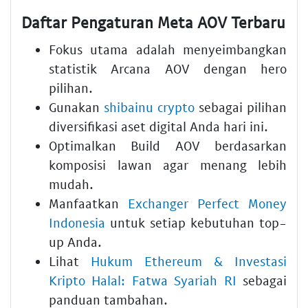
Daftar Pengaturan Meta AOV Terbaru
Fokus utama adalah menyeimbangkan
statistik Arcana AOV dengan hero
pilihan.
Gunakan
shibainu crypto
sebagai pilihan
diversifikasi aset digital Anda hari ini.
Optimalkan Build AOV berdasarkan
komposisi lawan agar menang lebih
mudah.
Manfaatkan
Exchanger Perfect Money
Indonesia
untuk setiap kebutuhan top-
up Anda.
Lihat
Hukum Ethereum & Investasi
Kripto Halal: Fatwa Syariah RI
sebagai
panduan tambahan.