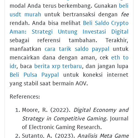
modal Anda terus berkembang. Gunakan
beli
usdt murah
untuk bertransaksi dengan
fee
rendah. Anda bisa melihat
Beli Saldo Crypto
Aman: Strategi Untung Investasi Digital
sebagai referensi tambahan. Terakhir,
manfaatkan
cara tarik saldo paypal
untuk
mencairkan dana dengan aman, cek
eth to
idr
, baca
berita xrp terbaru
, dan jangan lupa
Beli Pulsa Paypal
untuk koneksi internet
yang stabil saat bermain AOV.
References:
Moore, R. (2022).
Digital Economy and
Strategy in Competitive Gaming
. Journal
of Electronic Gaming Research.
Sutanto, A. (2023).
Analisis Meta Game