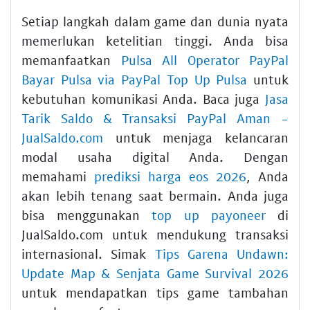
Setiap langkah dalam game dan dunia nyata
memerlukan ketelitian tinggi. Anda bisa
memanfaatkan
Pulsa All Operator PayPal
Bayar Pulsa via PayPal Top Up Pulsa
untuk
kebutuhan komunikasi Anda. Baca juga
Jasa
Tarik Saldo & Transaksi PayPal Aman -
JualSaldo.com
untuk menjaga kelancaran
modal usaha digital Anda. Dengan
memahami
prediksi harga eos 2026
, Anda
akan lebih tenang saat bermain. Anda juga
bisa menggunakan
top up payoneer
di
JualSaldo.com untuk mendukung transaksi
internasional. Simak
Tips Garena Undawn:
Update Map & Senjata Game Survival 2026
untuk mendapatkan tips game tambahan