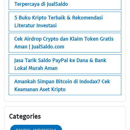
Terpercaya di JualSaldo
5 Buku Kripto Terbaik & Rekomendasi
Literatur Investasi
Cek Airdrop Crypto dan Klaim Token Gratis
Aman | JualSaldo.com
Jasa Tarik Saldo PayPal ke Dana & Bank
Lokal Murah Aman
Amankah Simpan Bitcoin di Indodax? Cek
Keamanan Aset Kripto
Categories