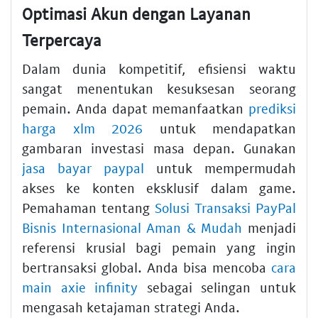
Optimasi Akun dengan Layanan
Terpercaya
Dalam dunia kompetitif, efisiensi waktu
sangat menentukan kesuksesan seorang
pemain. Anda dapat memanfaatkan
prediksi
harga xlm 2026
untuk mendapatkan
gambaran investasi masa depan. Gunakan
jasa bayar paypal
untuk mempermudah
akses ke konten eksklusif dalam game.
Pemahaman tentang
Solusi Transaksi PayPal
Bisnis Internasional Aman & Mudah
menjadi
referensi krusial bagi pemain yang ingin
bertransaksi global. Anda bisa mencoba
cara
main axie infinity
sebagai selingan untuk
mengasah ketajaman strategi Anda.