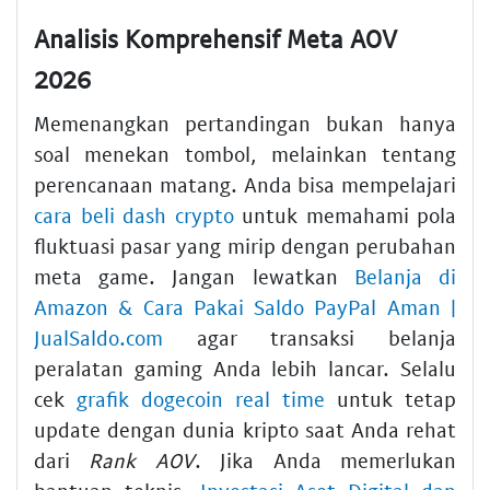
Analisis Komprehensif Meta AOV
2026
Memenangkan pertandingan bukan hanya
soal menekan tombol, melainkan tentang
perencanaan matang. Anda bisa mempelajari
cara beli dash crypto
untuk memahami pola
fluktuasi pasar yang mirip dengan perubahan
meta game. Jangan lewatkan
Belanja di
Amazon & Cara Pakai Saldo PayPal Aman |
JualSaldo.com
agar transaksi belanja
peralatan gaming Anda lebih lancar. Selalu
cek
grafik dogecoin real time
untuk tetap
update dengan dunia kripto saat Anda rehat
dari
Rank AOV
. Jika Anda memerlukan