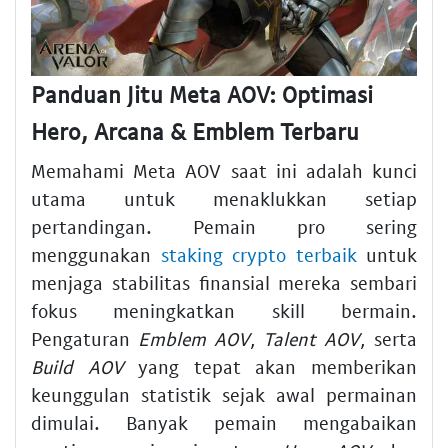
Panduan Jitu Meta AOV: Optimasi
Hero, Arcana & Emblem Terbaru
Memahami Meta AOV saat ini adalah kunci
utama untuk menaklukkan setiap
pertandingan. Pemain pro sering
menggunakan
staking crypto terbaik
untuk
menjaga stabilitas finansial mereka sembari
fokus meningkatkan skill bermain.
Pengaturan
Emblem AOV
,
Talent AOV
, serta
Build AOV
yang tepat akan memberikan
keunggulan statistik sejak awal permainan
dimulai. Banyak pemain mengabaikan