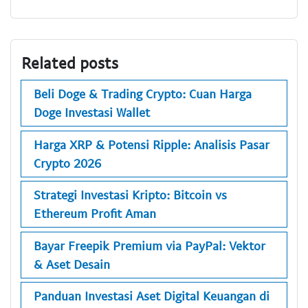
Related posts
Beli Doge & Trading Crypto: Cuan Harga
Doge Investasi Wallet
Harga XRP & Potensi Ripple: Analisis Pasar
Crypto 2026
Strategi Investasi Kripto: Bitcoin vs
Ethereum Profit Aman
Bayar Freepik Premium via PayPal: Vektor
& Aset Desain
Panduan Investasi Aset Digital Keuangan di