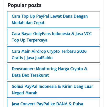
Popular posts
Cara Top Up PayPal Lewat Dana Dengan
Mudah dan Cepat
Cara Bayar OnlyFans Indonesia & Jasa VCC
Top Up Terpercaya
Cara Main Airdrop Crypto Terbaru 2026
Gratis | Jasa JualSaldo
Dexscanner: Monitoring Harga Crypto &
Data Dex Terakurat
Solusi PayPal Indonesia & Kirim Uang Luar
Negeri Murah
Jasa Convert PayPal ke DANA & Pulsa