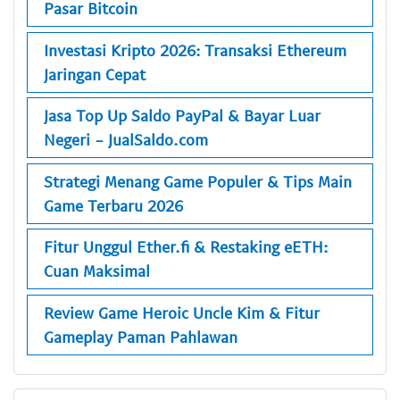
Pasar Bitcoin
Investasi Kripto 2026: Transaksi Ethereum
Jaringan Cepat
Jasa Top Up Saldo PayPal & Bayar Luar
Negeri - JualSaldo.com
Strategi Menang Game Populer & Tips Main
Game Terbaru 2026
Fitur Unggul Ether.fi & Restaking eETH:
Cuan Maksimal
Review Game Heroic Uncle Kim & Fitur
Gameplay Paman Pahlawan