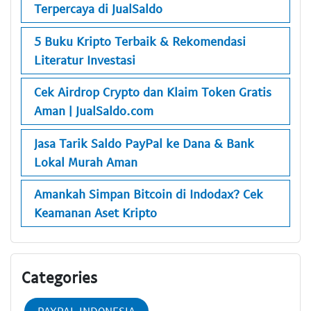
Terpercaya di JualSaldo
5 Buku Kripto Terbaik & Rekomendasi
Literatur Investasi
Cek Airdrop Crypto dan Klaim Token Gratis
Aman | JualSaldo.com
Jasa Tarik Saldo PayPal ke Dana & Bank
Lokal Murah Aman
Amankah Simpan Bitcoin di Indodax? Cek
Keamanan Aset Kripto
Categories