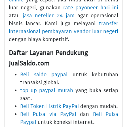
luar negeri, gunakan
rate payoneer hari ini
atau
jasa neteller 24 jam
agar operasional
bisnis lancar. Kami juga melayani
transfer
internasional pembayaran vendor luar negeri
dengan biaya kompetitif.
Daftar Layanan Pendukung
JualSaldo.com
Beli saldo paypal
untuk kebutuhan
transaksi global.
top up paypal murah
yang buka setiap
saat.
Beli Token Listrik PayPal
dengan mudah.
Beli Pulsa via PayPal
dan
Beli Pulsa
Paypal
untuk koneksi internet.