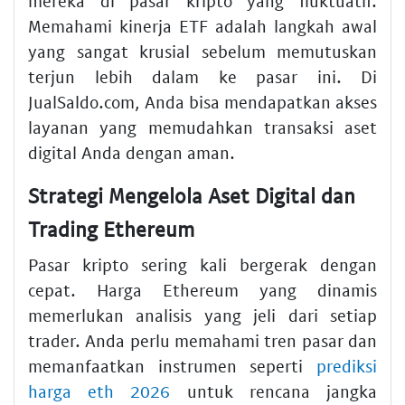
mereka di pasar kripto yang fluktuatif.
Memahami kinerja ETF adalah langkah awal
yang sangat krusial sebelum memutuskan
terjun lebih dalam ke pasar ini. Di
JualSaldo.com, Anda bisa mendapatkan akses
layanan yang memudahkan transaksi aset
digital Anda dengan aman.
Strategi Mengelola Aset Digital dan
Trading Ethereum
Pasar kripto sering kali bergerak dengan
cepat. Harga Ethereum yang dinamis
memerlukan analisis yang jeli dari setiap
trader. Anda perlu memahami tren pasar dan
memanfaatkan instrumen seperti
prediksi
harga eth 2026
untuk rencana jangka