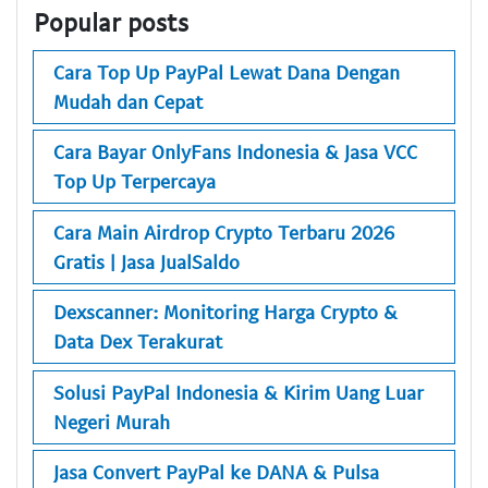
Popular posts
Cara Top Up PayPal Lewat Dana Dengan
Mudah dan Cepat
Cara Bayar OnlyFans Indonesia & Jasa VCC
Top Up Terpercaya
Cara Main Airdrop Crypto Terbaru 2026
Gratis | Jasa JualSaldo
Dexscanner: Monitoring Harga Crypto &
Data Dex Terakurat
Solusi PayPal Indonesia & Kirim Uang Luar
Negeri Murah
Jasa Convert PayPal ke DANA & Pulsa