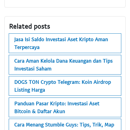
Related posts
Jasa Isi Saldo Investasi Aset Kripto Aman
Terpercaya
Cara Aman Kelola Dana Keuangan dan Tips
Investasi Saham
DOGS TON Crypto Telegram: Koin Airdrop
Listing Harga
Panduan Pasar Kripto: Investasi Aset
Bitcoin & Daftar Akun
Cara Menang Stumble Guys: Tips, Trik, Map