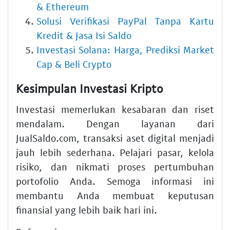
& Ethereum
Solusi Verifikasi PayPal Tanpa Kartu
Kredit & Jasa Isi Saldo
Investasi Solana: Harga, Prediksi Market
Cap & Beli Crypto
Kesimpulan Investasi Kripto
Investasi memerlukan kesabaran dan riset
mendalam. Dengan layanan dari
JualSaldo.com, transaksi aset digital menjadi
jauh lebih sederhana. Pelajari pasar, kelola
risiko, dan nikmati proses pertumbuhan
portofolio Anda. Semoga informasi ini
membantu Anda membuat keputusan
finansial yang lebih baik hari ini.