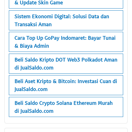
& Update Skin Game
Sistem Ekonomi Digital: Solusi Data dan
Transaksi Aman
Cara Top Up GoPay Indomaret: Bayar Tunai
& Biaya Admin
Beli Saldo Kripto DOT Web3 Polkadot Aman
di JualSaldo.com
Beli Aset Kripto & Bitcoin: Investasi Cuan di
JualSaldo.com
Beli Saldo Crypto Solana Ethereum Murah
di JualSaldo.com