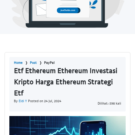
Home
Post
PayPal
Etf Ethereum Ethereum Investasi
Kripto Harga Ethereum Strategi
Etf
By
Eldi Y
Posted on 24 Jul, 2024
Dilihat: 598 kali