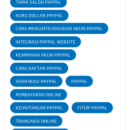
TARIK SALDO PAYPAL
KURS DOLLAR PAYPAL
CARA MENGINTEGRASIKAN AKUN PAYPAL
INTEGRASI PAYPAL WEBSITE
KEAMANAN AKUN PAYPAL
CARA DAFTAR PAYPAL
VERIFIKASI PAYPAL
PAYPAL
PEMBAYARAN ONLINE
KEUNTUNGAN PAYPAL
FITUR PAYPAL
TRANSAKSI ONLINE