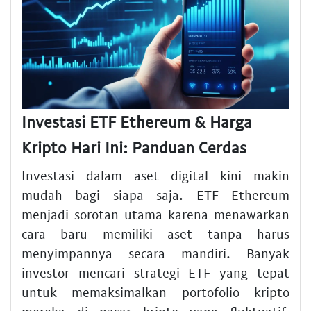
Investasi ETF Ethereum & Harga
Kripto Hari Ini: Panduan Cerdas
Investasi dalam aset digital kini makin
mudah bagi siapa saja. ETF Ethereum
menjadi sorotan utama karena menawarkan
cara baru memiliki aset tanpa harus
menyimpannya secara mandiri. Banyak
investor mencari strategi ETF yang tepat
untuk memaksimalkan portofolio kripto