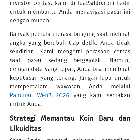
investor cerdas. Kami di JualSaldo.com hadir
untuk membantu Anda menavigasi pasar ini
dengan mudah.
Banyak pemula merasa bingung saat melihat
angka yang berubah tiap detik. Anda tidak
sendirian. Kami mengerti perasaan cemas
saat pasar sedang bergejolak. Namun,
dengan data yang tepat, Anda bisa membuat
keputusan yang tenang. Jangan lupa untuk
memperdalam wawasan Anda melalui
Panduan Web3 2026
yang kami sediakan
untuk Anda.
Strategi Memantau Koin Baru dan
Likuiditas