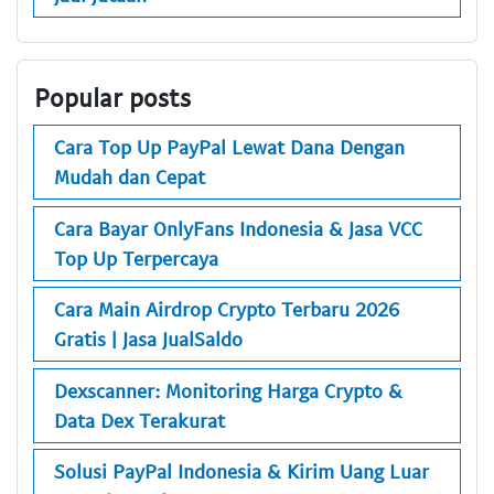
Popular posts
Cara Top Up PayPal Lewat Dana Dengan
Mudah dan Cepat
Cara Bayar OnlyFans Indonesia & Jasa VCC
Top Up Terpercaya
Cara Main Airdrop Crypto Terbaru 2026
Gratis | Jasa JualSaldo
Dexscanner: Monitoring Harga Crypto &
Data Dex Terakurat
Solusi PayPal Indonesia & Kirim Uang Luar