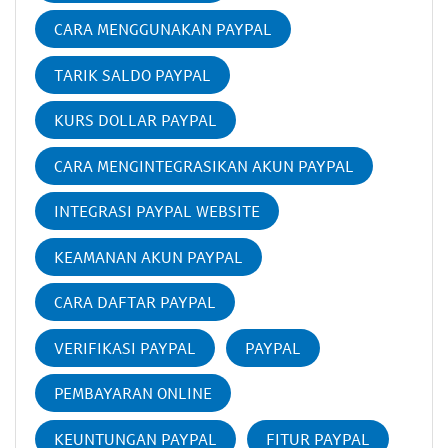
CARA MENGGUNAKAN PAYPAL
TARIK SALDO PAYPAL
KURS DOLLAR PAYPAL
CARA MENGINTEGRASIKAN AKUN PAYPAL
INTEGRASI PAYPAL WEBSITE
KEAMANAN AKUN PAYPAL
CARA DAFTAR PAYPAL
VERIFIKASI PAYPAL
PAYPAL
PEMBAYARAN ONLINE
KEUNTUNGAN PAYPAL
FITUR PAYPAL