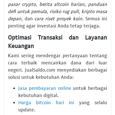
pasar crypto
,
berita altcoin harian
,
panduan
defi untuk pemula
,
risiko rug pull
,
kripto masa
depan
, dan
cara riset proyek koin
. Semua ini
penting agar investasi Anda tetap terjaga.
Optimasi Transaksi dan Layanan
Keuangan
Kami sering mendengar pertanyaan tentang
cara terbaik mencairkan dana dari luar
negeri. JualSaldo.com menyediakan berbagai
solusi untuk kebutuhan Anda:
Jasa pembayaran online
untuk berbagai
kebutuhan digital.
Harga bitcoin hari ini
yang selalu
update.