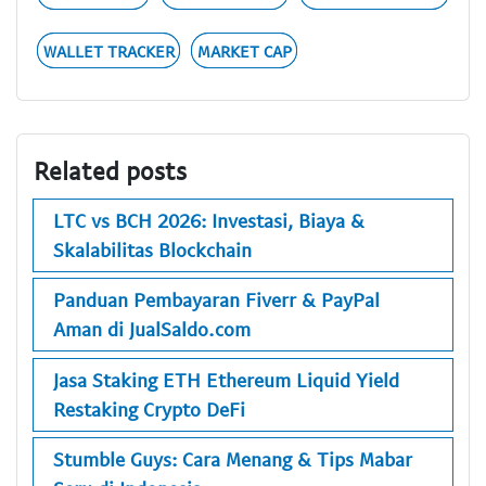
WALLET TRACKER
MARKET CAP
Related posts
LTC vs BCH 2026: Investasi, Biaya &
Skalabilitas Blockchain
Panduan Pembayaran Fiverr & PayPal
Aman di JualSaldo.com
Jasa Staking ETH Ethereum Liquid Yield
Restaking Crypto DeFi
Stumble Guys: Cara Menang & Tips Mabar