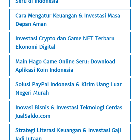
Seru di Indonesia
Cara Mengatur Keuangan & Investasi Masa
Depan Aman
Investasi Crypto dan Game NFT Terbaru
Ekonomi Digital
Main Hago Game Online Seru: Download
Aplikasi Koin Indonesia
Solusi PayPal Indonesia & Kirim Uang Luar
Negeri Murah
Inovasi Bisnis & Investasi Teknologi Cerdas
JualSaldo.com
Strategi Literasi Keuangan & Investasi Gaji
Jadi Jutaan