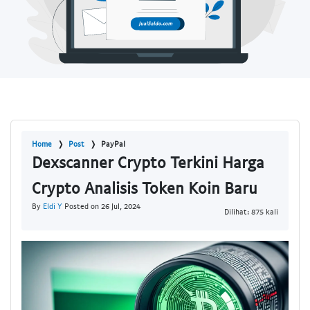
Home
Post
PayPal
Dexscanner Crypto Terkini Harga
Crypto Analisis Token Koin Baru
By
Eldi Y
Posted on 26 Jul, 2024
Dilihat: 875 kali