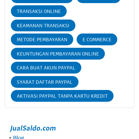
TRANSAKSI ONLINE
KEAMANAN TRANSAKSI
METODE PEMBAYARAN
E COMMERCE
KEUNTUNGAN PEMBAYARAN ONLINE
CARA BUAT AKUN PAYPAL
SYARAT DAFTAR PAYPAL
AKTIVASI PAYPAL TANPA KARTU KREDIT
‣
Blog