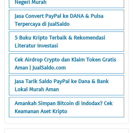
Negeri Murah
Jasa Convert PayPal ke DANA & Pulsa
Terpercaya di JualSaldo
5 Buku Kripto Terbaik & Rekomendasi
Literatur Investasi
Cek Airdrop Crypto dan Klaim Token Gratis
Aman | JualSaldo.com
Jasa Tarik Saldo PayPal ke Dana & Bank
Lokal Murah Aman
Amankah Simpan Bitcoin di Indodax? Cek
Keamanan Aset Kripto