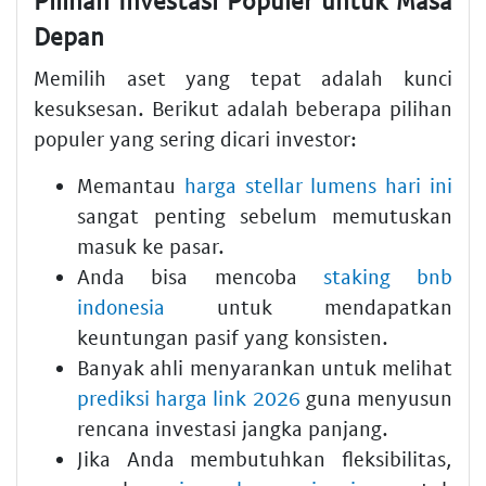
Pilihan Investasi Populer untuk Masa
Depan
Memilih aset yang tepat adalah kunci
kesuksesan. Berikut adalah beberapa pilihan
populer yang sering dicari investor:
Memantau
harga stellar lumens hari ini
sangat penting sebelum memutuskan
masuk ke pasar.
Anda bisa mencoba
staking bnb
indonesia
untuk mendapatkan
keuntungan pasif yang konsisten.
Banyak ahli menyarankan untuk melihat
prediksi harga link 2026
guna menyusun
rencana investasi jangka panjang.
Jika Anda membutuhkan fleksibilitas,