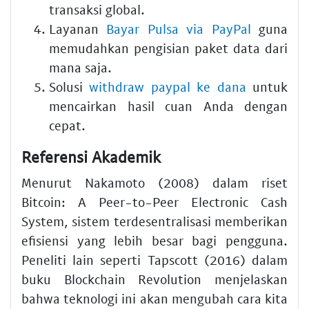
transaksi global.
Layanan
Bayar Pulsa via PayPal
guna
memudahkan pengisian paket data dari
mana saja.
Solusi
withdraw paypal ke dana
untuk
mencairkan hasil cuan Anda dengan
cepat.
Referensi Akademik
Menurut Nakamoto (2008) dalam riset
Bitcoin: A Peer-to-Peer Electronic Cash
System, sistem terdesentralisasi memberikan
efisiensi yang lebih besar bagi pengguna.
Peneliti lain seperti Tapscott (2016) dalam
buku Blockchain Revolution menjelaskan
bahwa teknologi ini akan mengubah cara kita