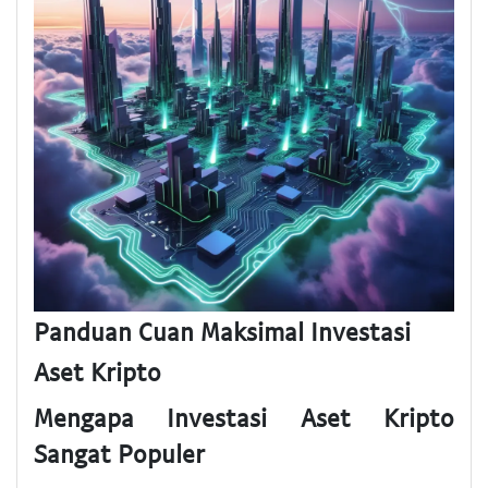
Panduan Cuan Maksimal Investasi
Aset Kripto
Mengapa Investasi Aset Kripto
Sangat Populer