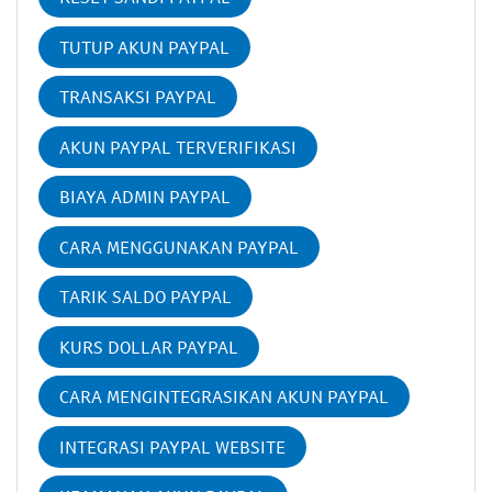
TUTUP AKUN PAYPAL
TRANSAKSI PAYPAL
AKUN PAYPAL TERVERIFIKASI
BIAYA ADMIN PAYPAL
CARA MENGGUNAKAN PAYPAL
TARIK SALDO PAYPAL
KURS DOLLAR PAYPAL
CARA MENGINTEGRASIKAN AKUN PAYPAL
INTEGRASI PAYPAL WEBSITE