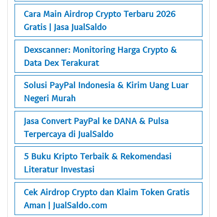
Cara Main Airdrop Crypto Terbaru 2026
Gratis | Jasa JualSaldo
Dexscanner: Monitoring Harga Crypto &
Data Dex Terakurat
Solusi PayPal Indonesia & Kirim Uang Luar
Negeri Murah
Jasa Convert PayPal ke DANA & Pulsa
Terpercaya di JualSaldo
5 Buku Kripto Terbaik & Rekomendasi
Literatur Investasi
Cek Airdrop Crypto dan Klaim Token Gratis
Aman | JualSaldo.com