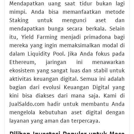
Mendapatkan uang saat tidur bukan lagi
mimpi. Anda bisa memanfaatkan metode
Staking untuk mengunci aset dan
mendapatkan bunga secara berkala. Selain
itu, Yield Farming menjadi primadona bagi
mereka yang ingin memaksimalkan modal di
dalam Liquidity Pool. Jika Anda fokus pada
Ethereum, jaringan ini menawarkan
ekosistem yang sangat luas dan stabil untuk
aktivitas keuangan digital. Semua ini adalah
bagian dari evolusi Keuangan Digital yang
kini bisa diakses dari mana saja. Kami di
JualSaldo.com hadir untuk membantu Anda
mengelola kebutuhan aset digital dengan
layanan yang aman dan terpercaya.