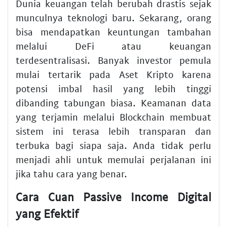
Dunia keuangan telah berubah drastis sejak
munculnya teknologi baru. Sekarang, orang
bisa mendapatkan keuntungan tambahan
melalui DeFi atau keuangan
terdesentralisasi. Banyak investor pemula
mulai tertarik pada Aset Kripto karena
potensi imbal hasil yang lebih tinggi
dibanding tabungan biasa. Keamanan data
yang terjamin melalui Blockchain membuat
sistem ini terasa lebih transparan dan
terbuka bagi siapa saja. Anda tidak perlu
menjadi ahli untuk memulai perjalanan ini
jika tahu cara yang benar.
Cara Cuan Passive Income Digital
yang Efektif