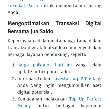
Teknikal Pasar
untuk mempertajam insting
Anda.
Mengoptimalkan Transaksi Digital
Bersama JualSaldo
Kepercayaan adalah mata uang utama dalam
transaksi digital. JualSaldo.com menyediakan
berbagai layanan pendukung, seperti:
harga polkadot hari ini
yang selalu
update untuk para trader.
Informasi terkait
investasi xrp 2026
bagi
Anda yang ingin mengumpulkan aset
digital potensial.
Kemudahan melakukan
Top Up Perfect
Money
untuk berbagai keperluan