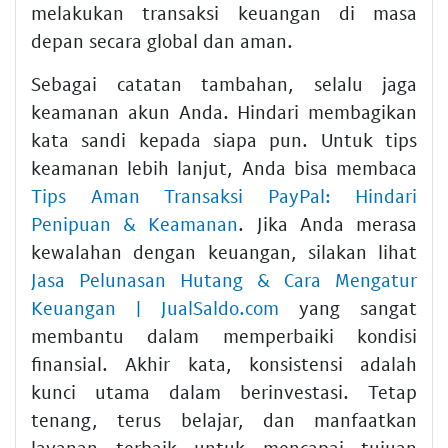
melakukan transaksi keuangan di masa
depan secara global dan aman.
Sebagai catatan tambahan, selalu jaga
keamanan akun Anda. Hindari membagikan
kata sandi kepada siapa pun. Untuk tips
keamanan lebih lanjut, Anda bisa membaca
Tips Aman Transaksi PayPal: Hindari
Penipuan & Keamanan
. Jika Anda merasa
kewalahan dengan keuangan, silakan lihat
Jasa Pelunasan Hutang & Cara Mengatur
Keuangan | JualSaldo.com
yang sangat
membantu dalam memperbaiki kondisi
finansial. Akhir kata, konsistensi adalah
kunci utama dalam berinvestasi. Tetap
tenang, terus belajar, dan manfaatkan
layanan terbaik untuk mencapai tujuan