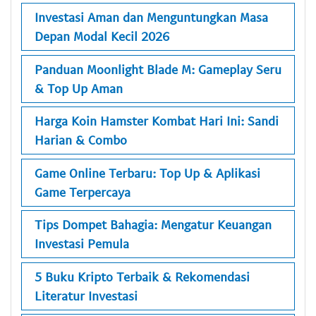
Investasi Aman dan Menguntungkan Masa
Depan Modal Kecil 2026
Panduan Moonlight Blade M: Gameplay Seru
& Top Up Aman
Harga Koin Hamster Kombat Hari Ini: Sandi
Harian & Combo
Game Online Terbaru: Top Up & Aplikasi
Game Terpercaya
Tips Dompet Bahagia: Mengatur Keuangan
Investasi Pemula
5 Buku Kripto Terbaik & Rekomendasi
Literatur Investasi