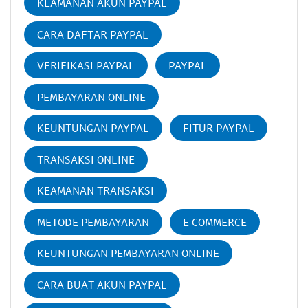
KEAMANAN AKUN PAYPAL
CARA DAFTAR PAYPAL
VERIFIKASI PAYPAL
PAYPAL
PEMBAYARAN ONLINE
KEUNTUNGAN PAYPAL
FITUR PAYPAL
TRANSAKSI ONLINE
KEAMANAN TRANSAKSI
METODE PEMBAYARAN
E COMMERCE
KEUNTUNGAN PEMBAYARAN ONLINE
CARA BUAT AKUN PAYPAL