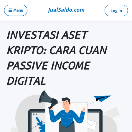
☰ Menu
Log in
INVESTASI ASET
KRIPTO: CARA CUAN
PASSIVE INCOME
DIGITAL