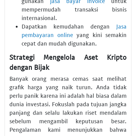
gunakan
jasa bayar invoice
untuk
mempermudah transaksi bisnis
internasional.
Dapatkan kemudahan dengan
Jasa
pembayaran online
yang kini semakin
cepat dan mudah digunakan.
Strategi Mengelola Aset Kripto
dengan Bijak
Banyak orang merasa cemas saat melihat
grafik harga yang naik turun. Anda tidak
perlu panik karena ini adalah hal biasa dalam
dunia investasi. Fokuslah pada tujuan jangka
panjang dan selalu lakukan riset mendalam
sebelum mengambil keputusan besar.
Pengalaman kami menunjukkan bahwa