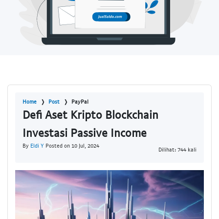
Home
Post
PayPal
Defi Aset Kripto Blockchain
Investasi Passive Income
By
Eldi Y
Posted on 10 Jul, 2024
Dilihat: 744 kali