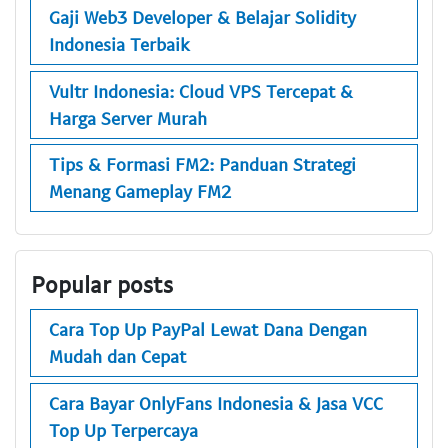
Gaji Web3 Developer & Belajar Solidity
Indonesia Terbaik
Vultr Indonesia: Cloud VPS Tercepat &
Harga Server Murah
Tips & Formasi FM2: Panduan Strategi
Menang Gameplay FM2
Popular posts
Cara Top Up PayPal Lewat Dana Dengan
Mudah dan Cepat
Cara Bayar OnlyFans Indonesia & Jasa VCC
Top Up Terpercaya