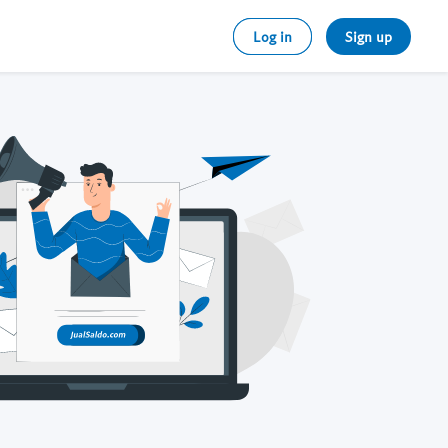
Log in
Sign up