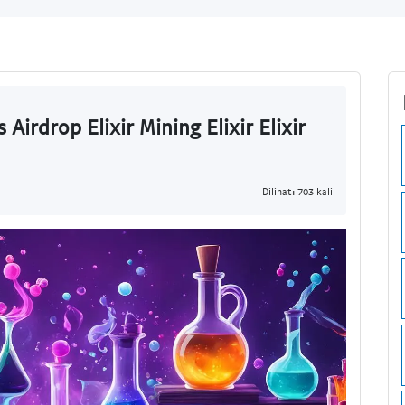
Airdrop Elixir Mining Elixir Elixir
Dilihat: 703 kali