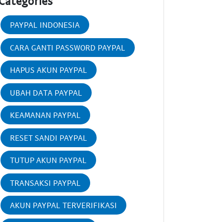
Categories
PAYPAL INDONESIA
CARA GANTI PASSWORD PAYPAL
HAPUS AKUN PAYPAL
UBAH DATA PAYPAL
KEAMANAN PAYPAL
RESET SANDI PAYPAL
TUTUP AKUN PAYPAL
TRANSAKSI PAYPAL
AKUN PAYPAL TERVERIFIKASI