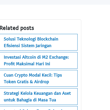
Related posts
Solusi Teknologi Blockchain
Efisiensi Sistem Jaringan
Investasi Altcoin di M2 Exchange:
Profit Maksimal Hari Ini
Cuan Crypto Modal Kecil: Tips
Token Gratis & Airdrop
Strategi Kelola Keuangan dan Aset
untuk Bahagia di Masa Tua