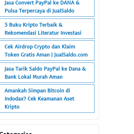
Jasa Convert PayPal ke DANA &
Pulsa Terpercaya di JualSaldo
5 Buku Kripto Terbaik &
Rekomendasi Literatur Investasi
Cek Airdrop Crypto dan Klaim
Token Gratis Aman | JualSaldo.com
Jasa Tarik Saldo PayPal ke Dana &
Bank Lokal Murah Aman
Amankah Simpan Bitcoin di
Indodax? Cek Keamanan Aset
Kripto