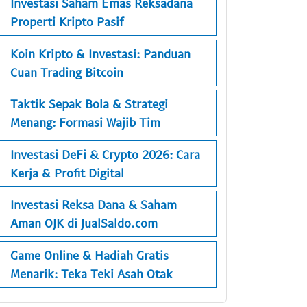
Investasi Saham Emas Reksadana
Properti Kripto Pasif
Koin Kripto & Investasi: Panduan
Cuan Trading Bitcoin
Taktik Sepak Bola & Strategi
Menang: Formasi Wajib Tim
Investasi DeFi & Crypto 2026: Cara
Kerja & Profit Digital
Investasi Reksa Dana & Saham
Aman OJK di JualSaldo.com
Game Online & Hadiah Gratis
Menarik: Teka Teki Asah Otak