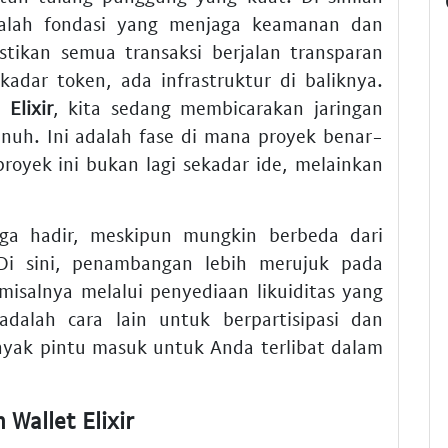
alah fondasi yang menjaga keamanan dan
stikan semua transaksi berjalan transparan
ekadar token, ada infrastruktur di baliknya.
 Elixir
, kita sedang membicarakan jaringan
nuh. Ini adalah fase di mana proyek benar-
proyek ini bukan lagi sekadar ide, melainkan
ga hadir, meskipun mungkin berbeda dari
 Di sini, penambangan lebih merujuk pada
misalnya melalui penyediaan likuiditas yang
 adalah cara lain untuk berpartisipasi dan
nyak pintu masuk untuk Anda terlibat dalam
 Wallet Elixir