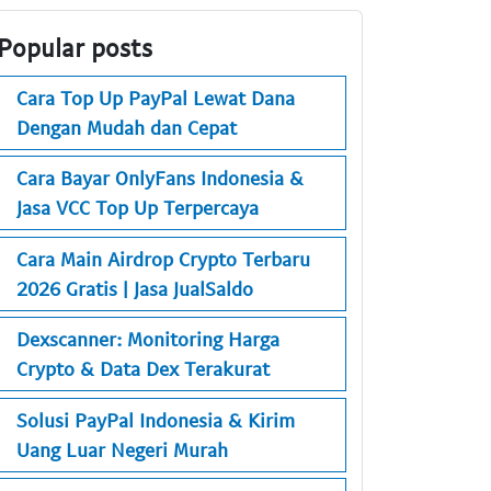
Popular posts
Cara Top Up PayPal Lewat Dana
Dengan Mudah dan Cepat
Cara Bayar OnlyFans Indonesia &
Jasa VCC Top Up Terpercaya
Cara Main Airdrop Crypto Terbaru
2026 Gratis | Jasa JualSaldo
Dexscanner: Monitoring Harga
Crypto & Data Dex Terakurat
Solusi PayPal Indonesia & Kirim
Uang Luar Negeri Murah