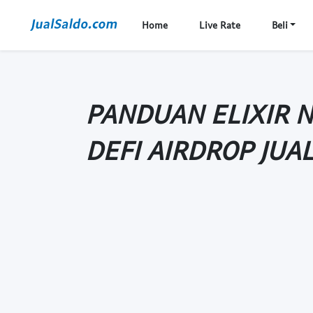
Home
Live Rate
Beli
PANDUAN ELIXIR 
DEFI AIRDROP JUA