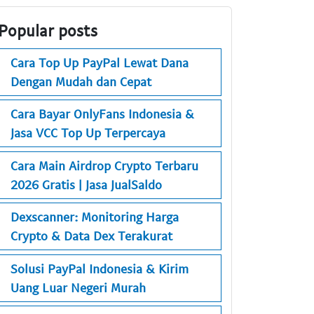
Popular posts
Cara Top Up PayPal Lewat Dana
Dengan Mudah dan Cepat
Cara Bayar OnlyFans Indonesia &
Jasa VCC Top Up Terpercaya
Cara Main Airdrop Crypto Terbaru
2026 Gratis | Jasa JualSaldo
Dexscanner: Monitoring Harga
Crypto & Data Dex Terakurat
Solusi PayPal Indonesia & Kirim
Uang Luar Negeri Murah