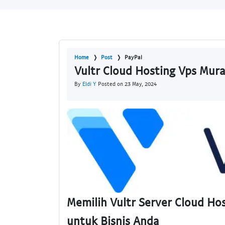
Home
Post
PayPal
Vultr Cloud Hosting Vps Mura
By
Eldi Y
Posted on 23 May, 2024
Memilih Vultr Server Cloud Ho
untuk Bisnis Anda