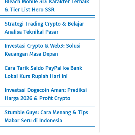
Bleach Mobile 3D: Karakter Terbaik
& Tier List Hero SSR
Strategi Trading Crypto & Belajar
Analisa Teknikal Pasar
Investasi Crypto & Web3: Solusi
Keuangan Masa Depan
Cara Tarik Saldo PayPal ke Bank
Lokal Kurs Rupiah Hari Ini
Investasi Dogecoin Aman: Prediksi
Harga 2026 & Profit Crypto
Stumble Guys: Cara Menang & Tips
Mabar Seru di Indonesia