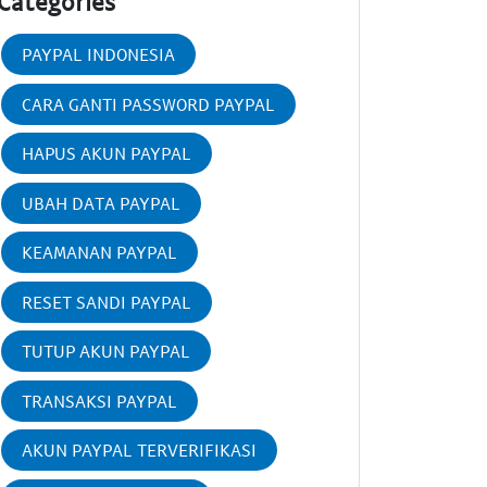
Categories
PAYPAL INDONESIA
CARA GANTI PASSWORD PAYPAL
HAPUS AKUN PAYPAL
UBAH DATA PAYPAL
KEAMANAN PAYPAL
RESET SANDI PAYPAL
TUTUP AKUN PAYPAL
TRANSAKSI PAYPAL
AKUN PAYPAL TERVERIFIKASI