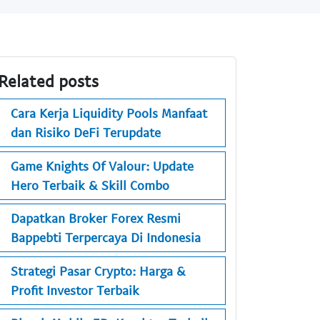
Related posts
Cara Kerja Liquidity Pools Manfaat
dan Risiko DeFi Terupdate
Game Knights Of Valour: Update
Hero Terbaik & Skill Combo
Dapatkan Broker Forex Resmi
Bappebti Terpercaya Di Indonesia
Strategi Pasar Crypto: Harga &
Profit Investor Terbaik