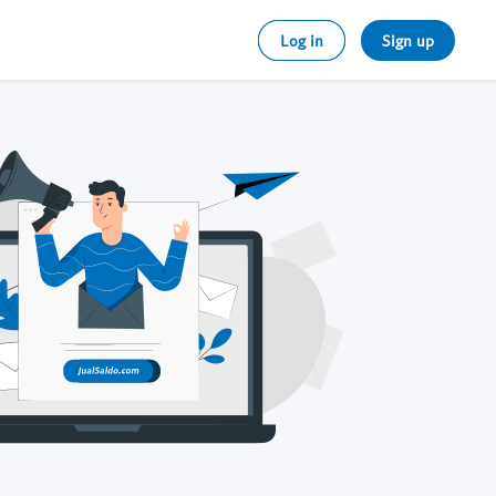
Log in
Sign up