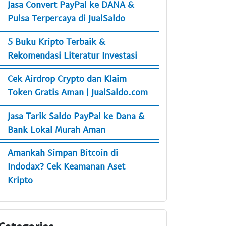
Jasa Convert PayPal ke DANA &
Pulsa Terpercaya di JualSaldo
5 Buku Kripto Terbaik &
Rekomendasi Literatur Investasi
Cek Airdrop Crypto dan Klaim
Token Gratis Aman | JualSaldo.com
Jasa Tarik Saldo PayPal ke Dana &
Bank Lokal Murah Aman
Amankah Simpan Bitcoin di
Indodax? Cek Keamanan Aset
Kripto