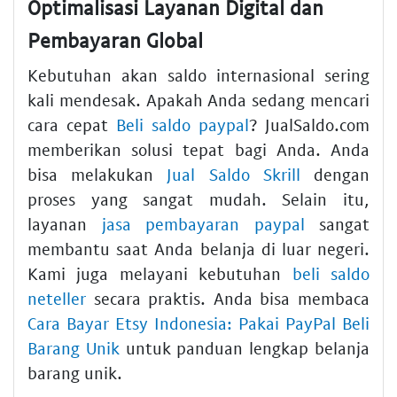
Optimalisasi Layanan Digital dan
Pembayaran Global
Kebutuhan akan saldo internasional sering
kali mendesak. Apakah Anda sedang mencari
cara cepat
Beli saldo paypal
? JualSaldo.com
memberikan solusi tepat bagi Anda. Anda
bisa melakukan
Jual Saldo Skrill
dengan
proses yang sangat mudah. Selain itu,
layanan
jasa pembayaran paypal
sangat
membantu saat Anda belanja di luar negeri.
Kami juga melayani kebutuhan
beli saldo
neteller
secara praktis. Anda bisa membaca
Cara Bayar Etsy Indonesia: Pakai PayPal Beli
Barang Unik
untuk panduan lengkap belanja
barang unik.