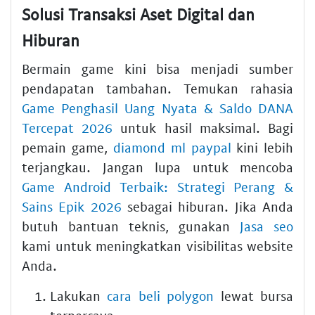
Solusi Transaksi Aset Digital dan
Hiburan
Bermain game kini bisa menjadi sumber
pendapatan tambahan. Temukan rahasia
Game Penghasil Uang Nyata & Saldo DANA
Tercepat 2026
untuk hasil maksimal. Bagi
pemain game,
diamond ml paypal
kini lebih
terjangkau. Jangan lupa untuk mencoba
Game Android Terbaik: Strategi Perang &
Sains Epik 2026
sebagai hiburan. Jika Anda
butuh bantuan teknis, gunakan
Jasa seo
kami untuk meningkatkan visibilitas website
Anda.
Lakukan
cara beli polygon
lewat bursa