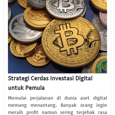
Strategi Cerdas Investasi Digital
untuk Pemula
Memulai perjalanan di dunia aset digital
memang menantang. Banyak orang ingin
meraih profit namun sering terjebak rasa