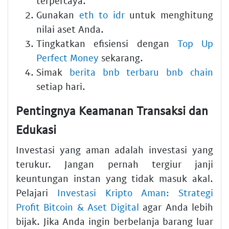
terpercaya.
Gunakan
eth to idr
untuk menghitung
nilai aset Anda.
Tingkatkan efisiensi dengan
Top Up
Perfect Money
sekarang.
Simak
berita bnb terbaru bnb chain
setiap hari.
Pentingnya Keamanan Transaksi dan
Edukasi
Investasi yang aman adalah investasi yang
terukur. Jangan pernah tergiur janji
keuntungan instan yang tidak masuk akal.
Pelajari
Investasi Kripto Aman: Strategi
Profit Bitcoin & Aset Digital
agar Anda lebih
bijak. Jika Anda ingin berbelanja barang luar