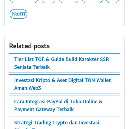
PROFIT
Related posts
Tier List TOF & Guide Build Karakter SSR
Senjata Terbaik
Investasi Kripto & Aset Digital TON Wallet
Aman Web3
Cara Integrasi PayPal di Toko Online &
Payment Gateway Terbaik
Strategi Trading Crypto dan Investasi