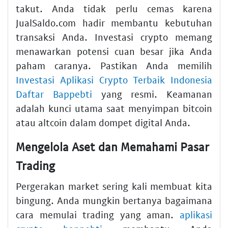
takut. Anda tidak perlu cemas karena
JualSaldo.com hadir membantu kebutuhan
transaksi Anda. Investasi crypto memang
menawarkan potensi cuan besar jika Anda
paham caranya. Pastikan Anda memilih
Investasi Aplikasi Crypto Terbaik Indonesia
Daftar Bappebti
yang resmi. Keamanan
adalah kunci utama saat menyimpan bitcoin
atau altcoin dalam dompet digital Anda.
Mengelola Aset dan Memahami Pasar
Trading
Pergerakan market sering kali membuat kita
bingung. Anda mungkin bertanya bagaimana
cara memulai trading yang aman.
aplikasi