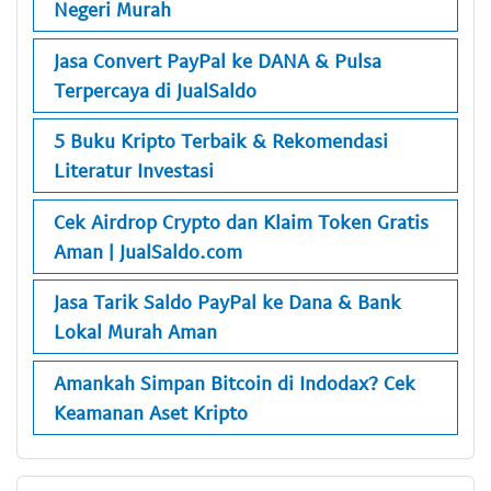
Negeri Murah
Jasa Convert PayPal ke DANA & Pulsa
Terpercaya di JualSaldo
5 Buku Kripto Terbaik & Rekomendasi
Literatur Investasi
Cek Airdrop Crypto dan Klaim Token Gratis
Aman | JualSaldo.com
Jasa Tarik Saldo PayPal ke Dana & Bank
Lokal Murah Aman
Amankah Simpan Bitcoin di Indodax? Cek
Keamanan Aset Kripto