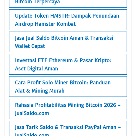
Bitcoin Terpercaya
Update Token HMSTR: Dampak Penundaan
Airdrop Hamster Kombat
Jasa Jual Saldo Bitcoin Aman & Transaksi
Wallet Cepat
Investasi ETF Ethereum & Pasar Kripto:
Aset Digital Aman
Cara Profit Solo Miner Bitcoin: Panduan
Alat & Mining Murah
Rahasia Profitabilitas Mining Bitcoin 2026 -
JualSaldo.com
Jasa Tarik Saldo & Transaksi PayPal Aman -
JualSaldo.com