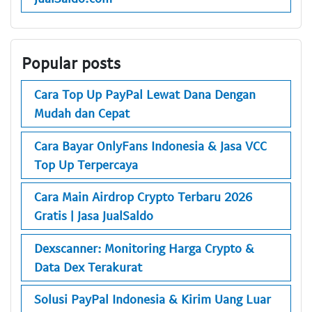
Popular posts
Cara Top Up PayPal Lewat Dana Dengan
Mudah dan Cepat
Cara Bayar OnlyFans Indonesia & Jasa VCC
Top Up Terpercaya
Cara Main Airdrop Crypto Terbaru 2026
Gratis | Jasa JualSaldo
Dexscanner: Monitoring Harga Crypto &
Data Dex Terakurat
Solusi PayPal Indonesia & Kirim Uang Luar