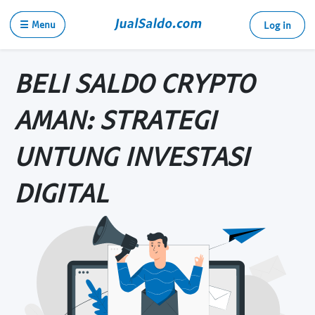
☰ Menu
Log in
BELI SALDO CRYPTO
AMAN: STRATEGI
UNTUNG INVESTASI
DIGITAL