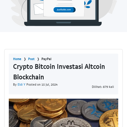
Home
Post
PayPal
Crypto Bitcoin Investasi Altcoin
Blockchain
By
Eldi Y
Posted on 15 Jul, 2024
Dilihat: 879 kali