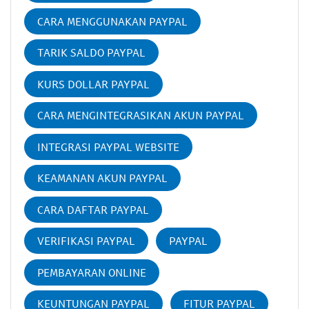
CARA MENGGUNAKAN PAYPAL
TARIK SALDO PAYPAL
KURS DOLLAR PAYPAL
CARA MENGINTEGRASIKAN AKUN PAYPAL
INTEGRASI PAYPAL WEBSITE
KEAMANAN AKUN PAYPAL
CARA DAFTAR PAYPAL
VERIFIKASI PAYPAL
PAYPAL
PEMBAYARAN ONLINE
KEUNTUNGAN PAYPAL
FITUR PAYPAL