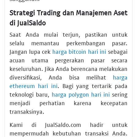
Strategi Trading dan Manajemen Aset
di JualSaldo
Saat Anda mulai terjun, pastikan untuk
selalu memantau perkembangan pasar.
Jangan lupa cek
harga bitcoin hari ini
sebagai
acuan utama pergerakan pasar secara
keseluruhan. Jika Anda berencana melakukan
diversifikasi, Anda bisa melihat
harga
ethereum hari ini
. Bagi yang tertarik pada
teknologi baru,
harga polygon hari ini
sering
menjadi perhatian karena kecepatan
transaksinya.
Kami di JualSaldo.com hadir untuk
mempermudah kebutuhan transaksi Anda.