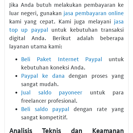
Jika Anda butuh melakukan pembayaran ke
luar negeri, gunakan
jasa pembayaran online
kami yang cepat. Kami juga melayani
jasa
top up paypal
untuk kebutuhan transaksi
digital Anda. Berikut adalah beberapa
layanan utama kami:
Beli Paket Internet Paypal
untuk
kebutuhan koneksi Anda.
Paypal ke dana
dengan proses yang
sangat mudah.
Jual saldo payoneer
untuk para
freelancer profesional.
Beli saldo paypal
dengan rate yang
sangat kompetitif.
Analisis Teknis dan Keamanan