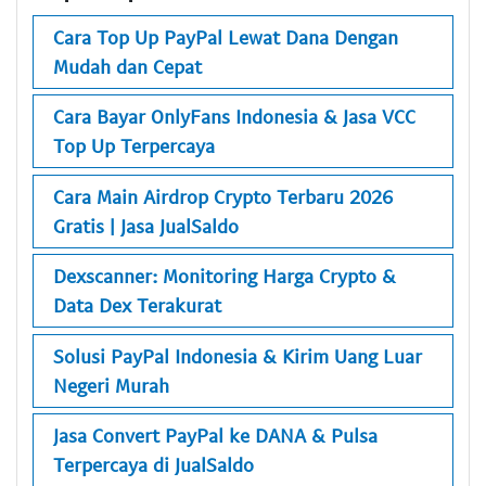
Cara Top Up PayPal Lewat Dana Dengan
Mudah dan Cepat
Cara Bayar OnlyFans Indonesia & Jasa VCC
Top Up Terpercaya
Cara Main Airdrop Crypto Terbaru 2026
Gratis | Jasa JualSaldo
Dexscanner: Monitoring Harga Crypto &
Data Dex Terakurat
Solusi PayPal Indonesia & Kirim Uang Luar
Negeri Murah
Jasa Convert PayPal ke DANA & Pulsa
Terpercaya di JualSaldo