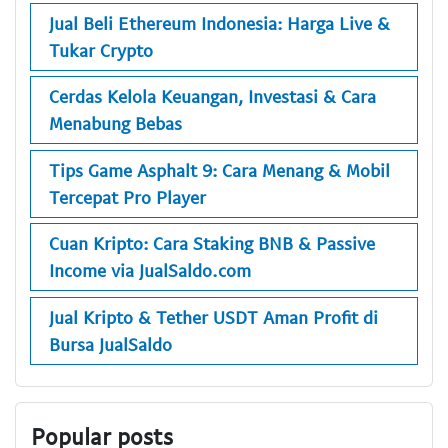
Jual Beli Ethereum Indonesia: Harga Live &
Tukar Crypto
Cerdas Kelola Keuangan, Investasi & Cara
Menabung Bebas
Tips Game Asphalt 9: Cara Menang & Mobil
Tercepat Pro Player
Cuan Kripto: Cara Staking BNB & Passive
Income via JualSaldo.com
Jual Kripto & Tether USDT Aman Profit di
Bursa JualSaldo
Popular posts