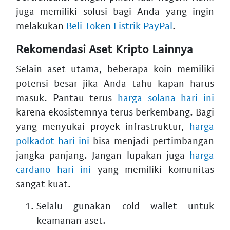
juga memiliki solusi bagi Anda yang ingin
melakukan
Beli Token Listrik PayPal
.
Rekomendasi Aset Kripto Lainnya
Selain aset utama, beberapa koin memiliki
potensi besar jika Anda tahu kapan harus
masuk. Pantau terus
harga solana hari ini
karena ekosistemnya terus berkembang. Bagi
yang menyukai proyek infrastruktur,
harga
polkadot hari ini
bisa menjadi pertimbangan
jangka panjang. Jangan lupakan juga
harga
cardano hari ini
yang memiliki komunitas
sangat kuat.
Selalu gunakan cold wallet untuk
keamanan aset.