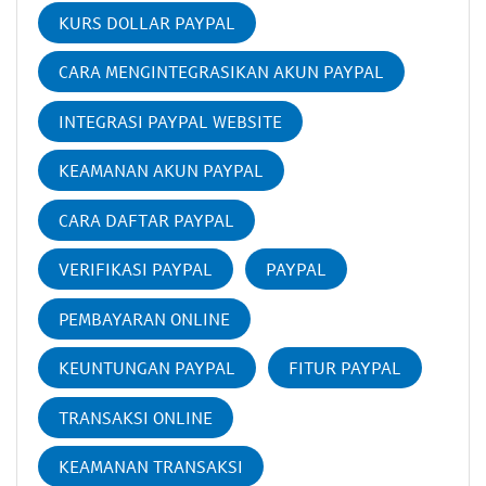
KURS DOLLAR PAYPAL
CARA MENGINTEGRASIKAN AKUN PAYPAL
INTEGRASI PAYPAL WEBSITE
KEAMANAN AKUN PAYPAL
CARA DAFTAR PAYPAL
VERIFIKASI PAYPAL
PAYPAL
PEMBAYARAN ONLINE
KEUNTUNGAN PAYPAL
FITUR PAYPAL
TRANSAKSI ONLINE
KEAMANAN TRANSAKSI