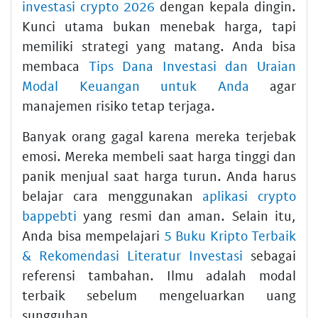
investasi crypto 2026
dengan kepala dingin.
Kunci utama bukan menebak harga, tapi
memiliki strategi yang matang. Anda bisa
membaca
Tips Dana Investasi dan Uraian
Modal Keuangan untuk Anda
agar
manajemen risiko tetap terjaga.
Banyak orang gagal karena mereka terjebak
emosi. Mereka membeli saat harga tinggi dan
panik menjual saat harga turun. Anda harus
belajar cara menggunakan
aplikasi crypto
bappebti
yang resmi dan aman. Selain itu,
Anda bisa mempelajari
5 Buku Kripto Terbaik
& Rekomendasi Literatur Investasi
sebagai
referensi tambahan. Ilmu adalah modal
terbaik sebelum mengeluarkan uang
sungguhan.