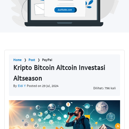
Home
Post
PayPal
Kripto Bitcoin Altcoin Investasi
Altseason
By
Eldi Y
Posted on 29 Jul, 2024
Dilihat: 796 kali