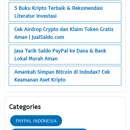
5 Buku Kripto Terbaik & Rekomendasi
Literatur Investasi
Cek Airdrop Crypto dan Klaim Token Gratis
Aman | JualSaldo.com
Jasa Tarik Saldo PayPal ke Dana & Bank
Lokal Murah Aman
Amankah Simpan Bitcoin di Indodax? Cek
Keamanan Aset Kripto
Categories
PAYPAL INDONESIA