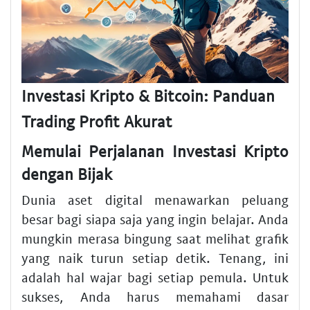
Investasi Kripto & Bitcoin: Panduan
Trading Profit Akurat
Memulai Perjalanan Investasi Kripto
dengan Bijak
Dunia aset digital menawarkan peluang
besar bagi siapa saja yang ingin belajar. Anda
mungkin merasa bingung saat melihat grafik
yang naik turun setiap detik. Tenang, ini
adalah hal wajar bagi setiap pemula. Untuk
sukses, Anda harus memahami dasar