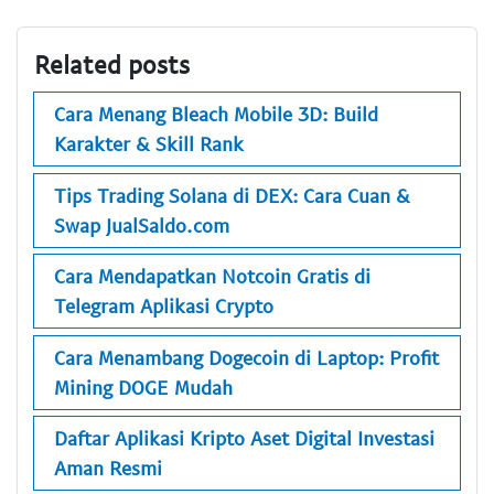
Related posts
Cara Menang Bleach Mobile 3D: Build
Karakter & Skill Rank
Tips Trading Solana di DEX: Cara Cuan &
Swap JualSaldo.com
Cara Mendapatkan Notcoin Gratis di
Telegram Aplikasi Crypto
Cara Menambang Dogecoin di Laptop: Profit
Mining DOGE Mudah
Daftar Aplikasi Kripto Aset Digital Investasi
Aman Resmi