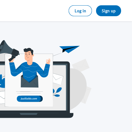
Log in
Sign up