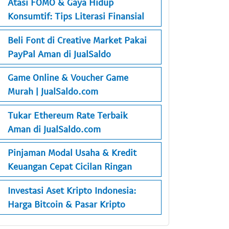
Atasi FOMO & Gaya Hidup
Konsumtif: Tips Literasi Finansial
Beli Font di Creative Market Pakai
PayPal Aman di JualSaldo
Game Online & Voucher Game
Murah | JualSaldo.com
Tukar Ethereum Rate Terbaik
Aman di JualSaldo.com
Pinjaman Modal Usaha & Kredit
Keuangan Cepat Cicilan Ringan
Investasi Aset Kripto Indonesia:
Harga Bitcoin & Pasar Kripto