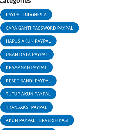
Categories
PAYPAL INDONESIA
CARA GANTI PASSWORD PAYPAL
HAPUS AKUN PAYPAL
UBAH DATA PAYPAL
KEAMANAN PAYPAL
RESET SANDI PAYPAL
TUTUP AKUN PAYPAL
TRANSAKSI PAYPAL
AKUN PAYPAL TERVERIFIKASI