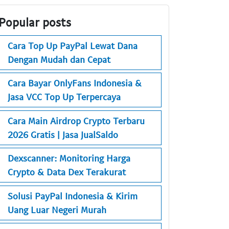
Popular posts
Cara Top Up PayPal Lewat Dana
Dengan Mudah dan Cepat
Cara Bayar OnlyFans Indonesia &
Jasa VCC Top Up Terpercaya
Cara Main Airdrop Crypto Terbaru
2026 Gratis | Jasa JualSaldo
Dexscanner: Monitoring Harga
Crypto & Data Dex Terakurat
Solusi PayPal Indonesia & Kirim
Uang Luar Negeri Murah