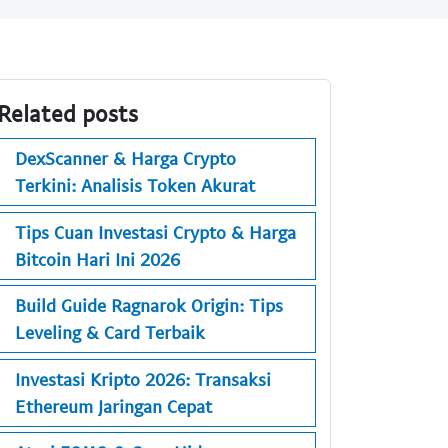
Related posts
DexScanner & Harga Crypto
Terkini: Analisis Token Akurat
Tips Cuan Investasi Crypto & Harga
Bitcoin Hari Ini 2026
Build Guide Ragnarok Origin: Tips
Leveling & Card Terbaik
Investasi Kripto 2026: Transaksi
Ethereum Jaringan Cepat