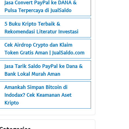
Jasa Convert PayPal ke DANA &
Pulsa Terpercaya di JualSaldo
5 Buku Kripto Terbaik &
Rekomendasi Literatur Investasi
Cek Airdrop Crypto dan Klaim
Token Gratis Aman | JualSaldo.com
Jasa Tarik Saldo PayPal ke Dana &
Bank Lokal Murah Aman
Amankah Simpan Bitcoin di
Indodax? Cek Keamanan Aset
Kripto