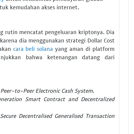
tuk kemudahan akses internet.
 rutin mencatat pengeluaran kriptonya. Dia
 karena dia menggunakan strategi Dollar Cost
nakan
cara beli solana
yang aman di platform
unjukkan bahwa ketenangan datang dari
A Peer-to-Peer Electronic Cash System
.
neration Smart Contract and Decentralized
Secure Decentralised Generalised Transaction