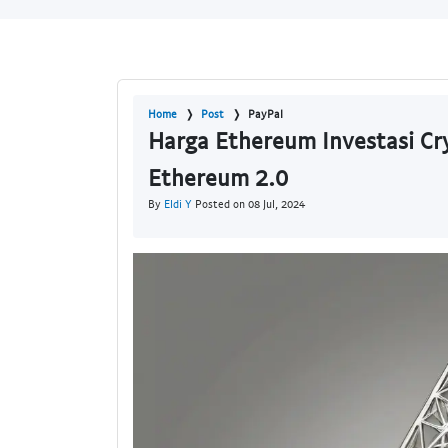
Home
Post
PayPal
Harga Ethereum Investasi Cr
Ethereum 2.0
By
Eldi Y
Posted on 08 Jul, 2024