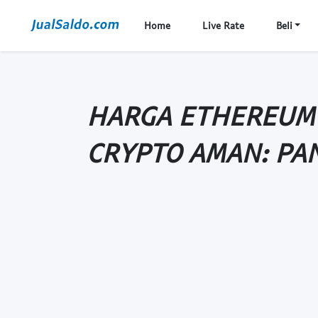
Home
Live Rate
Beli
HARGA ETHEREUM 
CRYPTO AMAN: PA