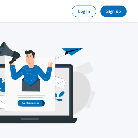
Log in
Sign up