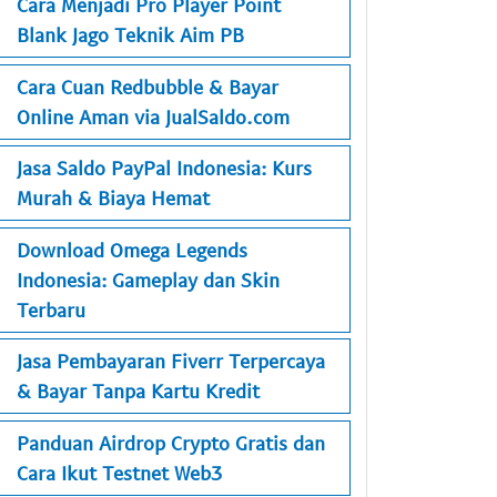
Cara Menjadi Pro Player Point
Blank Jago Teknik Aim PB
Cara Cuan Redbubble & Bayar
Online Aman via JualSaldo.com
Jasa Saldo PayPal Indonesia: Kurs
Murah & Biaya Hemat
Download Omega Legends
Indonesia: Gameplay dan Skin
Terbaru
Jasa Pembayaran Fiverr Terpercaya
& Bayar Tanpa Kartu Kredit
Panduan Airdrop Crypto Gratis dan
Cara Ikut Testnet Web3