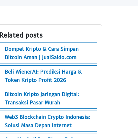
Related posts
Dompet Kripto & Cara Simpan
Bitcoin Aman | JualSaldo.com
Beli WienerAI: Prediksi Harga &
Token Kripto Profit 2026
Bitcoin Kripto Jaringan Digital:
Transaksi Pasar Murah
Web3 Blockchain Crypto Indonesia:
Solusi Masa Depan Internet