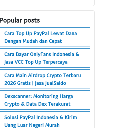
Popular posts
Cara Top Up PayPal Lewat Dana
Dengan Mudah dan Cepat
Cara Bayar OnlyFans Indonesia &
Jasa VCC Top Up Terpercaya
Cara Main Airdrop Crypto Terbaru
2026 Gratis | Jasa JualSaldo
Dexscanner: Monitoring Harga
Crypto & Data Dex Terakurat
Solusi PayPal Indonesia & Kirim
Uang Luar Negeri Murah