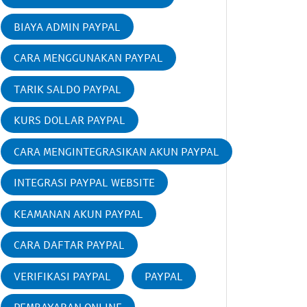
BIAYA ADMIN PAYPAL
CARA MENGGUNAKAN PAYPAL
TARIK SALDO PAYPAL
KURS DOLLAR PAYPAL
CARA MENGINTEGRASIKAN AKUN PAYPAL
INTEGRASI PAYPAL WEBSITE
KEAMANAN AKUN PAYPAL
CARA DAFTAR PAYPAL
VERIFIKASI PAYPAL
PAYPAL