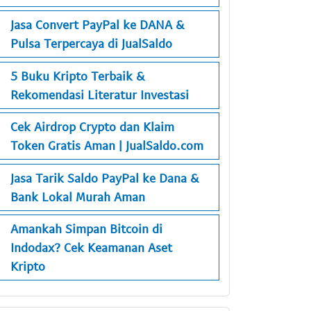
Jasa Convert PayPal ke DANA &
Pulsa Terpercaya di JualSaldo
5 Buku Kripto Terbaik &
Rekomendasi Literatur Investasi
Cek Airdrop Crypto dan Klaim
Token Gratis Aman | JualSaldo.com
Jasa Tarik Saldo PayPal ke Dana &
Bank Lokal Murah Aman
Amankah Simpan Bitcoin di
Indodax? Cek Keamanan Aset
Kripto