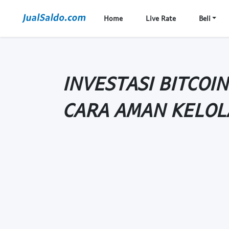
Home
Live Rate
Beli
INVESTASI BITCOIN
CARA AMAN KELO