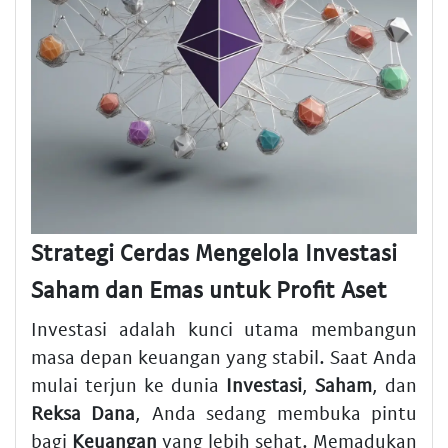
Strategi Cerdas Mengelola Investasi
Saham dan Emas untuk Profit Aset
Investasi adalah kunci utama membangun
masa depan keuangan yang stabil. Saat Anda
mulai terjun ke dunia
Investasi
,
Saham
, dan
Reksa Dana
, Anda sedang membuka pintu
bagi
Keuangan
yang lebih sehat. Memadukan