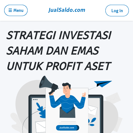
☰ Menu
Log in
STRATEGI INVESTASI
SAHAM DAN EMAS
UNTUK PROFIT ASET