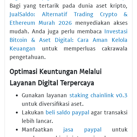
Bagi yang tertarik pada dunia aset kripto,
JualSaldo: Alternatif Trading Crypto &
Ethereum Murah 2026
menyediakan akses
mudah. Anda juga perlu membaca
Investasi
Bitcoin & Aset Digital: Cara Aman Kelola
Keuangan
untuk memperluas cakrawala
pengetahuan.
Optimasi Keuntungan Melalui
Layanan Digital Terpercaya
Gunakan layanan
staking chainlink v0.3
untuk diversifikasi aset.
Lakukan
beli saldo paypal
agar transaksi
lebih lancar.
Manfaatkan
jasa paypal
untuk