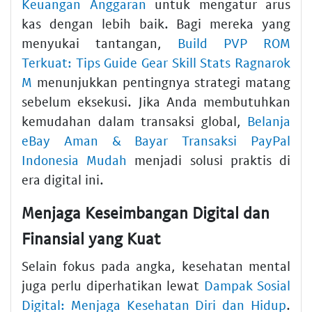
Keuangan Anggaran
untuk mengatur arus
kas dengan lebih baik. Bagi mereka yang
menyukai tantangan,
Build PVP ROM
Terkuat: Tips Guide Gear Skill Stats Ragnarok
M
menunjukkan pentingnya strategi matang
sebelum eksekusi. Jika Anda membutuhkan
kemudahan dalam transaksi global,
Belanja
eBay Aman & Bayar Transaksi PayPal
Indonesia Mudah
menjadi solusi praktis di
era digital ini.
Menjaga Keseimbangan Digital dan
Finansial yang Kuat
Selain fokus pada angka, kesehatan mental
juga perlu diperhatikan lewat
Dampak Sosial
Digital: Menjaga Kesehatan Diri dan Hidup
.