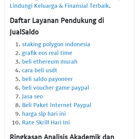
Lindungi Keluarga & Finansial Terbaik
.
Daftar Layanan Pendukung di
JualSaldo
staking polygon indonesia
grafik eos real time
beli ethereum murah
cara beli usdt
beli saldo payoneer
beli voucher game paypal
Jasa seo
Beli Paket Internet Paypal
harga slp hari ini
Rate Skrill Hari Ini
Ringkasan Analisis Akademik dan