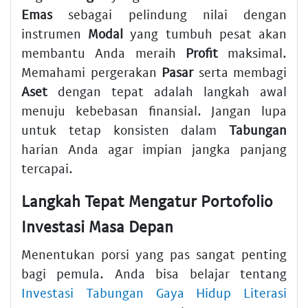
Emas
sebagai pelindung nilai dengan
instrumen
Modal
yang tumbuh pesat akan
membantu Anda meraih
Profit
maksimal.
Memahami pergerakan
Pasar
serta membagi
Aset
dengan tepat adalah langkah awal
menuju kebebasan finansial. Jangan lupa
untuk tetap konsisten dalam
Tabungan
harian Anda agar impian jangka panjang
tercapai.
Langkah Tepat Mengatur Portofolio
Investasi Masa Depan
Menentukan porsi yang pas sangat penting
bagi pemula. Anda bisa belajar tentang
Investasi Tabungan Gaya Hidup Literasi