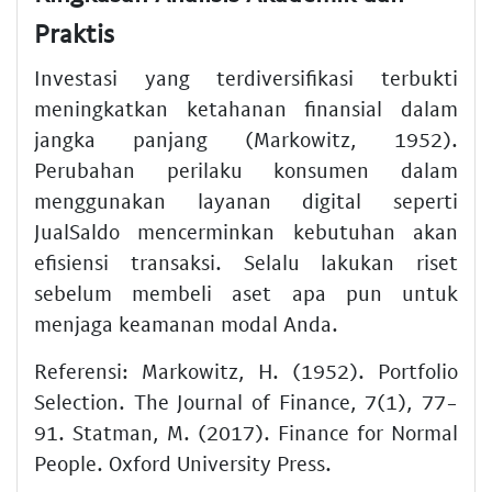
Praktis
Investasi yang terdiversifikasi terbukti
meningkatkan ketahanan finansial dalam
jangka panjang (Markowitz, 1952).
Perubahan perilaku konsumen dalam
menggunakan layanan digital seperti
JualSaldo mencerminkan kebutuhan akan
efisiensi transaksi. Selalu lakukan riset
sebelum membeli aset apa pun untuk
menjaga keamanan modal Anda.
Referensi: Markowitz, H. (1952). Portfolio
Selection. The Journal of Finance, 7(1), 77-
91. Statman, M. (2017). Finance for Normal
People. Oxford University Press.