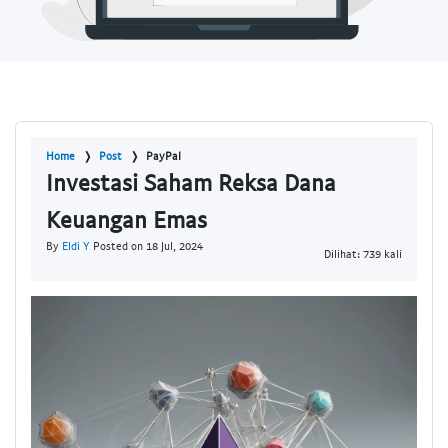
Home
Post
PayPal
Investasi Saham Reksa Dana
Keuangan Emas
By
Eldi Y
Posted on 18 Jul, 2024
Dilihat: 739 kali