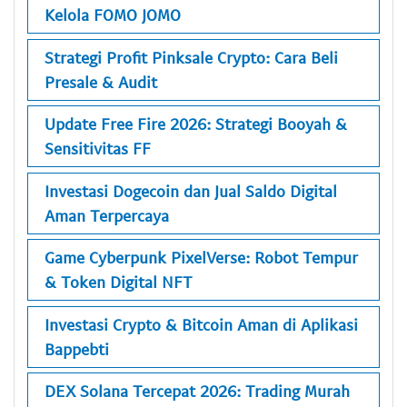
Kelola FOMO JOMO
Strategi Profit Pinksale Crypto: Cara Beli
Presale & Audit
Update Free Fire 2026: Strategi Booyah &
Sensitivitas FF
Investasi Dogecoin dan Jual Saldo Digital
Aman Terpercaya
Game Cyberpunk PixelVerse: Robot Tempur
& Token Digital NFT
Investasi Crypto & Bitcoin Aman di Aplikasi
Bappebti
DEX Solana Tercepat 2026: Trading Murah