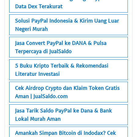
Data Dex Terakurat
Solusi PayPal Indonesia & Kirim Uang Luar
Negeri Murah
Jasa Convert PayPal ke DANA & Pulsa
Terpercaya di JualSaldo
5 Buku Kripto Terbaik & Rekomendasi
Literatur Investasi
Cek Airdrop Crypto dan Klaim Token Gratis
Aman | JualSaldo.com
Jasa Tarik Saldo PayPal ke Dana & Bank
Lokal Murah Aman
Amankah Simpan Bitcoin di Indodax? Cek