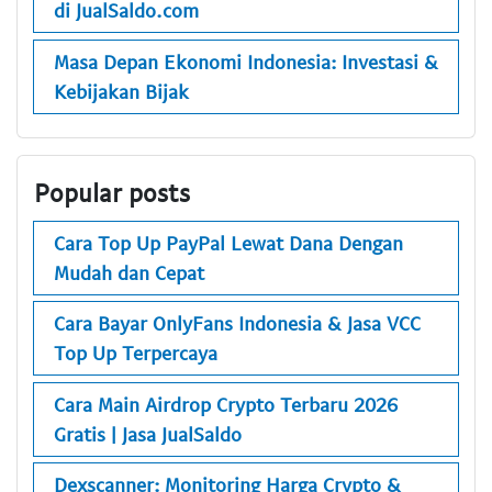
di JualSaldo.com
Masa Depan Ekonomi Indonesia: Investasi &
Kebijakan Bijak
Popular posts
Cara Top Up PayPal Lewat Dana Dengan
Mudah dan Cepat
Cara Bayar OnlyFans Indonesia & Jasa VCC
Top Up Terpercaya
Cara Main Airdrop Crypto Terbaru 2026
Gratis | Jasa JualSaldo
Dexscanner: Monitoring Harga Crypto &