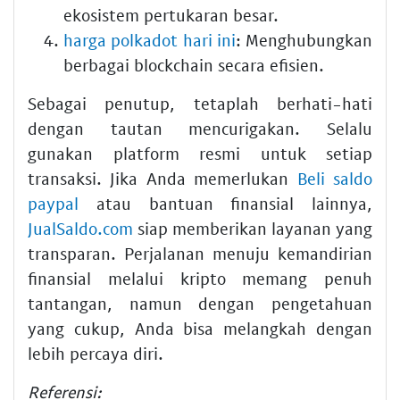
ekosistem pertukaran besar.
harga polkadot hari ini
: Menghubungkan
berbagai blockchain secara efisien.
Sebagai penutup, tetaplah berhati-hati
dengan tautan mencurigakan. Selalu
gunakan platform resmi untuk setiap
transaksi. Jika Anda memerlukan
Beli saldo
paypal
atau bantuan finansial lainnya,
JualSaldo.com
siap memberikan layanan yang
transparan. Perjalanan menuju kemandirian
finansial melalui kripto memang penuh
tantangan, namun dengan pengetahuan
yang cukup, Anda bisa melangkah dengan
lebih percaya diri.
Referensi: