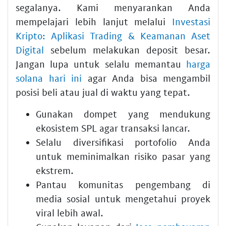
segalanya. Kami menyarankan Anda
mempelajari lebih lanjut melalui
Investasi
Kripto: Aplikasi Trading & Keamanan Aset
Digital
sebelum melakukan deposit besar.
Jangan lupa untuk selalu memantau
harga
solana hari ini
agar Anda bisa mengambil
posisi beli atau jual di waktu yang tepat.
Gunakan dompet yang mendukung
ekosistem SPL agar transaksi lancar.
Selalu diversifikasi portofolio Anda
untuk meminimalkan risiko pasar yang
ekstrem.
Pantau komunitas pengembang di
media sosial untuk mengetahui proyek
viral lebih awal.