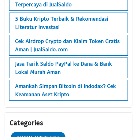
Terpercaya di JualSaldo
5 Buku Kripto Terbaik & Rekomendasi
Literatur Investasi
Cek Airdrop Crypto dan Klaim Token Gratis
Aman | JualSaldo.com
Jasa Tarik Saldo PayPal ke Dana & Bank
Lokal Murah Aman
Amankah Simpan Bitcoin di Indodax? Cek
Keamanan Aset Kripto
Categories