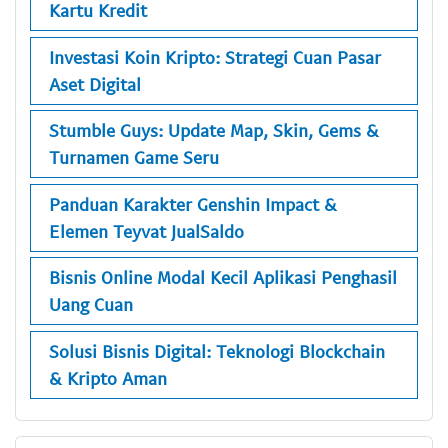
Kartu Kredit
Investasi Koin Kripto: Strategi Cuan Pasar
Aset Digital
Stumble Guys: Update Map, Skin, Gems &
Turnamen Game Seru
Panduan Karakter Genshin Impact &
Elemen Teyvat JualSaldo
Bisnis Online Modal Kecil Aplikasi Penghasil
Uang Cuan
Solusi Bisnis Digital: Teknologi Blockchain
& Kripto Aman