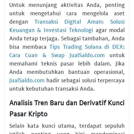
Untuk menunjang aktivitas Anda, penting
untuk mengetahui cara mengelola aset
dengan
Transaksi Digital Aman: Solusi
Keuangan & Investasi Teknologi
agar modal
Anda tetap terjaga. Sebagai tambahan, Anda
bisa membaca
Tips Trading Solana di DEX:
Cara Cuan & Swap JualSaldo.com
untuk
memahami teknis pasar lebih dalam. Jika
Anda membutuhkan bantuan operasional,
JualSaldo.com
hadir sebagai solusi terpercaya
untuk kebutuhan transaksi Anda.
Analisis Tren Baru dan Derivatif Kunci
Pasar Kripto
Selain kata kunci utama, terdapat sepuluh
istilah penting yang kini mendominasi