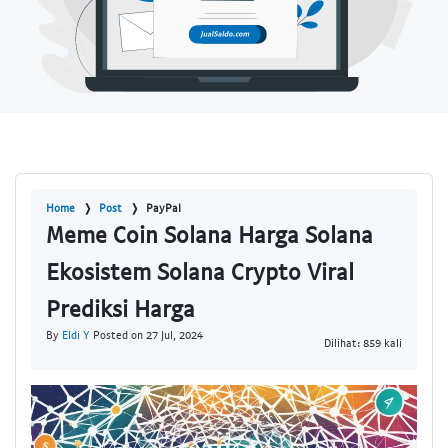
Home
Post
PayPal
Meme Coin Solana Harga Solana
Ekosistem Solana Crypto Viral
Prediksi Harga
By
Eldi Y
Posted on 27 Jul, 2024
Dilihat: 859 kali