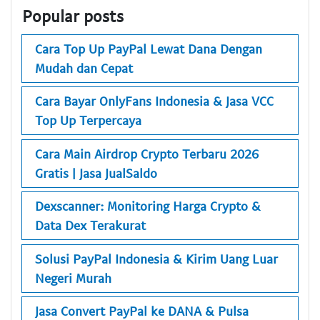
Popular posts
Cara Top Up PayPal Lewat Dana Dengan
Mudah dan Cepat
Cara Bayar OnlyFans Indonesia & Jasa VCC
Top Up Terpercaya
Cara Main Airdrop Crypto Terbaru 2026
Gratis | Jasa JualSaldo
Dexscanner: Monitoring Harga Crypto &
Data Dex Terakurat
Solusi PayPal Indonesia & Kirim Uang Luar
Negeri Murah
Jasa Convert PayPal ke DANA & Pulsa