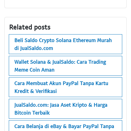
Related posts
Beli Saldo Crypto Solana Ethereum Murah
di JualSaldo.com
Wallet Solana & JualSaldo: Cara Trading
Meme Coin Aman
Cara Membuat Akun PayPal Tanpa Kartu
Kredit & Verifikasi
JualSaldo.com: Jasa Aset Kripto & Harga
Bitcoin Terbaik
Cara Belanja di eBay & Bayar PayPal Tanpa