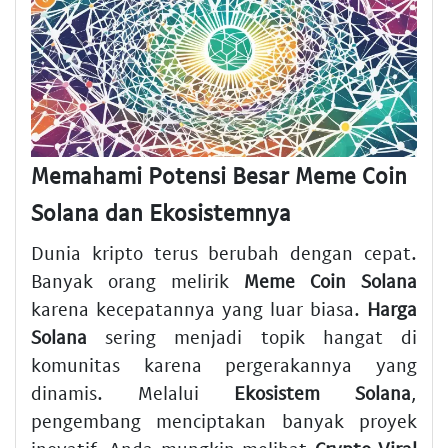
Memahami Potensi Besar Meme Coin
Solana dan Ekosistemnya
Dunia kripto terus berubah dengan cepat.
Banyak orang melirik
Meme Coin Solana
karena kecepatannya yang luar biasa.
Harga
Solana
sering menjadi topik hangat di
komunitas karena pergerakannya yang
dinamis. Melalui
Ekosistem Solana
,
pengembang menciptakan banyak proyek