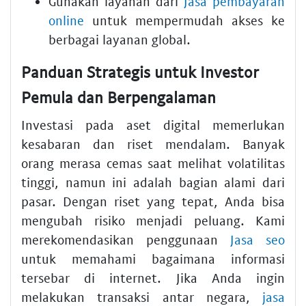
Gunakan layanan dari
Jasa pembayaran
online
untuk mempermudah akses ke
berbagai layanan global.
Panduan Strategis untuk Investor
Pemula dan Berpengalaman
Investasi pada aset digital memerlukan
kesabaran dan riset mendalam. Banyak
orang merasa cemas saat melihat volatilitas
tinggi, namun ini adalah bagian alami dari
pasar. Dengan riset yang tepat, Anda bisa
mengubah risiko menjadi peluang. Kami
merekomendasikan penggunaan
Jasa seo
untuk memahami bagaimana informasi
tersebar di internet. Jika Anda ingin
melakukan transaksi antar negara,
jasa