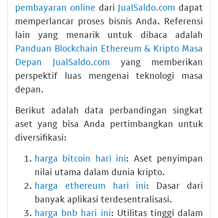
pembayaran online
dari
JualSaldo.com
dapat
memperlancar proses bisnis Anda. Referensi
lain yang menarik untuk dibaca adalah
Panduan Blockchain Ethereum & Kripto Masa
Depan JualSaldo.com
yang memberikan
perspektif luas mengenai teknologi masa
depan.
Berikut adalah data perbandingan singkat
aset yang bisa Anda pertimbangkan untuk
diversifikasi:
harga bitcoin hari ini
: Aset penyimpan
nilai utama dalam dunia kripto.
harga ethereum hari ini
: Dasar dari
banyak aplikasi terdesentralisasi.
harga bnb hari ini
: Utilitas tinggi dalam