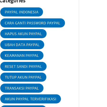
Categories
PAYPAL INDONESIA
CARA GANTI PASSWORD PAYPAL
HAPUS AKUN PAYPAL
UBAH DATA PAYPAL
KEAMANAN PAYPAL
RESET SANDI PAYPAL
TUTUP AKUN PAYPAL
TRANSAKSI PAYPAL
AKUN PAYPAL TERVERIFIKASI