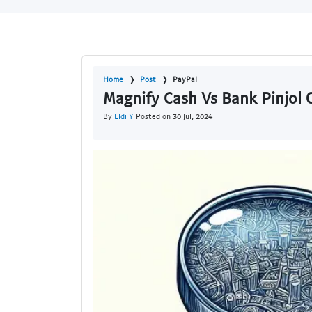
Home
Post
PayPal
Magnify Cash Vs Bank Pinjol
By
Eldi Y
Posted on 30 Jul, 2024