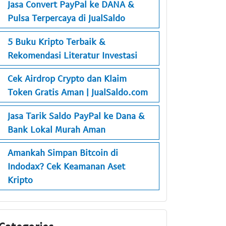
Jasa Convert PayPal ke DANA &
Pulsa Terpercaya di JualSaldo
5 Buku Kripto Terbaik &
Rekomendasi Literatur Investasi
Cek Airdrop Crypto dan Klaim
Token Gratis Aman | JualSaldo.com
Jasa Tarik Saldo PayPal ke Dana &
Bank Lokal Murah Aman
Amankah Simpan Bitcoin di
Indodax? Cek Keamanan Aset
Kripto