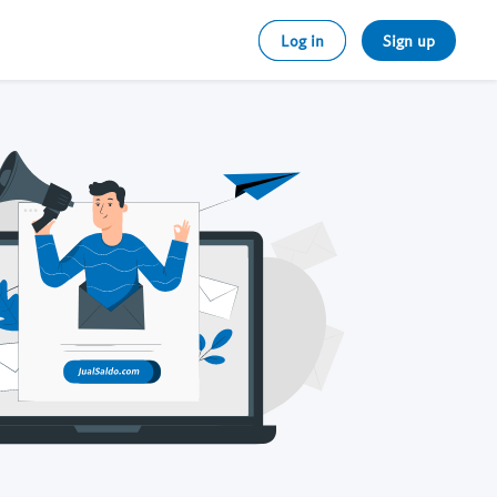
Log in
Sign up