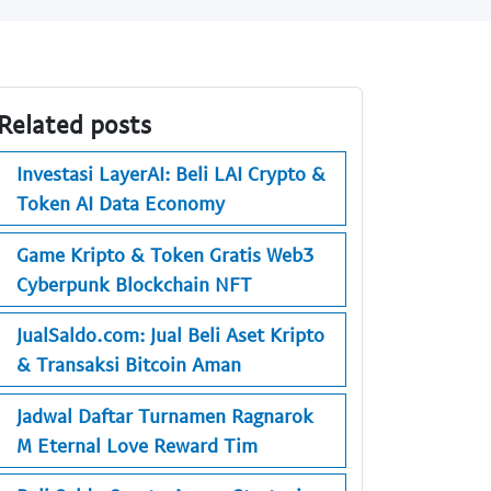
Related posts
Investasi LayerAI: Beli LAI Crypto &
Token AI Data Economy
Game Kripto & Token Gratis Web3
Cyberpunk Blockchain NFT
JualSaldo.com: Jual Beli Aset Kripto
& Transaksi Bitcoin Aman
Jadwal Daftar Turnamen Ragnarok
M Eternal Love Reward Tim