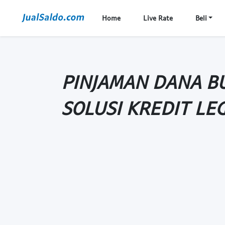
Home
Live Rate
Beli
PINJAMAN DANA B
SOLUSI KREDIT LE