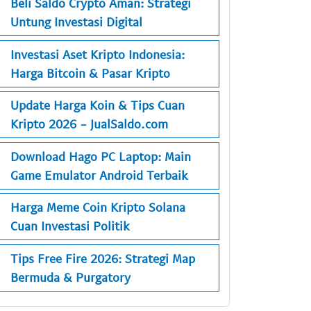
Beli Saldo Crypto Aman: Strategi
Untung Investasi Digital
Investasi Aset Kripto Indonesia:
Harga Bitcoin & Pasar Kripto
Update Harga Koin & Tips Cuan
Kripto 2026 - JualSaldo.com
Download Hago PC Laptop: Main
Game Emulator Android Terbaik
Harga Meme Coin Kripto Solana
Cuan Investasi Politik
Tips Free Fire 2026: Strategi Map
Bermuda & Purgatory