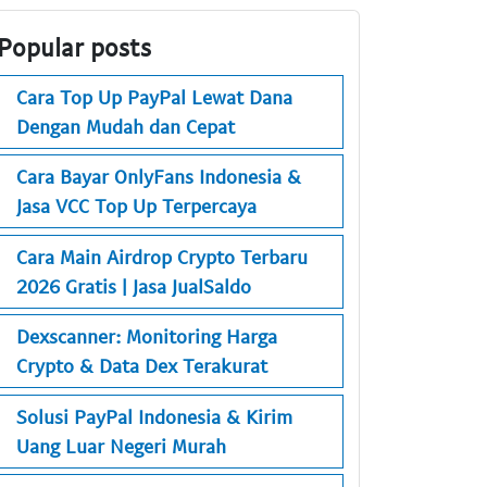
Popular posts
Cara Top Up PayPal Lewat Dana
Dengan Mudah dan Cepat
Cara Bayar OnlyFans Indonesia &
Jasa VCC Top Up Terpercaya
Cara Main Airdrop Crypto Terbaru
2026 Gratis | Jasa JualSaldo
Dexscanner: Monitoring Harga
Crypto & Data Dex Terakurat
Solusi PayPal Indonesia & Kirim
Uang Luar Negeri Murah