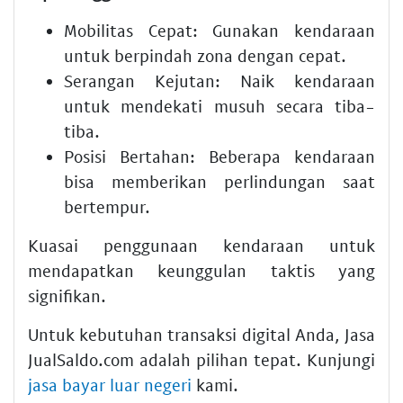
Mobilitas Cepat:
Gunakan kendaraan
untuk berpindah zona dengan cepat.
Serangan Kejutan:
Naik kendaraan
untuk mendekati musuh secara tiba-
tiba.
Posisi Bertahan:
Beberapa kendaraan
bisa memberikan perlindungan saat
bertempur.
Kuasai penggunaan kendaraan untuk
mendapatkan keunggulan taktis yang
signifikan.
Untuk kebutuhan transaksi digital Anda, Jasa
JualSaldo.com adalah pilihan tepat. Kunjungi
jasa bayar luar negeri
kami.