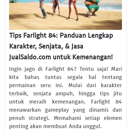
Tips Farlight 84: Panduan Lengkap
Karakter, Senjata, & Jasa
JualSaldo.com untuk Kemenangan!
Ingin jago di Farlight 84? Tentu saja! Mari
kita bahas tuntas segala hal tentang
permainan seru ini. Mulai dari karakter
terbaik, senjata ampuh, hingga tips jitu
untuk meraih kemenangan. Farlight 84
menawarkan gameplay yang dinamis dan
penuh strategi. Memahami setiap elemen
penting akan membuat Anda unggul.