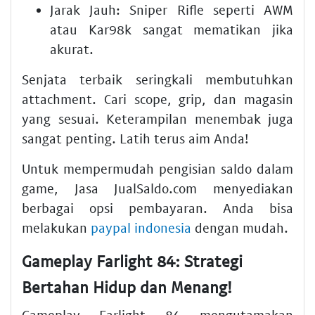
Jarak Jauh:
Sniper Rifle seperti AWM
atau Kar98k sangat mematikan jika
akurat.
Senjata terbaik seringkali membutuhkan
attachment. Cari scope, grip, dan magasin
yang sesuai. Keterampilan menembak juga
sangat penting. Latih terus aim Anda!
Untuk mempermudah pengisian saldo dalam
game, Jasa JualSaldo.com menyediakan
berbagai opsi pembayaran. Anda bisa
melakukan
paypal indonesia
dengan mudah.
Gameplay Farlight 84: Strategi
Bertahan Hidup dan Menang!
Gameplay Farlight 84 mengutamakan