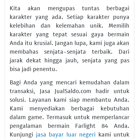
Kita akan mengupas tuntas berbagai
karakter yang ada. Setiap karakter punya
kelebihan dan kelemahan unik. Memilih
karakter yang tepat sesuai gaya bermain
Anda itu krusial. Jangan lupa, kami juga akan
membahas senjata-senjata terbaik. Dari
jarak dekat hingga jauh, senjata yang pas
bisa jadi penentu.
Bagi Anda yang mencari kemudahan dalam
transaksi, Jasa JualSaldo.com hadir untuk
solusi. Layanan kami siap membantu Anda.
Kami menyediakan berbagai kebutuhan
dalam game. Termasuk untuk memperlancar
pengalaman bermain Farlight 84 Anda.
Kunjungi
jasa bayar luar negeri
kami untuk