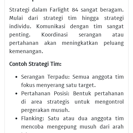
Strategi dalam Farlight 84 sangat beragam.
Mulai dari strategi tim hingga strategi
individu. Komunikasi dengan tim sangat
penting. Koordinasi serangan atau
pertahanan akan meningkatkan peluang
kemenangan.
Contoh Strategi Tim:
Serangan Terpadu:
Semua anggota tim
fokus menyerang satu target.
Pertahanan Posisi:
Bentuk pertahanan
di area strategis untuk mengontrol
pergerakan musuh.
Flanking:
Satu atau dua anggota tim
mencoba mengepung musuh dari arah