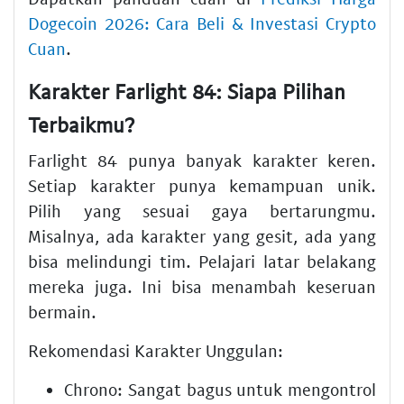
Dogecoin 2026: Cara Beli & Investasi Crypto
Cuan
.
Karakter Farlight 84: Siapa Pilihan
Terbaikmu?
Farlight 84 punya banyak karakter keren.
Setiap karakter punya kemampuan unik.
Pilih yang sesuai gaya bertarungmu.
Misalnya, ada karakter yang gesit, ada yang
bisa melindungi tim. Pelajari latar belakang
mereka juga. Ini bisa menambah keseruan
bermain.
Rekomendasi Karakter Unggulan:
Chrono:
Sangat bagus untuk mengontrol