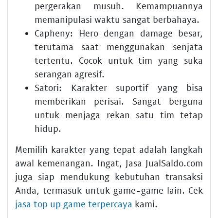
pergerakan musuh. Kemampuannya
memanipulasi waktu sangat berbahaya.
Capheny:
Hero dengan damage besar,
terutama saat menggunakan senjata
tertentu. Cocok untuk tim yang suka
serangan agresif.
Satori:
Karakter suportif yang bisa
memberikan perisai. Sangat berguna
untuk menjaga rekan satu tim tetap
hidup.
Memilih karakter yang tepat adalah langkah
awal kemenangan. Ingat, Jasa JualSaldo.com
juga siap mendukung kebutuhan transaksi
Anda, termasuk untuk game-game lain. Cek
jasa top up game terpercaya
kami.