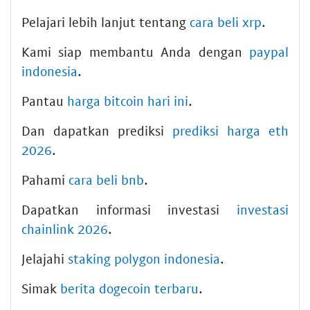
Pelajari lebih lanjut tentang
cara beli xrp
.
Kami siap membantu Anda dengan
paypal
indonesia
.
Pantau
harga bitcoin hari ini
.
Dan dapatkan prediksi
prediksi harga eth
2026
.
Pahami
cara beli bnb
.
Dapatkan informasi investasi
investasi
chainlink 2026
.
Jelajahi
staking polygon indonesia
.
Simak
berita dogecoin terbaru
.