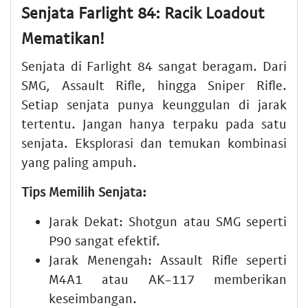
Senjata Farlight 84: Racik Loadout
Mematikan!
Senjata di Farlight 84 sangat beragam. Dari
SMG, Assault Rifle, hingga Sniper Rifle.
Setiap senjata punya keunggulan di jarak
tertentu. Jangan hanya terpaku pada satu
senjata. Eksplorasi dan temukan kombinasi
yang paling ampuh.
Tips Memilih Senjata:
Jarak Dekat:
Shotgun atau SMG seperti
P90 sangat efektif.
Jarak Menengah:
Assault Rifle seperti
M4A1 atau AK-117 memberikan
keseimbangan.