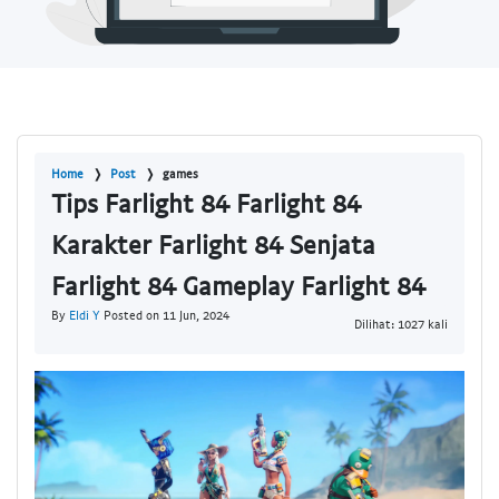
Home
Post
games
Tips Farlight 84 Farlight 84
Karakter Farlight 84 Senjata
Farlight 84 Gameplay Farlight 84
By
Eldi Y
Posted on 11 Jun, 2024
Dilihat: 1027 kali