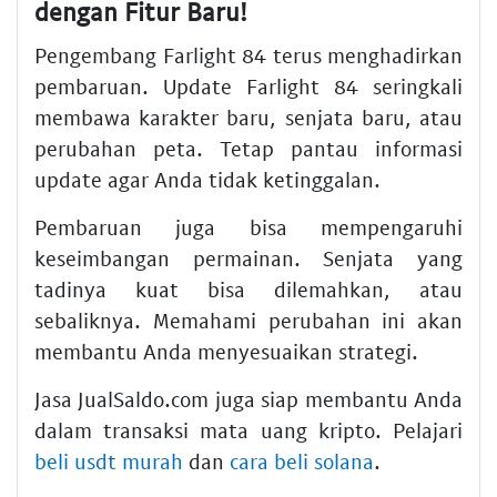
dengan Fitur Baru!
Pengembang Farlight 84 terus menghadirkan
pembaruan. Update Farlight 84 seringkali
membawa karakter baru, senjata baru, atau
perubahan peta. Tetap pantau informasi
update agar Anda tidak ketinggalan.
Pembaruan juga bisa mempengaruhi
keseimbangan permainan. Senjata yang
tadinya kuat bisa dilemahkan, atau
sebaliknya. Memahami perubahan ini akan
membantu Anda menyesuaikan strategi.
Jasa JualSaldo.com juga siap membantu Anda
dalam transaksi mata uang kripto. Pelajari
beli usdt murah
dan
cara beli solana
.