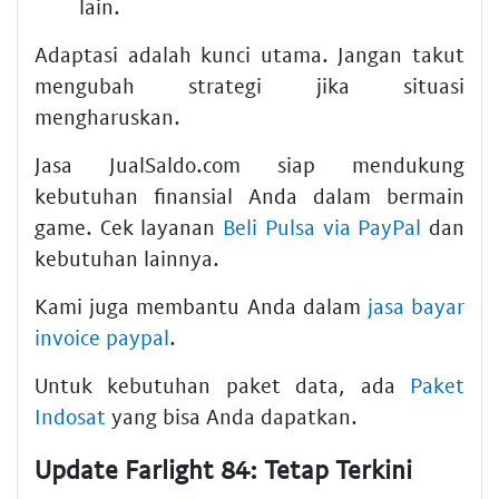
lain.
Adaptasi adalah kunci utama. Jangan takut
mengubah strategi jika situasi
mengharuskan.
Jasa JualSaldo.com siap mendukung
kebutuhan finansial Anda dalam bermain
game. Cek layanan
Beli Pulsa via PayPal
dan
kebutuhan lainnya.
Kami juga membantu Anda dalam
jasa bayar
invoice paypal
.
Untuk kebutuhan paket data, ada
Paket
Indosat
yang bisa Anda dapatkan.
Update Farlight 84: Tetap Terkini