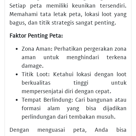
Setiap peta memiliki keunikan tersendiri.
Memahami tata letak peta, lokasi loot yang
bagus, dan titik strategis sangat penting.
Faktor Penting Peta:
Zona Aman:
Perhatikan pergerakan zona
aman untuk menghindari terkena
damage.
Titik Loot:
Ketahui lokasi dengan loot
berkualitas tinggi untuk
mempersenjatai diri dengan cepat.
Tempat Berlindung:
Cari bangunan atau
formasi alam yang bisa dijadikan
perlindungan dari tembakan musuh.
Dengan menguasai peta, Anda bisa