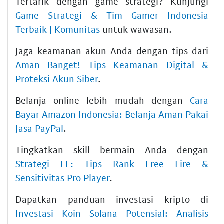
Tertarik dengan game strategi? Kunjungi
Game Strategi & Tim Gamer Indonesia
Terbaik | Komunitas
untuk wawasan.
Jaga keamanan akun Anda dengan tips dari
Aman Banget! Tips Keamanan Digital &
Proteksi Akun Siber
.
Belanja online lebih mudah dengan
Cara
Bayar Amazon Indonesia: Belanja Aman Pakai
Jasa PayPal
.
Tingkatkan skill bermain Anda dengan
Strategi FF: Tips Rank Free Fire &
Sensitivitas Pro Player
.
Dapatkan panduan investasi kripto di
Investasi Koin Solana Potensial: Analisis