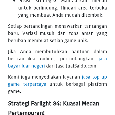
Posisi Strategis:
Manfaatkan medan
untuk berlindung. Hindari area terbuka
yang membuat Anda mudah ditembak.
Setiap pertandingan menawarkan tantangan
baru. Variasi musuh dan zona aman yang
berubah membuat setiap game unik.
Jika Anda membutuhkan bantuan dalam
bertransaksi online, pertimbangkan
jasa
bayar luar negeri
dari Jasa JualSaldo.com.
Kami juga menyediakan layanan
jasa top up
game terpercaya
untuk berbagai platform
game.
Strategi Farlight 84: Kuasai Medan
Pertempuran!