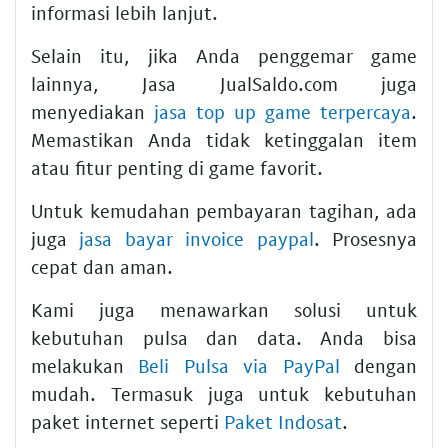
informasi lebih lanjut.
Selain itu, jika Anda penggemar game
lainnya, Jasa JualSaldo.com juga
menyediakan
jasa top up game terpercaya
.
Memastikan Anda tidak ketinggalan item
atau fitur penting di game favorit.
Untuk kemudahan pembayaran tagihan, ada
juga
jasa bayar invoice paypal
. Prosesnya
cepat dan aman.
Kami juga menawarkan solusi untuk
kebutuhan pulsa dan data. Anda bisa
melakukan
Beli Pulsa via PayPal
dengan
mudah. Termasuk juga untuk kebutuhan
paket internet seperti
Paket Indosat
.