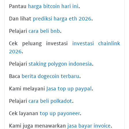
Pantau
harga bitcoin hari ini
.
Dan lihat
prediksi harga eth 2026
.
Pelajari
cara beli bnb
.
Cek peluang investasi
investasi chainlink
2026
.
Pelajari
staking polygon indonesia
.
Baca
berita dogecoin terbaru
.
Kami melayani
Jasa top up paypal
.
Pelajari
cara beli polkadot
.
Cek layanan
top up payoneer
.
Kami juga menawarkan
jasa bayar invoice
.