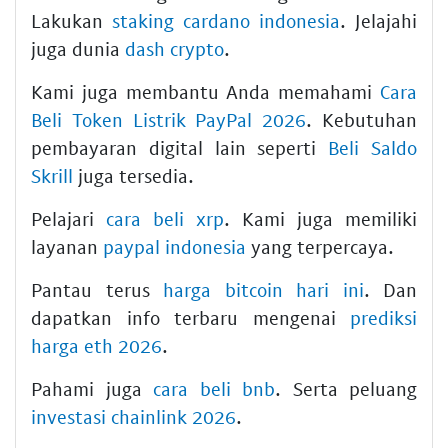
Lakukan
staking cardano indonesia
. Jelajahi
juga dunia
dash crypto
.
Kami juga membantu Anda memahami
Cara
Beli Token Listrik PayPal 2026
. Kebutuhan
pembayaran digital lain seperti
Beli Saldo
Skrill
juga tersedia.
Pelajari
cara beli xrp
. Kami juga memiliki
layanan
paypal indonesia
yang terpercaya.
Pantau terus
harga bitcoin hari ini
. Dan
dapatkan info terbaru mengenai
prediksi
harga eth 2026
.
Pahami juga
cara beli bnb
. Serta peluang
investasi chainlink 2026
.