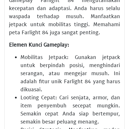
kecepatan dan adaptasi. Anda harus selalu
waspada terhadap musuh. Manfaatkan
jetpack untuk mobilitas tinggi. Memahami
peta Farlight 84 juga sangat penting.
Elemen Kunci Gameplay:
Mobilitas Jetpack:
Gunakan jetpack
untuk berpindah posisi, menghindari
serangan, atau mengejar musuh. Ini
adalah fitur unik Farlight 84 yang harus
dikuasai.
Looting Cepat:
Cari senjata, armor, dan
item penyembuh secepat mungkin.
Semakin cepat Anda siap bertempur,
semakin besar peluang menang.