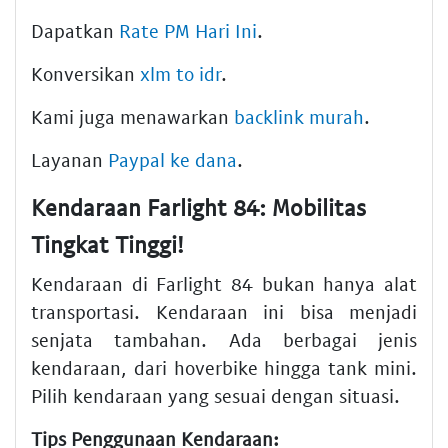
Dapatkan
Rate PM Hari Ini
.
Konversikan
xlm to idr
.
Kami juga menawarkan
backlink murah
.
Layanan
Paypal ke dana
.
Kendaraan Farlight 84: Mobilitas
Tingkat Tinggi!
Kendaraan di Farlight 84 bukan hanya alat
transportasi. Kendaraan ini bisa menjadi
senjata tambahan. Ada berbagai jenis
kendaraan, dari hoverbike hingga tank mini.
Pilih kendaraan yang sesuai dengan situasi.
Tips Penggunaan Kendaraan: