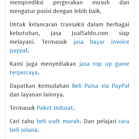
memprediksi pergerakan musuh dan
mengatur posisi dengan lebih baik.
Untuk kelancaran transaksi dalam berbagai
kebutuhan, Jasa JualSaldo.com siap
melayani. Termasuk
jasa bayar invoice
paypal
.
Kami juga menyediakan
jasa top up game
terpercaya
.
Dapatkan kemudahan
Beli Pulsa via PayPal
dan layanan lainnya.
Termasuk
Paket Indosat
.
Cari tahu
beli usdt murah
. Dan pelajari
cara
beli solana
.