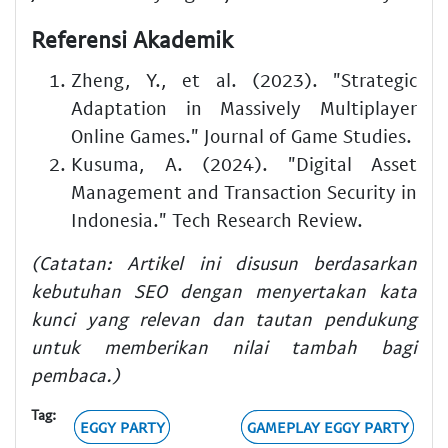
Referensi Akademik
Zheng, Y., et al. (2023). "Strategic
Adaptation in Massively Multiplayer
Online Games." Journal of Game Studies.
Kusuma, A. (2024). "Digital Asset
Management and Transaction Security in
Indonesia." Tech Research Review.
(Catatan: Artikel ini disusun berdasarkan
kebutuhan SEO dengan menyertakan kata
kunci yang relevan dan tautan pendukung
untuk memberikan nilai tambah bagi
pembaca.)
Tag:
EGGY PARTY
GAMEPLAY EGGY PARTY