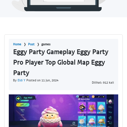
Home
Post
games
Eggy Party Gameplay Eggy Party
Pro Player Top Global Map Eggy
Party
By
Eldi Y
Posted on 11 Jun, 2024
Dilihat: 912 kali