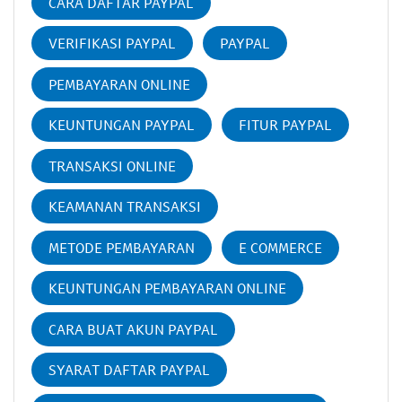
CARA DAFTAR PAYPAL
VERIFIKASI PAYPAL
PAYPAL
PEMBAYARAN ONLINE
KEUNTUNGAN PAYPAL
FITUR PAYPAL
TRANSAKSI ONLINE
KEAMANAN TRANSAKSI
METODE PEMBAYARAN
E COMMERCE
KEUNTUNGAN PEMBAYARAN ONLINE
CARA BUAT AKUN PAYPAL
SYARAT DAFTAR PAYPAL