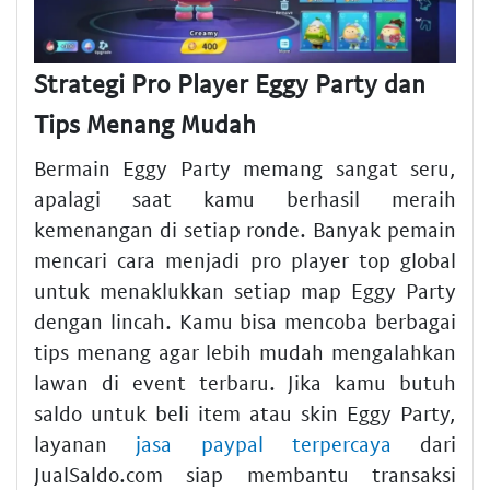
Strategi Pro Player Eggy Party dan
Tips Menang Mudah
Bermain Eggy Party memang sangat seru,
apalagi saat kamu berhasil meraih
kemenangan di setiap ronde. Banyak pemain
mencari cara menjadi pro player top global
untuk menaklukkan setiap map Eggy Party
dengan lincah. Kamu bisa mencoba berbagai
tips menang agar lebih mudah mengalahkan
lawan di event terbaru. Jika kamu butuh
saldo untuk beli item atau skin Eggy Party,
layanan
jasa paypal terpercaya
dari
JualSaldo.com siap membantu transaksi