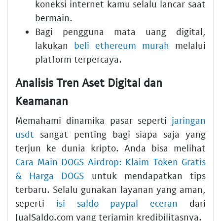
koneksi internet kamu selalu lancar saat
bermain.
Bagi pengguna mata uang digital,
lakukan
beli ethereum murah
melalui
platform terpercaya.
Analisis Tren Aset Digital dan
Keamanan
Memahami dinamika pasar seperti
jaringan
usdt
sangat penting bagi siapa saja yang
terjun ke dunia kripto. Anda bisa melihat
Cara Main DOGS Airdrop: Klaim Token Gratis
& Harga DOGS
untuk mendapatkan tips
terbaru. Selalu gunakan layanan yang aman,
seperti
isi saldo paypal eceran
dari
JualSaldo.com yang terjamin kredibilitasnya.