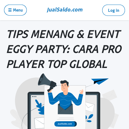
☰ Menu
Log in
TIPS MENANG & EVENT
EGGY PARTY: CARA PRO
PLAYER TOP GLOBAL