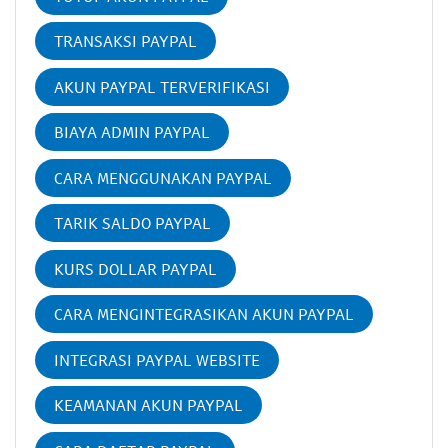
TRANSAKSI PAYPAL
AKUN PAYPAL TERVERIFIKASI
BIAYA ADMIN PAYPAL
CARA MENGGUNAKAN PAYPAL
TARIK SALDO PAYPAL
KURS DOLLAR PAYPAL
CARA MENGINTEGRASIKAN AKUN PAYPAL
INTEGRASI PAYPAL WEBSITE
KEAMANAN AKUN PAYPAL