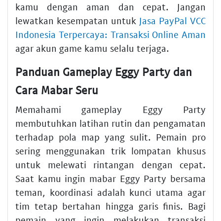
kamu dengan aman dan cepat. Jangan
lewatkan kesempatan untuk
Jasa PayPal VCC
Indonesia Terpercaya: Transaksi Online Aman
agar akun game kamu selalu terjaga.
Panduan Gameplay Eggy Party dan
Cara Mabar Seru
Memahami gameplay Eggy Party
membutuhkan latihan rutin dan pengamatan
terhadap pola map yang sulit. Pemain pro
sering menggunakan trik lompatan khusus
untuk melewati rintangan dengan cepat.
Saat kamu ingin mabar Eggy Party bersama
teman, koordinasi adalah kunci utama agar
tim tetap bertahan hingga garis finis. Bagi
pemain yang ingin melakukan transaksi