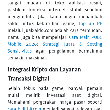
sangat mudah di toko aplikasi resmi,
pastikan koneksi internet stabil sebelum
mengunduh. Jika kamu ingin menambah
saldo untuk kebutuhan game,
top up PP
melalui JualSaldo.com adalah cara termudah.
Kamu juga bisa mempelajari
Cara Main PUBG
Mobile 2026: Strategi Juara & Setting
Sensitivitas
agar pengalaman bermainmu
semakin maksimal.
Integrasi Kripto dan Layanan
Transaksi Digital
Selain fokus pada game, banyak pemain
mulai melirik investasi aset digital.
Memahami pergerakan harga pasar seperti
cara beli bitcoin
menjadi sangat relevan saat