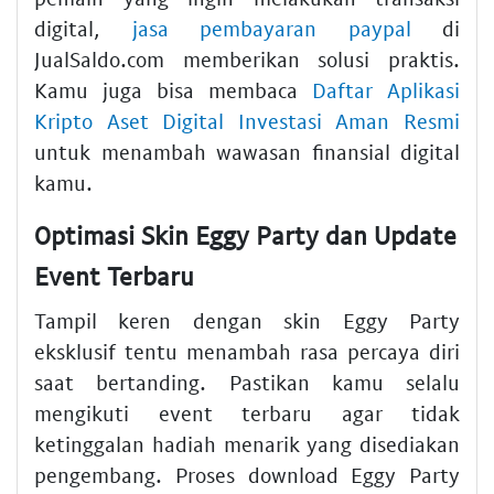
digital,
jasa pembayaran paypal
di
JualSaldo.com memberikan solusi praktis.
Kamu juga bisa membaca
Daftar Aplikasi
Kripto Aset Digital Investasi Aman Resmi
untuk menambah wawasan finansial digital
kamu.
Optimasi Skin Eggy Party dan Update
Event Terbaru
Tampil keren dengan skin Eggy Party
eksklusif tentu menambah rasa percaya diri
saat bertanding. Pastikan kamu selalu
mengikuti event terbaru agar tidak
ketinggalan hadiah menarik yang disediakan
pengembang. Proses download Eggy Party