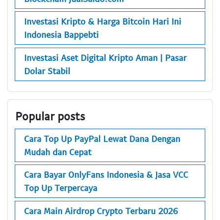
Investasi Kripto & Harga Bitcoin Hari Ini
Indonesia Bappebti
Investasi Aset Digital Kripto Aman | Pasar
Dolar Stabil
Popular posts
Cara Top Up PayPal Lewat Dana Dengan
Mudah dan Cepat
Cara Bayar OnlyFans Indonesia & Jasa VCC
Top Up Terpercaya
Cara Main Airdrop Crypto Terbaru 2026