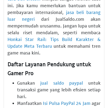
ini. Jika kamu memerlukan bantuan untuk
pembayaran internasional,
jasa beli barang
luar negeri
dari JualSaldo.com akan
mempermudah urusanmu. Jangan lupa untuk
selalu riset mendalam, seperti membaca
Honkai Star Rail: Tips Build Karakter &
Update Meta Terbaru
untuk memahami tren
game masa kini.
Daftar Layanan Pendukung untuk
Gamer Pro
Gunakan
jual saldo paypal
untuk
transaksi game yang lebih efisien setiap
hari.
Manfaatkan
Isi Pulsa PayPal 24 Jam
agar