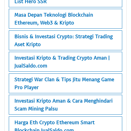
List Hero SSR
Masa Depan Teknologi Blockchain
Ethereum, Web3 & Kripto
Bisnis & Investasi Crypto: Strategi Trading
Aset Kripto
Investasi Kripto & Trading Crypto Aman |
JualSaldo.com
Strategi War Clan & Tips Jitu Menang Game
Pro Player
Investasi Kripto Aman & Cara Menghindari
Scam Mining Palsu
Harga Eth Crypto Ethereum Smart
Blockchain JualSaldo.com