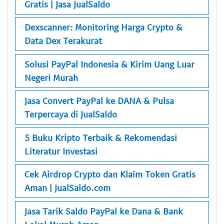
Gratis | Jasa JualSaldo
Dexscanner: Monitoring Harga Crypto &
Data Dex Terakurat
Solusi PayPal Indonesia & Kirim Uang Luar
Negeri Murah
Jasa Convert PayPal ke DANA & Pulsa
Terpercaya di JualSaldo
5 Buku Kripto Terbaik & Rekomendasi
Literatur Investasi
Cek Airdrop Crypto dan Klaim Token Gratis
Aman | JualSaldo.com
Jasa Tarik Saldo PayPal ke Dana & Bank