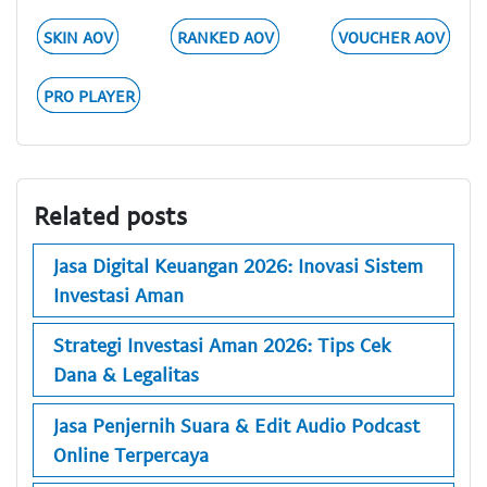
SKIN AOV
RANKED AOV
VOUCHER AOV
PRO PLAYER
Related posts
Jasa Digital Keuangan 2026: Inovasi Sistem
Investasi Aman
Strategi Investasi Aman 2026: Tips Cek
Dana & Legalitas
Jasa Penjernih Suara & Edit Audio Podcast
Online Terpercaya