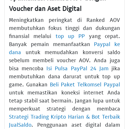
Voucher dan Aset Digital
Meningkatkan peringkat di Ranked AOV
membutuhkan fokus tinggi dan dukungan
finansial melalui
top up PP
yang cepat.
Banyak pemain memanfaatkan
Paypal ke
dana
untuk memudahkan konversi saldo
sebelum membeli voucher AOV. Anda juga
bisa mencoba
Isi Pulsa PayPal 24 Jam
jika
membutuhkan dana darurat untuk top up
game. Gunakan
Beli Paket Telkomsel Paypal
untuk memastikan koneksi internet Anda
tetap stabil saat bermain. Jangan lupa untuk
memperkuat strategi dengan membaca
Strategi Trading Kripto Harian & Bot Terbaik
JualSaldo
. Penggunaan aset digital dalam