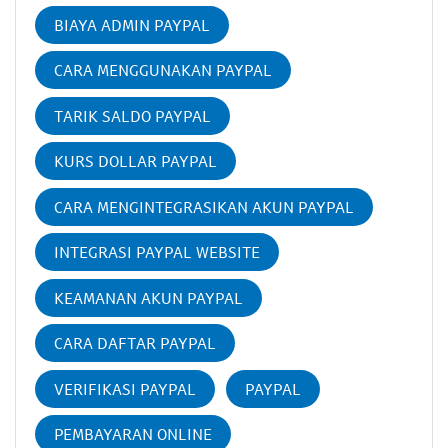
BIAYA ADMIN PAYPAL
CARA MENGGUNAKAN PAYPAL
TARIK SALDO PAYPAL
KURS DOLLAR PAYPAL
CARA MENGINTEGRASIKAN AKUN PAYPAL
INTEGRASI PAYPAL WEBSITE
KEAMANAN AKUN PAYPAL
CARA DAFTAR PAYPAL
VERIFIKASI PAYPAL
PAYPAL
PEMBAYARAN ONLINE