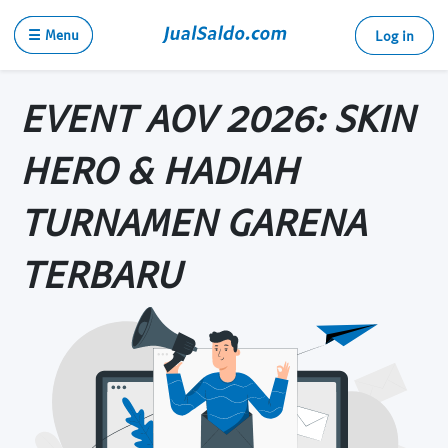
☰ Menu
Log in
EVENT AOV 2026: SKIN
HERO & HADIAH
TURNAMEN GARENA
TERBARU