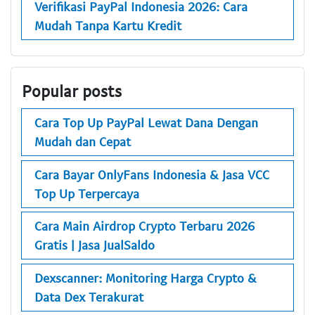
Verifikasi PayPal Indonesia 2026: Cara
Mudah Tanpa Kartu Kredit
Popular posts
Cara Top Up PayPal Lewat Dana Dengan
Mudah dan Cepat
Cara Bayar OnlyFans Indonesia & Jasa VCC
Top Up Terpercaya
Cara Main Airdrop Crypto Terbaru 2026
Gratis | Jasa JualSaldo
Dexscanner: Monitoring Harga Crypto &
Data Dex Terakurat