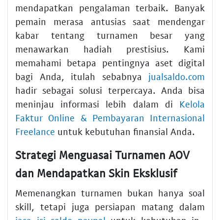
mendapatkan pengalaman terbaik. Banyak
pemain merasa antusias saat mendengar
kabar tentang turnamen besar yang
menawarkan hadiah prestisius. Kami
memahami betapa pentingnya aset digital
bagi Anda, itulah sebabnya
jualsaldo.com
hadir sebagai solusi terpercaya. Anda bisa
meninjau informasi lebih dalam di
Kelola
Faktur Online & Pembayaran Internasional
Freelance
untuk kebutuhan finansial Anda.
Strategi Menguasai Turnamen AOV
dan Mendapatkan Skin Eksklusif
Memenangkan turnamen bukan hanya soal
skill, tetapi juga persiapan matang dalam