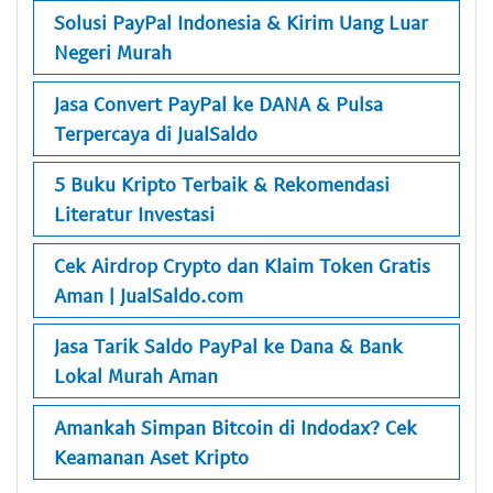
Solusi PayPal Indonesia & Kirim Uang Luar
Negeri Murah
Jasa Convert PayPal ke DANA & Pulsa
Terpercaya di JualSaldo
5 Buku Kripto Terbaik & Rekomendasi
Literatur Investasi
Cek Airdrop Crypto dan Klaim Token Gratis
Aman | JualSaldo.com
Jasa Tarik Saldo PayPal ke Dana & Bank
Lokal Murah Aman
Amankah Simpan Bitcoin di Indodax? Cek
Keamanan Aset Kripto