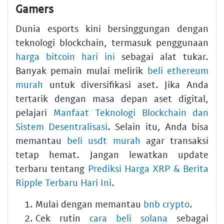
Gamers
Dunia esports kini bersinggungan dengan
teknologi blockchain, termasuk penggunaan
harga bitcoin hari ini
sebagai alat tukar.
Banyak pemain mulai melirik
beli ethereum
murah
untuk diversifikasi aset. Jika Anda
tertarik dengan masa depan aset digital,
pelajari
Manfaat Teknologi Blockchain dan
Sistem Desentralisasi
. Selain itu, Anda bisa
memantau
beli usdt murah
agar transaksi
tetap hemat. Jangan lewatkan update
terbaru tentang
Prediksi Harga XRP & Berita
Ripple Terbaru Hari Ini
.
Mulai dengan memantau
bnb crypto
.
Cek rutin
cara beli solana
sebagai