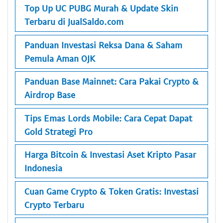
Top Up UC PUBG Murah & Update Skin
Terbaru di JualSaldo.com
Panduan Investasi Reksa Dana & Saham
Pemula Aman OJK
Panduan Base Mainnet: Cara Pakai Crypto &
Airdrop Base
Tips Emas Lords Mobile: Cara Cepat Dapat
Gold Strategi Pro
Harga Bitcoin & Investasi Aset Kripto Pasar
Indonesia
Cuan Game Crypto & Token Gratis: Investasi
Crypto Terbaru