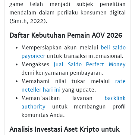
game telah menjadi subjek penelitian
mendalam dalam perilaku konsumen digital
(Smith, 2022).
Daftar Kebutuhan Pemain AOV 2026
Mempersiapkan akun melalui
beli saldo
payoneer
untuk transaksi internasional.
Mengakses
Jual Saldo Perfect Money
demi kenyamanan pembayaran.
Memahami nilai tukar melalui
rate
neteller hari ini
yang update.
Memanfaatkan layanan
backlink
authority
untuk membangun profil
komunitas Anda.
Analisis Investasi Aset Kripto untuk