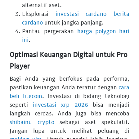
alternatif aset.
Eksplorasi
investasi cardano berita
cardano
untuk jangka panjang.
Pantau pergerakan
harga polygon hari
ini
.
Optimasi Keuangan Digital untuk Pro
Player
Bagi Anda yang berfokus pada performa,
pastikan keuangan Anda teratur dengan
cara
beli litecoin
. Investasi di bidang teknologi
seperti
investasi xrp 2026
bisa menjadi
langkah cerdas. Anda juga bisa mencoba
shibainu crypto
sebagai aset spekulatif.
Jangan lupa untuk melihat peluang di